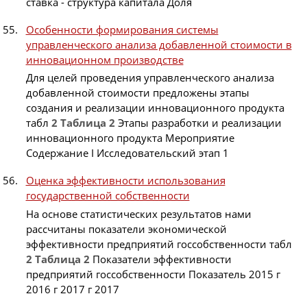
ставка - структура капитала Доля
Особенности формирования системы
управленческого анализа добавленной стоимости в
инновационном производстве
Для целей проведения управленческого анализа
добавленной стоимости предложены этапы
создания и реализации инновационного продукта
табл
2
Таблица
2
Этапы разработки и реализации
инновационного продукта Мероприятие
Содержание I Исследовательский этап 1
Оценка эффективности использования
государственной собственности
На основе статистических результатов нами
рассчитаны показатели экономической
эффективности предприятий госсобственности табл
2
Таблица
2
Показатели эффективности
предприятий госсобственности Показатель 2015 г
2016 г 2017 г 2017