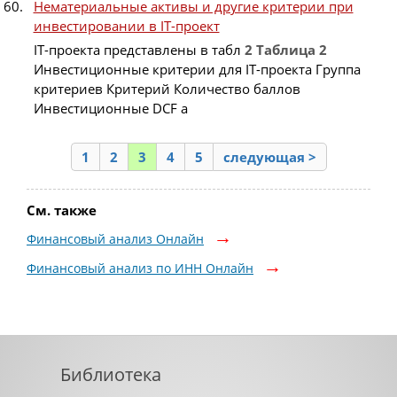
Нематериальные активы и другие критерии при
инвестировании в IT-проект
IT-проекта представлены в табл
2
Таблица
2
Инвестиционные критерии для IT-проекта Группа
критериев Критерий Количество баллов
Инвестиционные DCF a
1
2
3
4
5
следующая >
См. также
Финансовый анализ Онлайн
Финансовый анализ по ИНН Онлайн
Библиотека