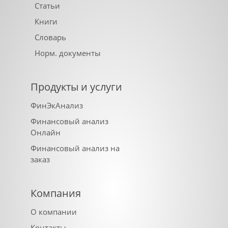
Статьи
Книги
Словарь
Норм. документы
Продукты и услуги
ФинЭкАнализ
Финансовый анализ
Онлайн
Финансовый анализ на
заказ
Компания
О компании
Контакты