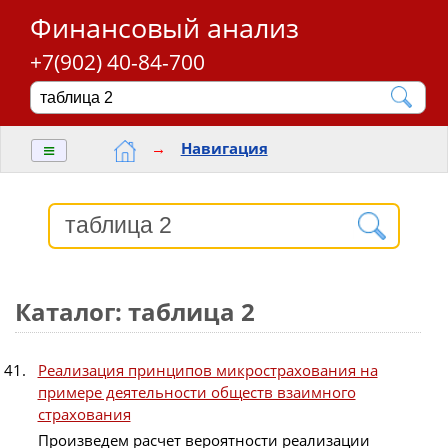
Финансовый анализ
+7(902) 40-84-700
≡
→
Навигация
Каталог: таблица 2
Реализация принципов микрострахования на
примере деятельности обществ взаимного
страхования
Произведем расчет вероятности реализации