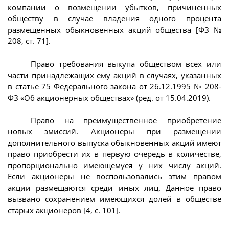
компании о возмещении убытков, причиненных
обществу в случае владения одного процента
размещенных обыкновенных акций общества [ФЗ №
208, ст. 71].
Право требования выкупа обществом всех или
части принадлежащих ему акций в случаях, указанных
в статье 75 Федерального закона от 26.12.1995 № 208-
ФЗ «Об акционерных обществах» (ред. от 15.04.2019).
Право на преимущественное приобретение
новых эмиссий. Акционеры при размещении
дополнительного выпуска обыкновенных акций имеют
право приобрести их в первую очередь в количестве,
пропорционально имеющемуся у них числу акций.
Если акционеры не воспользовались этим правом
акции размещаются среди иных лиц. Данное право
вызвано сохранением имеющихся долей в обществе
старых акционеров [4, с. 101].