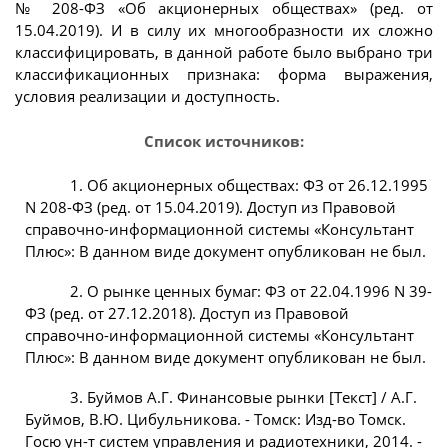
№ 208-ФЗ «Об акционерных обществах» (ред. от
15.04.2019). И в силу их многообразности их сложно
классифицировать, в данной работе было выбрано три
классификационных признака: форма выражения,
условия реализации и доступность.
Список источников:
1. Об акционерных обществах: ФЗ от 26.12.1995
N 208-ФЗ (ред. от 15.04.2019). Доступ из Правовой
справочно-информационной системы «Консультант
Плюс»: В данном виде документ опубликован не был.
2. О рынке ценных бумаг: ФЗ от 22.04.1996 N 39-
ФЗ (ред. от 27.12.2018). Доступ из Правовой
справочно-информационной системы «Консультант
Плюс»: В данном виде документ опубликован не был.
3. Буймов А.Г. Финансовые рынки [Текст] / А.Г.
Буймов, В.Ю. Цибульникова. - Томск: Изд-во Томск.
Госю ун-т систем управления и радиотехники, 2014. -