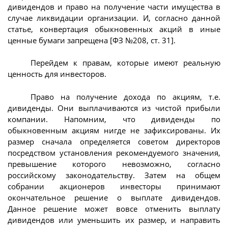
дивидендов и право на получение части имущества в
случае ликвидации организации. И, согласно данной
статье, конвертация обыкновенных акций в иные
ценные бумаги запрещена [ФЗ №208, ст. 31].
Перейдем к правам, которые имеют реальную
ценность для инвесторов.
Право на получение дохода по акциям, т.е.
дивиденды. Они выплачиваются из чистой прибыли
компании. Напомним, что дивиденды по
обыкновенным акциям нигде не зафиксированы. Их
размер сначала определяется советом директоров
посредством установления рекомендуемого значения,
превышение которого невозможно, согласно
российскому законодательству. Затем на общем
собрании акционеров инвесторы принимают
окончательное решение о выплате дивидендов.
Данное решение может вовсе отменить выплату
дивидендов или уменьшить их размер, и направить