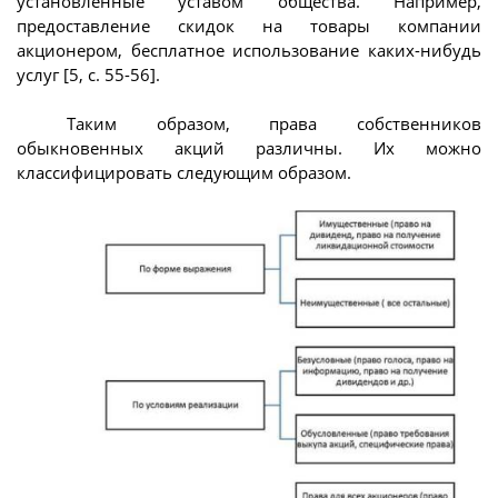
установленные уставом общества. Например,
предоставление скидок на товары компании
акционером, бесплатное использование каких-нибудь
услуг [5, с. 55-56].
Таким образом, права собственников
обыкновенных акций различны. Их можно
классифицировать следующим образом.