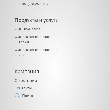
Норм. документы
Продукты и услуги
ФинЭкАнализ
Финансовый анализ
Онлайн
Финансовый анализ на
заказ
Компания
О компании
Контакты
Поиск