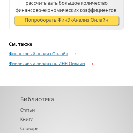
рассчитывать большое количество
финансово-экономических коэффициентов.
Попроборать ФинЭкАнализ Онлайн
См. также
Финансовый анализ Онлайн
Финансовый анализ по ИНН Онлайн
Библиотека
Статьи
Книги
Словарь