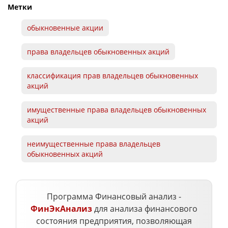
Метки
обыкновенные акции
права владельцев обыкновенных акций
классификация прав владельцев обыкновенных
акций
имущественные права владельцев обыкновенных
акций
неимущественные права владельцев
обыкновенных акций
Программа Финансовый анализ -
ФинЭкАнализ
для анализа финансового
состояния предприятия, позволяющая