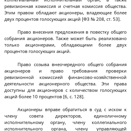
ревизионная комиссия и счетная комиссия общества.
Этим правом обладают акционеры, владеющие более
двух процентов голосующих акций [ФЗ № 208, ст. 53].
Право внесения предложения в повестку общего
собрания акционеров. Также может быть реализовано
только акционерами, обладающими более двух
процентов голосующих акций.
Право созыва внеочередного общего собрания
акционеров и право требования проверки
ревизионной комиссией финансово-хозяйственной
деятельности акционерного общества. Эти права
доступны для акционеров с количеством голосующих
акций более 10 процентов [6, с. 128].
Акционеры вправе обратиться в суд с иском к
члену совета директоров, единоличному
исполнительному органу, члену коллегиального
исполнительного органа, члену управляющей