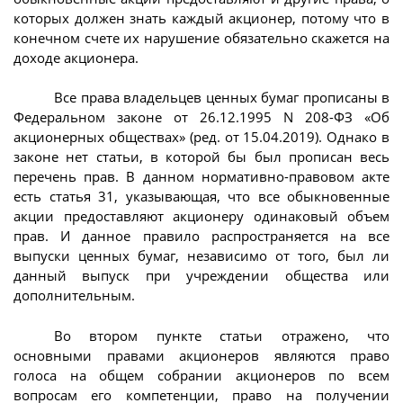
которых должен знать каждый акционер, потому что в
конечном счете их нарушение обязательно скажется на
доходе акционера.
Все права владельцев ценных бумаг прописаны в
Федеральном законе от 26.12.1995 N 208-ФЗ «Об
акционерных обществах» (ред. от 15.04.2019). Однако в
законе нет статьи, в которой бы был прописан весь
перечень прав. В данном нормативно-правовом акте
есть статья 31, указывающая, что все обыкновенные
акции предоставляют акционеру одинаковый объем
прав. И данное правило распространяется на все
выпуски ценных бумаг, независимо от того, был ли
данный выпуск при учреждении общества или
дополнительным.
Во втором пункте статьи отражено, что
основными правами акционеров являются право
голоса на общем собрании акционеров по всем
вопросам его компетенции, право на получении