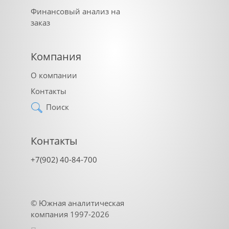
Финансовый анализ на
заказ
Компания
О компании
Контакты
Поиск
Контакты
+7(902) 40-84-700
©
Южная аналитическая
компания
1997-2026