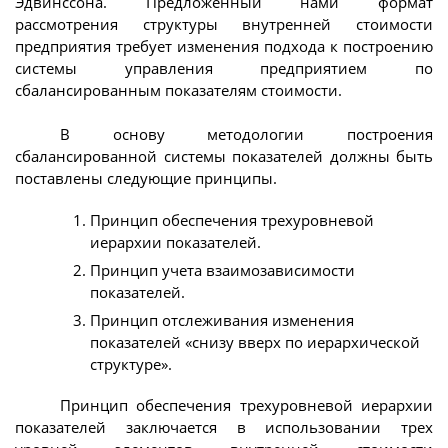
Эдвинссона. Предложенный нами формат
рассмотрения структуры внутренней стоимости
предприятия требует изменения подхода к построению
системы управления предприятием по
сбалансированным показателям стоимости.
В основу методологии построения
сбалансированной системы показателей должны быть
поставлены следующие принципы.
Принцип обеспечения трехуровневой
иерархии показателей.
Принцип учета взаимозависимости
показателей.
Принцип отслеживания изменения
показателей «снизу вверх по иерархической
структуре».
Принцип обеспечения трехуровневой иерархии
показателей заключается в использовании трех