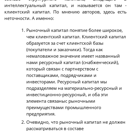
интеллектуальный капитал, и называется он там -
клиентский капитал. По мнению авторов, здесь есть
неточности. А именно:
Рыночный капитал понятие более широкое,
чем клиентский капитал. Клиентский капитал
образуется за счет клиентской базы
(покупатели и заказчики). Тогда как
немаловажное значение имеет названный
нами ресурсный капитал (снабженческий),
который связан с партнерством с
поставщиками, подрядчиками и
инвесторами. Ресурсный капитал мы
подразделяем на материально-ресурсный и
инвестиционно-ресурсный, и оба эти
элемента связаныс рыночными
преимуществами промышленного
предприятия.
Очевидно, что рыночный капитал не должен
рассматриваться в составе