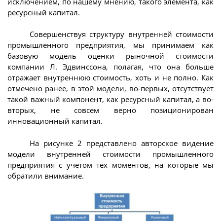
исключением, по нашему мнению, такого элемента, как
ресурсный капитал.
Совершенствуя структуру внутренней стоимости
промышленного предприятия, мы принимаем как
базовую модель оценки рыночной стоимости
компании Л. Эдвинссона, полагая, что она больше
отражает внутреннюю стоимость, хоть и не полно. Как
отмечено ранее, в этой модели, во-первых, отсутствует
такой важный компонент, как ресурсный капитал, а во-
вторых, не совсем верно позиционирован
инновационный капитал.
На рисунке 2 представлено авторское видение
модели внутренней стоимости промышленного
предприятия с учетом тех моментов, на которые мы
обратили внимание.