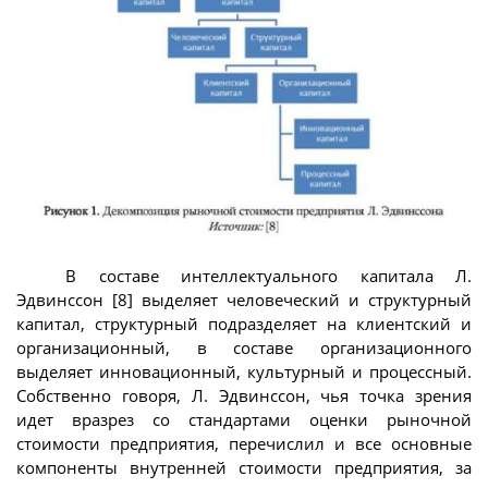
В составе интеллектуального капитала Л.
Эдвинссон [8] выделяет человеческий и структурный
капитал, структурный подразделяет на клиентский и
организационный, в составе организационного
выделяет инновационный, культурный и процессный.
Собственно говоря, Л. Эдвинссон, чья точка зрения
идет вразрез со стандартами оценки рыночной
стоимости предприятия, перечислил и все основные
компоненты внутренней стоимости предприятия, за