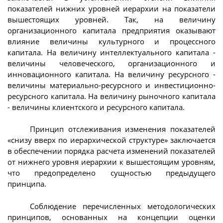
показателей нижних уровней иерархии на показатели
вышестоящих уровней. Так, на величину
организационного капитала предприятия оказывают
влияние величины культурного и процессного
капитала. На величину интеллектуального капитала -
величины человеческого, организационного и
инновационного капитала. На величину ресурсного -
величины материально-ресурсного и инвестиционно-
ресурсного капитала. На величину рыночного капитала
- величины клиентского и ресурсного капитала.
Принцип отслеживания изменения показателей
«снизу вверх по иерархической структуре» заключается
в обеспечении порядка расчета изменений показателей
от нижнего уровня иерархии к вышестоящим уровням,
что предопределено сущностью предыдущего
принципа.
Соблюдение перечисленных методологических
принципов, основанных на концепции оценки