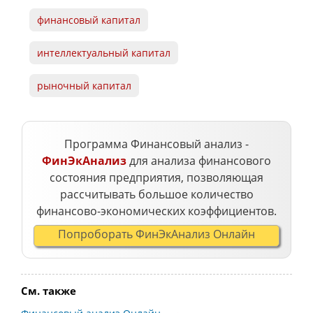
финансовый капитал
интеллектуальный капитал
рыночный капитал
Программа Финансовый анализ -
ФинЭкАнализ
для анализа финансового
состояния предприятия, позволяющая
рассчитывать большое количество
финансово-экономических коэффициентов.
Попроборать ФинЭкАнализ Онлайн
См. также