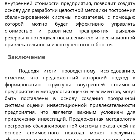
внутренней стоимости предприятия, позволит создать
основу для разработки целостной методики построения
сбалансированной системы показателей, с помощью
которой можно будет эффективно управлять
стоимостью и развитием предприятия, выявляя
резервы и потенциал повышения его инвестиционной
привлекательности и конкурентоспособности.
Заключение
Подводя итоги проведенному исследованию,
отметим, что предложенный авторский подход к
формированию структуры внутренней стоимости
предприятия и методология оценки ее элементов, могут
быть поставлены в основу создания прозрачной
системы оценки инвестиционной привлекательности
предприятия, что является важным условием для
привлечения инвестиций. Предложенная методология
построения сбалансированной системы показателей на
основе стоимостного подхода может послужить
эффективным инструментом управления стоимостью и