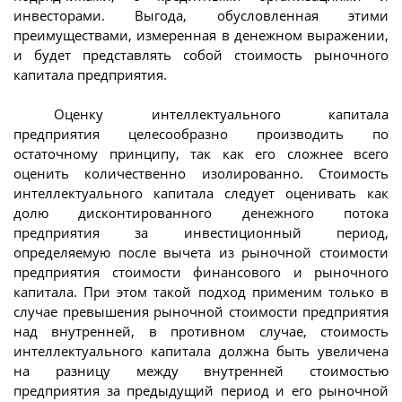
инвесторами. Выгода, обусловленная этими
преимуществами, измеренная в денежном выражении,
и будет представлять собой стоимость рыночного
капитала предприятия.
Оценку интеллектуального капитала
предприятия целесообразно производить по
остаточному принципу, так как его сложнее всего
оценить количественно изолированно. Стоимость
интеллектуального капитала следует оценивать как
долю дисконтированного денежного потока
предприятия за инвестиционный период,
определяемую после вычета из рыночной стоимости
предприятия стоимости финансового и рыночного
капитала. При этом такой подход применим только в
случае превышения рыночной стоимости предприятия
над внутренней, в противном случае, стоимость
интеллектуального капитала должна быть увеличена
на разницу между внутренней стоимостью
предприятия за предыдущий период и его рыночной