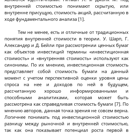
внутренней стоимостью понимают скрытую, или
внутренне присущую, стоимость акций, рассчитанную в
ходе фундаментального анализа [1].
Тем не менее, есть и отличные от традиционных
понятия внутренней стоимости в теории. У. Шарп, Г.
Александер и Д. Бейли при рассмотрении ценных бумаг
как объектов инвестиций термины «инвестиционная
стоимость» и «внутренняя стоимость» используют как
синонимы. По их мнению, инвестиционная стоимость
представляет собой стоимость бумаги на данный
момент с учетом перспективной оценки уровня цены
спроса на нее и доходов по ней в будущем,
рассчитанную хорошо информированными и
способными аналитиками, которая может быть
рассмотрена как справедливая стоимость бумаги [7]. По
мнению авторов, данная точка зрения не совсем верна.
Логичнее понимать под инвестиционной стоимостью
разницу между рыночной и внутренней стоимостью,
так как она показывает потенциал роста первой в