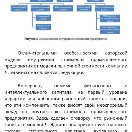
Отличительными особенностями авторской
модели внутренней стоимости промышленного
предприятия от модели рыночной стоимости компании
Л. Эдвинссона являются следующие.
Во-первых, помимо финансового и
интеллектуального капитала, на первый уровень
иерархии мы добавили рыночный капитал, полагая,
что эти компоненты также вносят свой неоспоримый
вклад во внутреннюю стоимость промышленного
предприятия. Здесь сделаем оговорку, что рыночный
капитал в модели Л. Эдвинссона присутствует, однако в
составе структурного капитала, входящего в