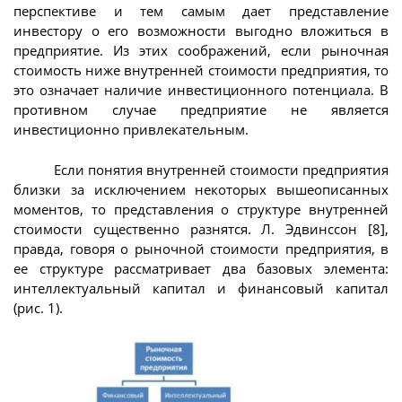
перспективе и тем самым дает представление
инвестору о его возможности выгодно вложиться в
предприятие. Из этих соображений, если рыночная
стоимость ниже внутренней стоимости предприятия, то
это означает наличие инвестиционного потенциала. В
противном случае предприятие не является
инвестиционно привлекательным.
Если понятия внутренней стоимости предприятия
близки за исключением некоторых вышеописанных
моментов, то представления о структуре внутренней
стоимости существенно разнятся. Л. Эдвинссон [8],
правда, говоря о рыночной стоимости предприятия, в
ее структуре рассматривает два базовых элемента:
интеллектуальный капитал и финансовый капитал
(рис. 1).