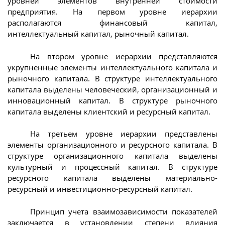
уровней элементов внутренней стоимости
предприятия. На первом уровне иерархии
располагаются финансовый капитал,
интеллектуальный капитал, рыночный капитал.
На втором уровне иерархии представляются
укрупненные элементы интеллектуального капитала и
рыночного капитала. В структуре интеллектуального
капитала выделены человеческий, организационный и
инновационный капитал. В структуре рыночного
капитала выделены клиентский и ресурсный капитал.
На третьем уровне иерархии представлены
элементы организационного и ресурсного капитала. В
структуре организационного капитала выделены
культурный и процессный капитал. В структуре
ресурсного капитала выделены материально-
ресурсный и инвестиционно-ресурсный капитал.
Принцип учета взаимозависимости показателей
заключается в установлении степени влияния