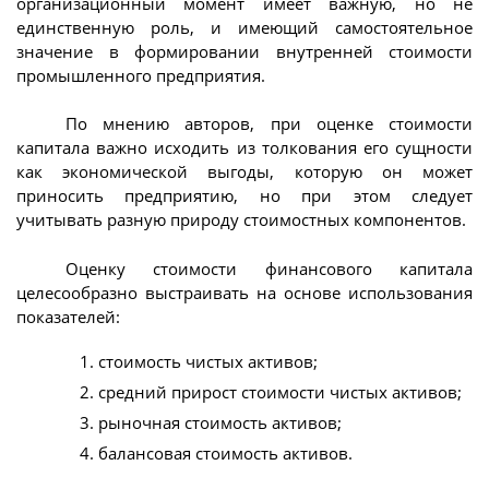
организационный момент имеет важную, но не
единственную роль, и имеющий самостоятельное
значение в формировании внутренней стоимости
промышленного предприятия.
По мнению авторов, при оценке стоимости
капитала важно исходить из толкования его сущности
как экономической выгоды, которую он может
приносить предприятию, но при этом следует
учитывать разную природу стоимостных компонентов.
Оценку стоимости финансового капитала
целесообразно выстраивать на основе использования
показателей:
стоимость чистых активов;
средний прирост стоимости чистых активов;
рыночная стоимость активов;
балансовая стоимость активов.