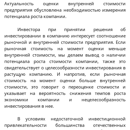
Актуальность оценки внутренней стоимости
предприятия обусловлена необходимостью измерения
потенциала роста компании.
Инвестора при принятии решения об
инвестировании в компанию интересует соотношение
рыночной и внутренней стоимости предприятия. Если
рыночная стоимость на момент оценки меньше
внутренней стоимости, мы делаем вывод о наличии
потенциала роста стоимости компании, также это
свидетельствует о целесообразности инвестирования в
растущую компанию. И напротив, если рыночная
стоимость на момент оценки больше внутренней
стоимости, это говорит о переоценке стоимости и
указывает на вероятность снижения темпов роста
экономики компании и нецелесообразность
инвестирования в нее.
В условиях недостаточной инвестиционной
привлекательности большинства отечественных