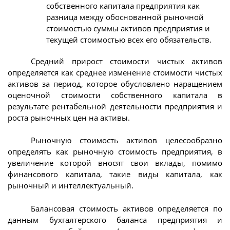
собственного капитала предприятия как
разница между обоснованной рыночной
стоимостью суммы активов предприятия и
текущей стоимостью всех его обязательств.
Средний прирост стоимости чистых активов
определяется как среднее изменение стоимости чистых
активов за период, которое обусловлено наращением
оценочной стоимости собственного капитала в
результате рентабельной деятельности предприятия и
роста рыночных цен на активы.
Рыночную стоимость активов целесообразно
определять как рыночную стоимость предприятия, в
увеличение которой вносят свои вклады, помимо
финансового капитала, такие виды капитала, как
рыночный и интеллектуальный.
Балансовая стоимость активов определяется по
данным бухгалтерского баланса предприятия и