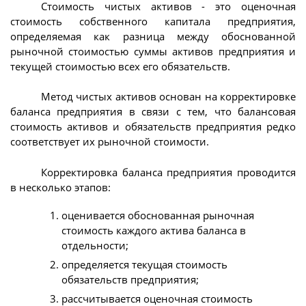
Стоимость чистых активов - это оценочная
стоимость собственного капитала предприятия,
определяемая как разница между обоснованной
рыночной стоимостью суммы активов предприятия и
текущей стоимостью всех его обязательств.
Метод чистых активов основан на корректировке
баланса предприятия в связи с тем, что балансовая
стоимость активов и обязательств предприятия редко
соответствует их рыночной стоимости.
Корректировка баланса предприятия проводится
в несколько этапов:
оценивается обоснованная рыночная
стоимость каждого актива баланса в
отдельности;
определяется текущая стоимость
обязательств предприятия;
рассчитывается оценочная стоимость