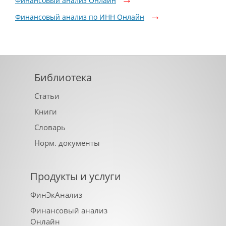
Финансовый анализ Онлайн
Финансовый анализ по ИНН Онлайн
Библиотека
Статьи
Книги
Словарь
Норм. документы
Продукты и услуги
ФинЭкАнализ
Финансовый анализ
Онлайн