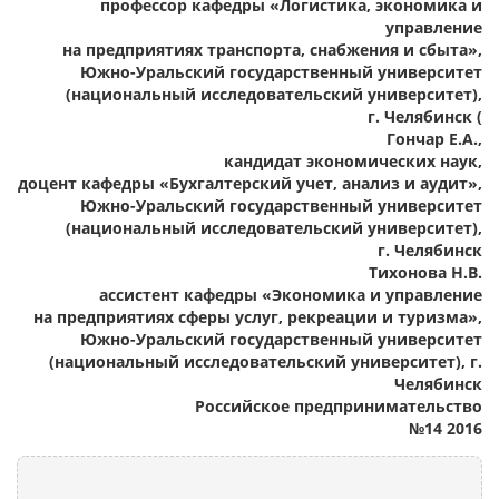
профессор кафедры «Логистика, экономика и
управление
на предприятиях транспорта, снабжения и сбыта»,
Южно-Уральский государственный университет
(национальный исследовательский университет),
г. Челябинск (
Гончар Е.А.,
кандидат экономических наук,
доцент кафедры «Бухгалтерский учет, анализ и аудит»,
Южно-Уральский государственный университет
(национальный исследовательский университет),
г. Челябинск
Тихонова Н.В.
ассистент кафедры «Экономика и управление
на предприятиях сферы услуг, рекреации и туризма»,
Южно-Уральский государственный университет
(национальный исследовательский университет), г.
Челябинск
Российское предпринимательство
№14 2016