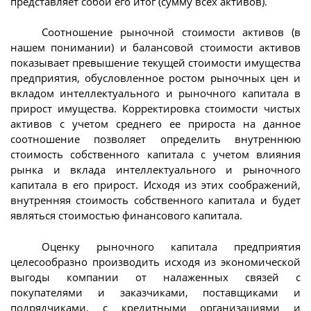
представляет собой его итог (сумму всех активов).
Соотношение рыночной стоимости активов (в
нашем понимании) и балансовой стоимости активов
показывает превышение текущей стоимости имущества
предприятия, обусловленное ростом рыночных цен и
вкладом интеллектуального и рыночного капитала в
прирост имущества. Корректировка стоимости чистых
активов с учетом среднего ее прироста на данное
соотношение позволяет определить внутреннюю
стоимость собственного капитала с учетом влияния
рынка и вклада интеллектуального и рыночного
капитала в его прирост. Исходя из этих соображений,
внутренняя стоимость собственного капитала и будет
являться стоимостью финансового капитала.
Оценку рыночного капитала предприятия
целесообразно производить исходя из экономической
выгоды компании от налаженных связей с
покупателями и заказчиками, поставщиками и
подрядчиками, с кредитными организациями и