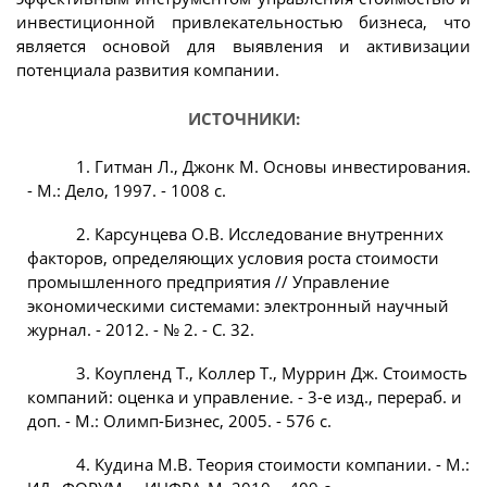
инвестиционной привлекательностью бизнеса, что
является основой для выявления и активизации
потенциала развития компании.
ИСТОЧНИКИ:
1. Гитман Л., Джонк М. Основы инвестирования.
- М.: Дело, 1997. - 1008 с.
2. Карсунцева О.В. Исследование внутренних
факторов, определяющих условия роста стоимости
промышленного предприятия // Управление
экономическими системами: электронный научный
журнал. - 2012. - № 2. - С. 32.
3. Коупленд Т., Коллер Т., Муррин Дж. Стоимость
компаний: оценка и управление. - 3-е изд., перераб. и
доп. - М.: Олимп-Бизнес, 2005. - 576 с.
4. Кудина М.В. Теория стоимости компании. - М.: