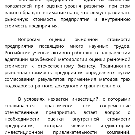
показателей при оценке уровня развития, при этом
важно обращать внимание на то, что следует различать
рыночную стоимость предприятия и внутреннюю
стоимость предприятия.
Вопросам оценки рыночной стоимости
предприятия посвящено много научных трудов.
Российские ученые активно работают в направлении
адаптации зарубежной методологии оценки рыночной
стоимости к отечественному бизнесу. Традиционно
рыночная стоимость предприятия определяется путем
согласования результатов применения методов трех
подходов: затратного, доходного и сравнительного.
В условиях нехватки инвестиций, с которыми
сталкиваются практически все современные
отечественные предприятия, встает вопрос о
необходимости оценки внутренней стоимости
предприятия, которая является индикатором
инвестиционной привлекательности компаний.