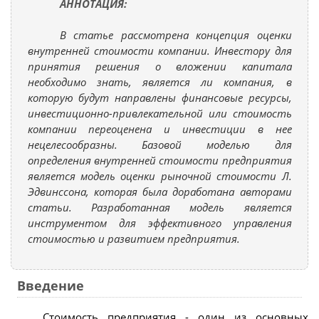
АННОТАЦИЯ:
В статье рассмотрена концепция оценки
внутренней стоимости компании. Инвестору для
принятия решения о вложении капитала
необходимо знать, является ли компания, в
которую будут направлены финансовые ресурсы,
инвестиционно-привлекательной или стоимость
компании переоценена и инвестиции в нее
нецелесообразны. Базовой моделью для
определения внутренней стоимости предприятия
является модель оценки рыночной стоимости Л.
Эдвинссона, которая была доработана авторами
статьи. Разработанная модель является
инструментом для эффективного управления
стоимостью и развитием предприятия.
Введение
Стоимость предприятия - один из основных