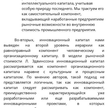
интеллектуального капитала, учитывая
особую природу последнего. Мы трактуем его
как самостоятельный компонент,
вкладывающий наработанные предприятием
рыночные возможности во внутреннюю
стоимость промышленного предприятия.
Во-вторых, инновационный капитал нами
выведен на второй уровень иерархии как
равноправный компонент человеческому и
организационному капиталу. В модели рыночной
стоимости Л. Эдвинссона инновационный капитал
рассматривается как компонент организационного
капитала наравне с культурным и процессным
капиталом. По мнению авторов, такой подход не
представляется логичным, так как инновационный
капитал следует рассматривать как компонент,
преимущественно характеризующийся уже
разработанными или еще разрабатываемыми
инновационными проектами, в которых