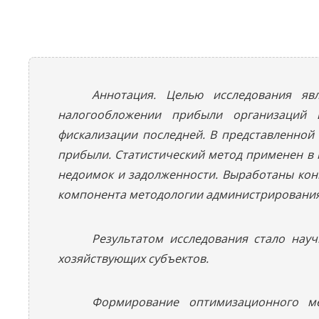
Аннотация. Целью исследования яв
налогообложении прибыли организаций 
фискализации последней. В представленной
прибыли. Статистический метод применен в 
недоимок и задолженности. Выработаны кон
компонента методологии администрирования
Результатом исследования стало на
хозяйствующих субъектов.
Формирование оптимизационного м