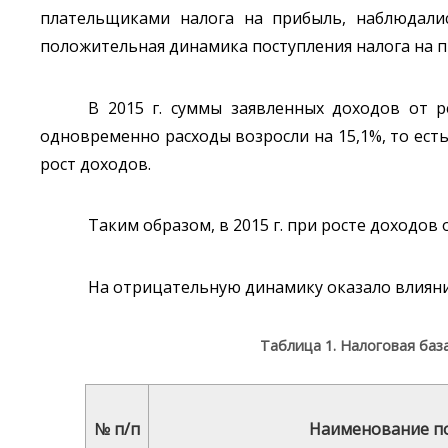
плательщиками налога на прибыль, наблюдалис
положительная динамика поступления налога на п
В 2015 г. суммы заявленных доходов от р
одновременно расходы возросли на 15,1%, то есть
рост доходов.
Таким образом, в 2015 г. при росте доходов
На отрицательную динамику оказало влияни
Таблица 1. Налоговая баз
№ п/п
Наименование п