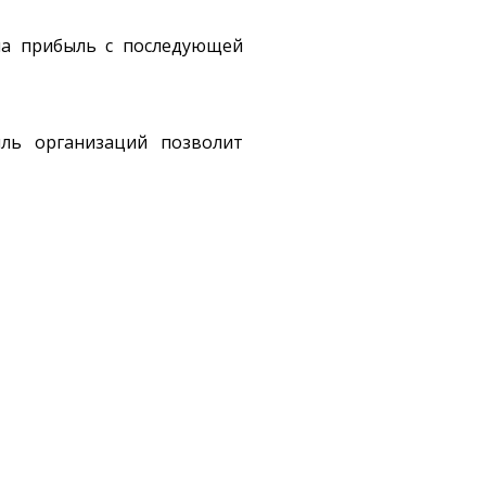
на прибыль с последующей
ль организаций позволит