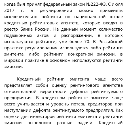
когда был принят федеральный закон №222-ФЗ. С июля
2017 г. в регулировании можно применять
исключительно рейтинги по национальной шкале
кредитных рейтинговых агентств, которые входят в
реестр Банка России. На данный момент количество
подзаконных актов и распоряжений, в которых
используются рейтинги, уже более 70. В Российской
практике регулирования используются либо рейтинги
эмитента, либо рейтинги конкретной эмиссии, в
мировой практике в основном используются рейтинги
эмиссии.
Кредитный рейтинг эмитента чаще всего
представляет собой оценку рейтингового агентства
относительной вероятности дефолта рейтингуемого
предприятия. В кредитном рейтинге эмиссии чаще
всего учитывается и уровень потерь кредиторов при
наступлении дефолта рейтингуемого предприятия. Как
оценки для инвесторов рейтинги эмитента и рейтинги
эмиссии выполняют разные задачи. Кредитный