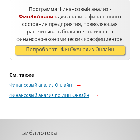
Программа Финансовый анализ -
ФинЭкАнализ
для анализа финансового
состояния предприятия, позволяющая
рассчитывать большое количество
финансово-экономических коэффициентов.
Попроборать ФинЭкАнализ Онлайн
См. также
Финансовый анализ Онлайн
Финансовый анализ по ИНН Онлайн
Библиотека