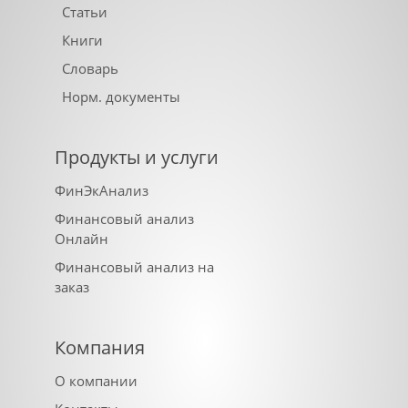
Статьи
Книги
Словарь
Норм. документы
Продукты и услуги
ФинЭкАнализ
Финансовый анализ
Онлайн
Финансовый анализ на
заказ
Компания
О компании