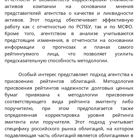
активов компании на основании мнения
представителей агентства о качестве и ликвидности
активов. Этот подход обеспечивает эффективную
работу как с отчетностью по РСПБУ, так и по МСФО.
Кроме того, агентством в анализе учитываются
предстоящие изменения, в отчетности на основании
информации о прогнозах и планах самого
рейтингуемого лица, что позволяет усилить
предсказательную способность методологии.
Особый интерес представляет подход агентства к
присвоению рейтингов облигаций. Методология
присвоения рейтингов надежности долговых ценных
бумаг привязана к методологии присвоения
соответствующего вида рейтинга эмитенту либо
поручителю, при этом предполагается также
определенная корректировка уровня рейтинга
эмитента или поручителя. Этот подход учитывает
специфику российского рынка облигаций, на котором
подавляющая часть облигаций является облигациями в