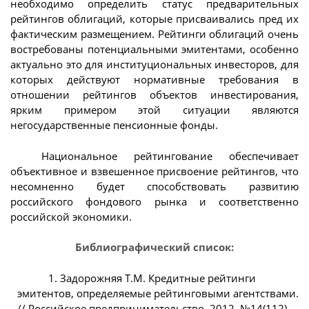
необходимо определить статус предварительных
рейтингов облигаций, которые присваивались пред их
фактическим размещением. Рейтинги облигаций очень
востребованы потенциальными эмитентами, особенно
актуально это для институциональных инвесторов, для
которых действуют нормативные требования в
отношении рейтингов объектов инвестирования,
ярким примером этой ситуации являются
негосударственные пенсионные фонды.
Национальное рейтингование обеспечивает
объективное и взвешенное присвоение рейтингов, что
несомненно будет способствовать развитию
российского фондового рынка и соответственно
российской экономики.
Библиографический список:
1. Задорожняя Т.М. Кредитные рейтинги
эмитентов, определяемые рейтинговыми агентствами.
// Российское предпринимательство. 2012. №14(112).