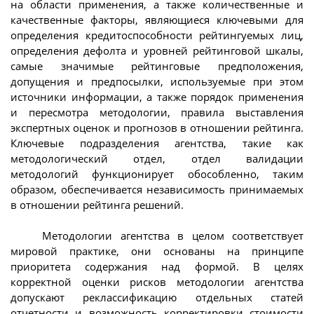
на области применения, а также количественные и
качественные факторы, являющиеся ключевыми для
определения кредитоспособности рейтингуемых лиц,
определения дефолта и уровней рейтинговой шкалы,
самые значимые рейтинговые предположения,
допущения и предпосылки, используемые при этом
источники информации, а также порядок применения
и пересмотра методологии, правила выставления
экспертных оценок и прогнозов в отношении рейтинга.
Ключевые подразделения агентства, такие как
методологический отдел, отдел валидации
методологий функционирует обособленно, таким
образом, обеспечивается независимость принимаемых
в отношении рейтинга решений.
Методологии агентства в целом соответствует
мировой практике, они основаны на принципе
приоритета содержания над формой. В целях
корректной оценки рисков методологии агентства
допускают реклассификацию отдельных статей
отчетности и возможность корректировки стоимости