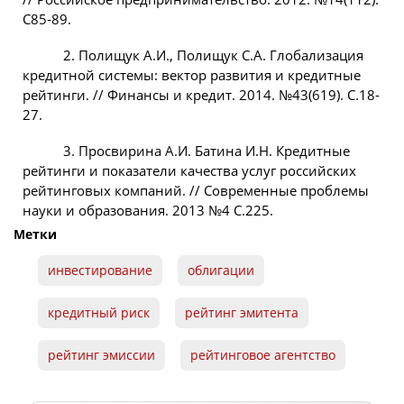
С85-89.
2. Полищук А.И., Полищук С.А. Глобализация
кредитной системы: вектор развития и кредитные
рейтинги. // Финансы и кредит. 2014. №43(619). С.18-
27.
3. Просвирина А.И. Батина И.Н. Кредитные
рейтинги и показатели качества услуг российских
рейтинговых компаний. // Современные проблемы
науки и образования. 2013 №4 С.225.
Метки
инвестирование
облигации
кредитный риск
рейтинг эмитента
рейтинг эмиссии
рейтинговое агентство