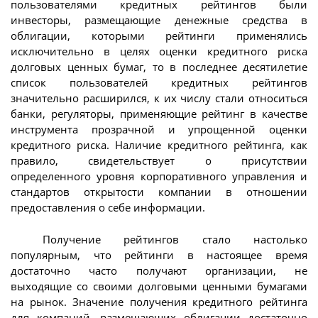
пользователями кредитных рейтингов были
инвесторы, размещающие денежные средства в
облигации, которыми рейтинги применялись
исключительно в целях оценки кредитного риска
долговых ценных бумаг, то в последнее десятилетие
список пользователей кредитных рейтингов
значительно расширился, к их числу стали относиться
банки, регуляторы, применяющие рейтинг в качестве
инструмента прозрачной и упрощенной оценки
кредитного риска. Наличие кредитного рейтинга, как
правило, свидетельствует о присутствии
определенного уровня корпоративного управления и
стандартов открытости компании в отношении
предоставления о себе информации.
Получение рейтингов стало настолько
популярным, что рейтинги в настоящее время
достаточно часто получают организации, не
выходящие со своими долговыми ценными бумагами
на рынок. Значение получения кредитного рейтинга
для компаний, размещающих облигации достаточно