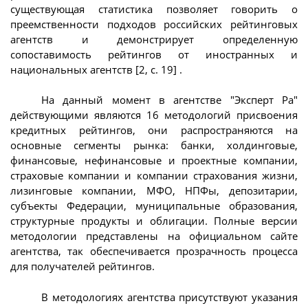
существующая статистика позволяет говорить о
преемственности подходов российских рейтинговых
агентств и демонстрирует определенную
сопоставимость рейтингов от иностранных и
национальных агентств [2, с. 19] .
На данный момент в агентстве "Эксперт Ра"
действующими являются 16 методологий присвоения
кредитных рейтингов, они распространяются на
основные сегменты рынка: банки, холдинговые,
финансовые, нефинансовые и проектные компании,
страховые компании и компании страхования жизни,
лизинговые компании, МФО, НПФы, депозитарии,
субъекты Федерации, муниципальные образования,
структурные продукты и облигации. Полные версии
методологии представлены на официальном сайте
агентства, так обеспечивается прозрачность процесса
для получателей рейтингов.
В методологиях агентства присутствуют указания