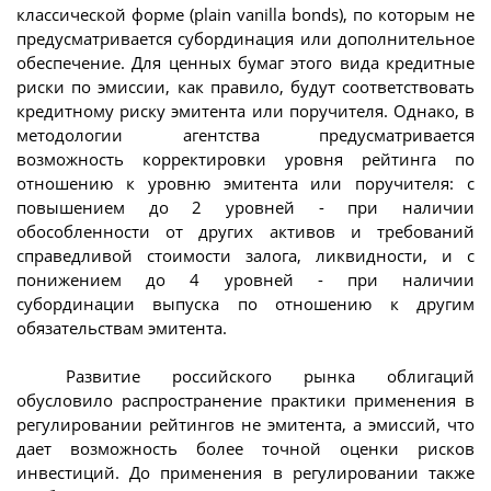
классической форме (plain vanilla bonds), по которым не
предусматривается субординация или дополнительное
обеспечение. Для ценных бумаг этого вида кредитные
риски по эмиссии, как правило, будут соответствовать
кредитному риску эмитента или поручителя. Однако, в
методологии агентства предусматривается
возможность корректировки уровня рейтинга по
отношению к уровню эмитента или поручителя: с
повышением до 2 уровней - при наличии
обособленности от других активов и требований
справедливой стоимости залога, ликвидности, и с
понижением до 4 уровней - при наличии
субординации выпуска по отношению к другим
обязательствам эмитента.
Развитие российского рынка облигаций
обусловило распространение практики применения в
регулировании рейтингов не эмитента, а эмиссий, что
дает возможность более точной оценки рисков
инвестиций. До применения в регулировании также