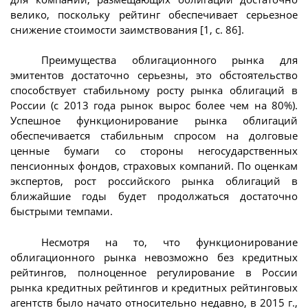
велико, поскольку рейтинг обеспечивает серьезное
снижение стоимости заимствования [1, с. 86].
Преимущества облигационного рынка для
эмитентов достаточно серьезны, это обстоятельство
способствует стабильному росту рынка облигаций в
России (с 2013 года рынок вырос более чем на 80%).
Успешное функционирование рынка облигаций
обеспечивается стабильным спросом на долговые
ценные бумаги со стороны негосударственных
пенсионных фондов, страховых компаний. По оценкам
экспертов, рост российского рынка облигаций в
ближайшие годы будет продолжаться достаточно
быстрыми темпами.
Несмотря на то, что функционирование
облигационного рынка невозможно без кредитных
рейтингов, полноценное регулирование в России
рынка кредитных рейтингов и кредитных рейтинговых
агентств было начато относительно недавно, в 2015 г.,