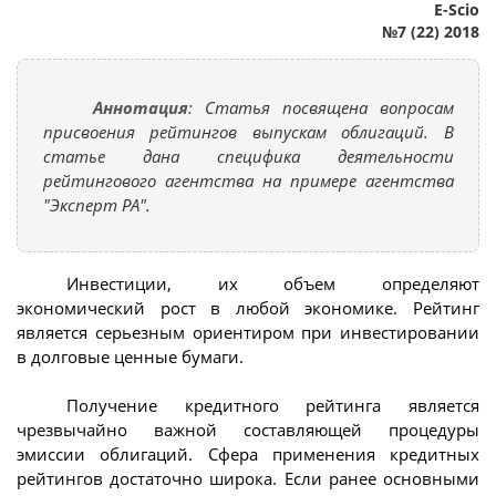
E-Scio
№7 (22) 2018
Аннотация
: Статья посвящена вопросам
присвоения рейтингов выпускам облигаций. В
статье дана специфика деятельности
рейтингового агентства на примере агентства
"Эксперт РА".
Инвестиции, их объем определяют
экономический рост в любой экономике. Рейтинг
является серьезным ориентиром при инвестировании
в долговые ценные бумаги.
Получение кредитного рейтинга является
чрезвычайно важной составляющей процедуры
эмиссии облигаций. Сфера применения кредитных
рейтингов достаточно широка. Если ранее основными