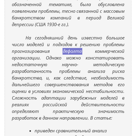
обозначенной тематике, была обусловлена
появлением проблемы, тесно связанной с массовым
банкротством компаний в период Великой
депрессии (США 1930-е гг.).
На сегодняшний день известно большое
число моделей и подходов к решению проблемы
прогнозирования
дефолта
коммерческой
организации. Однако можно констатировать
недостаточную научно- методическую
разработанность проблемы анализа риска
банкротства, и, как следствие, необходимость
дальнейшего совершенствования методов его
оценки в условиях экономической нестабильности.
Сложность адаптации зарубежных моделей в
реалиях российской действительности
определяют практическую значимость
разработок в данном направлении. В статье:
приведен сравнительный анализ