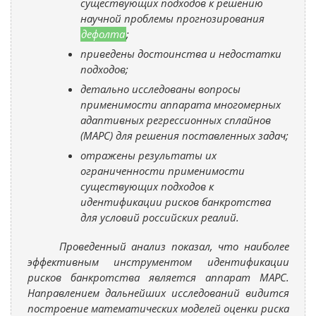
существующих подходов к решению
научной проблемы прогнозирования
дефолта
;
приведены достоинства и недостатки
подходов;
детально исследованы вопросы
применимости аппарата многомерных
адаптивных регрессионных сплайнов
(МАРС) для решения поставленных задач;
отражены результаты их
ограниченности применимости
существующих подходов к
идентификации рисков банкротства
для условий российских реалий.
Проведенный анализ показал, что наиболее
эффективным инструментом идентификации
рисков банкротства является аппарат МАРС.
Направлением дальнейших исследований видится
построение математических моделей оценки риска