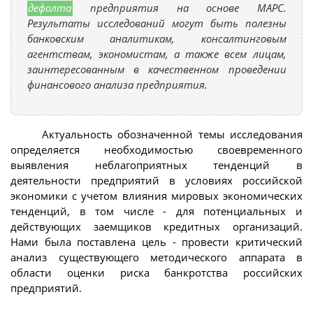
дефолта
предприятия на основе МАРС.
Результаты исследований могут быть полезны
банковским аналитикам, консалтинговым
агентствам, экономистам, а также всем лицам,
заинтересованным в качественном проведении
финансового анализа предприятия.
Актуальность обозначенной темы исследования
определяется необходимостью своевременного
выявления неблагоприятных тенденций в
деятельности предприятий в условиях российской
экономики с учетом влияния мировых экономических
тенденций, в том числе - для потенциальных и
действующих заемщиков кредитных организаций.
Нами была поставлена цель - провести критический
анализ существующего методического аппарата в
области оценки риска банкротства российских
предприятий.