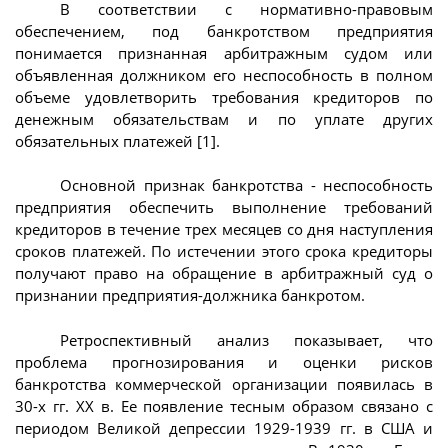
В соответствии с нормативно-правовым
обеспечением, под банкротством предприятия
понимается признанная арбитражным судом или
объявленная должником его неспособность в полном
объеме удовлетворить требования кредиторов по
денежным обязательствам и по уплате других
обязательных платежей [1].
Основной признак банкротства - неспособность
предприятия обеспечить выполнение требований
кредиторов в течение трех месяцев со дня наступления
сроков платежей. По истечении этого срока кредиторы
получают право на обращение в арбитражный суд о
признании предприятия-должника банкротом.
Ретроспективный анализ показывает, что
проблема прогнозирования и оценки рисков
банкротства коммерческой организации появилась в
30-х гг. ХХ в. Ее появление тесным образом связано с
периодом Великой депрессии 1929-1939 гг. в США и