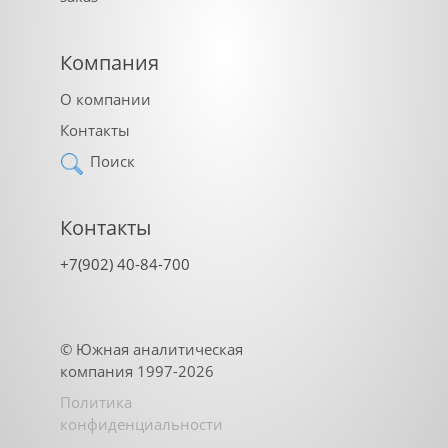
Компания
О компании
Контакты
Поиск
Контакты
+7(902) 40-84-700
©
Южная аналитическая
компания
1997-2026
Политика
конфиденциальности