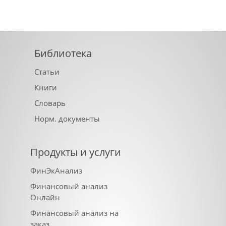
Библиотека
Статьи
Книги
Словарь
Норм. документы
Продукты и услуги
ФинЭкАнализ
Финансовый анализ
Онлайн
Финансовый анализ на
заказ