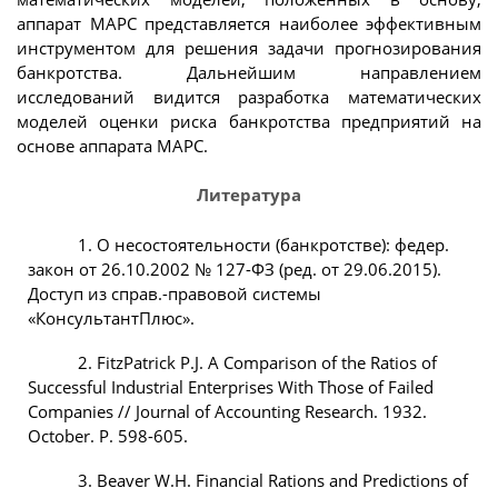
аппарат МАРС представляется наиболее эффективным
инструментом для решения задачи прогнозирования
банкротства. Дальнейшим направлением
исследований видится разработка математических
моделей оценки риска банкротства предприятий на
основе аппарата МАРС.
Литература
1. О несостоятельности (банкротстве): федер.
закон от 26.10.2002 № 127-ФЗ (ред. от 29.06.2015).
Доступ из справ.-правовой системы
«КонсультантПлюс».
2. FitzPatrick P.J. A Comparison of the Ratios of
Successful Industrial Enterprises With Those of Failed
Companies // Journal of Accounting Research. 1932.
October. P. 598-605.
3. Beaver W.H. Financial Rations and Predictions of