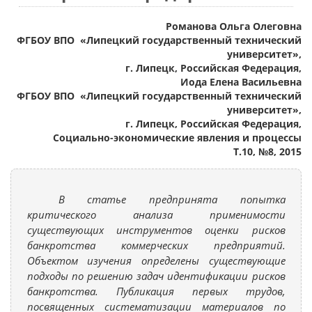
Романова Ольга Олеговна
ФГБОУ ВПО «Липецкий государственный технический
университет»,
г. Липецк, Российская Федерация,
Иода Елена Васильевна
ФГБОУ ВПО «Липецкий государственный технический
университет»,
г. Липецк, Российская Федерация,
Социально-экономические явления и процессы
Т.10, №8, 2015
В статье предпринята попытка
критического анализа применимости
существующих инструментов оценки рисков
банкротства коммерческих предприятий.
Объектом изучения определены существующие
подходы по решению задач идентификации рисков
банкротства. Публикация первых трудов,
посвященных систематизации материалов по