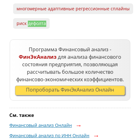
многомерные адаптивные регрессионные сплайны
риск
дефолта
Программа Финансовый анализ -
ФинЭкАнализ
для анализа финансового
состояния предприятия, позволяющая
рассчитывать большое количество
финансово-экономических коэффициентов.
Попроборать ФинЭкАнализ Онлайн
См. также
Финансовый анализ Онлайн
Финансовый анализ по ИНН Онлайн