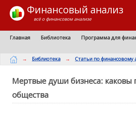
Финансовый анализ
всё о финансовом анализе
Главная
Библиотека
Программа для фина
→
Библиотека
→
Статьи по финансовому 
Мертвые души бизнеса: каковы 
общества