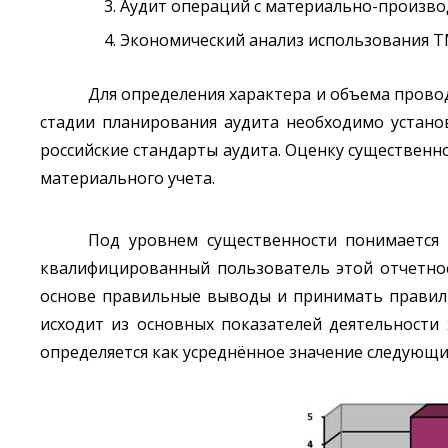
Аудит операций с материально-произво
Экономический анализ использования Т
Для определения характера и объема прово
стадии планирования аудита необходимо устано
российские стандарты аудита. Оценку существенно
материального учета.
Под уровнем существенности понимается 
квалифицированный пользователь этой отчетнос
основе правильные выводы и принимать правиль
исходит из основных показателей деятельности 
определяется как усреднённое значение следующих 