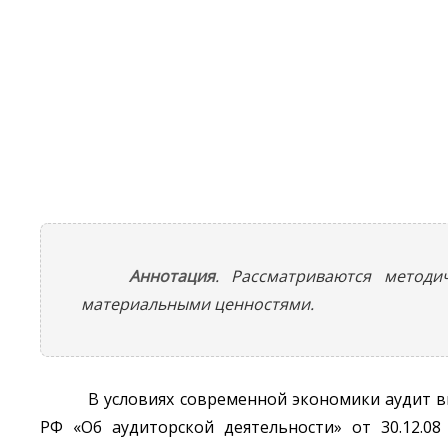
Аннотация
. Рассматриваются методи
материальными ценностями.
В условиях современной экономики аудит 
РФ «Об аудиторской деятельности» от 30.12.08