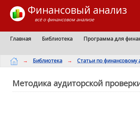
Финансовый анализ
всё о финансовом анализе
Главная
Библиотека
Программа для фина
→
Библиотека
→
Статьи по финансовому 
Методика аудиторской проверк