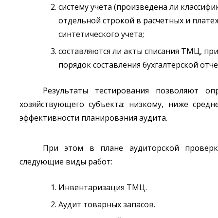
систему учета (произведена ли классифи
отдельной строкой в расчетных и плате
синтетического учета;
составляются ли акты списания ТМЦ, пр
порядок составления бухгалтерской отче
Результаты тестирования позволяют оп
хозяйствующего субъекта: низкому, ниже сред
эффективности планирования аудита.
При этом в плане аудиторской проверк
следующие виды работ:
Инвентаризация ТМЦ.
Аудит товарных запасов.