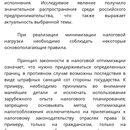
исполнения. Исследуемое явление получило
значительное распространение среди российского
предпринимательства, что также выражает
актуальность выбранной темы.
При реализации минимизации налоговой
нагрузки необходимо соблюдать некоторые
основополагающие правила.
Принцип законности в налоговой оптимизации
означает, что нужно придерживаться определенных
границ, в противном случае возможны последствия в
виде штрафных санкций сот стороны государства. К
примеру, необходимо принимать во внимание
малейшие детали и исключать использование
зарубежного опыта налогового планирования;
запрещено основывать метод оптимизации
налогообложения исключительно на прилегающих к
налоговому законодательству отраслях права (к
примеру, только на гражданском, только на