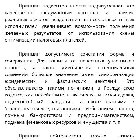
Принцип подконтрольности подразумевает, что
качественно продуманный контроль и наличие
реальных рычагов воздействия на всех этапах и всех
исполнителей увеличивает возможность получения
желаемых результатов от использования схемы
оптимизации налоговых платежей.
Принцип допустимого сочетания формы и
содержания. Для защиты от нечестных участников
процесса, а также уменьшения потенциальных
сомнений большое значение имеет синхронизация
юридических и фактических действий. Это
обуславливается такими понятиями в Гражданском
кодексе, как недействительная сделка, мнимая сделка,
недееспособный гражданин, а также статьями в
Уголовном кодексе, связанными с избеганием налогов,
ложным банкротством и предпринимательством,
подмена финансовых ресурсов и имущества и т. п.
Принцип нейтралитета можно назвать