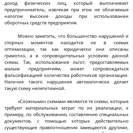
доход физических лиц, который выплачивает
предприниматель, извлекая при этом не облагаемые
налогом высокие доходы при использовании
оборотных средств предприятия.
Можно заметить, что большинство нарушений и
спорных моментов находится не в схемах
оптимизации, так как юридически они описаны
грамотно, а в сопроводительных условиях данной
схемы. Так, использование льгот, предоставляемых
малым предприятиям, может сопровождаться
фальсификацией количества работников организации.
Наличие такого нарушения автоматически делает
такую схему нелегитимной.
«Сложными» схемами являются те схемы, которые
требуют материальных затрат по их реализации, к
примеру, по обслуживанию, составлению специальных
документов, с помощью которых действительно
существующие правоотношения замещаются другими,