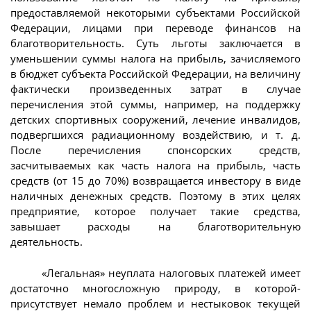
предоставляемой некоторыми субъектами Российской
Федерации, лицами при переводе финансов на
благотворительность. Суть льготы заключается в
уменьшении суммы налога на прибыль, зачисляемого
в бюджет субъекта Российской Федерации, на величину
фактически произведенных затрат в случае
перечисления этой суммы, например, на поддержку
детских спортивных сооружений, лечение инвалидов,
подвергшихся радиационному воздействию, и т. д.
После перечисления спонсорских средств,
засчитываемых как часть налога на прибыль, часть
средств (от 15 до 70%) возвращается инвестору в виде
наличных денежных средств. Поэтому в этих целях
предприятие, которое получает такие средства,
завышает расходы на благотворительную
деятельность.
«Легальная» неуплата налоговых платежей имеет
достаточно многосложную природу, в которой-
присутствует немало проблем и нестыковок текущей