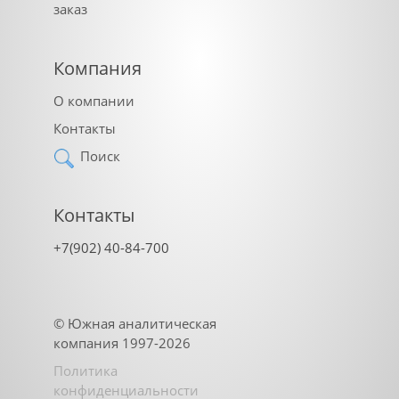
заказ
Компания
О компании
Контакты
Поиск
Контакты
+7(902) 40-84-700
©
Южная аналитическая
компания
1997-2026
Политика
конфиденциальности