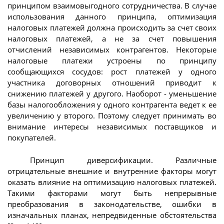
принципом взаимовыгодного сотрудничества. В случае
использования данного принципа, оптимизация
налоговых платежей должна происходить за счет своих
налоговых платежей, а не за счет повышения
отчислений независимых контрагентов. Некоторые
налоговые платежи устроены по принципу
сообщающихся сосудов: рост платежей у одного
участника договорных отношений приводит к
снижению платежей у другого. Наоборот - уменьшение
базы налогообложения у одного контрагента ведет к ее
увеличению у второго. Поэтому следует принимать во
внимание интересы независимых поставщиков и
покупателей.
Принцип диверсификации. Различные
отрицательные внешние и внутренние факторы могут
оказать влияние на оптимизацию налоговых платежей.
Такими факторами могут быть непрерывные
преобразования в законодательстве, ошибки в
изначальных планах, непредвиденные обстоятельства