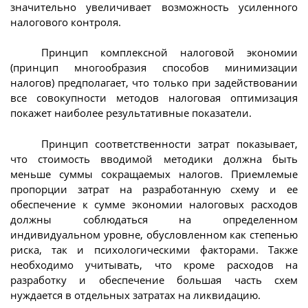
значительно увеличивает возможность усиленного
налогового контроля.
Принцип комплексной налоговой экономии
(принцип многообразия способов минимизации
налогов) предполагает, что только при задействовании
все совокупности методов налоговая оптимизация
покажет наиболее результативные показатели.
Принцип соответственности затрат показывает,
что стоимость вводимой методики должна быть
меньше суммы сокращаемых налогов. Приемлемые
пропорции затрат на разработанную схему и ее
обеспечение к сумме экономии налоговых расходов
должны соблюдаться на определенном
индивидуальном уровне, обусловленном как степенью
риска, так и психологическими факторами. Также
необходимо учитывать, что кроме расходов на
разработку и обеспечение большая часть схем
нуждается в отдельных затратах на ликвидацию.