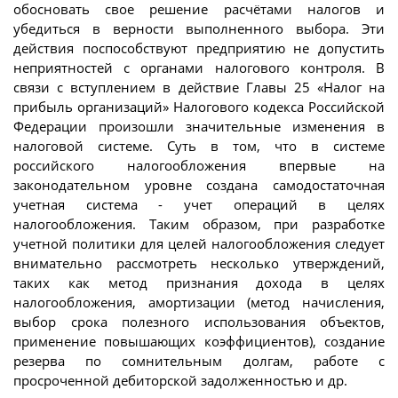
обосновать свое решение расчётами налогов и
убедиться в верности выполненного выбора. Эти
действия поспособствуют предприятию не допустить
неприятностей с органами налогового контроля. В
связи с вступлением в действие Главы 25 «Налог на
прибыль организаций» Налогового кодекса Российской
Федерации произошли значительные изменения в
налоговой системе. Суть в том, что в системе
российского налогообложения впервые на
законодательном уровне создана самодостаточная
учетная система - учет операций в целях
налогообложения. Таким образом, при разработке
учетной политики для целей налогообложения следует
внимательно рассмотреть несколько утверждений,
таких как метод признания дохода в целях
налогообложения, амортизации (метод начисления,
выбор срока полезного использования объектов,
применение повышающих коэффициентов), создание
резерва по сомнительным долгам, работе с
просроченной дебиторской задолженностью и др.