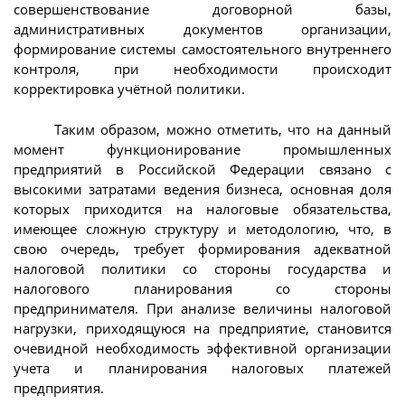
совершенствование договорной базы,
административных документов организации,
формирование системы самостоятельного внутреннего
контроля, при необходимости происходит
корректировка учётной политики.
Таким образом, можно отметить, что на данный
момент функционирование промышленных
предприятий в Российской Федерации связано с
высокими затратами ведения бизнеса, основная доля
которых приходится на налоговые обязательства,
имеющее сложную структуру и методологию, что, в
свою очередь, требует формирования адекватной
налоговой политики со стороны государства и
налогового планирования со стороны
предпринимателя. При анализе величины налоговой
нагрузки, приходящуюся на предприятие, становится
очевидной необходимость эффективной организации
учета и планирования налоговых платежей
предприятия.