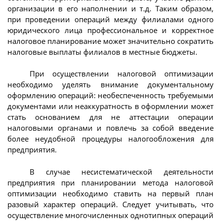
организации в его наполнении и т.д. Таким образом,
при проведении операций между филиалами одного
юридического лица профессиональное и корректное
налоговое планирование может значительно сократить
налоговые выплаты филиалов в местные бюджеты.
При осуществлении налоговой оптимизации
необходимо уделять внимание документальному
оформлению операций: необеспеченность требуемыми
документами или неаккуратность в оформлении может
стать основанием для не аттестации операции
налоговыми органами и повлечь за собой введение
более неудобной процедуры налогообложения для
предприятия.
В случае несистематической деятельности
предприятия при планировании метода налоговой
оптимизации необходимо ставить на первый план
разовый характер операций. Следует учитывать, что
осуществление многочисленных однотипных операций