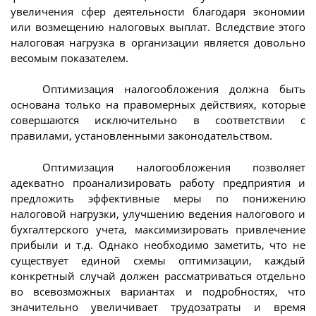
увеличения сфер деятельности благодаря экономии
или возмещению налоговых выплат. Вследствие этого
налоговая нагрузка в организации является довольно
весомым показателем.
Оптимизация налогообложения должна быть
основана только на правомерных действиях, которые
совершаются исключительно в соответствии с
правилами, установленными законодательством.
Оптимизация налогообложения позволяет
адекватно проанализировать работу предприятия и
предложить эффективные меры по понижению
налоговой нагрузки, улучшению ведения налогового и
бухгалтерского учета, максимизировать привлечение
прибыли и т.д. Однако необходимо заметить, что не
существует единой схемы оптимизации, каждый
конкретный случай должен рассматриваться отдельно
во всевозможных вариантах и подробностях, что
значительно увеличивает трудозатраты и время