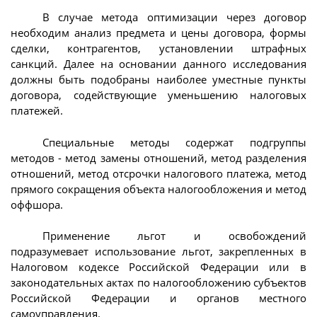
В случае метода оптимизации через договор
необходим анализ предмета и цены договора, формы
сделки, контрагентов, установлении штрафных
санкций. Далее на основании данного исследования
должны быть подобраны наиболее уместные пункты
договора, содействующие уменьшению налоговых
платежей.
Специальные методы содержат подгруппы
методов - метод замены отношений, метод разделения
отношений, метод отсрочки налогового платежа, метод
прямого сокращения объекта налогообложения и метод
оффшора.
Применение льгот и освобождений
подразумевает использование льгот, закрепленных в
Налоговом кодексе Российской Федерации или в
законодательных актах по налогообложению субъектов
Российской Федерации и органов местного
самоуправления.