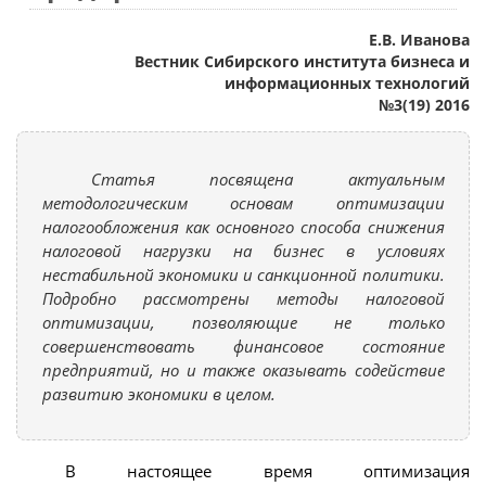
Е.В. Иванова
Вестник Сибирского института бизнеса и
информационных технологий
№3(19) 2016
Статья посвящена актуальным
методологическим основам оптимизации
налогообложения как основного способа снижения
налоговой нагрузки на бизнес в условиях
нестабильной экономики и санкционной политики.
Подробно рассмотрены методы налоговой
оптимизации, позволяющие не только
совершенствовать финансовое состояние
предприятий, но и также оказывать содействие
развитию экономики в целом.
В настоящее время оптимизация