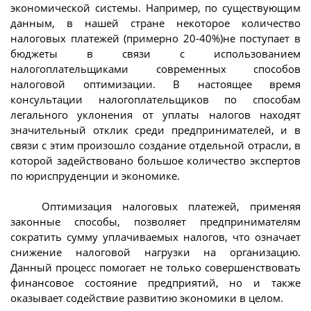
экономической системы. Например, по существующим
данным, в нашей стране некоторое количество
налоговых платежей (примерно 20-40%)не поступает в
бюджеты в связи с использованием
налогоплательщиками современных способов
налоговой оптимизации. В настоящее время
консультации налогоплательщиков по способам
легального уклонения от уплаты налогов находят
значительный отклик среди предпринимателей, и в
связи с этим произошло создание отдельной отрасли, в
которой задействовано большое количество экспертов
по юриспруденции и экономике.
Оптимизация налоговых платежей, применяя
законные способы, позволяет предпринимателям
сократить сумму уплачиваемых налогов, что означает
снижение налоговой нагрузки на организацию.
Данный процесс помогает не только совершенствовать
финансовое состояние предприятий, но и также
оказывает содействие развитию экономики в целом.