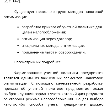
[2, с. 142].
Существует несколько групп методов налоговой
оптимизации:
разработка приказа об учетной политике для
целей налогообложения;
оптимизация через договор;
специальные методы оптимизации;
применение льгот и освобождений.
Рассмотрим их подробнее.
Формирование учетной политики предприятия
является одним из важнейших элементов налоговой
оптимизации. С помощью качественной разработки
приказа об учетной политике предприятие может
выбрать лучший вариант учета, который даст результат
со стороны режима налогообложения. Но для выбора
какого-либо способа учета, предприятие должно