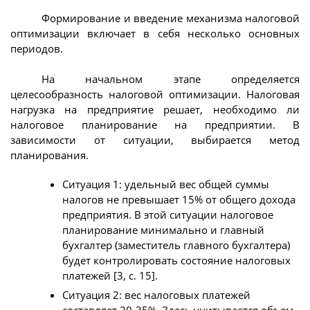
Формирование и введение механизма налоговой
оптимизации включает в себя несколько основных
периодов.
На начальном этапе определяется
целесообразность налоговой оптимизации. Налоговая
нагрузка на предприятие решает, необходимо ли
налоговое планирование на предприятии. В
зависимости от ситуации, выбирается метод
планирования.
Ситуация 1: удельный вес общей суммы
налогов не превышает 15% от общего дохода
предприятия. В этой ситуации налоговое
планирование минимально и главный
бухгалтер (заместитель главного бухгалтера)
будет контролировать состояние налоговых
платежей [3, с. 15].
Ситуация 2: вес налоговых платежей
составляет 20-35%. Здесь учитывается объем