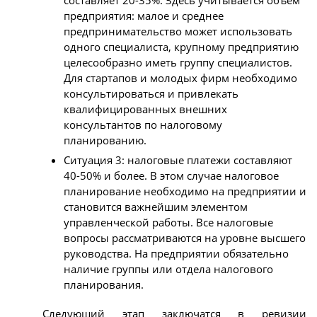
предприятия: малое и среднее
предпринимательство может использовать
одного специалиста, крупному предприятию
целесообразно иметь группу специалистов.
Для стартапов и молодых фирм необходимо
консультироваться и привлекать
квалифицированных внешних
консультантов по налоговому
планированию.
Ситуация 3: налоговые платежи составляют
40-50% и более. В этом случае налоговое
планирование необходимо на предприятии и
становится важнейшим элементом
управленческой работы. Все налоговые
вопросы рассматриваются на уровне высшего
руководства. На предприятии обязательно
наличие группы или отдела налогового
планирования.
Следующий этап заключатся в ревизии