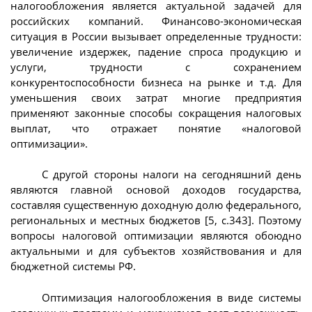
налогообложения является актуальной задачей для
российских компаний. Финансово-экономическая
ситуация в России вызывает определенные трудности:
увеличение издержек, падение спроса продукцию и
услуги, трудности с сохранением
конкурентоспособности бизнеса на рынке и т.д. Для
уменьшения своих затрат многие предприятия
применяют законные способы сокращения налоговых
выплат, что отражает понятие «налоговой
оптимизации».
С другой стороны налоги на сегодняшний день
являются главной основой доходов государства,
составляя существенную доходную долю федерального,
региональных и местных бюджетов [5, с.343]. Поэтому
вопросы налоговой оптимизации являются обоюдно
актуальными и для субъектов хозяйствования и для
бюджетной системы РФ.
Оптимизация налогообложения в виде системы