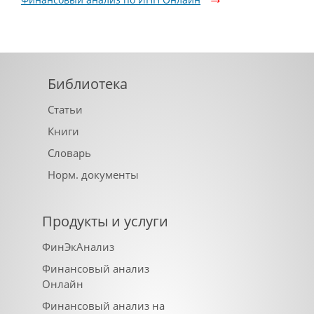
Библиотека
Статьи
Книги
Словарь
Норм. документы
Продукты и услуги
ФинЭкАнализ
Финансовый анализ
Онлайн
Финансовый анализ на