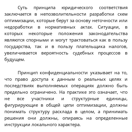
Суть принципа юридического соответствия
заключается в непозволительности разработки схем
оптимизации, которые берут за основу неточности или
недоработки в нормативных актах. Ситуации, в
которых некоторые положения законодательства
являются спорными и могут трактоваться как в пользу
государства, так и в пользу плательщика налогов,
увеличивается вероятность судебных процессов в
будущем.
Принцип конфиденциальности указывает на то,
что право доступа к данным о реальных целях и
последствиях выполняемых операциях должно быть
предельно ограничено. На практике это означает, что
не все участники и структурные единицы,
фигурирующие в общей цепи оптимизации, должны
понимать структуру расклада в целом, а принимать
решения они должны, опираясь на определенные
инструкции локального характера.