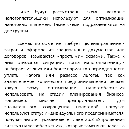
Ниже будут рассмотрены схемы, которые
налогоплательщики используют для оптимизации
налоговых платежей. Такие схемы подразделяются на
две группы.
Схемы, которые не требует целенаправленных
затрат и оформления специальных документов или
договоров называются «простыми» схемами. Также к
ним относятся ситуации, когда налогоплательщик
выбирает из двух или более вариантов периодичности
уплаты налога или размера льготы, так как
значительное количество предпринимателей решает
какую схему оптимизации налогообложения
использовать на стадии планирования бизнеса.
Например, многие предприниматели для
значительного сокращения налоговой нагрузки
используют статус индивидуального предпринимателя,
получая льготы, указанные в главе 26.2 «Упрощенная
система налогообложения», которые заменяют налог на