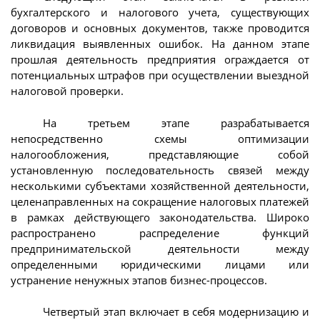
бухгалтерского и налогового учета, существующих
договоров и основных документов, также проводится
ликвидация выявленных ошибок. На данном этапе
прошлая деятельность предприятия ограждается от
потенциальных штрафов при осуществлении выездной
налоговой проверки.
На третьем этапе разрабатывается
непосредственно схемы оптимизации
налогообложения, представляющие собой
установленную последовательность связей между
несколькими субъектами хозяйственной деятельности,
целенаправленных на сокращение налоговых платежей
в рамках действующего законодательства. Широко
распространено распределение функций
предпринимательской деятельности между
определенными юридическими лицами или
устранение ненужных этапов бизнес-процессов.
Четвертый этап включает в себя модернизацию и