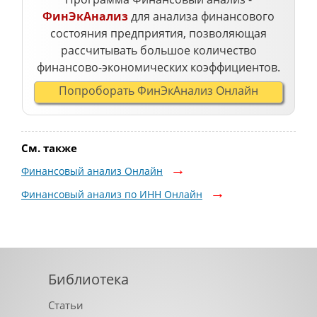
ФинЭкАнализ
для анализа финансового
состояния предприятия, позволяющая
рассчитывать большое количество
финансово-экономических коэффициентов.
Попроборать ФинЭкАнализ Онлайн
См. также
Финансовый анализ Онлайн
Финансовый анализ по ИНН Онлайн
Библиотека
Статьи