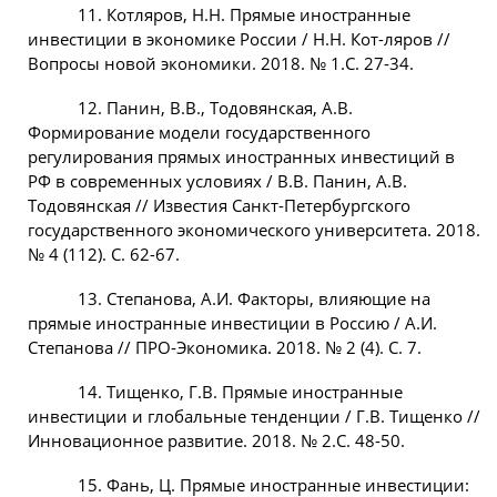
11. Котляров, Н.Н. Прямые иностранные
инвестиции в экономике России / Н.Н. Кот-ляров //
Вопросы новой экономики. 2018. № 1.С. 27-34.
12. Панин, В.В., Тодовянская, А.В.
Формирование модели государственного
регулирования прямых иностранных инвестиций в
РФ в современных условиях / В.В. Панин, А.В.
Тодовянская // Известия Санкт-Петербургского
государственного экономического университета. 2018.
№ 4 (112). С. 62-67.
13. Степанова, А.И. Факторы, влияющие на
прямые иностранные инвестиции в Россию / А.И.
Степанова // ПРО-Экономика. 2018. № 2 (4). С. 7.
14. Тищенко, Г.В. Прямые иностранные
инвестиции и глобальные тенденции / Г.В. Тищенко //
Инновационное развитие. 2018. № 2.С. 48-50.
15. Фань, Ц. Прямые иностранные инвестиции: