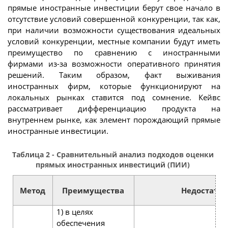
прямые иностранные инвестиции берут свое начало в
отсутствие условий совершенной конкуренции, так как,
при наличии возможности существования идеальных
условий конкуренции, местные компании будут иметь
преимущество по сравнению с иностранными
фирмами из-за возможности оперативного принятия
решений. Таким образом, факт выживания
иностранных фирм, которые функционируют на
локальных рынках ставится под сомнение. Кейвс
рассматривает дифференциацию продукта на
внутреннем рынке, как элемент порождающий прямые
иностранные инвестиции.
Таблица 2 - Сравнительный анализ подходов оценки
прямых иностранных инвестиций (ПИИ)
Метод
Преимущества
Недостатки
1) в целях
обеспечения