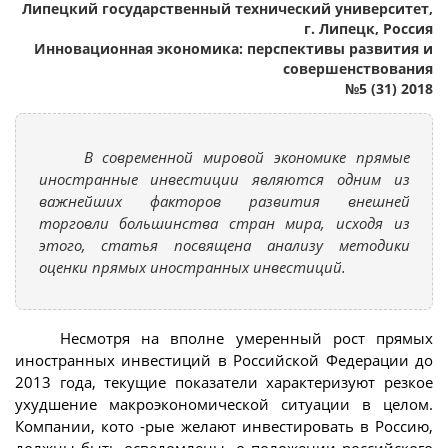
Липецкий государственный технический университет,
г. Липецк, Россия
Инновационная экономика: перспективы развития и
совершенствования
№5 (31) 2018
В современной мировой экономике прямые
иностранные инвестиции являются одним из
важнейших факторов развития внешней
торговли большинства стран мира, исходя из
этого, статья посвящена анализу методики
оценки прямых иностранных инвестиций.
Несмотря на вполне умеренный рост прямых
иностранных инвестиций в Российской Федерации до
2013 года, текущие показатели характеризуют резкое
ухудшение макроэкономической ситуации в целом.
Компании, кото -рые желают инвестировать в Россию,
должны быть осведомлены, о положении российского