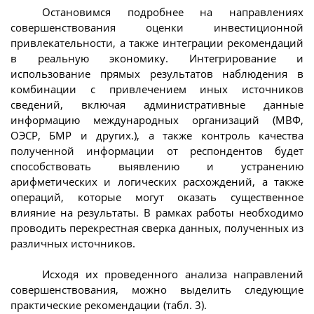
Остановимся подробнее на направлениях
совершенствования оценки инвестиционной
привлекательности, а также интеграции рекомендаций
в реальную экономику. Интегрирование и
использование прямых результатов наблюдения в
комбинации с привлечением иных источников
сведений, включая административные данные
информацию международных организаций (МВФ,
ОЭСР, БМР и других.), а также контроль качества
полученной информации от респондентов будет
способствовать выявлению и устранению
арифметических и логических расхождений, а также
операций, которые могут оказать существенное
влияние на результаты. В рамках работы необходимо
проводить перекрестная сверка данных, полученных из
различных источников.
Исходя их проведенного анализа направлений
совершенствования, можно выделить следующие
практические рекомендации (табл. 3).