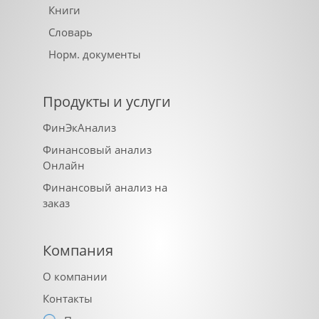
Книги
Словарь
Норм. документы
Продукты и услуги
ФинЭкАнализ
Финансовый анализ
Онлайн
Финансовый анализ на
заказ
Компания
О компании
Контакты