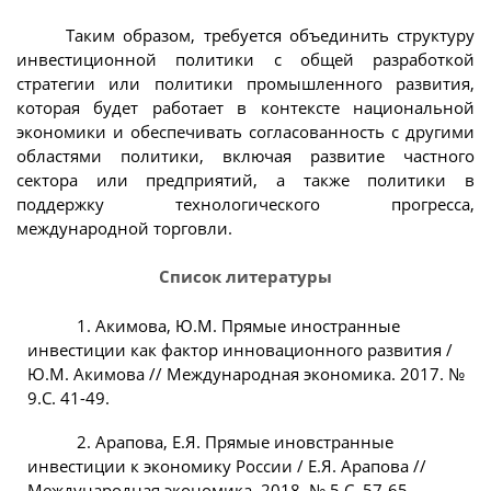
Таким образом, требуется объединить структуру
инвестиционной политики с общей разработкой
стратегии или политики промышленного развития,
которая будет работает в контексте национальной
экономики и обеспечивать согласованность с другими
областями политики, включая развитие частного
сектора или предприятий, а также политики в
поддержку технологического прогресса,
международной торговли.
Список литературы
1. Акимова, Ю.М. Прямые иностранные
инвестиции как фактор инновационного развития /
Ю.М. Акимова // Международная экономика. 2017. №
9.С. 41-49.
2. Арапова, Е.Я. Прямые иновстранные
инвестиции к экономику России / Е.Я. Арапова //
Международная экономика. 2018. № 5.С. 57-65.