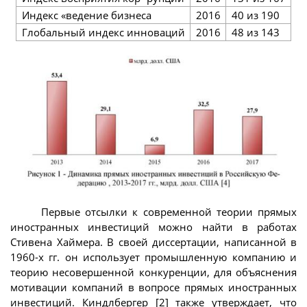
Индекс «ведение бизнеса
2016
40 из 190
Глобальный индекс инноваций
2016
48 из 143
Первые отсылки к современной теории прямых
иностранных инвестиций можно найти в работах
Стивена Хаймера. В своей диссертации, написанной в
1960-х гг. он использует промышленную компанию и
теорию несовершенной конкуренции, для объяснения
мотивации компаний в вопросе прямых иностранных
инвестиций. Киндлбергер [2] также утверждает, что