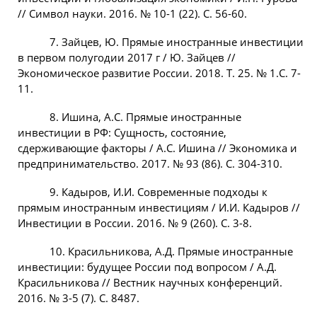
// Символ науки. 2016. № 10-1 (22). С. 56-60.
7. Зайцев, Ю. Прямые иностранные инвестиции
в первом полугодии 2017 г / Ю. Зайцев //
Экономическое развитие России. 2018. Т. 25. № 1.С. 7-
11.
8. Ишина, А.С. Прямые иностранные
инвестиции в РФ: Сущность, состояние,
сдерживающие факторы / А.С. Ишина // Экономика и
предпринимательство. 2017. № 93 (86). С. 304-310.
9. Кадыров, И.И. Современные подходы к
прямым иностранным инвестициям / И.И. Кадыров //
Инвестиции в России. 2016. № 9 (260). С. 3-8.
10. Красильникова, А.Д. Прямые иностранные
инвестиции: будущее России под вопросом / А.Д.
Красильникова // Вестник научных конференций.
2016. № 3-5 (7). С. 8487.