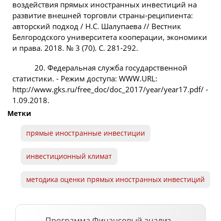
воздействия прямых иностранных инвестиций на
развитие внешней торговли страны-реципиента:
авторский подход / Н.С. Шалупаева // Вестник
Белгородского университета кооперации, экономики
и права. 2018. № 3 (70). С. 281-292.
20. Федеральная служба государственной
статистики. - Режим доступа: WWW.URL:
http://www.gks.ru/free_doc/doc_2017/year/year17.pdf/ -
1.09.2018.
Метки
прямые иностранные инвестиции
инвестиционный климат
методика оценки прямых иностранных инвестиций
Программа Финансовый анализ -