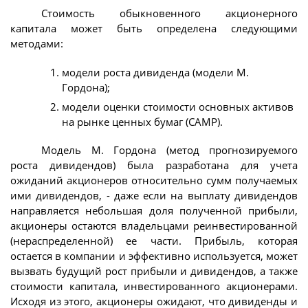
Стоимость обыкновенного акционерного
капитала может быть определена следующими
методами:
модели роста дивиденда (модели М.
Гордона);
модели оценки стоимости основных активов
на рынке ценных бумаг (САМР).
Модель М. Гордона (метод прогнозируемого
роста дивидендов) была разработана для учета
ожиданий акционеров относительно сумм получаемых
ими дивидендов, - даже если на выплату дивидендов
направляется небольшая доля полученной прибыли,
акционеры остаются владельцами реинвестированной
(нераспределенной) ее части. Прибыль, которая
остается в компании и эффективно используется, может
вызвать будущий рост прибыли и дивидендов, а также
стоимости капитала, инвестированного акционерами.
Исходя из этого, акционеры ожидают, что дивиденды и