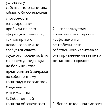
условиях у
собственного капитала
обычно более высокая
способность
генерирования
прибыли во всех
2. Неиспользуемая
сферах деятельности,
возможность прироста
так как при его
коэффициента
использовании не
рентабельности
требуется уплата
собственного капитала за
ссудного процента. В то
счет привлечения заемных
же время дивиденды
финансовых средств
на большинстве
предприятия (издержки
по собственному
капиталу) в Российской
Федерации
минимальны
3. Собственный
капитал обеспечивает
3. Дополнительная эмиссия