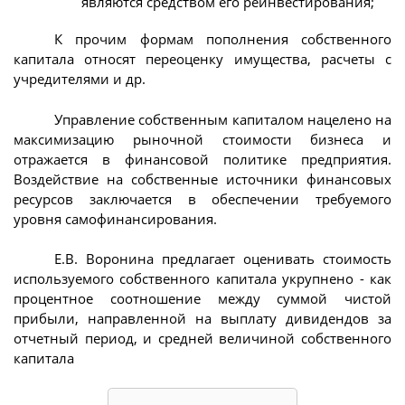
являются средством его реинвестирования;
К прочим формам пополнения собственного
капитала относят переоценку имущества, расчеты с
учредителями и др.
Управление собственным капиталом нацелено на
максимизацию рыночной стоимости бизнеса и
отражается в финансовой политике предприятия.
Воздействие на собственные источники финансовых
ресурсов заключается в обеспечении требуемого
уровня самофинансирования.
Е.В. Воронина предлагает оценивать стоимость
используемого собственного капитала укрупнено - как
процентное соотношение между суммой чистой
прибыли, направленной на выплату дивидендов за
отчетный период, и средней величиной собственного
капитала