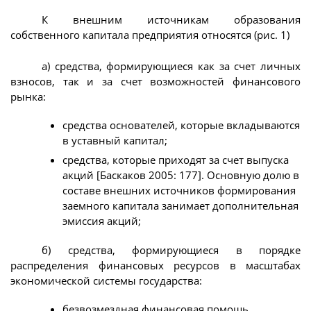
К внешним источникам образования
собственного капитала предприятия относятся (рис. 1)
а) средства, формирующиеся как за счет личных
взносов, так и за счет возможностей финансового
рынка:
средства основателей, которые вкладываются
в уставный капитал;
средства, которые приходят за счет выпуска
акций [Баскаков 2005: 177]. Основную долю в
составе внешних источников формирования
заемного капитала занимает дополнительная
эмиссия акций;
б) средства, формирующиеся в порядке
распределения финансовых ресурсов в масштабах
экономической системы государства:
безвозмездная финансовая помощь.