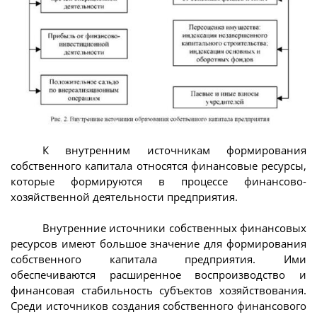
К внутренним источникам формирования
собственного капитала относятся финансовые ресурсы,
которые формируются в процессе финансово-
хозяйственной деятельности предприятия.
Внутренние источники собственных финансовых
ресурсов имеют большое значение для формирования
собственного капитала предприятия. Ими
обеспечиваются расширенное воспроизводство и
финансовая стабильность субъектов хозяйствования.
Среди источников создания собственного финансового