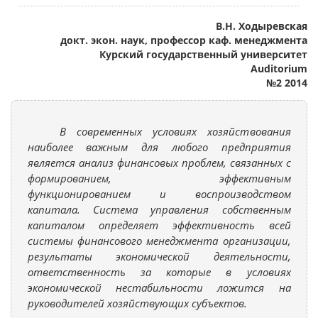
В.Н. Ходыревская
докт. экон. наук, профессор каф. менеджмента
Курский государственный университет
Auditorium
№2 2014
В современных условиях хозяйствования
наиболее важным для любого предприятия
является анализ финансовых проблем, связанных с
формированием, эффективным
функционированием и воспроизводством
капитала. Система управления собственным
капиталом определяет эффективность всей
системы финансового менеджмента организации,
результаты экономической деятельности,
ответственность за которые в условиях
экономической нестабильности ложится на
руководителей хозяйствующих субъектов.