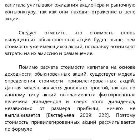
капитала учитывают ожидания акционера и рыночную
конъюнктуру, так как они находят отражение в цене
акции.
Следует отметить, что стоимость вновь
выпущенных обыкновенных акций будет выше, чем
стоимость уже имеющихся акций, поскольку возникают
затраты на их эмиссию и размещение.
Помимо расчета стоимости капитала на основе
доходности обыкновенных акций, существует модель
определения стоимости привилегированных акций.
Данная модель является довольно простой, так как по
данному типу акций выплачивается фиксированная
величина дивидендов и сверх этого дивиденда,
независимо от размера прибыли, ничего не
выплачивается [Евстафьева 2009: 222]. Поэтому
стоимость привилегированных акций рассчитывается
по формуле