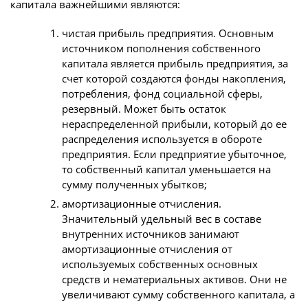
капитала важнейшими являются:
чистая прибыль предприятия. Основным
источником пополнения собственного
капитала является прибыль предприятия, за
счет которой создаются фонды накопления,
потребления, фонд социальной сферы,
резервный. Может быть остаток
нераспределенной прибыли, который до ее
распределения используется в обороте
предприятия. Если предприятие убыточное,
то собственный капитал уменьшается на
сумму полученных убытков;
амортизационные отчисления.
Значительный удельный вес в составе
внутренних источников занимают
амортизационные отчисления от
используемых собственных основных
средств и нематериальных активов. Они не
увеличивают сумму собственного капитала, а