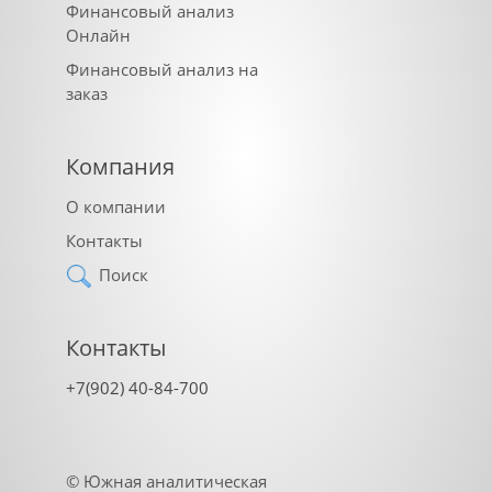
Финансовый анализ
Онлайн
Финансовый анализ на
заказ
Компания
О компании
Контакты
Поиск
Контакты
+7(902) 40-84-700
©
Южная аналитическая