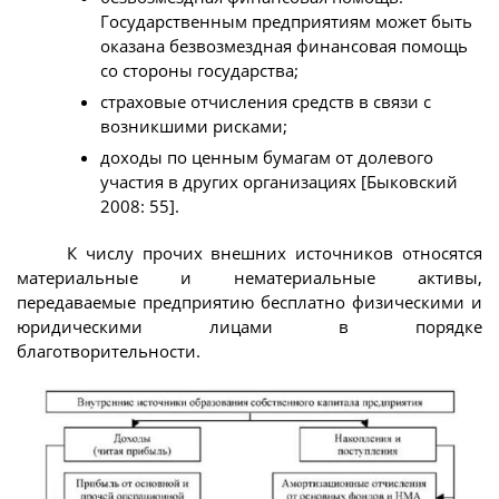
Государственным предприятиям может быть
оказана безвозмездная финансовая помощь
со стороны государства;
страховые отчисления средств в связи с
возникшими рисками;
доходы по ценным бумагам от долевого
участия в других организациях [Быковский
2008: 55].
К числу прочих внешних источников относятся
материальные и нематериальные активы,
передаваемые предприятию бесплатно физическими и
юридическими лицами в порядке
благотворительности.