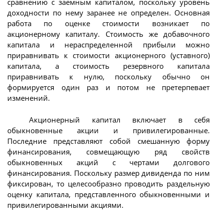
сравнению с заемным капиталом, поскольку уровень
доходности по нему заранее не определен. Основная
работа по оценке стоимости возникает по
акционерному капиталу. Стоимость же добавочного
капитала и нераспределенной прибыли можно
приравнивать к стоимости акционерного (уставного)
капитала, а стоимость резервного капитала
приравнивать к нулю, поскольку обычно он
формируется один раз и потом не претерпевает
изменений.
Акционерный капитал включает в себя
обыкновенные акции и привилегированные.
Последние представляют собой смешанную форму
финансирования, совмещающую ряд свойств
обыкновенных акций с чертами долгового
финансирования. Поскольку размер дивиденда по ним
фиксирован, то целесообразно проводить раздельную
оценку капитала, представленного обыкновенными и
привилегированными акциями.