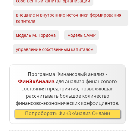
собственный капитал организации
внешние и внутренние источники формирования
капитала
модель М. Гордона
модель САМР
управление собственным капиталом
Программа Финансовый анализ -
ФинЭкАнализ
для анализа финансового
состояния предприятия, позволяющая
рассчитывать большое количество
финансово-экономических коэффициентов.
Попроборать ФинЭкАнализ Онлайн