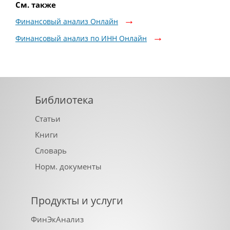
См. также
Финансовый анализ Онлайн
Финансовый анализ по ИНН Онлайн
Библиотека
Статьи
Книги
Словарь
Норм. документы
Продукты и услуги
ФинЭкАнализ