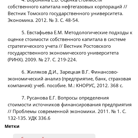
собственного капитала нефтегазовых корпораций //
Вестник Томского государственного университета.
Экономика. 2012. № 3. С. 48-54.
5. Евстафьева Е.М. Методологические подходы к
оценке стоимости собственного капитала в системе
стратегического учета // Вестник Ростовского
государственного экономического университета
(РИНХ). 2009. № 27. С. 219-224.
6. Жиляков Д.И., Зарецкая В.Г. Финансово-
экономический анализ (предприятие, банк, страховая
компания): учеб. пособие. М.: КНОРУС, 2012. 368 с.
7. Русанова Е.Г. Вопросы определения
стоимости источников финансирования предприятия
// Проблемы современной экономики. 2011. № 1. С.
132-135. УДК 336.6
Метки