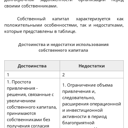
своими собственниками.
Собственный капитал характеризуется как
положительными особенностями, так и недостатками,
которые представлены в таблице.
Достоинства и недостатки использования
собственного капитала
Достоинства
Недостатки
1
2
1. Простота
1. Ограничение объема
привлечения -
привлечения и,
решения, связанные с
следовательно,
увеличением
расширения операционной
собственного капитала,
и инвестиционной
принимаются
активности в период
собственниками без
благоприятной
получения согласия