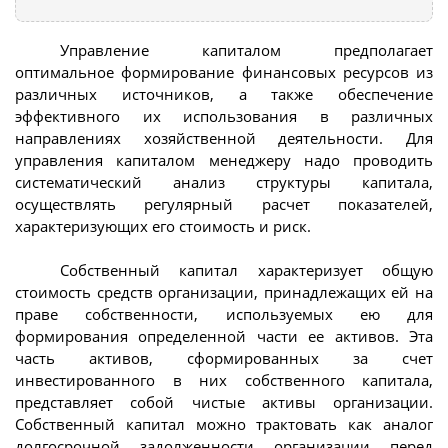
Управление капиталом предполагает
оптимальное формирование финансовых ресурсов из
различных источников, а также обеспечение
эффективного их использования в различных
направлениях хозяйственной деятельности. Для
управления капиталом менеджеру надо проводить
систематический анализ структуры капитала,
осуществлять регулярный расчет показателей,
характеризующих его стоимость и риск.
Собственный капитал характеризует общую
стоимость средств организации, принадлежащих ей на
праве собственности, используемых ею для
формирования определенной части ее активов. Эта
часть активов, сформированных за счет
инвестированного в них собственного капитала,
представляет собой чистые активы организации.
Собственный капитал можно трактовать как аналог
долгосрочной задолженности организации перед