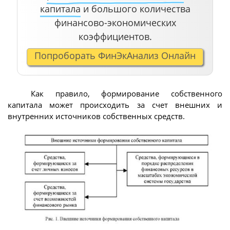
капитала
и большого количества
финансово-экономических
коэффициентов.
Попроборать ФинЭкАнализ Онлайн
Как правило, формирование собственного
капитала может происходить за счет внешних и
внутренних источников собственных средств.