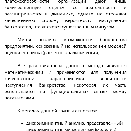
платежеспособности организации дают лишь
количественную оценку ее деятельности и
рассматриваются в динамике, однако не отражают
качественную сторону вероятности наступления
банкротства, что является существенным минусом.
Метод анализа возможности банкротства
предприятий, основанный на использовании моделей
оценки его риска (расчетно-аналитический).
Все разновидности данного метода являются
математическими и применяются для получения
качественной характеристики вероятности
наступления банкротства, некоторая их часть
основывается на функциональных связях между
показателями.
К методам данной группы относятся:
дискриминантный анализ, представленный
дискриминантными моделями (модели Z-