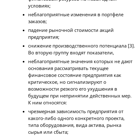
условиях;
неблагоприятные изменения в портфеле
заказов;
падение рыночной стоимости акций
предприятия;
снижение производственного потенциала [3].
Во вторую группу входят показатели,
неблагоприятные значения которых не дают
основания рассматривать текущее
финансовое состояние предприятия как
критическое, но сигнализируют о
возможности резкого его ухудшения в
будущем при непринятии действенных мер.
К ним относятся:
чрезмерная зависимость предприятия от
какого-либо одного конкретного проекта,
типа оборудования, вида актива, рынка
сырья или сбыта;