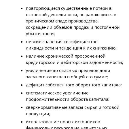
повторяющиеся существенные потери в
основной деятельности, выражающиеся в
хроническом спаде производства,
сокращении объемов продаж и постоянной
убыточности;
низкие значения коэффициентов
ликвидности и тенденция к их снижению;
наличие хронической просроченной
кредиторской и дебиторской задолженности;
увеличение до опасных пределов доли
заемного капитала в общей его сумме;
дефицит собственного оборотного капитала;
систематическое увеличение
продолжительности оборота капитала;
сверхнормативные запасы сырья и готовой
продукции;
использование новых источников
финансовых ресурсов на невыгодных