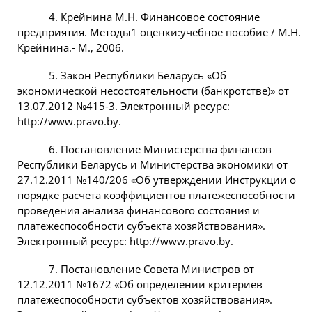
4. Крейнина М.Н. Финансовое состояние
предприятия. Методы1 оценки:учебное пособие / М.Н.
Крейнина.- М., 2006.
5. Закон Республики Беларусь «Об
экономической несостоятельности (банкротстве)» от
13.07.2012 №415-3. Электронный ресурс:
http://www.pravo.by.
6. Постановление Министерства финансов
Республики Беларусь и Министерства экономики от
27.12.2011 №140/206 «Об утверждении Инструкции о
порядке расчета коэффициентов платежеспособности
проведения анализа финансового состояния и
платежеспособности субъекта хозяйствования».
Электронный ресурс: http://www.pravo.by.
7. Постановление Совета Министров от
12.12.2011 №1672 «Об определении критериев
платежеспособности субъектов хозяйствования».