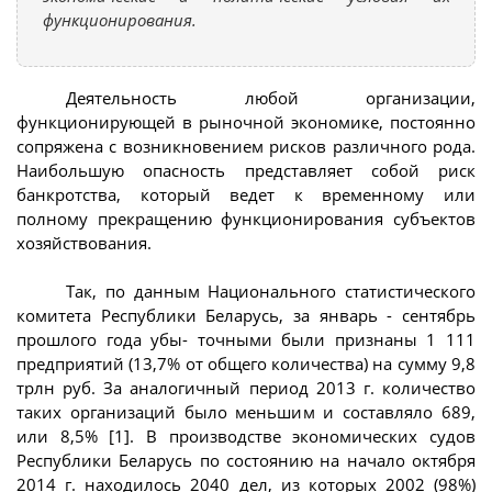
функционирования.
Деятельность любой организации,
функционирующей в рыночной экономике, постоянно
сопряжена с возникновением рисков различного рода.
Наибольшую опасность представляет собой риск
банкротства, который ведет к временному или
полному прекращению функционирования субъектов
хозяйствования.
Так, по данным Национального статистического
комитета Республики Беларусь, за январь - сентябрь
прошлого года убы- точными были признаны 1 111
предприятий (13,7% от общего количества) на сумму 9,8
трлн руб. За аналогичный период 2013 г. количество
таких организаций было меньшим и составляло 689,
или 8,5% [1]. В производстве экономических судов
Республики Беларусь по состоянию на начало октября
2014 г. находилось 2040 дел, из которых 2002 (98%)