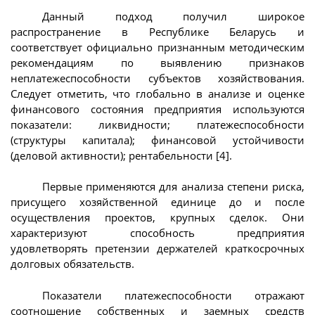
Данный подход получил широкое
распространение в Республике Беларусь и
соответствует официально признанным методическим
рекомендациям по выявлению признаков
неплатежеспособности субъектов хозяйствования.
Следует отметить, что глобально в анализе и оценке
финансового состояния предприятия используются
показатели: ликвидности; платежеспособности
(структуры капитала); финансовой устойчивости
(деловой активности); рентабельности [4].
Первые применяются для анализа степени риска,
присущего хозяйственной единице до и после
осуществления проектов, крупных сделок. Они
характеризуют способность предприятия
удовлетворять претензии держателей краткосрочных
долговых обязательств.
Показатели платежеспособности отражают
соотношение собственных и заемных средств