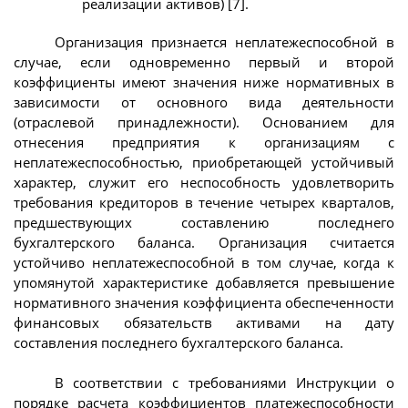
реализации активов) [7].
Организация признается неплатежеспособной в
случае, если одновременно первый и второй
коэффициенты имеют значения ниже нормативных в
зависимости от основного вида деятельности
(отраслевой принадлежности). Основанием для
отнесения предприятия к организациям с
неплатежеспособностью, приобретающей устойчивый
характер, служит его неспособность удовлетворить
требования кредиторов в течение четырех кварталов,
предшествующих составлению последнего
бухгалтерского баланса. Организация считается
устойчиво неплатежеспособной в том случае, когда к
упомянутой характеристике добавляется превышение
нормативного значения коэффициента обеспеченности
финансовых обязательств активами на дату
составления последнего бухгалтерского баланса.
В соответствии с требованиями Инструкции о
порядке расчета коэффициентов платежеспособности