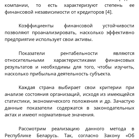
компании, то есть характеризуют степень ее
финансовой независимости от кредиторов [4].
Коэффициенты финансовой устойчивости
позволяют проанализировать, насколько эффективно
предприятие использует свои активы.
Показатели рентабельности являются
относительными характеристиками финансовых
результатов и необходимы для того, чтобы изучить,
насколько прибыльна деятельность субъекта.
Каждая страна выбирает свои критерии при
анализе состояния организаций, исходя из имеющейся
статистики, экономического положения и др. Зачастую
данные показатели содержатся в законодательных
актах и имеют нормативные значения.
Рассмотрим реализацию данного метода в
Республике Беларусь. Так, согласно Закону «Об