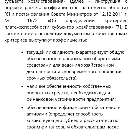
субъекта хозяйствования» (далее - Инструкция о
порядке расчета коэффициентов платежеспособности)
[6] и постановления Совета Министров от 12.12.2011 г.
№ 1672 «Об определении критериев
платежеспособности субъектов хозяйствования» [7]. В
соответствии с последним документом в качестве таких
критериев выступают коэффициенты:
текущей ликвидности (характеризует общую
обеспеченность организации оборотными
средствами для ведения хозяйственной
деятельности и своевременного погашения
срочных обязательств);
наличие обеспеченности собственных
оборотных средств, необходимых для
финансовой устойчивости предприятия;
обеспеченности финансовых обязательств
активами (определяет способность
хозяйствующего субъекта рассчитаться по
своим финансовым обязательствам после