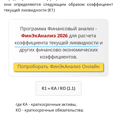
они определяются следующим образом коэффициент
текущей ликвидности (К1)
Программа Финансовый анализ -
ФинЭкАнализ 2026
для расчета
коэффициента текущей ликвидности
и
других финансово-экономических
коэффициентов.
Попроборать ФинЭкАнализ Онлайн
К1 = КА / КО (1.1)
где КА - краткосрочные активы,
КО - краткосрочные обязательства;