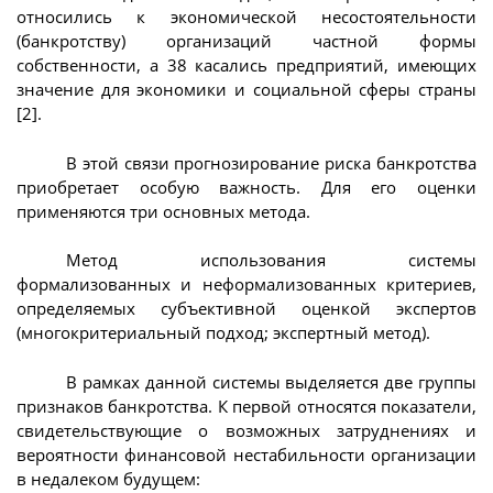
относились к экономической несостоятельности
(банкротству) организаций частной формы
собственности, а 38 касались предприятий, имеющих
значение для экономики и социальной сферы страны
[2].
В этой связи прогнозирование риска банкротства
приобретает особую важность. Для его оценки
применяются три основных метода.
Метод использования системы
формализованных и неформализованных критериев,
определяемых субъективной оценкой экспертов
(многокритериальный подход; экспертный метод).
В рамках данной системы выделяется две группы
признаков банкротства. К первой относятся показатели,
свидетельствующие о возможных затруднениях и
вероятности финансовой нестабильности организации
в недалеком будущем: