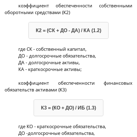
коэффициент обеспеченности собственными
оборотными средствами (К2)
К2 = (СК + ДО - ДА) / КА (1.2)
где СК - собственный капитал,
ДО - долгосрочные обязательства,
ДА - долгосрочные активы,
КА - краткосрочные активы;
коэффициент обеспеченности финансовых
обязательств активами (К3)
К3 = (КО + ДО) / ИБ (1.3)
где КО - краткосрочные обязательства,
ДО -долгосрочные обязательства,