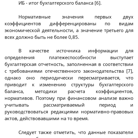
ИБ - итог бухгалтерского баланса [6].
Нормативные значения первых двух
коэффициентов дифференцированы по видам
экономической деятельности, а значение третьего для
всех должно быть не более 0,85.
В качестве источника информации для
определения платежеспособности выступает
бухгалтерская отчетность, заполненная в соответствии
с требованиями отечественного законодательства [7],
однако оно периодически пересматривается, что
приводит к изменению структуры бухгалтерского
баланса, методики расчета коэффициентов,
нормативов. Поэтому при финансовом анализе важно
учитывать рассматриваемый период и
руководствоваться редакциями нормативно-правовых
актов, действовавшими на то время.
Следует также отметить, что данные показатели