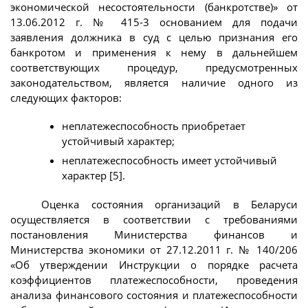
экономической несостоятельности (банкротстве)» от
13.06.2012 г. № 415-3 основанием для подачи
заявления должника в суд с целью признания его
банкротом и применения к нему в дальнейшем
соответствующих процедур, предусмотренных
законодательством, является наличие одного из
следующих факторов:
неплатежеспособность приобретает
устойчивый характер;
неплатежеспособность имеет устойчивый
характер [5].
Оценка состояния организаций в Беларуси
осуществляется в соответствии с требованиями
постановления Министерства финансов и
Министерства экономики от 27.12.2011 г. № 140/206
«Об утверждении Инструкции о порядке расчета
коэффициентов платежеспособности, проведения
анализа финансового состояния и платежеспособности