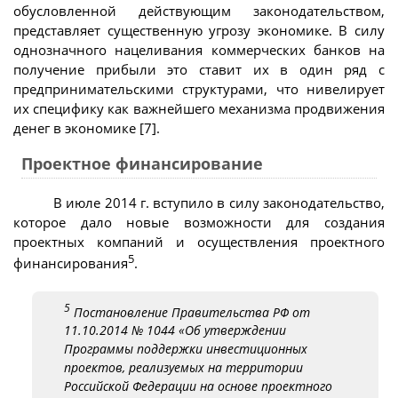
обусловленной действующим законодательством,
представляет существенную угрозу экономике. В силу
однозначного нацеливания коммерческих банков на
получение прибыли это ставит их в один ряд с
предпринимательскими структурами, что нивелирует
их специфику как важнейшего механизма продвижения
денег в экономике [7].
Проектное финансирование
В июле 2014 г. вступило в силу законодательство,
которое дало новые возможности для создания
проектных компаний и осуществления проектного
5
финансирования
.
5
Постановление Правительства РФ от
11.10.2014 № 1044 «Об утверждении
Программы поддержки инвестиционных
проектов, реализуемых на территории
Российской Федерации на основе проектного