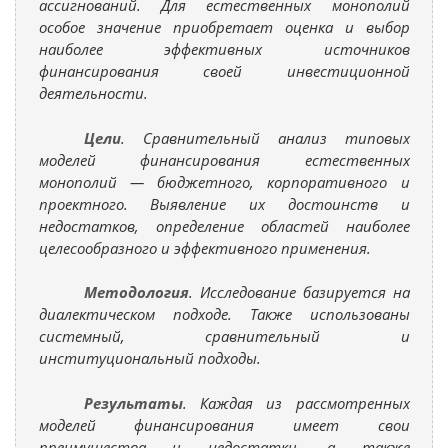
ассигнований. Для естественных монополий
особое значение приобретает оценка и выбор
наиболее эффективных источников
финансирования своей инвестиционной
деятельности.
Цели
. Сравнительный анализ типовых
моделей финансирования естественных
монополий — бюджетного, корпоративного и
проектного. Выявление их достоинств и
недостатков, определение областей наиболее
целесообразного и эффективного применения.
Методология
. Исследование базируется на
диалектическом подходе. Также использованы
системный, сравнительный и
институциональный подходы.
Результаты
. Каждая из рассмотренных
моделей финансирования имеет свои
преимущества и недостатки, а также