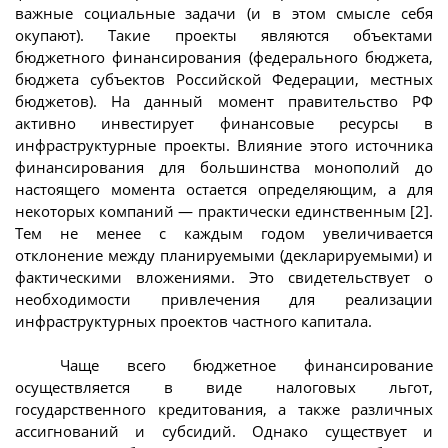
важные социальные задачи (и в этом смысле себя
окупают). Такие проекты являются объектами
бюджетного финансирования (федерального бюджета,
бюджета субъектов Российской Федерации, местных
бюджетов). На данный момент правительство РФ
активно инвестирует финансовые ресурсы в
инфраструктурные проекты. Влияние этого источника
финансирования для большинства монополий до
настоящего момента остается определяющим, а для
некоторых компаний — практически единственным [2].
Тем не менее с каждым годом увеличивается
отклонение между планируемыми (декларируемыми) и
фактическими вложениями. Это свидетельствует о
необходимости привлечения для реализации
инфраструктурных проектов частного капитала.
Чаще всего бюджетное финансирование
осуществляется в виде налоговых льгот,
государственного кредитования, а также различных
ассигнований и субсидий. Однако существует и