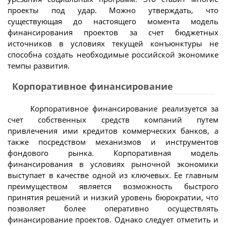
проекты под удар. Можно утверждать, что
существующая до настоящего момента модель
финансирования проектов за счет бюджетных
источников в условиях текущей конъюнктуры не
способна создать необходимые российской экономике
темпы развития.
Корпоративное финансирование
Корпоративное финансирование реализуется за
счет собственных средств компаний путем
привлечения ими кредитов коммерческих банков, а
также посредством механизмов и инструментов
фондового рынка. Корпоративная модель
финансирования в условиях рыночной экономики
выступает в качестве одной из ключевых. Ее главным
преимуществом является возможность быстрого
принятия решений и низкий уровень бюрократии, что
позволяет более оперативно осуществлять
финансирование проектов. Однако следует отметить и