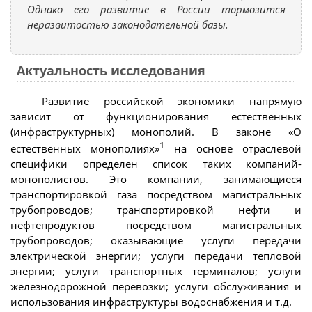
Однако его развитие в России тормозится
неразвитостью законодательной базы.
Актуальность исследования
Развитие российской экономики напрямую
зависит от функционирования естественных
(инфраструктурных) монополий. В законе «О
1
естественных монополиях»
на основе отраслевой
специфики определен список таких компаний-
монополистов. Это компании, занимающиеся
транспортировкой газа посредством магистральных
трубопроводов; транспортировкой нефти и
нефтепродуктов посредством магистральных
трубопроводов; оказывающие услуги передачи
электрической энергии; услуги передачи тепловой
энергии; услуги транспортных терминалов; услуги
железнодорожной перевозки; услуги обслуживания и
использования инфраструктуры водоснабжения и т.д.