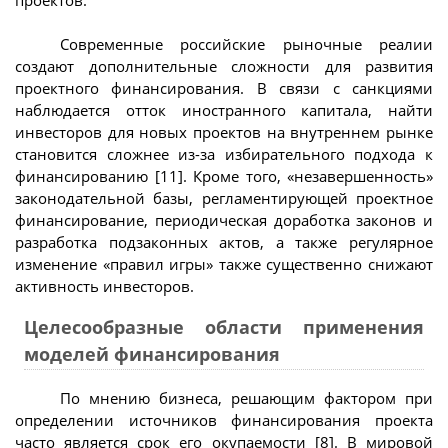
Современные российские рыночные реалии
создают дополнительные сложности для развития
проектного финансирования. В связи с санкциями
наблюдается отток иностранного капитала, найти
инвесторов для новых проектов на внутреннем рынке
становится сложнее из-за избирательного подхода к
финансированию [11]. Кроме того, «незавершенность»
законодательной базы, регламентирующей проектное
финансирование, периодическая доработка законов и
разработка подзаконных актов, а также регулярное
изменение «правил игры» также существенно снижают
активность инвесторов.
Целесообразные области применения
моделей финансирования
По мнению бизнеса, решающим фактором при
определении источников финансирования проекта
часто является срок его окупаемости [8]. В мировой