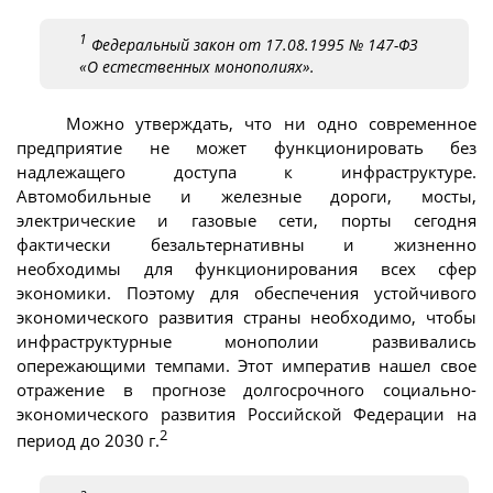
1
Федеральный закон от 17.08.1995 № 147-ФЗ
«О естественных монополиях».
Можно утверждать, что ни одно современное
предприятие не может функционировать без
надлежащего доступа к инфраструктуре.
Автомобильные и железные дороги, мосты,
электрические и газовые сети, порты сегодня
фактически безальтернативны и жизненно
необходимы для функционирования всех сфер
экономики. Поэтому для обеспечения устойчивого
экономического развития страны необходимо, чтобы
инфраструктурные монополии развивались
опережающими темпами. Этот императив нашел свое
отражение в прогнозе долгосрочного социально-
экономического развития Российской Федерации на
2
период до 2030 г.