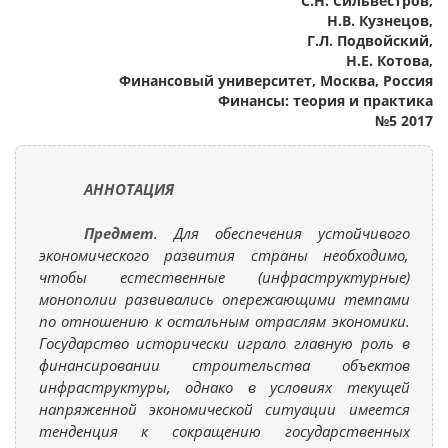
С.Н. Сильвестров,
Н.В. Кузнецов,
Г.Л. Подвойский,
Н.Е. Котова,
Финансовый университет, Москва, Россия
Финансы: теория и практика
№5 2017
АННОТАЦИЯ
Предмет
. Для обеспечения устойчивого
экономического развития страны необходимо,
чтобы естественные (инфраструктурные)
монополии развивались опережающими темпами
по отношению к остальным отраслям экономики.
Государство исторически играло главную роль в
финансировании строительства объектов
инфраструктуры, однако в условиях текущей
напряженной экономической ситуации имеется
тенденция к сокращению государственных