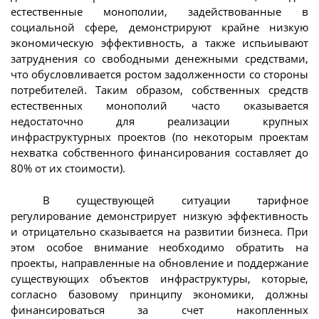
естественные монополии, задействованные в
социальной сфере, демонстрируют крайне низкую
экономическую эффективность, а также испьиывают
затруднения со свободными денежными средствами,
что обусловливается ростом задолженности со стороны
потребителей. Таким образом, собственных средств
естественных монополий часто оказывается
недостаточно для реализации крупных
инфраструктурных проектов (по некоторым проектам
нехватка собственного финансирования составляет до
80% от их стоимости).
В существующей ситуации тарифное
регулирование демонстрирует низкую эффективность
и отрицательно сказывается на развитии бизнеса. При
этом особое внимание необходимо обратить на
проекты, направленные на обновление и поддержание
существующих объектов инфраструктуры, которые,
согласно базовому принципу экономики, должны
финансироваться за счет накопленных