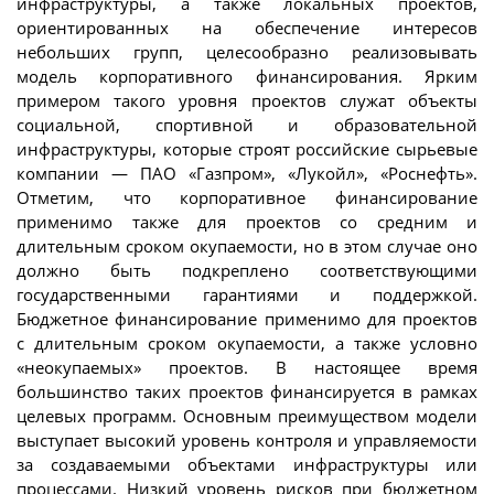
инфраструктуры, а также локальных проектов,
ориентированных на обеспечение интересов
небольших групп, целесообразно реализовывать
модель корпоративного финансирования. Ярким
примером такого уровня проектов служат объекты
социальной, спортивной и образовательной
инфраструктуры, которые строят российские сырьевые
компании — ПАО «Газпром», «Лукойл», «Роснефть».
Отметим, что корпоративное финансирование
применимо также для проектов со средним и
длительным сроком окупаемости, но в этом случае оно
должно быть подкреплено соответствующими
государственными гарантиями и поддержкой.
Бюджетное финансирование применимо для проектов
с длительным сроком окупаемости, а также условно
«неокупаемых» проектов. В настоящее время
большинство таких проектов финансируется в рамках
целевых программ. Основным преимуществом модели
выступает высокий уровень контроля и управляемости
за создаваемыми объектами инфраструктуры или
процессами. Низкий уровень рисков при бюджетном