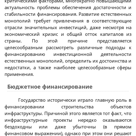
критическими факторами, многократно повышающими
актуальность проблемы обеспечения достаточности и
стабильности финансирования. Развитие естественных
монополий требует привлечения в соответствующие
отрасли значительных инвестиций, даже несмотря на
экономический кризис и общий отток капиталов из
страны. По этой причине представляется
целесообразным рассмотреть различные подходы к
финансированию инвестиционной деятельности
естественных монополий, определить их достоинства и
недостатки, а также наиболее целесообразные сферы
применения.
Бюджетное финансирование
Государство исторически играло главную роль в
финансировании строительства объектов
инфраструктуры. Причиной этого является тот факт, что
инфраструктурные проекты нередко оказываются
бездоходны или даже убыточны (в прямом
финансовом выражении), однако при этом они решают