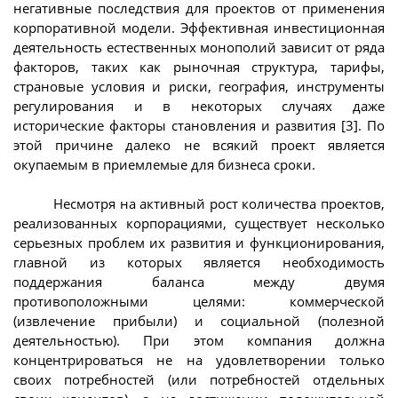
негативные последствия для проектов от применения
корпоративной модели. Эффективная инвестиционная
деятельность естественных монополий зависит от ряда
факторов, таких как рыночная структура, тарифы,
страновые условия и риски, география, инструменты
регулирования и в некоторых случаях даже
исторические факторы становления и развития [3]. По
этой причине далеко не всякий проект является
окупаемым в приемлемые для бизнеса сроки.
Несмотря на активный рост количества проектов,
реализованных корпорациями, существует несколько
серьезных проблем их развития и функционирования,
главной из которых является необходимость
поддержания баланса между двумя
противоположными целями: коммерческой
(извлечение прибыли) и социальной (полезной
деятельностью). При этом компания должна
концентрироваться не на удовлетворении только
своих потребностей (или потребностей отдельных