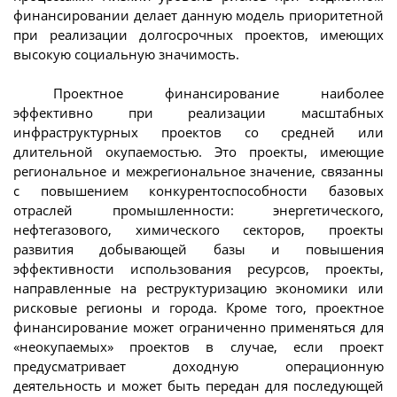
финансировании делает данную модель приоритетной
при реализации долгосрочных проектов, имеющих
высокую социальную значимость.
Проектное финансирование наиболее
эффективно при реализации масштабных
инфраструктурных проектов со средней или
длительной окупаемостью. Это проекты, имеющие
региональное и межрегиональное значение, связанны
с повышением конкурентоспособности базовых
отраслей промышленности: энергетического,
нефтегазового, химического секторов, проекты
развития добывающей базы и повышения
эффективности использования ресурсов, проекты,
направленные на реструктуризацию экономики или
рисковые регионы и города. Кроме того, проектное
финансирование может ограниченно применяться для
«неокупаемых» проектов в случае, если проект
предусматривает доходную операционную
деятельность и может быть передан для последующей