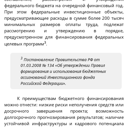
федерального бюджета на очередной финансовый год.
При этом федеральные инвестиционные объекты,
предусматривающие расходы в сумме более 200 тысяч
минимальных размеров оплаты труда, подлежат
рассмотрению и утверждению в порядке,
предусмотренном для финансирования федеральных
3
целевых программ
.
3
Постановление Правительства РФ от
01.03.2008 № 134 «Об утверждении Правил
формирования и использования бюджетных
ассигнований Инвестиционного фонда
Российской Федерации».
К преимуществам бюджетного финансирования
можно отнести: низкие риски неполучения средств или
досрочного завершения проекта; возможность
долгосрочного прогнозирования результатов; наличие
устойчивой инфраструктуры и кадрового потенциала