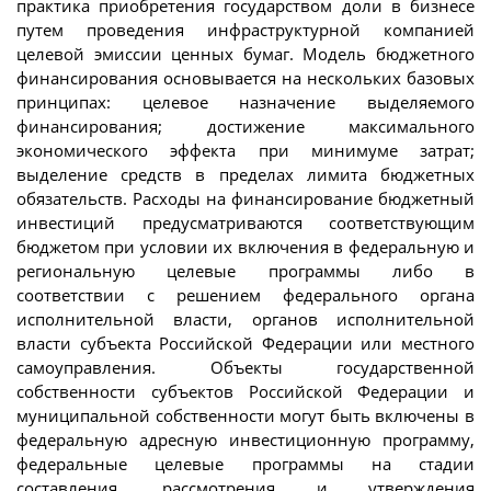
практика приобретения государством доли в бизнесе
путем проведения инфраструктурной компанией
целевой эмиссии ценных бумаг. Модель бюджетного
финансирования основывается на нескольких базовых
принципах: целевое назначение выделяемого
финансирования; достижение максимального
экономического эффекта при минимуме затрат;
выделение средств в пределах лимита бюджетных
обязательств. Расходы на финансирование бюджетный
инвестиций предусматриваются соответствующим
бюджетом при условии их включения в федеральную и
региональную целевые программы либо в
соответствии с решением федерального органа
исполнительной власти, органов исполнительной
власти субъекта Российской Федерации или местного
самоуправления. Объекты государственной
собственности субъектов Российской Федерации и
муниципальной собственности могут быть включены в
федеральную адресную инвестиционную программу,
федеральные целевые программы на стадии
составления, рассмотрения и утверждения