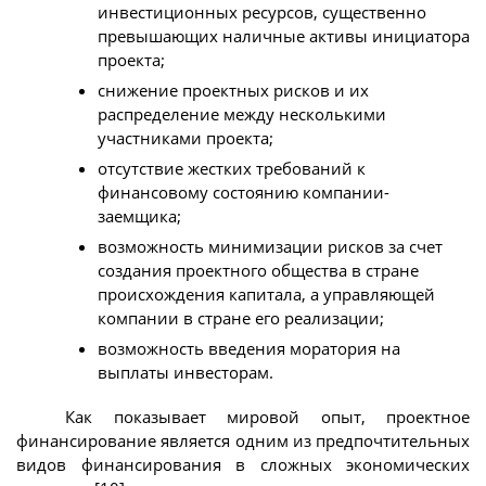
инвестиционных ресурсов, существенно
превышающих наличные активы инициатора
проекта;
снижение проектных рисков и их
распределение между несколькими
участниками проекта;
отсутствие жестких требований к
финансовому состоянию компании-
заемщика;
возможность минимизации рисков за счет
создания проектного общества в стране
происхождения капитала, а управляющей
компании в стране его реализации;
возможность введения моратория на
выплаты инвесторам.
Как показывает мировой опыт, проектное
финансирование является одним из предпочтительных
видов финансирования в сложных экономических