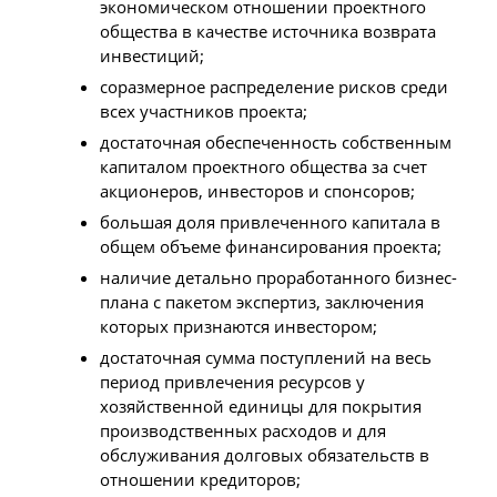
экономическом отношении проектного
общества в качестве источника возврата
инвестиций;
соразмерное распределение рисков среди
всех участников проекта;
достаточная обеспеченность собственным
капиталом проектного общества за счет
акционеров, инвесторов и спонсоров;
большая доля привлеченного капитала в
общем объеме финансирования проекта;
наличие детально проработанного бизнес-
плана с пакетом экспертиз, заключения
которых признаются инвестором;
достаточная сумма поступлений на весь
период привлечения ресурсов у
хозяйственной единицы для покрытия
производственных расходов и для
обслуживания долговых обязательств в
отношении кредиторов;