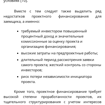
условиях [10].
Вместе с тем следует также выделить ряд
недостатков проектного финансирования для
заемщика, а именно:
требуемый инвестором повышенный
процентный доход и значительные
комиссионные за оценку проекта и
организацию финансирования;
высокие затраты на предпроектные работы;
длительный период рассмотрения заявки
самого проекта; жесткий контроль со стороны
инвесторов;
риск потери независимости инициатора
проекта.
Кроме того, проектное финансирование требует
высокой степени проработанности проектов, их
тщательного структурирования с учетом интересов