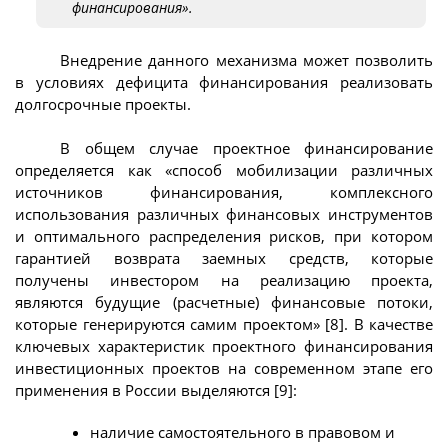
финансирования».
Внедрение данного механизма может позволить
в условиях дефицита финансирования реализовать
долгосрочные проекты.
В общем случае проектное финансирование
определяется как «способ мобилизации различных
источников финансирования, комплексного
использования различных финансовых инструментов
и оптимального распределения рисков, при котором
гарантией возврата заемных средств, которые
получены инвестором на реализацию проекта,
являются будущие (расчетные) финансовые потоки,
которые генерируются самим проектом» [8]. В качестве
ключевых характеристик проектного финансирования
инвестиционных проектов на современном этапе его
применения в России выделяются [9]:
наличие самостоятельного в правовом и