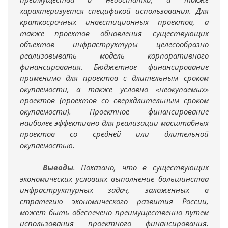
характеризуется спецификой использования. Для
краткосрочных инвестиционных проектов, а
также проектов обновления существующих
объектов инфраструктуры целесообразно
реализовывать модель корпоративного
финансирования. Бюджетное финансирование
применимо для проектов с длительным сроком
окупаемости, а также условно «неокупаемых»
проектов (проектов со сверхдлительным сроком
окупаемости). Проектное финансирование
наиболее эффективно для реализации масштабных
проектов со средней или длительной
окупаемостью.
Выводы
. Показано, что в существующих
экономических условиях выполнение большинства
инфраструктурных задач, заложенных в
стратегию экономического развития России,
может быть обеспечено преимущественно путем
использования проектного финансирования.