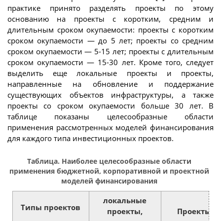
практике принято разделять проекты по этому
основанию на проекты с коротким, средним и
длительным сроком окупаемости: проекты с коротким
сроком окупаемости — до 5 лет; проекты со средним
сроком окупаемости — 5-15 лет; проекты с длительным
сроком окупаемости — 15-30 лет. Кроме того, следует
выделить еще локальные проекты и проекты,
направленные на обновление и поддержание
существующих объектов инфраструктуры, а также
проекты со сроком окупаемости больше 30 лет. В
таблице показаны целесообразные области
применения рассмотренных моделей финансирования
для каждого типа инвестиционных проектов.
Таблица. Наиболее целесообразные области
применения бюджетной, корпоративной и проектной
моделей финансирования
локальные
Типы проектов
проекты,
Проекты с