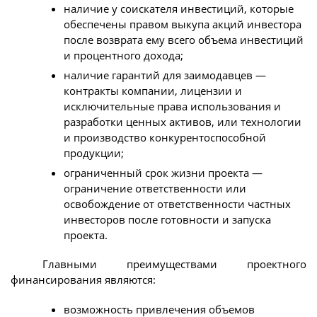
наличие у соискателя инвестиций, которые
обеспечены правом выкупа акций инвестора
после возврата ему всего объема инвестиций
и процентного дохода;
наличие гарантий для заимодавцев —
контракты компании, лицензии и
исключительные права использования и
разработки ценных активов, или технологии
и производство конкурентоспособной
продукции;
ограниченный срок жизни проекта —
ограничение ответственности или
освобождение от ответственности частных
инвесторов после готовности и запуска
проекта.
Главными преимуществами проектного
финансирования являются:
возможность привлечения объемов