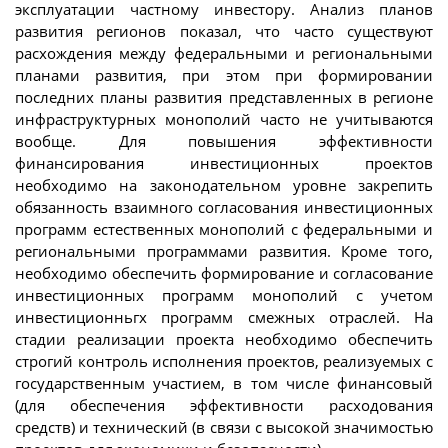
эксплуатации частному инвестору. Анализ планов
развития регионов показал, что часто существуют
расхождения между федеральными и региональными
планами развития, при этом при формировании
последних планы развития представленных в регионе
инфраструктурных монополий часто не учитываются
вообще. Для повышения эффективности
финансирования инвестиционных проектов
необходимо на законодательном уровне закрепить
обязанность взаимного согласования инвестиционных
программ естественных монополий с федеральными и
региональными программами развития. Кроме того,
необходимо обеспечить формирование и согласование
инвестиционных программ монополий с учетом
инвестиционньгх программ смежных отраслей. На
стадии реализации проекта необходимо обеспечить
строгий контроль исполнения проектов, реализуемых с
государственным участием, в том числе финансовый
(для обеспечения эффективности расходования
средств) и технический (в связи с высокой значимостью