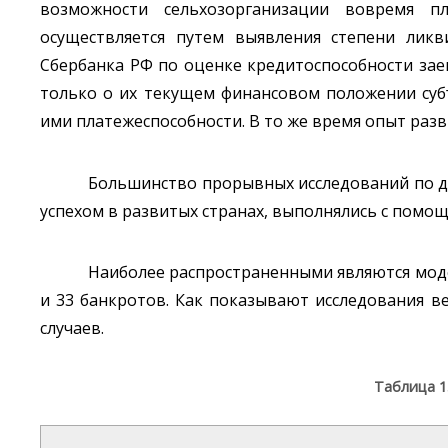
возможности сельхозорганизации вовремя пл
осуществляется путем выявления степени ликв
Сбербанка РФ по оценке кредитоспособности за
только о их текущем финансовом положении суб
ими платежеспособности. В то же время опыт разв
Большинство прорывных исследований по д
успехом в развитых странах, выполнялись с пом
Наиболее распространенными являются модел
и 33 банкротов. Как показывают исследования ве
случаев.
Таблица 1