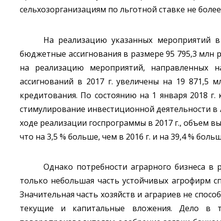
сельхозорганизациям по льготной ставке не более 
На реализацию указанных мероприятий в 
бюджетные ассигнования в размере 95 795,3 млн 
на реализацию мероприятий, направленных н
ассигнований в 2017 г. увеличены на 19 871,5 м
кредитования. По состоянию на 1 января 2018 г
стимулирование инвестиционной деятельности в АП
ходе реализации госпрограммы в 2017 г., объем вы
что на 3,5 % больше, чем в 2016 г. и на 39,4 % больш
Однако потребности аграрного бизнеса в 
только небольшая часть устойчивых агрофирм сп
Значительная часть хозяйств и аграриев не спос
текущие и капитальные вложения. Дело в т