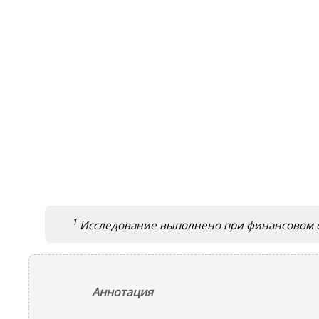
1
Исследование выполнено при финансовом с
Аннотация