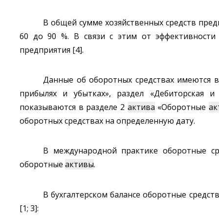
В общей сумме хозяйственных средств пред
60 до 90 %. В связи с этим от эффективности
предприятия [4].
Данные об оборотных средствах имеются в 
прибылях и убытках», раздел «Дебиторская и 
показываются в разделе 2
актива
«Оборотные
ак
оборотных средствах на определенную дату.
В международной практике оборотные с
оборотные
активы
.
В бухгалтерском балансе оборотные средст
[1; 3]: