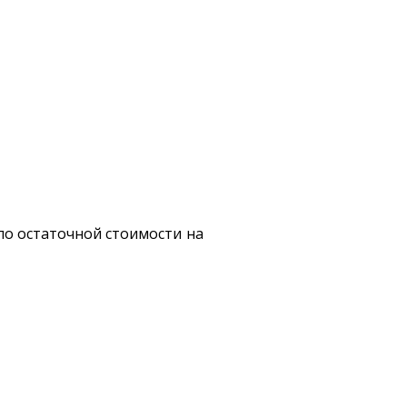
по остаточной стоимости на