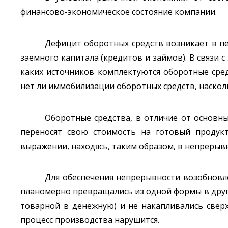
финансово-экономическое состояние компании.
Дефицит оборотных средств возникает в пе
заемного капитала (кредитов и займов). В связи с
каких источников комплектуются оборотные средс
нет ли иммобилизации оборотных средств, наскол
Оборотные средства, в отличие от основн
переносят свою стоимость на готовый продукт
выражении, находясь, таким образом, в непрерыв
Для обеспечения непрерывности возобновл
планомерно превращались из одной формы в другу
товарной в денежную) и не накапливались свер
процесс производства нарушится.