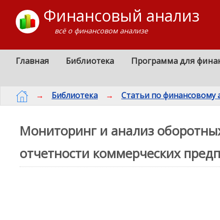
Финансовый анализ
всё о финансовом анализе
Главная
Библиотека
Программа для фина
→
Библиотека
→
Статьи по финансовому 
Мониторинг и анализ оборотных
отчетности коммерческих пред