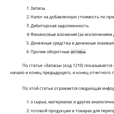
Запасы.
Налог на добавленную стоимость по пр
Дебиторская задолженность.
Финансовые вложения (за исключением 
Денежные средства и денежные эквивал
Прочие оборотные
активы
.
По статье «Запасы» (код 1210) показываетс
начало и конец предыдущего, и конец отчетного г
По этой статье отражается следующая инфо
о сырье, материалах и других аналогичн
готовой продукции и товарах для переп