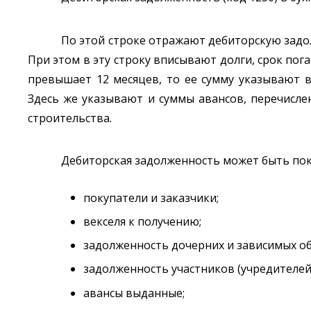
По этой строке отражают дебиторскую задо
При этом в эту строку вписывают долги, срок по
превышает 12 месяцев, то ее сумму указывают 
Здесь же указывают и суммы авансов, перечисле
строительства.
Дебиторская задолженность может быть по
покупатели и заказчики;
векселя к получению;
задолженность дочерних и зависимых о
задолженность участников (учредителей)
авансы выданные;