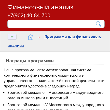
Финансовый анализ
+7(902) 40-84-700
≡
→
Программа для финансового
анализа
Награды программы
Наша программа - автоматизированная система
комплексного финансово-экономического и
управленческого анализа хозяйственной деятельности
предприятия удостоена следющих наград:
Бронзовой медалью II Московского международного
салона инноваций и инвестиций
Бронзовой медалью V Московского международного