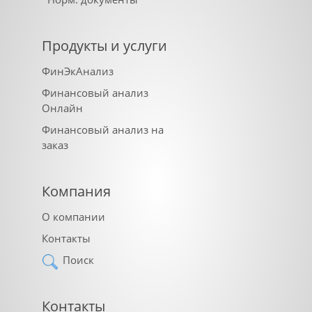
Продукты и услуги
ФинЭкАнализ
Финансовый анализ
Онлайн
Финансовый анализ на
заказ
Компания
О компании
Контакты
Поиск
Контакты