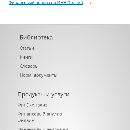
Финансовый анализ по ИНН Онлайн
Библиотека
Статьи
Книги
Словарь
Норм. документы
Продукты и услуги
ФинЭкАнализ
Финансовый анализ
Онлайн
Финансовый анализ на