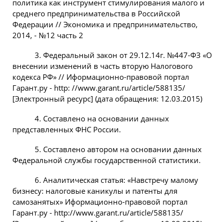
политика как инструмент стимулирования малого и
среднего предпринимательства в Российской
Федерации // Экономика и предпринимательство,
2014, - №12 часть 2
3. Федеральный закон от 29.12.14г. №447-ФЗ «О
внесении изменений в часть вторую Налогового
кодекса РФ» // Иформационно-правовой портал
Гарант.ру - http: //www.garant.ru/article/588135/
[Электронный ресурс] (дата обращения: 12.03.2015)
4. Составлено на основании данных
представленных ФНС России.
5. Составлено автором на основании данных
Федеральной службы государственной статистики.
6. Аналитическая статья: «Навстречу малому
бизнесу: налоговые каникулы и патенты для
самозанятых» Иформационно-правовой портал
Гарант.ру - http://www.garant.ru/article/588135/