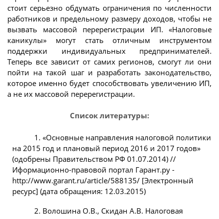
стоит серьезно обдумать ограничения по численности
работников и предельному размеру доходов, чтобы не
вызвать массовой перерегистрации ИП. «Налоговые
каникулы» могут стать отличным инструментом
поддержки индивидуальных предпринимателей.
Теперь все зависит от самих регионов, смогут ли они
пойти на такой шаг и разработать законодательство,
которое именно будет способствовать увеличению ИП,
а не их массовой перерегистрации.
Список литературы:
1. «Основные направления налоговой политики
на 2015 год и плановый период 2016 и 2017 годов»
(одобрены Правительством РФ 01.07.2014) //
Иформационно-правовой портал Гарант.ру -
http://www.garant.ru/article/588135/ [Электронный
ресурс] (дата обращения: 12.03.2015)
2. Волошина О.В., Скидан А.В. Налоговая