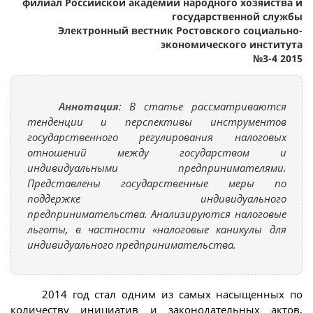
филиал Российской академии народного хозяйства и
государственной службы
Электронный вестник Ростовского социально-
экономического института
№3-4 2015
Аннотация
: В статье рассматриваются
тенденции и перспективы инструментов
государственного регулирования налоговых
отношений между государством и
индивидуальными предпринимателями.
Представлены государственные меры по
поддержке индивидуального
предпринимательства. Анализируются налоговые
льготы, в частности «налоговые каникулы для
индивидуального предпринимательства.
2014 год стал одним из самых насыщенных по
количеству инициатив и законодательных актов,