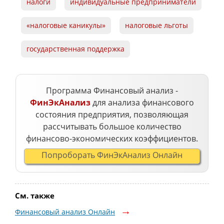
налоги
индивидуальные предприниматели
«налоговые каникулы»
налоговые льготы
государственная поддержка
Программа Финансовый анализ -
ФинЭкАнализ
для анализа финансового
состояния предприятия, позволяющая
рассчитывать большое количество
финансово-экономических коэффициентов.
Попроборать ФинЭкАнализ Онлайн
См. также
Финансовый анализ Онлайн