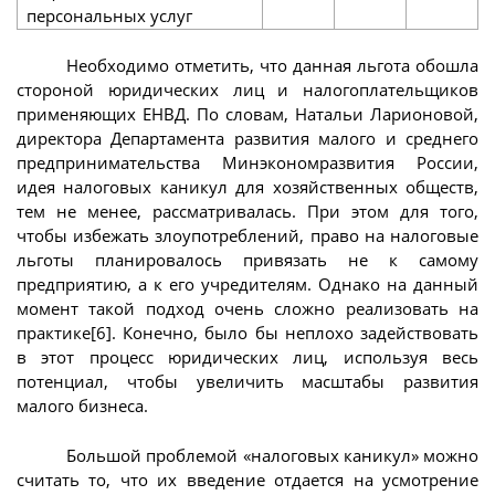
персональных услуг
Необходимо отметить, что данная льгота обошла
стороной юридических лиц и налогоплательщиков
применяющих ЕНВД. По словам, Натальи Ларионовой,
директора Департамента развития малого и среднего
предпринимательства Минэкономразвития России,
идея налоговых каникул для хозяйственных обществ,
тем не менее, рассматривалась. При этом для того,
чтобы избежать злоупотреблений, право на налоговые
льготы планировалось привязать не к самому
предприятию, а к его учредителям. Однако на данный
момент такой подход очень сложно реализовать на
практике[6]. Конечно, было бы неплохо задействовать
в этот процесс юридических лиц, используя весь
потенциал, чтобы увеличить масштабы развития
малого бизнеса.
Большой проблемой «налоговых каникул» можно
считать то, что их введение отдается на усмотрение