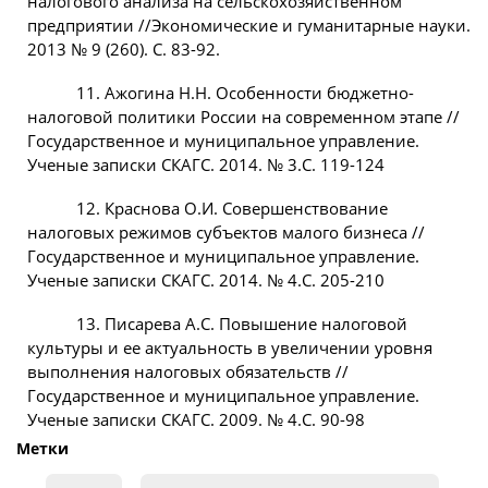
налогового анализа на сельскохозяйственном
предприятии //Экономические и гуманитарные науки.
2013 № 9 (260). С. 83-92.
11. Ажогина Н.Н. Особенности бюджетно-
налоговой политики России на современном этапе //
Государственное и муниципальное управление.
Ученые записки СКАГС. 2014. № 3.С. 119-124
12. Краснова О.И. Совершенствование
налоговых режимов субъектов малого бизнеса //
Государственное и муниципальное управление.
Ученые записки СКАГС. 2014. № 4.С. 205-210
13. Писарева А.С. Повышение налоговой
культуры и ее актуальность в увеличении уровня
выполнения налоговых обязательств //
Государственное и муниципальное управление.
Ученые записки СКАГС. 2009. № 4.С. 90-98
Метки