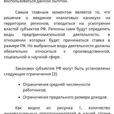
воспользоваться данной льготой.
Самым главным моментом является то, что
решение о введение «налоговых каникул» на
территории регионов, отводиться на усмотрение
властей субъектов РФ. Регионы сами будут определять
виды предпринимательской деятельности, в
отношении которых будет приниматься ставка в
размере 0%. Но выбранные виды деятельности должны
обязательно относиться к производственной,
социальной и научной сфере.
Законами субъектов РФ могут быть установлены
следующие ограничения [3]:
Ограничения средней численности
работников;
Ограничение предельного размера доходов.
Как видно из рисунка 1, количество
индивидуальных предпринимателей в нашей стране