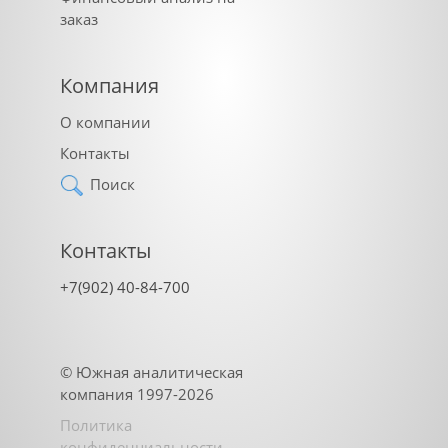
заказ
Компания
О компании
Контакты
Поиск
Контакты
+7(902) 40-84-700
©
Южная аналитическая
компания
1997-2026
Политика
конфиденциальности