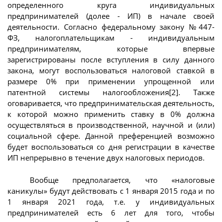
определенного круга индивидуальных
предпринимателей (долее - ИП) в начале своей
деятельности. Согласно федеральному закону №447-
ФЗ, налогоплательщикам - индивидуальным
предпринимателям, которые впервые
зарегистрированы после вступления в силу данного
закона, могут воспользоваться налоговой ставкой в
размере 0% при применении упрощенной или
патентной системы налогообложения[2]. Также
оговаривается, что предпринимательская деятельность,
к которой можно применить ставку в 0% должна
осуществляться в производственной, научной и (или)
социальной сфере. Данной преференцией возможно
будет воспользоваться со дня регистрации в качестве
ИП непрерывно в течение двух налоговых периодов.
Вообще предполагается, что «налоговые
каникулы» будут действовать с 1 января 2015 года и по
1 января 2021 года, т.е. у индивидуальных
предпринимателей есть 6 лет для того, чтобы