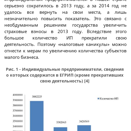
серьезно сократилось в 2013 году, а за 2014 год не
удалось все вернуть на свои места, а лишь
незначительно повысить показатель. Это связано с
необдуманным решением государства увеличить
страховые взносы в 2013 году. Вследствие этого
большое количество ИП прекратили свою
деятельность. Поэтому «налоговые каникулы» можно
отнести к мерам по увеличению количества субъектов
малого бизнеса.
Рис. 1 - Индивидуальные предприниматели, сведения
о которых содержатся в ЕГРИП (кроме прекративших
свою деятельность) [4]