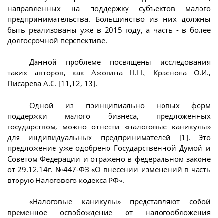
направленных на поддержку субъектов малого
предпринимательства. Большинство из них должны
быть реализованы уже в 2015 году, а часть - в более
долгосрочной перспективе.
Данной проблеме посвящены исследования
таких авторов, как Ажогина Н.Н., Краснова О.И.,
Писарева А.С. [11,12, 13].
Одной из принципиально новых форм
поддержки малого бизнеса, предложенных
государством, можно отнести «налоговые каникулы»
для индивидуальных предпринимателей [1]. Это
предложение уже одобрено Государственной Думой и
Советом Федерации и отражено в федеральном законе
от 29.12.14г. №447-ФЗ «О внесении изменений в часть
вторую Налогового кодекса РФ».
«Налоговые каникулы» представляют собой
временное освобождение от налогообложения