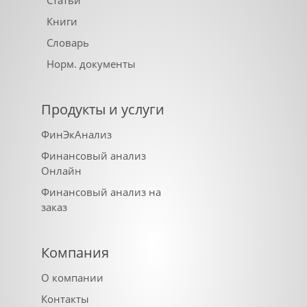
Книги
Словарь
Норм. документы
Продукты и услуги
ФинЭкАнализ
Финансовый анализ
Онлайн
Финансовый анализ на
заказ
Компания
О компании
Контакты