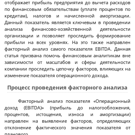
отображает прибыль предприятия до вычета расходов
по финансовым обязательствам (уплате процентов по
кредитам), налогов и начисленной амортизации.
Данный показатель является ключевым в проведении
анализа финансово-хозяйственной деятельности
организации и позволяет проследить формирование
прибыли на всех уровнях. На это также направлен
факторный анализ самого показателя EBITDA. Данная
статья призвана помочь финансовым аналитикам вне
зависимости от масштабов и сферы деятельности
компании проследить цепочку факторов, влияющих на
изменение показателя операционного дохода.
Процесс проведения факторного анализа
Факторный анализ показателя «Операционный
доход (EBITDA)» (прибыль до налогообложения,
процентов, истощения, износа и амортизации)
направлен на выявление факторов, определяющих
отклонение фактического значения показателя от
планового.