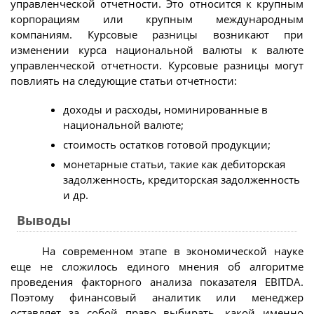
управленческой отчетности. Это относится к крупным
корпорациям или крупным международным
компаниям. Курсовые разницы возникают при
изменении курса национальной валюты к валюте
управленческой отчетности. Курсовые разницы могут
повлиять на следующие статьи отчетности:
доходы и расходы, номинированные в
национальной валюте;
стоимость остатков готовой продукции;
монетарные статьи, такие как дебиторская
задолженность, кредиторская задолженность
и др.
Выводы
На современном этапе в экономической науке
еще не сложилось единого мнения об алгоритме
проведения факторного анализа показателя EBITDA.
Поэтому финансовый аналитик или менеджер
оставляет за собой право выбирать, какой именно