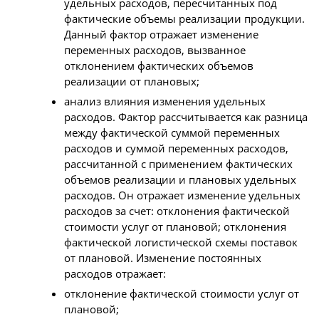
удельных расходов, пересчитанных под
фактические объемы реализации продукции.
Данный фактор отражает изменение
переменных расходов, вызванное
отклонением фактических объемов
реализации от плановых;
анализ влияния изменения удельных
расходов. Фактор рассчитывается как разница
между фактической суммой переменных
расходов и суммой переменных расходов,
рассчитанной с применением фактических
объемов реализации и плановых удельных
расходов. Он отражает изменение удельных
расходов за счет: отклонения фактической
стоимости услуг от плановой; отклонения
фактической логистической схемы поставок
от плановой. Изменение постоянных
расходов отражает:
отклонение фактической стоимости услуг от
плановой;