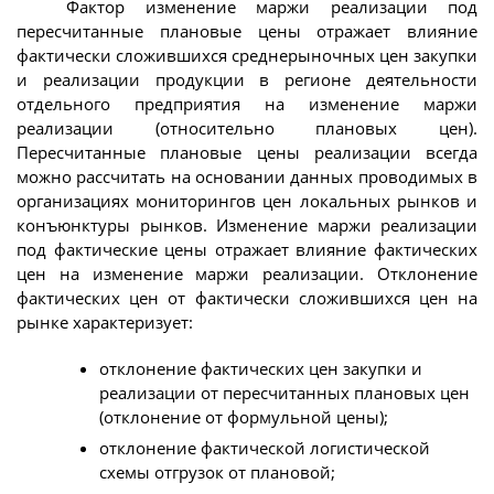
Фактор изменение маржи реализации под
пересчитанные плановые цены отражает влияние
фактически сложившихся среднерыночных цен закупки
и реализации продукции в регионе деятельности
отдельного предприятия на изменение маржи
реализации (относительно плановых цен).
Пересчитанные плановые цены реализации всегда
можно рассчитать на основании данных проводимых в
организациях мониторингов цен локальных рынков и
конъюнктуры рынков. Изменение маржи реализации
под фактические цены отражает влияние фактических
цен на изменение маржи реализации. Отклонение
фактических цен от фактически сложившихся цен на
рынке характеризует:
отклонение фактических цен закупки и
реализации от пересчитанных плановых цен
(отклонение от формульной цены);
отклонение фактической логистической
схемы отгрузок от плановой;