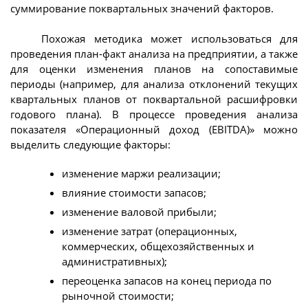
суммирование поквартальных значений факторов.
Похожая методика может использоваться для
проведения план-факт анализа на предприятии, а также
для оценки изменения планов на сопоставимые
периоды (например, для анализа отклонений текущих
квартальных планов от поквартальной расшифровки
годового плана). В процессе проведения анализа
показателя «Операционный доход (EBITDA)» можно
выделить следующие факторы:
изменение маржи реализации;
влияние стоимости запасов;
изменение валовой прибыли;
изменение затрат (операционных,
коммерческих, общехозяйственных и
административных);
переоценка запасов на конец периода по
рыночной стоимости;