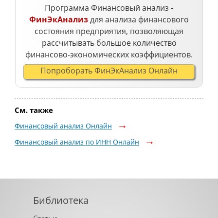
Программа Финансовый анализ -
ФинЭкАнализ
для анализа финансового
состояния предприятия, позволяющая
рассчитывать большое количество
финансово-экономических коэффициентов.
Попроборать ФинЭкАнализ Онлайн
См. также
Финансовый анализ Онлайн
Финансовый анализ по ИНН Онлайн
Библиотека
Статьи