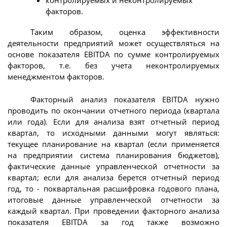
факторов.
Таким образом, оценка эффективности
деятельности предприятий может осуществляться на
основе показателя EBITDA по сумме контролируемых
факторов, т.е. без учета неконтролируемых
менеджментом факторов.
Факторный анализ показателя EBITDA нужно
проводить по окончании отчетного периода (квартала
или года). Если для анализа взят отчетный период
квартал, то исходными данными могут являться:
текущее планирование на квартал (если применяется
на предприятии система планирования бюджетов),
фактические данные управленческой отчетности за
квартал; если для анализа берется отчетный период
год, то - поквартальная расшифровка годового плана,
итоговые данные управленческой отчетности за
каждый квартал. При проведении факторного анализа
показателя EBITDA за год также возможно