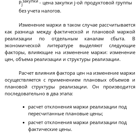
закупки
P
- цена закупки j-ой продуктовой группы
j
без учета налогов.
Изменение маржи в таком случае рассчитывается
как разница между фактической и плановой маржой
реализации по отдельным каналам сбыта. В
экономической литературе выделяют следующие
факторы, влияющие на изменение маржи: изменение
цен, объема реализации и структуры реализации.
Расчет влияния фактора цен на изменение маржи
осуществляется с применением плановых объемов и
плановой структуры реализации. Он производится
последовательно в два этапа:
расчет отклонения маржи реализации под
пересчитанные плановые цены;
расчет отклонения маржи реализации под
фактические цены.