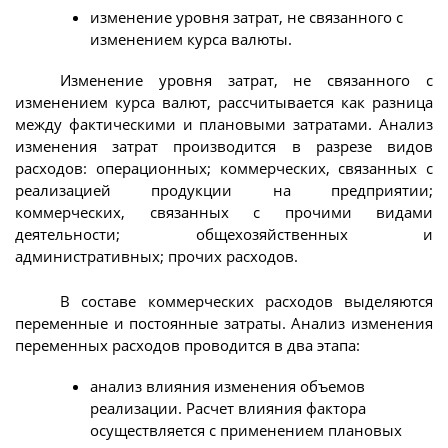
изменение уровня затрат, не связанного с
изменением курса валюты.
Изменение уровня затрат, не связанного с
изменением курса валют, рассчитывается как разница
между фактическими и плановыми затратами. Анализ
изменения затрат производится в разрезе видов
расходов: операционных; коммерческих, связанных с
реализацией продукции на предприятии;
коммерческих, связанных с прочими видами
деятельности; общехозяйственных и
административных; прочих расходов.
В составе коммерческих расходов выделяются
переменные и постоянные затраты. Анализ изменения
переменных расходов проводится в два этапа:
анализ влияния изменения объемов
реализации. Расчет влияния фактора
осуществляется с применением плановых