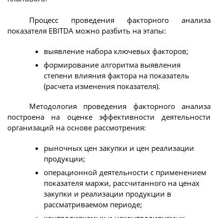
Процесс проведения факторного анализа
показателя EBITDA можно разбить на этапы:
выявление набора ключевых факторов;
формирование алгоритма выявления
степени влияния фактора на показатель
(расчета изменения показателя).
Методология проведения факторного анализа
построена на оценке эффективности деятельности
организаций на основе рассмотрения:
рыночных цен закупки и цен реализации
продукции;
операционной деятельности с применением
показателя маржи, рассчитанного на ценах
закупки и реализации продукции в
рассматриваемом периоде;
контролируемых и неконтролируемых