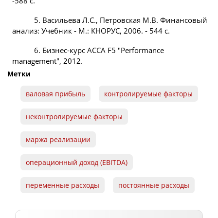
-588 с.
5. Васильева Л.С., Петровская М.В. Финансовый
анализ: Учебник - М.: КНОРУС, 2006. - 544 с.
6. Бизнес-курс АССА F5 "Performance
management", 2012.
Метки
валовая прибыль
контролируемые факторы
неконтролируемые факторы
маржа реализации
операционный доход (EBITDA)
переменные расходы
постоянные расходы