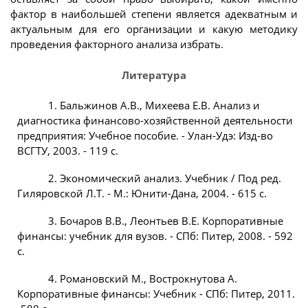
фактор в наибольшей степени является адекватным и
актуальным для его организации и какую методику
проведения факторного анализа избрать.
Литература
1. Бальжинов А.В., Михеева Е.В. Анализ и
диагностика финансово-хозяйственной деятельности
предприятия: Учебное пособие. - Улан-Удэ: Изд-во
ВСГТУ, 2003. - 119 с.
2. Экономический анализ. Учебник / Под ред.
Гиляровской Л.Т. - М.: Юнити-Дана, 2004. - 615 с.
3. Бочаров В.В., Леонтьев В.Е. Корпоративные
финансы: учебник для вузов. - СПб: Питер, 2008. - 592
с.
4. Романовский М., Вострокнутова А.
Корпоративные финансы: Учебник - СПб: Питер, 2011.