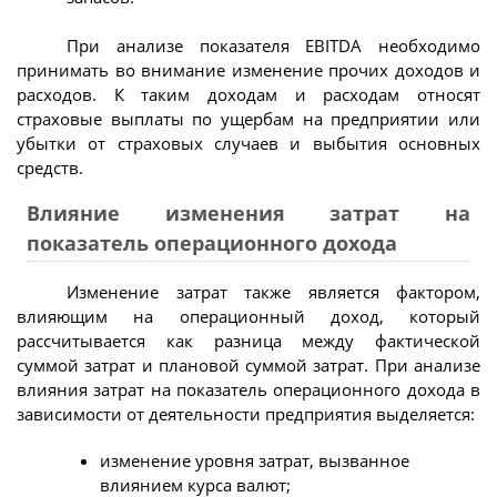
При анализе показателя EBITDA необходимо
принимать во внимание изменение прочих доходов и
расходов. К таким доходам и расходам относят
страховые выплаты по ущербам на предприятии или
убытки от страховых случаев и выбытия основных
средств.
Влияние изменения затрат на
показатель операционного дохода
Изменение затрат также является фактором,
влияющим на операционный доход, который
рассчитывается как разница между фактической
суммой затрат и плановой суммой затрат. При анализе
влияния затрат на показатель операционного дохода в
зависимости от деятельности предприятия выделяется:
изменение уровня затрат, вызванное
влиянием курса валют;