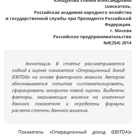
Клещукова Ульяна Александровна
соискатель,
Российская академия народного хозяйства
и государственной службы при Президенте Российской
Федерации,
г. Москва
Российское предпринимательство
№8(254) 2014
Аннотация. В статье рассматривается
подход к оценке показателя «Операционный доход
(EBITDA)» на основе факторного анализа. Автором
обосновывается попытка систематизировать,
сформировать алгоритм такой оценки. Выделены
факторы, оказывающие влияние на изменение
данного показателя и определены формулы
расчета степени данного влияния.
Показатель «Операционный доход (EBITDA)»