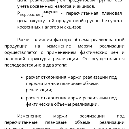
учета косвенных налогов и акцизов,
закупки
Р
- пересчитанная плановая
перерасчет_j
цена закупку j-ой продуктовой группы без учета
косвенных налогов и акцизов.
Расчет влияния фактора объема реализованной
продукции на изменение маржи реализации
осуществляется с применением фактических цен и
плановой структуры реализации. Он осуществляется
последовательно в два этапа:
расчет отклонения маржи реализации под
пересчитанные плановые объемы
реализации;
расчет отклонения маржи реализации под
фактические объемы реализации.
Изменение маржи реализации под
пересчитанные плановые объемы реализации
отражает влияние фактически сложившегося