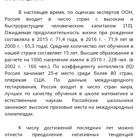
В настоящее время, по оценкам экспертов ООН,
Россия входит в число стран с высоким и
быстрорастущим человеческим капиталом [10].
Ожидаемая продолжительность жизни при рождении
составляла в 2015 г. 71,4 года, в 2016 г. - 71,9 лет (в
2000 г. - 65,3 года). Среднее количество лет обучения в
нашей стране составляет 15 лет. Высшее образование в
расчете на 1000 населения имели в 2010 г. 228 чел. (в
2002 г. - 160 чел.). По коэффициенту интеллекта (IQ)
Россия занимает 25-е место среди более 80 стран,
опережая США. По данным международного
тестирования, Россия входит в число стран мира,
лучших по качеству обучения в школе математике и
естественным наукам. Российские школьники
занимают высокие призовые места на международных
олимпиадах.
К числу достижений последних лет можно
отнести преодоление негативных тенденций