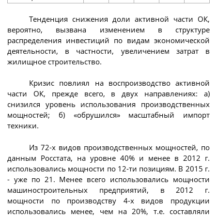
Тенденция снижения доли активной части ОК,
вероятно, вызвана изменением в структуре
распределения инвестиций по видам экономической
деятельности, в частности, увеличением затрат в
жилищное строительство.
Кризис повлиял на воспроизводство активной
части ОК, прежде всего, в двух направлениях: а)
снизился уровень использования производственных
мощностей; б) «обрушился» масштабный импорт
техники.
Из 72-х видов производственных мощностей, по
данным Росстата, на уровне 40% и менее в 2012 г.
использовались мощности по 12-ти позициям. В 2015 г.
- уже по 21. Менее всего использовались мощности
машиностроительных предприятий, в 2012 г.
мощности по производству 4-х видов продукции
использовались менее, чем на 20%, т.е. составляли