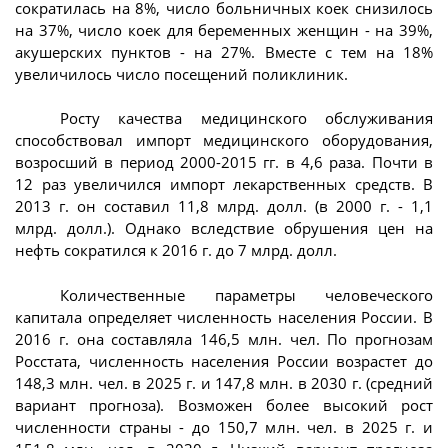
сократилась на 8%, число больничных коек снизилось
на 37%, число коек для беременных женщин - на 39%,
акушерских пунктов - на 27%. Вместе с тем на 18%
увеличилось число посещений поликлиник.
Росту качества медицинского обслуживания
способствовал импорт медицинского оборудования,
возросший в период 2000-2015 гг. в 4,6 раза. Почти в
12 раз увеличился импорт лекарственных средств. В
2013 г. он составил 11,8 млрд. долл. (в 2000 г. - 1,1
млрд. долл.). Однако вследствие обрушения цен на
нефть сократился к 2016 г. до 7 млрд. долл.
Количественные параметры человеческого
капитала определяет численность населения России. В
2016 г. она составляла 146,5 млн. чел. По прогнозам
Росстата, численность населения России возрастет до
148,3 млн. чел. в 2025 г. и 147,8 млн. в 2030 г. (средний
вариант прогноза). Возможен более высокий рост
численности страны - до 150,7 млн. чел. в 2025 г. и