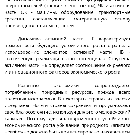
энергоносителей (прежде всего - нефти), ЧК и активная
часть ОК - машины, оборудование, транспортные
средства, составляющие материальную основу
производственных мощностей.
Динамика активной части НБ характеризует
возможности будущего устойчивого роста страны, а
использование элементов активной части НБ -
фактическую реализацию этого потенциала. Структура
активной части НБ определяет соотношение сырьевого
и инновационного факторов экономического роста.
Развитие экономики сопровождается
потреблением природных ресурсов, прежде всего
полезных ископаемых. В некоторых странах их залежи
исчерпаны. Но эти страны сохраняют и приумножают
свое благосостояние, используя для этого человеческий
капитал. Поэтому для долговременного устойчивого
экономического роста убывание природного капитала
неизбежно должно быть компенсировано накоплением