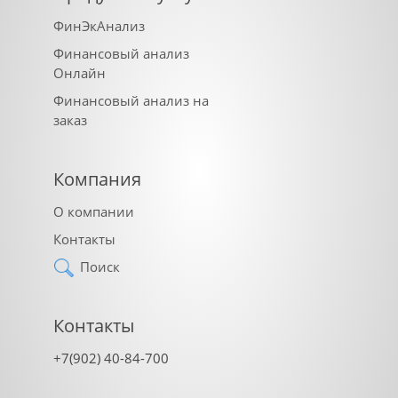
ФинЭкАнализ
Финансовый анализ
Онлайн
Финансовый анализ на
заказ
Компания
О компании
Контакты
Поиск
Контакты
+7(902) 40-84-700