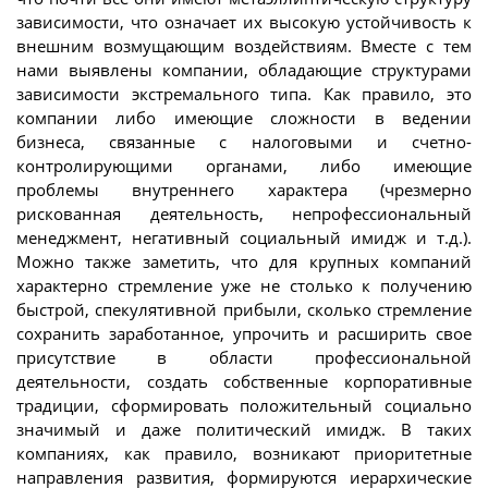
зависимости, что означает их высокую устойчивость к
внешним возмущающим воздействиям. Вместе с тем
нами выявлены компании, обладающие структурами
зависимости экстремального типа. Как правило, это
компании либо имеющие сложности в ведении
бизнеса, связанные с налоговыми и счетно-
контролирующими органами, либо имеющие
проблемы внутреннего характера (чрезмерно
рискованная деятельность, непрофессиональный
менеджмент, негативный социальный имидж и т.д.).
Можно также заметить, что для крупных компаний
характерно стремление уже не столько к получению
быстрой, спекулятивной прибыли, сколько стремление
сохранить заработанное, упрочить и расширить свое
присутствие в области профессиональной
деятельности, создать собственные корпоративные
традиции, сформировать положительный социально
значимый и даже политический имидж. В таких
компаниях, как правило, возникают приоритетные
направления развития, формируются иерархические