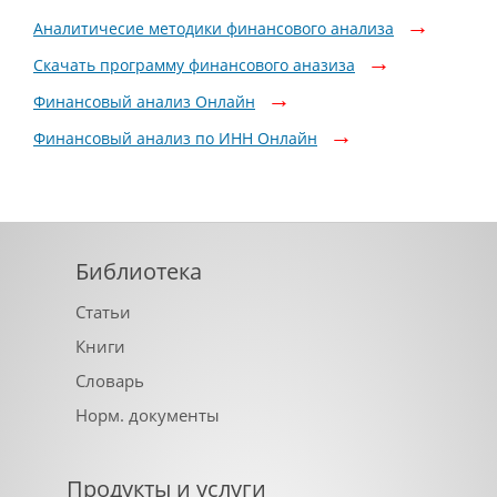
Аналитичесие методики финансового анализа
Скачать программу финансового аназиза
Финансовый анализ Онлайн
Финансовый анализ по ИНН Онлайн
Библиотека
Статьи
Книги
Словарь
Норм. документы
Продукты и услуги