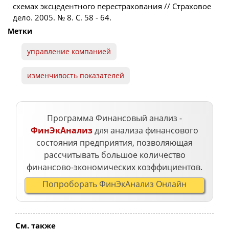
схемах эксцедентного перестрахования // Страховое
дело. 2005. № 8. С. 58 - 64.
Метки
управление компанией
изменчивость показателей
Программа Финансовый анализ -
ФинЭкАнализ
для анализа финансового
состояния предприятия, позволяющая
рассчитывать большое количество
финансово-экономических коэффициентов.
Попроборать ФинЭкАнализ Онлайн
См. также