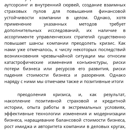
аутсорсинг и внутренний сюрвей, создание взаимных
страховых пулов для повышения финансовой
устойчивости компании в целом. Однако, хотя
применение указанных методов требует
дополнительных исследований, их наличие в
ассортименте управленческих стратегий существенно
повышает шансы компании преодолеть кризис. Как
нами уже отмечалось, к числу некоторых последствий
возникновения чрезвычайной ситуации мы относим
катастрофические изменения конъюнктуры, риски
потери бизнеса или ресурсов его развития, риски
падения стоимости бизнеса и разорения. Однако
наряду с ними мы отмечаем также и позитивные итоги
преодоления кризиса, и, как результат,
накопление позитивной страховой и кредитной
истории, опыта работы в экстремальных условиях,
эффективные технологии изменения и модернизации
бизнеса, наращивание балансовой стоимости бизнеса,
рост имиджа и авторитета компании в деловых кругах,