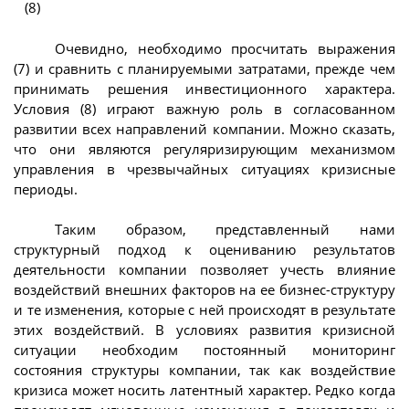
(8)
Очевидно, необходимо просчитать выражения
(7) и сравнить с планируемыми затратами, прежде чем
принимать решения инвестиционного характера.
Условия (8) играют важную роль в согласованном
развитии всех направлений компании. Можно сказать,
что они являются регуляризирующим механизмом
управления в чрезвычайных ситуациях кризисные
периоды.
Таким образом, представленный нами
структурный подход к оцениванию результатов
деятельности компании позволяет учесть влияние
воздействий внешних факторов на ее бизнес-структуру
и те изменения, которые с ней происходят в результате
этих воздействий. В условиях развития кризисной
ситуации необходим постоянный мониторинг
состояния структуры компании, так как воздействие
кризиса может носить латентный характер. Редко когда