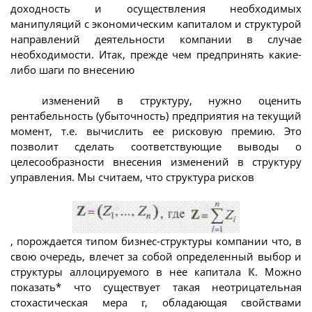
доходность и осуществления необходимых
манипуляций с экономическим капиталом и структурой
направлений деятельности компании в случае
необходимости. Итак, прежде чем предпринять какие-
либо шаги по внесению
изменений в структуру, нужно оценить
рентабельность (убыточность) предприятия на текущий
момент, т.е. вычислить ее рисковую премию. Это
позволит сделать соответствующие выводы о
целесообразности внесения изменений в структуру
управления. Мы считаем, что структура рисков
, порождается типом бизнес-структуры компании что, в
свою очередь, влечет за собой определенный выбор и
структуры аллоцируемого в нее капитала
К
. Можно
показать* что существует такая неотрицательная
стохастическая мера
, обладающая свойствами
r