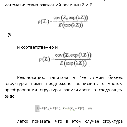
математических ожиданий величин
Z
и
Z
.
(5)
и соответственно и
Реаллокацию капитала в 1-е линии бизнес
-структуры нами предложено вычислять с учетом
преобраования структуры зависимости в следующем
виде
легко показать, что в этом случае структура