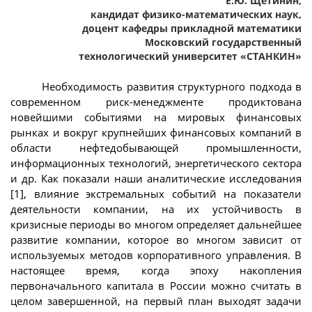
Е.Ю. Щетинин,
кандидат физико-математических наук,
доцент кафедры прикладной математики
Московский государственный
технологический университет «СТАНКИН»
Необходимость развития структурного подхода в
современном риск-менеджменте продиктована
новейшими событиями на мировых финансовых
рынках и вокруг крупнейших финансовых компаний в
области нефтедобывающей промышленности,
информационных технологий, энергетического сектора
и др. Как показали наши аналитические исследования
[1], влияние экстремальных событий на показатели
деятельности компании, на их устойчивость в
кризисные периоды во многом определяет дальнейшее
развитие компании, которое во многом зависит от
используемых методов корпоративного управления. В
настоящее время, когда эпоху накопления
первоначального капитала в России можно считать в
целом завершенной, на первый план выходят задачи