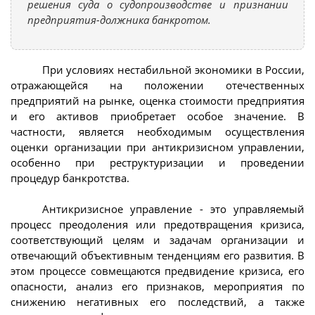
решения суда о судопроизводстве и признании
предприятия-должника банкротом.
При условиях нестабильной экономики в России,
отражающейся на положении отечественных
предприятий на рынке, оценка стоимости предприятия
и его активов приобретает особое значение. В
частности, является необходимым осуществления
оценки организации при антикризисном управлении,
особенно при реструктуризации и проведении
процедур банкротства.
Антикризисное управление - это управляемый
процесс преодоления или предотвращения кризиса,
соответствующий целям и задачам организации и
отвечающий объективным тенденциям его развития. В
этом процессе совмещаются предвидение кризиса, его
опасности, анализ его признаков, мероприятия по
снижению негативных его последствий, а также