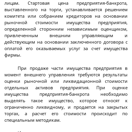
лицам. Стартовая цена предприятия-банкрота,
выставленного на торги, устанавливается решением
комитета или собранием кредиторов на основании
рыночной стоимости имущества предприятия,
определенной сторонним независимым оценщиком,
привлеченным внешним управляющим и
действующим на основании заключенного договора с
оплатой его оказываемых услуг за счет имущества
фирмы.
При продаже части имущества предприятия в
момент внешнего управления требуются результаты
оценки рыночной или ликвидационной стоимости
отдельных активов предприятия. При оценке
имущества предприятия-банкрота необходимо
выделять такое имущество, которое относят к
ограниченно ликвидному, и продается на закрытых
торгах, а расчет его стоимости происходит по
специальным методикам.