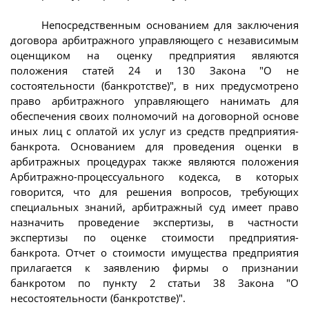
Непосредственным основанием для заключения
договора арбитражного управляющего с независимым
оценщиком на оценку предприятия являются
положения статей 24 и 130 Закона "О не
состоятельности (банкротстве)", в них предусмотрено
право арбитражного управляющего нанимать для
обеспечения своих полномочий на договорной основе
иных лиц с оплатой их услуг из средств предприятия-
банкрота. Основанием для проведения оценки в
арбитражных процедурах также являются положения
Арбитражно-процессуального кодекса, в которых
говорится, что для решения вопросов, требующих
специальных знаний, арбитражный суд имеет право
назначить проведение экспертизы, в частности
экспертизы по оценке стоимости предприятия-
банкрота. Отчет о стоимости имущества предприятия
прилагается к заявлению фирмы о признании
банкротом по пункту 2 статьи 38 Закона "О
несостоятельности (банкротстве)".