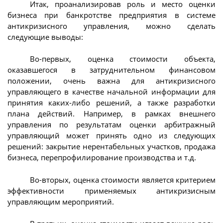
Итак, проанализировав роль и место оценки
бизнеса при банкротстве предприятия в системе
антикризисного управления, можно сделать
следующие выводы:
Во-первых, оценка стоимости объекта,
оказавшегося в затруднительном финансовом
положении, очень важна для антикризисного
управляющего в качестве начальной информации для
принятия каких-либо решений, а также разработки
плана действий. Например, в рамках внешнего
управления по результатам оценки арбитражный
управляющий может принять одно из следующих
решений: закрытие нерентабельных участков, продажа
бизнеса, перепрофилирование производства и т.д.
Во-вторых, оценка стоимости является критерием
эффективности применяемых антикризисным
управляющим мероприятий.