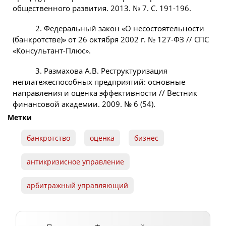
общественного развития. 2013. № 7. С. 191-196.
2. Федеральный закон «О несостоятельности
(банкротстве)» от 26 октября 2002 г. № 127-ФЗ // СПС
«Консультант-Плюс».
3. Размахова А.В. Реструктуризация
неплатежеспособных предприятий: основные
направления и оценка эффективности // Вестник
финансовой академии. 2009. № 6 (54).
Метки
банкротство
оценка
бизнес
антикризисное управление
арбитражный управляющий