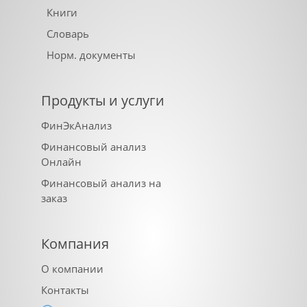
Книги
Словарь
Норм. документы
Продукты и услуги
ФинЭкАнализ
Финансовый анализ
Онлайн
Финансовый анализ на
заказ
Компания
О компании
Контакты