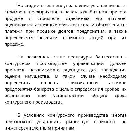
На стадии внешнего управления устанавливается
стоимость предприятия в целом как бизнеса при его
продаже и стоимость отдельных его активов,
оцениваются денежные обязательства и обязательные
платежи при продаже долгов предприятия, а также
определяется реальная стоимость акций при их
продаже.
На последнем этапе процедуры банкротства -
конкурсном производстве управляющий должен
привлечь независимого оценщика для проведения
оценки имущества. В таком случае необходимо
определить степень ликвидности активов
предприятия-банкрота с целью определения сроков их
реализации при установлении общего срока
конкурсного производства.
В условиях конкурсного производства иногда
невозможно установить рыночную стоимость по
нижеперечисленным причинам: