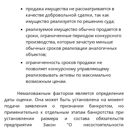
продажа имущества не рассматривается в
качестве добровольной сделки, так как
имущество реализуется по решению суда;
реализуемое имущество обычно продается в
сроки, ограниченные периодом конкурсного
производства, которые зачастую меньше
обычных сроков реализации аналогичных
объектов;
ограниченность сроков продажи не
позволяет конкурсному управляющему
реализовывать активы по максимально
возможным ценам.
Немаловажным фактором является определение
даты оценки. Она может быть установлена на момент
подачи заявления о признании банкротом, но
применительно к отдельным этапам банкротства при
установлении размера и состава обязательств
предприятия Закон "О несостоятельности