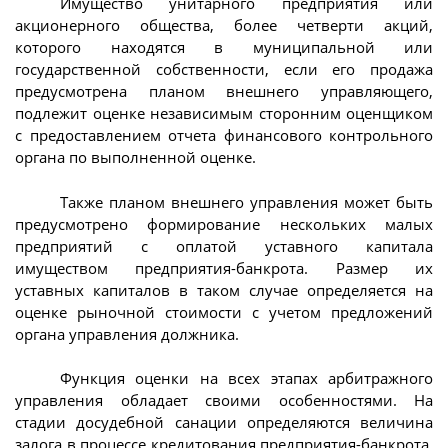
Имущество унитарного предприятия или
акционерного общества, более четверти акций,
которого находятся в муниципальной или
государственной собственности, если его продажа
предусмотрена планом внешнего управляющего,
подлежит оценке независимым сторонним оценщиком
с предоставлением отчета финансового контрольного
органа по выполненной оценке.
Также планом внешнего управления может быть
предусмотрено формирование нескольких малых
предприятий с оплатой уставного капитала
имуществом предприятия-банкрота. Размер их
уставных капиталов в таком случае определяется на
оценке рыночной стоимости с учетом предложений
органа управления должника.
Функция оценки на всех этапах арбитражного
управления обладает своими особенностями. На
стадии досудебной санации определяются величина
залога в процессе кредитования предприятия-банкрота,