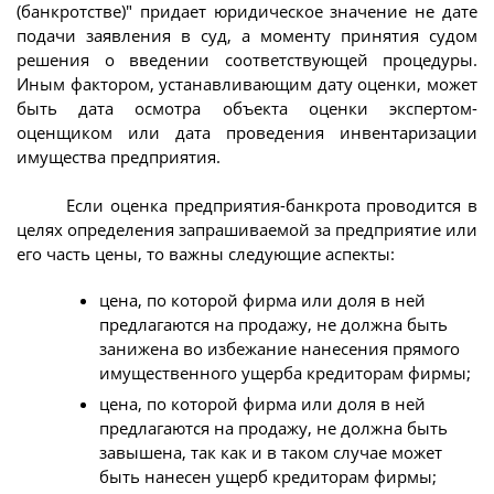
(банкротстве)" придает юридическое значение не дате
подачи заявления в суд, а моменту принятия судом
решения о введении соответствующей процедуры.
Иным фактором, устанавливающим дату оценки, может
быть дата осмотра объекта оценки экспертом-
оценщиком или дата проведения инвентаризации
имущества предприятия.
Если оценка предприятия-банкрота проводится в
целях определения запрашиваемой за предприятие или
его часть цены, то важны следующие аспекты:
цена, по которой фирма или доля в ней
предлагаются на продажу, не должна быть
занижена во избежание нанесения прямого
имущественного ущерба кредиторам фирмы;
цена, по которой фирма или доля в ней
предлагаются на продажу, не должна быть
завышена, так как и в таком случае может
быть нанесен ущерб кредиторам фирмы;