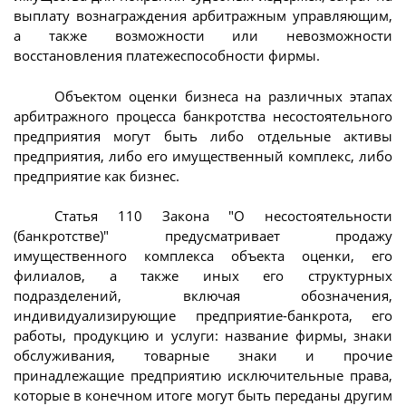
выплату вознаграждения арбитражным управляющим,
а также возможности или невозможности
восстановления платежеспособности фирмы.
Объектом оценки бизнеса на различных этапах
арбитражного процесса банкротства несостоятельного
предприятия могут быть либо отдельные активы
предприятия, либо его имущественный комплекс, либо
предприятие как бизнес.
Статья 110 Закона "О несостоятельности
(банкротстве)" предусматривает продажу
имущественного комплекса объекта оценки, его
филиалов, а также иных его структурных
подразделений, включая обозначения,
индивидуализирующие предприятие-банкрота, его
работы, продукцию и услуги: название фирмы, знаки
обслуживания, товарные знаки и прочие
принадлежащие предприятию исключительные права,
которые в конечном итоге могут быть переданы другим