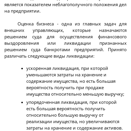
является показателем неблагополучного положения дел
на предприятии.
Оценка бизнеса - одна из главных задач для
внешних управляющих, которые назначаются
решением суда для осуществления финансового
выздоровления или ликвидации признанных
решением суда банкротами предприятий. Принято
различать следующие виды ликвидации:
ускоренная ликвидация, при которой
уменьшаются затраты на хранение и
содержание имущества, но есть большая
вероятность получить при продаже
имущества относительно меньшую выручку;
упорядоченная ликвидация, при которой
есть большая вероятность получить
относительно большую выручку от
реализации имущества, но увеличиваются
затраты на хранение и содержание активов.