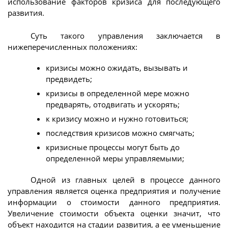
использование факторов кризиса для последующего
развития.
Суть такого управления заключается в
нижеперечисленных положениях:
кризисы можно ожидать, вызывать и
предвидеть;
кризисы в определенной мере можно
предварять, отодвигать и ускорять;
к кризису можно и нужно готовиться;
последствия кризисов можно смягчать;
кризисные процессы могут быть до
определенной меры управляемыми;
Одной из главных целей в процессе данного
управления является оценка предприятия и получение
информации о стоимости данного предприятия.
Увеличение стоимости объекта оценки значит, что
объект находится на стадии развития, а ее уменьшение