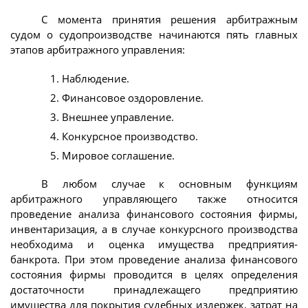
С момента принятия решения арбитражным
судом о судопроизводстве начинаются пять главных
этапов арбитражного управления:
Наблюдение.
Финансовое оздоровление.
Внешнее управление.
Конкурсное производство.
Мировое соглашение.
В любом случае к основным функциям
арбитражного управляющего также относится
проведение анализа финансового состояния фирмы,
инвентаризация, а в случае конкурсного производства
необходима и оценка имущества предприятия-
банкрота. При этом проведение анализа финансового
состояния фирмы проводится в целях определения
достаточности принадлежащего предприятию
имущества для покрытия судебных издержек, затрат на