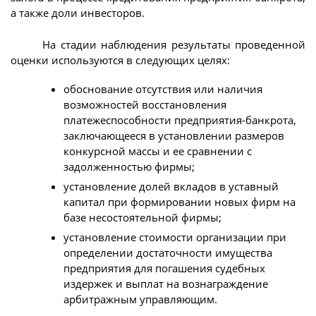
а также доли инвесторов.
На стадии наблюдения результаты проведенной
оценки используются в следующих целях:
обоснование отсутствия или наличия
возможностей восстановления
платежеспособности предприятия-банкрота,
заключающееся в установлении размеров
конкурсной массы и ее сравнении с
задолженностью фирмы;
установление долей вкладов в уставный
капитал при формировании новых фирм на
базе несостоятельной фирмы;
установление стоимости организации при
определении достаточности имущества
предприятия для погашения судебных
издержек и выплат на вознаграждение
арбитражным управляющим.