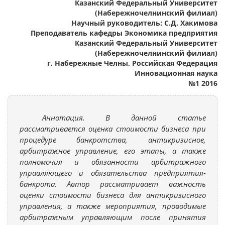
Казанский Федеральный Университет
(Набережночелнинский филиал)
Научный руководитель: С.Д. Хакимова
Преподаватель кафедры Экономика предприятия
Казанский Федеральный Университет
(Набережночелнинский филиал)
г. Набережные Челны, Российская Федерация
Инновационная наука
№1 2016
Аннотация. В данной статье
рассматривается оценка стоимости бизнеса при
процедуре банкротства, антикризисное,
арбитражное управление, его этапы, а также
полномочия и обязанности арбитражного
управляющего и обязательства предприятия-
банкрота. Автор рассматривает важность
оценки стоимости бизнеса для антикризисного
управления, а также мероприятия, проводимые
арбитражным управляющим после принятия