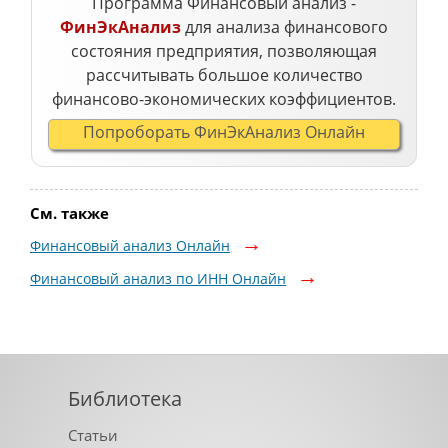
Программа Финансовый анализ -
ФинЭкАнализ
для анализа финансового
состояния предприятия, позволяющая
рассчитывать большое количество
финансово-экономических коэффициентов.
Попроборать ФинЭкАнализ Онлайн
См. также
Финансовый анализ Онлайн
Финансовый анализ по ИНН Онлайн
Библиотека
Статьи