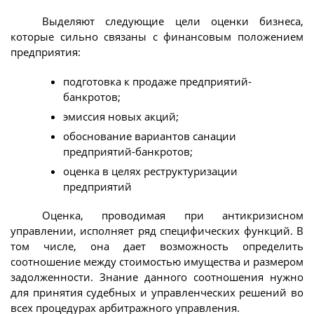
Выделяют следующие цели оценки бизнеса,
которые сильно связаны с финансовым положением
предприятия:
подготовка к продаже предприятий-
банкротов;
эмиссия новых акций;
обоснование вариантов санации
предприятий-банкротов;
оценка в целях реструктуризации
предприятий
Оценка, проводимая при антикризисном
управлении, исполняет ряд специфических функций. В
том числе, она дает возможность определить
соотношение между стоимостью имущества и размером
задолженности. Знание данного соотношения нужно
для принятия судебных и управленческих решений во
всех процедурах арбитражного управления.