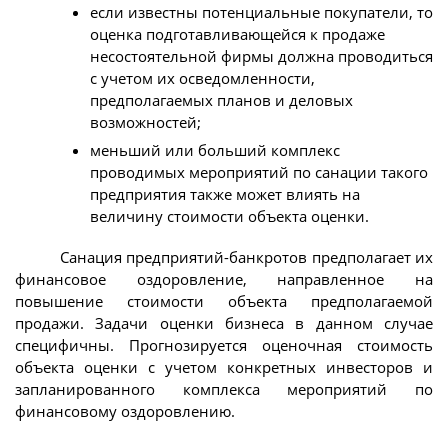
если известны потенциальные покупатели, то
оценка подготавливающейся к продаже
несостоятельной фирмы должна проводиться
с учетом их осведомленности,
предполагаемых планов и деловых
возможностей;
меньший или больший комплекс
проводимых мероприятий по санации такого
предприятия также может влиять на
величину стоимости объекта оценки.
Санация предприятий-банкротов предполагает их
финансовое оздоровление, направленное на
повышение стоимости объекта предполагаемой
продажи. Задачи оценки бизнеса в данном случае
специфичны. Прогнозируется оценочная стоимость
объекта оценки с учетом конкретных инвесторов и
запланированного комплекса мероприятий по
финансовому оздоровлению.