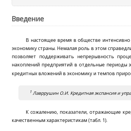
Введение
В настоящее время в обществе интенсивно 
экономику страны. Немалая роль в этом справедл
позволяет поддерживать непрерывность проце
накоплений предприятий в отдельные периоды э
кредитных вложений в экономику и темпов приро
1
Лавррушин О.И. Кредитная экспансия и управ
К сожалению, показатели, отражающие кред
качественным характеристикам (табл. 1).