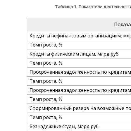
Таблица 1. Показатели деятельност
Показа
Кредиты нефинансовым организациям, млр
Темп роста, %
Кредиты физическим лицам, млрд руб.
Темп роста, %
Просроченная задолженность по кредитам
Темп роста, %
Просроченная задолженность по кредитам 
Темп роста, %
Сформированный резерв на возможные поте
Темп роста, %
Безнадежные ссуды, млрд руб.