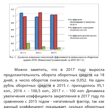
Можно заметить, что в 2017 году выросла
продолжительность оборота оборотных
средств
на 18
дней, а число оборотов снизилось на 0,052. На один
рубль оборотных
средств
в 2015 г. приходилось 95,1
коп., 2016 г. - 106,5 коп., 2017 г. - 100 коп. Динамика
увеличения коэффициента закрепления в 2017 году по
сравнению с 2015 годом - негативный фактор, так как
данный коэффициент показывает, сколько оборотных