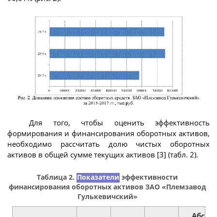
Для того, чтобы оценить эффективность
формирования и финансирования оборотных активов,
необходимо рассчитать долю чистых оборотных
активов в общей сумме текущих активов [3] (табл. 2).
Таблица 2.
Показатели
эффективности
финансирования оборотных активов ЗАО «Племзавод
Гулькевичский»
Абсол