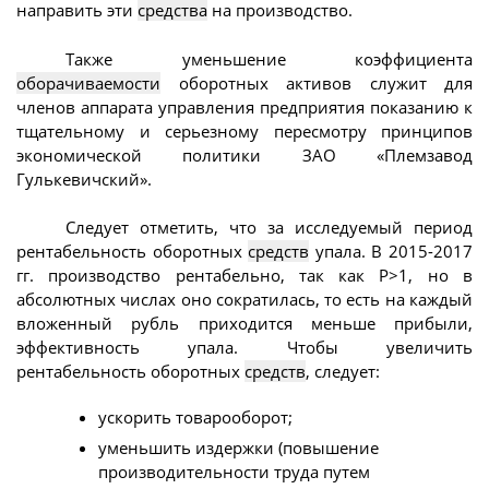
направить эти
средства
на производство.
Также уменьшение коэффициента
оборачиваемости
оборотных активов служит для
членов аппарата управления предприятия показанию к
тщательному и серьезному пересмотру принципов
экономической политики ЗАО «Племзавод
Гулькевичский».
Следует отметить, что за исследуемый период
рентабельность оборотных
средств
упала. В 2015-2017
гг. производство рентабельно, так как Р>1, но в
абсолютных числах оно сократилась, то есть на каждый
вложенный рубль приходится меньше прибыли,
эффективность упала. Чтобы увеличить
рентабельность оборотных
средств
, следует:
ускорить товарооборот;
уменьшить издержки (повышение
производительности труда путем