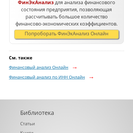
ФинЭкАнализ
для анализа финансового
состояния предприятия, позволяющая
рассчитывать большое количество
финансово-экономических коэффициентов.
Попроборать ФинЭкАнализ Онлайн
См. также
Финансовый анализ Онлайн
Финансовый анализ по ИНН Онлайн
Библиотека
Статьи
Книги