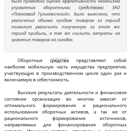
была проведена оценка эффективности механизма
управления оборотными
средствами
ЗАО
«Племзавод Гулькевичский». Было выяснено, что
увеличение объема продаж товаров за период
позволит увеличить полученную за этот же
период прибыль, а так же снизить затраты на
хранение товаров на складах.
Оборотные
средства
представляют собой
наиболее мобильную часть имущества предприятия,
участвующую в производственном цикле один раз и
включаемую в себестоимость.
Высокие результаты деятельности и финансовое
состояние организации во многом зависят от
оптимального формирования и рационального
использования оборотных активов, а так же от
рационального формирования источников,
направляемых для финансирования оборотных