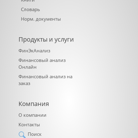
Словарь
Норм. документы
Продукты и услуги
ФинЭкАнализ
Финансовый анализ
Онлайн
Финансовый анализ на
заказ
Компания
О компании
Контакты
Поиск