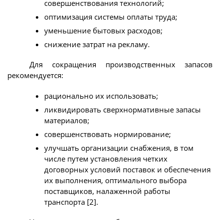
совершенствования технологий;
оптимизация системы оплаты труда;
уменьшение бытовых расходов;
снижение затрат на рекламу.
Для сокращения производственных запасов
рекомендуется:
рационально их использовать;
ликвидировать сверхнормативные запасы
материалов;
совершенствовать нормирование;
улучшать организации снабжения, в том
числе путем установления четких
договорных условий поставок и обеспечения
их выполнения, оптимального выбора
поставщиков, налаженной работы
транспорта [2].