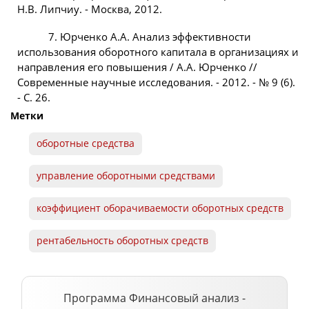
Н.В. Липчиу. - Москва, 2012.
7. Юрченко А.А. Анализ эффективности
использования оборотного капитала в организациях и
направления его повышения / А.А. Юрченко //
Современные научные исследования. - 2012. - № 9 (6).
- С. 26.
Метки
оборотные
средства
управление оборотными
средствами
коэффициент
оборачиваемости
оборотных
средств
рентабельность оборотных
средств
Программа Финансовый анализ -