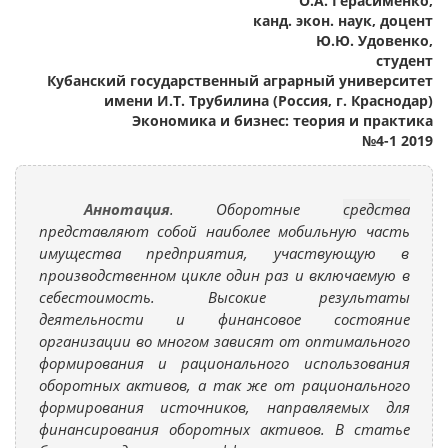
О.А. Герасименко,
канд. экон. наук, доцент
Ю.Ю. Удовенко,
студент
Кубанский государственный аграрный университет
имени И.Т. Трубилина (Россия, г. Краснодар)
Экономика и бизнес: теория и практика
№4-1 2019
Аннотация
. Оборотные
средства
представляют собой наиболее мобильную часть
имущества предприятия, участвующую в
производственном цикле один раз и включаемую в
себестоимость. Высокие результаты
деятельности и финансовое состояние
организации во многом зависят от оптимального
формирования и рационального использования
оборотных активов, а так же от рационального
формирования источников, направляемых для
финансирования оборотных активов. В статье