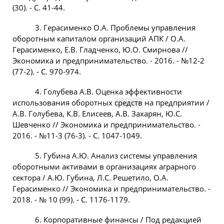
(30). - С. 41-44.
3. Герасименко О.А. Проблемы управления
оборотным капиталом организаций АПК / О.А.
Герасименко, Е.В. Гладченко, Ю.О. Смирнова //
Экономика и предпринимательство. - 2016. - №12-2
(77-2). - С. 970-974.
4. Голубева А.В. Оценка эффективности
использования оборотных
средств
на предприятии /
А.В. Голубева, К.В. Елисеев, А.В. Захарян, Ю.С.
Шевченко // Экономика и предпринимательство. -
2016. - №11-3 (76-3). - С. 1047-1049.
5. Губина А.Ю. Анализ системы управления
оборотными активами в организациях аграрного
сектора / А.Ю. Губина, Л.С. Решетило, О.А.
Герасименко // Экономика и предпринимательство. -
2018. - № 10 (99). - С. 1176-1179.
6. Корпоративные финансы / Под редакцией