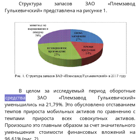
Структура запасов ЗАО «Племзавод
Гулькевичский» представлена на рисунке 1.
В целом за исследуемый период оборотные
средства
ЗАО «Племзавод Гулькевичский»
уменьшились на 21,79%. Это обусловлено отставанием
темпов прироста мобильных активов по сравнению с
темпами прироста всех совокупных активов.
Произошло это главным образом за счет значительного
уменьшения стоимости финансовых вложений на
96,61% (рис. 2).