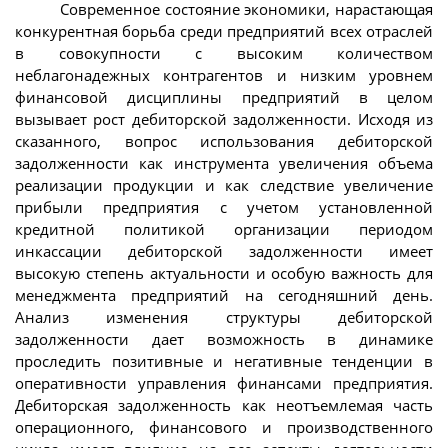
Современное состояние экономики, нарастающая
конкурентная борьба среди предприятий всех отраслей
в совокупности с высоким количеством
неблагонадежных контрагентов и низким уровнем
финансовой дисциплины предприятий в целом
вызывает рост дебиторской задолженности. Исходя из
сказанного, вопрос использования дебиторской
задолженности как инструмента увеличения объема
реализации продукции и как следствие увеличение
прибыли предприятия с учетом установленной
кредитной политикой организации периодом
инкассации дебиторской задолженности имеет
высокую степень актуальности и особую важность для
менеджмента предприятий на сегодняшний день.
Анализ изменения структуры дебиторской
задолженности дает возможность в динамике
проследить позитивные и негативные тенденции в
оперативности управления финансами предприятия.
Дебиторская задолженность как неотъемлемая часть
операционного, финансового и производственного