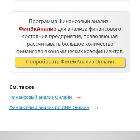
Программа Финансовый анализ -
ФинЭкАнализ
для анализа финансового
состояния предприятия, позволяющая
рассчитывать большое количество
финансово-экономических коэффициентов.
Попроборать ФинЭкАнализ Онлайн
См. также
Финансовый анализ Онлайн
Финансовый анализ по ИНН Онлайн