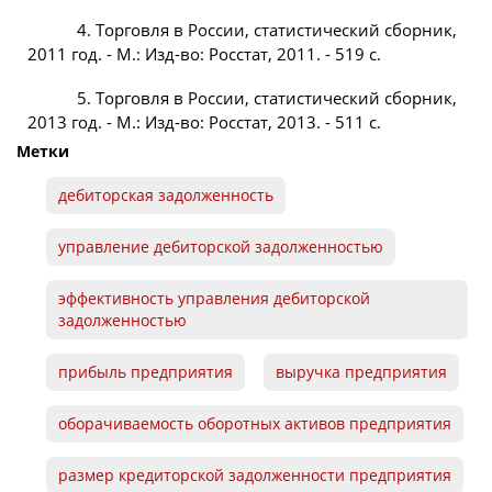
4. Торговля в России, статистический сборник,
2011 год. - М.: Изд-во: Росстат, 2011. - 519 с.
5. Торговля в России, статистический сборник,
2013 год. - М.: Изд-во: Росстат, 2013. - 511 с.
Метки
дебиторская задолженность
управление дебиторской задолженностью
эффективность управления дебиторской
задолженностью
прибыль предприятия
выручка предприятия
оборачиваемость
оборотных активов предприятия
размер кредиторской задолженности предприятия