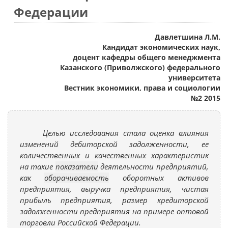
Федерации
Давлетшина Л.М.
Кандидат экономических наук,
доцент кафедры общего менеджмента
Казанского (Приволжского) федерального
университета
Вестник экономики, права и социологии
№2 2015
Целью исследования стала оценка влияния
изменений дебиторской задолженности, ее
количественных и качественных характеристик
на такие
показатели
деятельности предприятий,
как
оборачиваемость
оборотных активов
предприятия, выручка предприятия, чистая
прибыль предприятия, размер кредиторской
задолженности предприятия на примере оптовой
торговли Российской Федерации.