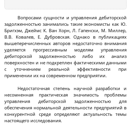
Вопросами сущности и управления дебиторской
задолженностью занимались такие экономисты как Ю.
Бригхэм, Джеймс К. Ван Хорн, Л. Гапенски, М. Миллер,
В.В. Ковалев, Е. Дубровская. Однако в публикациях
вышеперечисленных авторов недостаточно внимания
уделяется прогрессивным моделям управления
дебиторской задолженностью либо их анализ
поверхностен и не подкреплен фактическими данными
с уточнением реальной эффективности при
применении их на современном предприятии.
Недостаточная степень научной разработки и
несомненная практическая значимость проблемы
управления дебиторской задолженностью для
обеспечения нормальной деятельности предприятий в
конкурентной среде определяют актуальность темы
настоящего исследования.