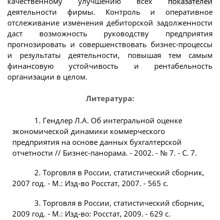
качественному улучшению всех
показателей
деятельности фирмы. Контроль и оперативное
отслеживание изменения дебиторской задолженности
даст возможность руководству предприятия
прогнозировать и совершенствовать бизнес-процессы
и результаты деятельности, повышая тем самым
финансовую устойчивость и рентабельность
организации в целом.
Литература:
1. Гендлер Л.А. Об интегральной оценке
экономической динамики коммерческого
предприятия на основе данных бухгалтерской
отчетности // Бизнес-панорама. - 2002. - № 7. - С. 7.
2. Торговля в России, статистический сборник,
2007 год. - М.: Изд-во Росстат, 2007. - 565 с.
3. Торговля в России, статистический сборник,
2009 год. - М.: Изд-во: Росстат, 2009. - 629 с.