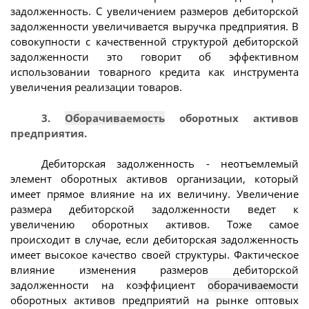
задолженность. С увеличением размеров дебиторской
задолженности увеличивается выручка предприятия. В
совокупности с качественной структурой дебиторской
задолженности это говорит об эффективном
использовании товарного кредита как инструмента
увеличения реализации товаров.
3.
Оборачиваемость
оборотных активов
предприятия.
Дебиторская задолженность - неотъемлемый
элемент оборотных активов организации, который
имеет прямое влияние на их величину. Увеличение
размера дебиторской задолженности ведет к
увеличению оборотных активов. Тоже самое
происходит в случае, если дебиторская задолженность
имеет высокое качество своей структуры. Фактическое
влияние изменения размеров дебиторской
задолженности на коэффициент
оборачиваемости
оборотных активов предприятий на рынке оптовых