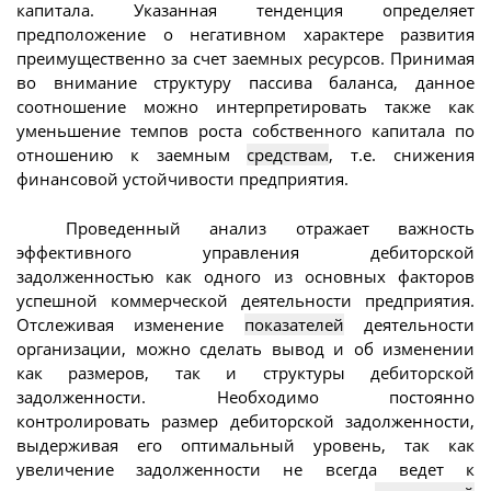
капитала. Указанная тенденция определяет
предположение о негативном характере развития
преимущественно за счет заемных ресурсов. Принимая
во внимание структуру пассива баланса, данное
соотношение можно интерпретировать также как
уменьшение темпов роста собственного капитала по
отношению к заемным
средствам
, т.е. снижения
финансовой устойчивости предприятия.
Проведенный анализ отражает важность
эффективного управления дебиторской
задолженностью как одного из основных факторов
успешной коммерческой деятельности предприятия.
Отслеживая изменение
показателей
деятельности
организации, можно сделать вывод и об изменении
как размеров, так и структуры дебиторской
задолженности. Необходимо постоянно
контролировать размер дебиторской задолженности,
выдерживая его оптимальный уровень, так как
увеличение задолженности не всегда ведет к