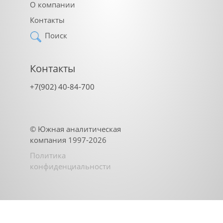
О компании
Контакты
Поиск
Контакты
+7(902) 40-84-700
©
Южная аналитическая
компания
1997-2026
Политика
конфиденциальности