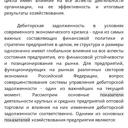
цикла имеет влияние на все аспекты деятельности
организации, на ее эффективность и итоговые
результаты хозяйствования.
Дебиторская задолженность в условиях
современного экономического кризиса - одна из самых
важных составляющих финансовой политики и
стратегии предприятия в целом, ее структура и размеры
однозначно имеют глобальное влияние на все аспекты
состояния предприятия, его финансовой устойчивости
и позиционирования на рынке. Для предприятий,
функционирующих на рынках различных секторов
экономики Российской Федерации, вопрос
совершенствования системы управления дебиторской
задолженности - один из важнейших на текущий
момент. Рассмотрим основные
показатели
деятельности крупных и средних предприятий оптовой
торговли и влияния на них изменения дебиторской
задолженности соответственно. Одними из основных
показателей
хозяйствования предприятия являются: