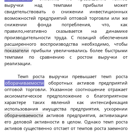
выручки над темпами прибыли может
свидетельствовать о снижении инвестиционных
возможностей предприятий оптовой торговли или же
снижении фонда потребления, что, как
правило,негативно сказывается на динамике
производительности труда. С позиций обеспечения
расширенного воспроизводства необходимо, чтобы
показатели
прибыли увеличивались более быстрыми
темпами по сравнению с ростом выручки от
реализации.
Темп роста выручки превышает темп роста
оборачиваемости
оборотных активов предприятий
оптовой торговли. Указанное соотношение отражает
аксиоматическое предположение о благоприятном
характере таких явлений как интенсификация
использования имущества предприятия, ускорении
оборачиваемости
активов предприятия, активизации
его деловой активности в целом. Однако темп роста
активов существенно отстает от темпов роста заемного