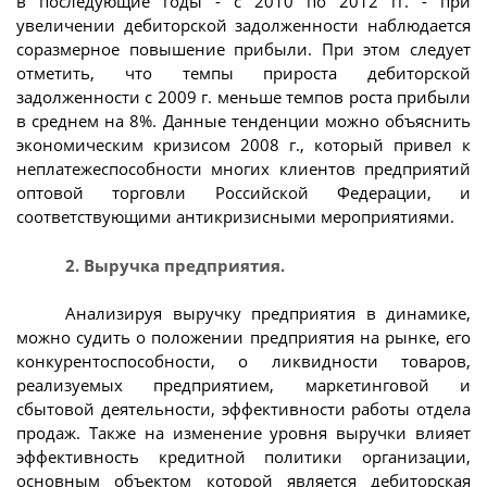
в последующие годы - с 2010 по 2012 гг. - при
увеличении дебиторской задолженности наблюдается
соразмерное повышение прибыли. При этом следует
отметить, что темпы прироста дебиторской
задолженности с 2009 г. меньше темпов роста прибыли
в среднем на 8%. Данные тенденции можно объяснить
экономическим кризисом 2008 г., который привел к
неплатежеспособности многих клиентов предприятий
оптовой торговли Российской Федерации, и
соответствующими антикризисными мероприятиями.
2. Выручка предприятия.
Анализируя выручку предприятия в динамике,
можно судить о положении предприятия на рынке, его
конкурентоспособности, о ликвидности товаров,
реализуемых предприятием, маркетинговой и
сбытовой деятельности, эффективности работы отдела
продаж. Также на изменение уровня выручки влияет
эффективность кредитной политики организации,
основным объектом которой является дебиторская