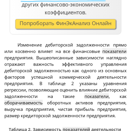
других финансово-экономических
коэффициентов.
Попроборать ФинЭкАнализ Онлайн
Изменение дебиторской задолженности прямо
или косвенно влияет на все финансовые
показатели
предприятия. Вышеописанные зависимости наглядно
отражают важность эффективного управления
дебиторской задолженностью как одного из основных
факторов успешной коммерческой деятельности
предприятия. В таблице 2 указаны уравнения
регрессии, позволяющие оценить влияние дебиторской
задолженности на такие
показатели
, как
оборачиваемость
оборотных активов предприятия,
выручка предприятия, чистая прибыль предприятия,
размер кредиторской задолженности предприятия.
Таблица 2. Зависимость
показателей
деятельности