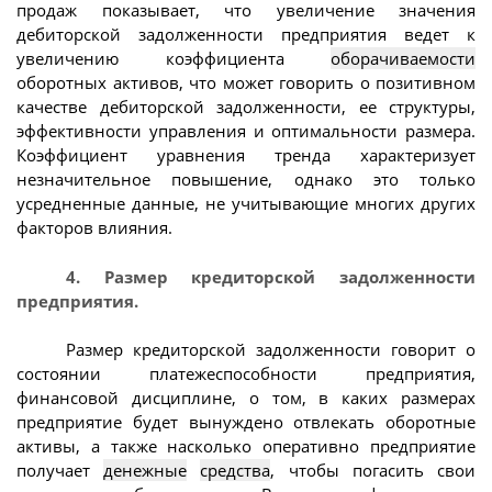
продаж показывает, что увеличение значения
дебиторской задолженности предприятия ведет к
увеличению коэффициента
оборачиваемости
оборотных активов, что может говорить о позитивном
качестве дебиторской задолженности, ее структуры,
эффективности управления и оптимальности размера.
Коэффициент уравнения тренда характеризует
незначительное повышение, однако это только
усредненные данные, не учитывающие многих других
факторов влияния.
4. Размер кредиторской задолженности
предприятия.
Размер кредиторской задолженности говорит о
состоянии платежеспособности предприятия,
финансовой дисциплине, о том, в каких размерах
предприятие будет вынуждено отвлекать оборотные
активы, а также насколько оперативно предприятие
получает
денежные
средства
, чтобы погасить свои