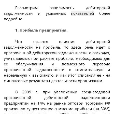
Рассмотрим зависимость дебиторской
задолженности и указанных
показателей
более
подробно.
1. Прибыль предприятия.
Что касается влияния дебиторской
задолженности на прибыль, то здесь речь идет о
просроченной дебиторской задолженности, о расходах,
учитываемых при расчете прибыли, необходимых для
ее обслуживания и возможного перевода
просроченной задолженности в сомнительную и
нереальную к взысканию, и как итог списания ее - на
финансовые результаты деятельности организации.
В 2009 г. при увеличении среднегодовой
просроченной дебиторской задолженности
предприятий на 14% на рынке оптовой торговли РФ
произошло существенное снижение прибыли (на 30%),