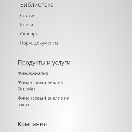
Библиотека
Статьи
Книги
Словарь
Норм. документы
Продукты и услуги
ФинЭкАнализ
Финансовый анализ
Онлайн
Финансовый анализ на
заказ
Компания