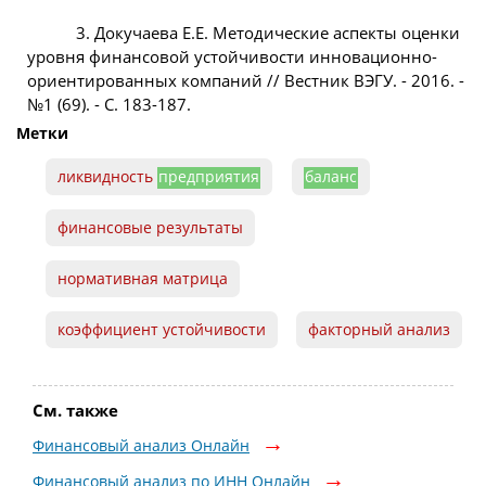
3. Докучаева Е.Е. Методические аспекты оценки
уровня финансовой устойчивости инновационно-
ориентированных компаний // Вестник ВЭГУ. - 2016. -
№1 (69). - С. 183-187.
Метки
ликвидность
предприятия
баланс
финансовые результаты
нормативная матрица
коэффициент устойчивости
факторный анализ
См. также
Финансовый анализ Онлайн
Финансовый анализ по ИНН Онлайн