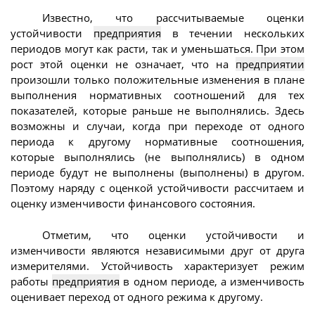
Известно, что рассчитываемые оценки
устойчивости
предприятия
в течении нескольких
периодов могут как расти, так и уменьшаться. При этом
рост этой оценки не означает, что на
предприятии
произошли только положительные изменения в плане
выполнения нормативных соотношений для тех
показателей, которые раньше не выполнялись. Здесь
возможны и случаи, когда при переходе от одного
периода к другому нормативные соотношения,
которые выполнялись (не выполнялись) в одном
периоде будут не выполнены (выполнены) в другом.
Поэтому наряду с оценкой устойчивости рассчитаем и
оценку изменчивости финансового состояния.
Отметим, что оценки устойчивости и
изменчивости являются независимыми друг от друга
измерителями. Устойчивость характеризует режим
работы
предприятия
в одном периоде, а изменчивость
оценивает переход от одного режима к другому.