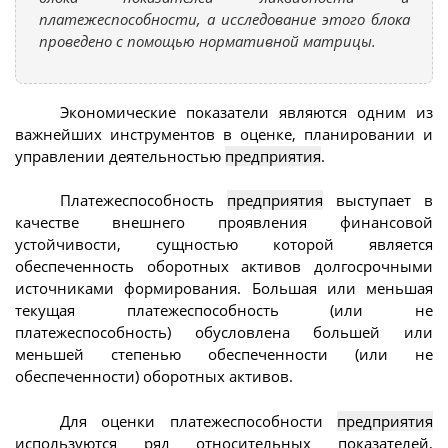
платежеспособности, а исследование этого блока
проведено с помощью нормативной матрицы.
Экономические показатели являются одним из
важнейших инструментов в оценке, планировании и
управлении деятельностью
предприятия
.
Платежеспособность
предприятия
выступает в
качестве внешнего проявления финансовой
устойчивости, сущностью которой является
обеспеченность оборотных активов долгосрочными
источниками формирования. Большая или меньшая
текущая платежеспособность (или не
платежеспособность) обусловлена большей или
меньшей степенью обеспеченности (или не
обеспеченности) оборотных активов.
Для оценки платежеспособности
предприятия
используются ряд относительных показателей,