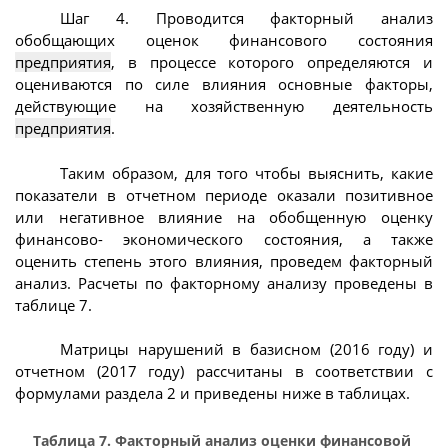
Шаг 4. Проводится факторный анализ
обобщающих оценок финансового состояния
предприятия
, в процессе которого определяются и
оцениваются по силе влияния основные факторы,
действующие на хозяйственную деятельность
предприятия
.
Таким образом, для того чтобы выяснить, какие
показатели в отчетном периоде оказали позитивное
или негативное влияние на обобщенную оценку
финансово- экономического состояния, а также
оценить степень этого влияния, проведем факторный
анализ. Расчеты по факторному анализу проведены в
таблице 7.
Матрицы нарушений в базисном (2016 году) и
отчетном (2017 году) рассчитаны в соответствии с
формулами раздела 2 и приведены ниже в таблицах.
Таблица 7. Факторный анализ оценки финансовой