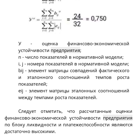
У - оценка финансово-экономической
устойчивости
предприятия
;
n - число показателей в нормативной модели;
i, j - номера показателей в нормативной модели;
bij - элемент матрицы совпадений фактического
и эталонного соотношений темпов роста
показателей;
eij - элемент матрицы эталонных соотношений
между темпами роста показателей.
Следует отметить, что рассчитанные оценки
финансово-экономической устойчивости
предприятия
по блоку ликвидности и платежеспособности являются
достаточно высокими.