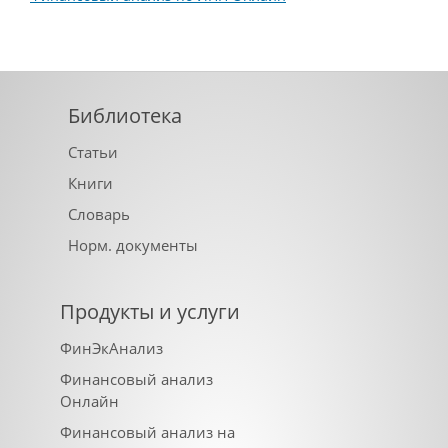
Библиотека
Статьи
Книги
Словарь
Норм. документы
Продукты и услуги
ФинЭкАнализ
Финансовый анализ
Онлайн
Финансовый анализ на