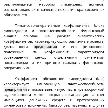
различающиеся набором ликвидных активов,
рассматриваемых в качестве покрытия краткосрочных
обязательств.
Финансово-оперативные коэффициенты блока
ликвидности и платежеспособности. Финансовый
анализ основан на расчете аналитических
коэффициентов, характеризующих различные аспекты
деятельности
предприятия
и его финансовое
положение. Эти коэффициенты характеризуют
соотношения между отдельными отчетными
показателями и их принято называть финансово-
оперативными.
Коэффициент абсолютной ликвидности (Кла)
характеризует мгновенную платежеспособность
предприятия
и показывает, какую часть краткосрочной
задолженности может покрыть организация за счет
имеющихся денежных средств и краткосрочных
финансовых вложений, быстро реализуемых в случае