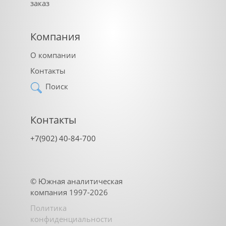
заказ
Компания
О компании
Контакты
Поиск
Контакты
+7(902) 40-84-700
©
Южная аналитическая
компания
1997-2026
Политика
конфиденциальности