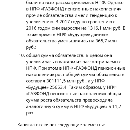
были во всех рассматриваемых НПФ. Однако
в НПФ «ГАЗФОНД пенсионные накопления»
прочие обязательства имели тенденцию к
увеличению. В 2017 году по сравнению с
2016 годом они выросли на 1316,1 млн руб. В
то же время в НПФ «Будущее» данные
обязательства уменьшились на 365,7 млн
руб.;
общая сумма обязательств. В целом она
увеличилась в каждом из рассматриваемых
НПФ. При этом в НПФ «ГАЗФОНД пенсионные
накопления» рост общей суммы обязательств
составил 301111,5 млн руб., а у НПФ
«Будущее» 25653,4. Таким образом, у НПФ
«ГАЗФОНД пенсионные накопления» общая
сумма роста обязательств превосходила
аналогичную сумму в НПФ «Будущее» в 11,7
раз.
Капитал включает следующие элементы: