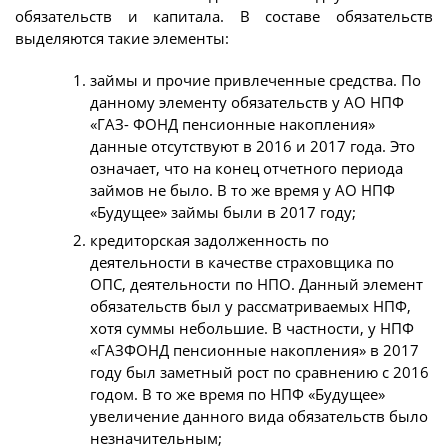
обязательств и капитала. В составе обязательств
выделяются такие элементы:
займы и прочие привлеченные средства. По
данному элементу обязательств у АО НПФ
«ГАЗ- ФОНД пенсионные накопления»
данные отсутствуют в 2016 и 2017 года. Это
означает, что на конец отчетного периода
займов не было. В то же время у АО НПФ
«Будущее» займы были в 2017 году;
кредиторская задолженность по
деятельности в качестве страховщика по
ОПС, деятельности по НПО. Данный элемент
обязательств был у рассматриваемых НПФ,
хотя суммы небольшие. В частности, у НПФ
«ГАЗФОНД пенсионные накопления» в 2017
году был заметный рост по сравнению с 2016
годом. В то же время по НПФ «Будущее»
увеличение данного вида обязательств было
незначительным;