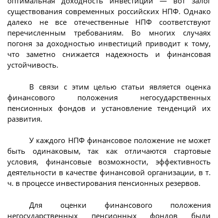
оптимальная доходность инвестиций — вот залог
существования современных российских НПФ. Однако
далеко не все отечественные НПФ соответствуют
перечисленным требованиям. Во многих случаях
погоня за доходностью инвестиций приводит к тому,
что заметно снижается надежность и финансовая
устойчивость.
В связи с этим целью статьи является оценка
финансового положения негосударственных
пенсионных фондов и установление тенденций их
развития.
У каждого НПФ финансовое положение не может
быть одинаковым, так как отличаются стартовые
условия, финансовые возможности, эффективность
деятельности в качестве финансовой организации, в т.
ч. в процессе инвестирования пенсионных резервов.
Для оценки финансового положения
негосударственных пенсионных фондов были