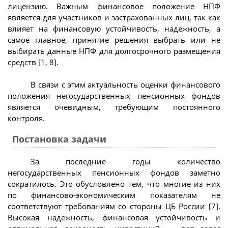
лицензию. Важным финансовое положение НПФ
является для участников и застрахованных лиц, так как
влияет на финансовую устойчивость, надежность, а
самое главное, принятие решения выбрать или не
выбирать данные НПФ для долгосрочного размещения
средств [1, 8].
В связи с этим актуальность оценки финансового
положения негосударственных пенсионных фондов
является очевидным, требующим постоянного
контроля.
Постановка задачи
За последние годы количество
негосударственных пенсионных фондов заметно
сократилось. Это обусловлено тем, что многие из них
по финансово-экономическим показателям не
соответствуют требованиям со стороны ЦБ России [7].
Высокая надежность, финансовая устойчивость и