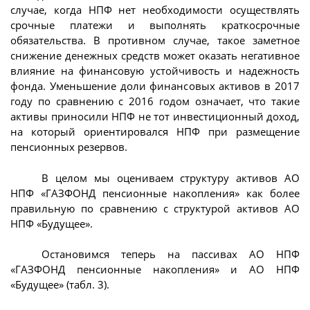
случае, когда НПФ нет необходимости осуществлять
срочные платежи и выполнять краткосрочные
обязательства. В противном случае, такое заметное
снижение денежных средств может оказать негативное
влияние на финансовую устойчивость и надежность
фонда. Уменьшение доли финансовых активов в 2017
году по сравнению с 2016 годом означает, что такие
активы приносили НПФ не тот инвестиционный доход,
на который ориентировался НПФ при размещение
пенсионных резервов.
В целом мы оцениваем структуру активов АО
НПФ «ГАЗФОНД пенсионные накопления» как более
правильную по сравнению с структурой активов АО
НПФ «Будущее».
Остановимся теперь на пассивах АО НПФ
«ГАЗФОНД пенсионные накопления» и АО НПФ
«Будущее» (табл. 3).