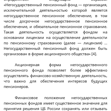
«Негосударственный пенсионный фонд — организация,
исключительной деятельностью которой является
негосударственное пенсионное обеспечение, в том
числе досрочное негосударственное пенсионное
обеспечение, и обязательное пенсионное страхование.
Такая деятельность осуществляется фондом на
основании лицензии на осуществление деятельности
по пенсионному страхованию (далее — лицензия) ...
Негосударственный пенсионный фонд должен быть
организован в форме акционерного общества» [4].
Акционерная форма негосударственного
пенсионного фонда позволяет более эффективно
осуществлять финансово-хозяйственную деятельность,
что важно для обеспечения интересов будущих
пенсионеров.
Финансовое положение негосударственных
пенсионных фондов имеет существенное значение для
принятия решения ЦБ России сохранять или отзывать