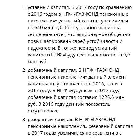
уставный капитал. В 2017 году по сравнению
с 2016 годом в НПФ «ГАЗФОНД пенсионные
накопления» уставный капитал увеличился
на 640 млн руб. Рост уставного капитала
свидетельствует, что акционерное общество
повышает уровень своей устойчивости и
надежности. В тот же период уставный
капитал в НПФ «Будущее» вырос всего на 0,9
млн руб.
добавочный капитал. В НПФ «ГАЗФОНД
пенсионные накопления» данный элемент
капитала отсутствовал как в 2016, так и в
2017 году. В НПФ «Будущее» в 2017 году
добавочный капитал составил 1226,6 млн
руб. В 2016 году данный показатель
отсутствовал;
резервный капитал. В НПФ «ГАЗФОНД
пенсионные накопления» резервный капитал
в 2017 годах увеличился по сравнению с