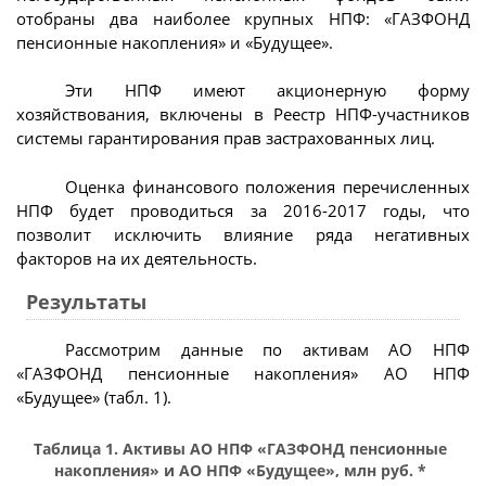
отобраны два наиболее крупных НПФ: «ГАЗФОНД
пенсионные накопления» и «Будущее».
Эти НПФ имеют акционерную форму
хозяйствования, включены в Реестр НПФ-участников
системы гарантирования прав застрахованных лиц.
Оценка финансового положения перечисленных
НПФ будет проводиться за 2016-2017 годы, что
позволит исключить влияние ряда негативных
факторов на их деятельность.
Результаты
Рассмотрим данные по активам АО НПФ
«ГАЗФОНД пенсионные накопления» АО НПФ
«Будущее» (табл. 1).
Таблица 1. Активы АО НПФ «ГАЗФОНД пенсионные
накопления» и АО НПФ «Будущее», млн руб. *