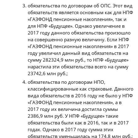
обязательства по договорам об ОПС. Этот вид
обязательств является основным как для НПФ
«ГАЗФОНД пенсионные накопления», так и
для НПФ «Будущее». Однако увеличение в
2017 году данного обязательства произошло
на совершенно разную величину. Если НПФ
«ГАЗФОНД пенсионные накопления» в 2017
году увеличил данный вид обязательств на
сумму 282324,9 млн руб., то НПФ «Будущее»
нарастила эти обязательства всего на сумму
23742,6 млн руб.;
обязательства по договорам НПО,
классифицированные как страховые. Данного
вида обязательств в 2016 году не было у НПФ
«ГАЗФОНД пенсионные накопления», а в
2017 году их величина достигла суммы
2386,9 млн руб. У НПФ «Будущее» такие
обязательства были как в 2016, так и в 2017
годах. Однако в 2017 году сумма этих
обязательств уменьшилась на 174,8 млн руб.;