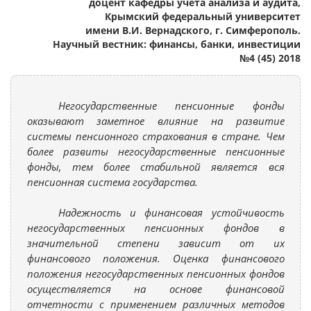
доцент кафедры учета анализа и аудита,
Крымский федеральный университет
имени В.И. Вернадского, г. Симферополь.
Научный вестник: финансы, банки, инвестиции
№4 (45) 2018
Негосударственные пенсионные фонды
оказывают заметное влияние на развитие
системы пенсионного страхования в стране. Чем
более развиты негосударственные пенсионные
фонды, тем более стабильной является вся
пенсионная система государства.
Надежность и финансовая устойчивость
негосударственных пенсионных фондов в
значительной степени зависит от их
финансового положения. Оценка финансового
положения негосударственных пенсионных фондов
осуществляется на основе финансовой
отчетности с применением различных методов