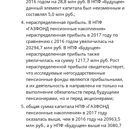
2016 годом на 28,8 млн руб. В НПФ «Будущее»
данный элемент капитала был неизменным и
составлял 5,0 млн руб.;
нераспределенная прибыль. В НПФ
«ГАЗФОНД пенсионные накопления»
нераспределенная прибыль в 2017 году по
сравнению с 2016 годом увеличилась на
20294,7 млн руб. В НПФ «Будущее»
нераспределенная прибыль также
увеличилась на сумму 1217,7 млн руб. Рост
нераспределенной прибыли свидетельствует,
что исследуемые негосударственные
пенсионные фонды являются прибыльными,
а их деятельность в направлена не только на
выполнение обязательств перед будущими
пенсионерами, но и перед акционерами;
общая сумма капитала НПФ «ГАЗФОНД
пенсионные накопления» в 2017 году
оказалась выше, чем в 2016 году на 20963,5
млн руб., а у НПФ «Будущее» выше на 3080,7