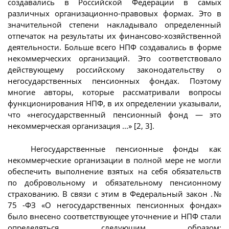
создавались в Российской Федерации в самых
различных организационно-правовых формах. Это в
значительной степени накладывало определенный
отпечаток на результаты их финансово-хозяйственной
деятельности. Больше всего НПФ создавались в форме
некоммерческих организаций. Это соответствовало
действующему российскому законодательству о
негосударственных пенсионных фондах. Поэтому
многие авторы, которые рассматривали вопросы
функционирования НПФ, в их определении указывали,
что «негосударственный пенсионный фонд — это
некоммерческая организация ...» [2, 3].
Негосударственные пенсионные фонды как
некоммерческие организации в полной мере не могли
обеспечить выполнение взятых на себя обязательств
по добровольному и обязательному пенсионному
страхованию. В связи с этим в Федеральный закон .№
75 -ФЗ «О негосударственных пенсионных фондах»
было внесено соответствующее уточнение и НПФ стали
определяться следующим образом: