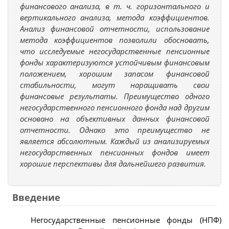
финансового анализа, в т. ч. горизонтального и
вертикального анализа, метода коэффициентов.
Анализ финансовой отчетности, использование
метода коэффициентов позволили обосновать,
что исследуемые негосударственные пенсионные
фонды характеризуются устойчивым финансовым
положением, хорошим запасом финансовой
стабильности, могут наращивать свои
финансовые результаты. Преимущество одного
негосударственного пенсионного фонда над другим
основано на объективных данных финансовой
отчетности. Однако это преимущество не
является абсолютным. Каждый из анализируемых
негосударственных пенсионных фондов имеет
хорошие перспективы для дальнейшего развития.
Введение
Негосударственные пенсионные фонды (НПФ)