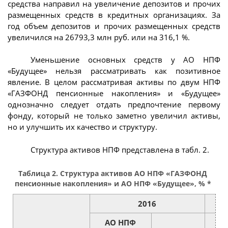
средства направил на увеличение депозитов и прочих
размещенных средств в кредитных организациях. За
год объем депозитов и прочих размещенных средств
увеличился на 26793,3 млн руб. или на 316,1 %.
Уменьшение основных средств у АО НПФ
«Будущее» нельзя рассматривать как позитивное
явление. В целом рассматривая активы по двум НПФ
«ГАЗФОНД пенсионные накопления» и «Будущее»
однозначно следует отдать предпочтение первому
фонду, который не только заметно увеличил активы,
но и улучшить их качество и структуру.
Структура активов НПФ представлена в табл. 2.
Таблица 2. Структура активов АО НПФ «ГАЗФОНД
пенсионные накопления» и АО НПФ «Будущее», % *
2016
АО НПФ
А