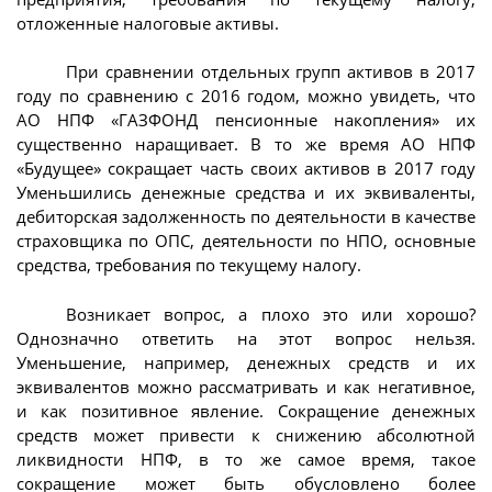
отложенные налоговые активы.
При сравнении отдельных групп активов в 2017
году по сравнению с 2016 годом, можно увидеть, что
АО НПФ «ГАЗФОНД пенсионные накопления» их
существенно наращивает. В то же время АО НПФ
«Будущее» сокращает часть своих активов в 2017 году
Уменьшились денежные средства и их эквиваленты,
дебиторская задолженность по деятельности в качестве
страховщика по ОПС, деятельности по НПО, основные
средства, требования по текущему налогу.
Возникает вопрос, а плохо это или хорошо?
Однозначно ответить на этот вопрос нельзя.
Уменьшение, например, денежных средств и их
эквивалентов можно рассматривать и как негативное,
и как позитивное явление. Сокращение денежных
средств может привести к снижению абсолютной
ликвидности НПФ, в то же самое время, такое
сокращение может быть обусловлено более