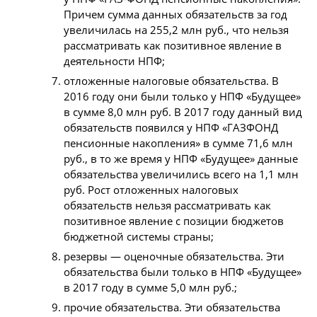
Причем сумма данных обязательств за год
увеличилась на 255,2 млн руб., что нельзя
рассматривать как позитивное явление в
деятельности НПФ;
отложенные налоговые обязательства. В
2016 году они были только у НПФ «Будущее»
в сумме 8,0 млн руб. В 2017 году данный вид
обязательств появился у НПФ «ГАЗФОНД
пенсионные накопления» в сумме 71,6 млн
руб., в то же время у НПФ «Будущее» данные
обязательства увеличились всего на 1,1 млн
руб. Рост отложенных налоговых
обязательств нельзя рассматривать как
позитивное явление с позиции бюджетов
бюджетной системы страны;
резервы — оценочные обязательства. Эти
обязательства были только в НПФ «Будущее»
в 2017 году в сумме 5,0 млн руб.;
прочие обязательства. Эти обязательства