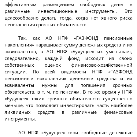
эффективным размещением свободных денег в
различные инвестиционные инструменты. Это
целесообразно делать тогда, когда нет явного риска
непогашения срочных обязательств.
Так, как АО НПФ «ГАЗФОНД пенсионные
накопления» наращивает сумму денежных средств и их
эквивалентов, а АО НПФ «Будущее» их уменьшает,
следовательно, каждый фонд исходит из своих
собственных оценок финансово-хозяйственной
ситуации. По всей видимости НПФ «ГАЗФОНД
пенсионные накопления» денежные средства и их
эквиваленты нужны для погашения срочных
обязательств, в т. ч. по пенсиям. В то же время у НПФ
«Будущее» таких срочных обязательств существенно
меньше, что позволяет инвестировать часть наиболее
ликвидных средств в различные финансовые
инструменты.
АО НПФ «Будущее» свои свободные денежные