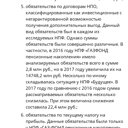
обязательства по договорам НПО,
классифицированные как инвестиционные с
негарантированной возможностью
получения дополнительных выгод. Данный
вид обязательств был в каждом из
исследуемых НПФ. Однако суммы
обязательств были совершенно различные. В
частности, в 2016 году НПФ «ГАЗФОНД
пенсионные накопления» имело
анализируемых обязательств всего в сумме
2,8 млн руб., но в 2017 году увеличила их на
14748,2 млн руб. Несколько по-иному
складывалась ситуация у НПФ «Будущее». В
2017 году по сравнению с 2016 годом сумма
рассматриваемых обязательств несколько
снизилась. При этом величина снижения
составила 22,4 млн руб.;
обязательства по текущему налогу на
прибыль. Данные обязательства были только
у НПФ «ГАЗ-ФОНД пенсионные накопления».