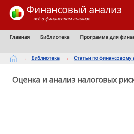
Финансовый анализ
всё о финансовом анализе
Главная
Библиотека
Программа для фина
→
Библиотека
→
Статьи по финансовому 
Оценка и анализ налоговых рис