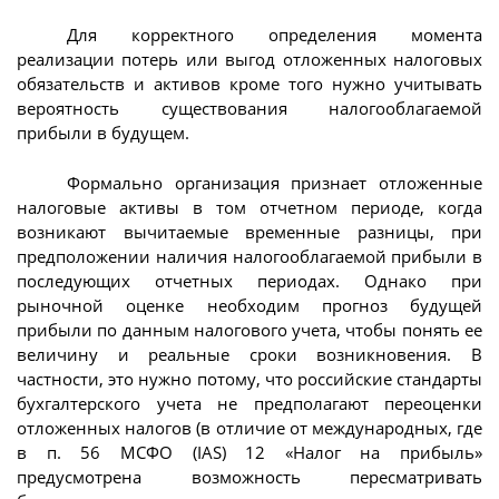
Для корректного определения момента
реализации потерь или выгод отложенных налоговых
обязательств и активов кроме того нужно учитывать
вероятность существования налогооблагаемой
прибыли в будущем.
Формально организация признает отложенные
налоговые активы в том отчетном периоде, когда
возникают вычитаемые временные разницы, при
предположении наличия налогооблагаемой прибыли в
последующих отчетных периодах. Однако при
рыночной оценке необходим прогноз будущей
прибыли по данным налогового учета, чтобы понять ее
величину и реальные сроки возникновения. В
частности, это нужно потому, что российские стандарты
бухгалтерского учета не предполагают переоценки
отложенных налогов (в отличие от международных, где
в п. 56 МСФО (IAS) 12 «Налог на прибыль»
предусмотрена возможность пересматривать