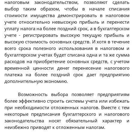
налоговым законодательством, позволяют сделать
выбор таким образом, чтобы в начале списания
стоимости имущества демонстрировать в налоговом
учете относительно невысокую прибыль и перенести
уплату налога на более поздний срок, а в бухгалтерском
учете - регистрировать высокую текущую прибыль и
высокую стоимость основных средств. И хотя в течение
всего срока полезного использования в налоговом и
бухгалтерском учетах будет списана одна и та же сумма
расходов на приобретение основных средств, с учетом
временной ценности денег перенесение налогового
платежа на более поздний срок дает предприятию
дополнительную экономию.
Возможность выбора позволяет предприятиям
более эффективно строить системы учета или избежать
при необходимости отложенных налогов. Вместе с тем
некоторые предписания бухгалтерского и налогового
законодательства носят обязательный характер и
неизбежно приводят к отложенным налогам.