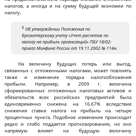
налогов, а иногда и на сумму будущей экономии по
налогу.
6
Об утверждении Положения по
бухгалтерскому учету «Учет расчетов по
налогу на прибыль организаций» ПБУ 18/02:
приказ Минфина России от 19.11.2002 № 114н.
На величину будущих потерь или выгод,
связанных с отложенными налогами, может повлиять
также и изменение порядка налогообложения
прибыли. Например, в 2009 г. величина
сформированных отложенных налоговых активов и
обязательств всех российских предприятий была
единовременно снижена на 16,67% вследствие
снижения ставки налога на прибыль на четыре
процентных пункта. Подобное изменение происходит
редко и слабо поддается прогнозированию, но оно
напрямую влияет на будущую величину