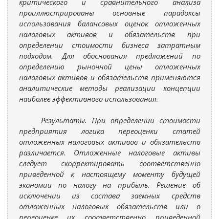
критического и сравнительного анализа
проиллюстрированы основные парадоксы
использования балансовых оценок отложенных
налоговых активов и обязательств при
определении стоимости бизнеса затратным
подходом. Для обоснования предложений по
определению рыночной цены отложенных
налоговых активов и обязательств применяются
аналитические методы реализации концепции
наиболее эффективного использования.
Результаты. При определении стоимости
предприятия логика переоценки статей
отложенных налоговых активов и обязательств
различается. Отложенные налоговые активы
следует скорректировать соответственно
приведенной к настоящему моменту будущей
экономии по налогу на прибыль. Решение об
исключении из состава заемных средств
отложенных налоговых обязательств или о
переоценке их соответственно приведенной