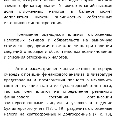
заемного финансирования. У таких компаний высокая
доля отложенных налогов в балансе может
дополняться низкой значимостью собственных
источников финансирования.
Понимание оценщиком влияния отложенных
налоговых активов и обязательств на рыночную
стоимость предприятия возможно лишь при наличии
сведений о порядке и обстоятельствах возникновения
и списания отложенных налогов.
Автор рассматривает чистые активы в первую
очередь с позиции финансового анализа. В литературе
представлены и предложения полностью исключить
соответствующие статьи из бухгалтерской отчетности,
так как они влияют на определение реального
финансового состояния организации
заинтересованными лицами и усложняют ведение
бухгалтерского учета [17, с. 19], разделить отложенные
налоги на краткосрочные и долгосрочные [7, с. 13],