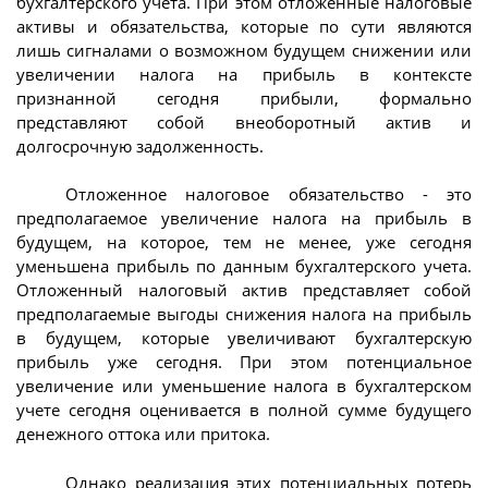
бухгалтерского учета. При этом отложенные налоговые
активы и обязательства, которые по сути являются
лишь сигналами о возможном будущем снижении или
увеличении налога на прибыль в контексте
признанной сегодня прибыли, формально
представляют собой внеоборотный актив и
долгосрочную задолженность.
Отложенное налоговое обязательство - это
предполагаемое увеличение налога на прибыль в
будущем, на которое, тем не менее, уже сегодня
уменьшена прибыль по данным бухгалтерского учета.
Отложенный налоговый актив представляет собой
предполагаемые выгоды снижения налога на прибыль
в будущем, которые увеличивают бухгалтерскую
прибыль уже сегодня. При этом потенциальное
увеличение или уменьшение налога в бухгалтерском
учете сегодня оценивается в полной сумме будущего
денежного оттока или притока.
Однако реализация этих потенциальных потерь