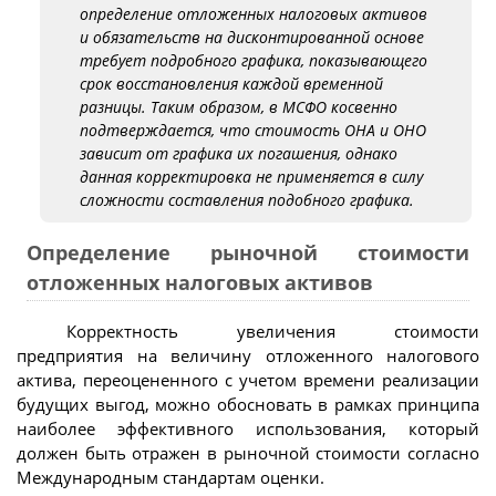
определение отложенных налоговых активов
и обязательств на дисконтированной основе
требует подробного графика, показывающего
срок восстановления каждой временной
разницы. Таким образом, в МСФО косвенно
подтверждается, что стоимость ОНА и ОНО
зависит от графика их погашения, однако
данная корректировка не применяется в силу
сложности составления подобного графика.
Определение рыночной стоимости
отложенных налоговых активов
Корректность увеличения стоимости
предприятия на величину отложенного налогового
актива, переоцененного с учетом времени реализации
будущих выгод, можно обосновать в рамках принципа
наиболее эффективного использования, который
должен быть отражен в рыночной стоимости согласно
Международным стандартам оценки.