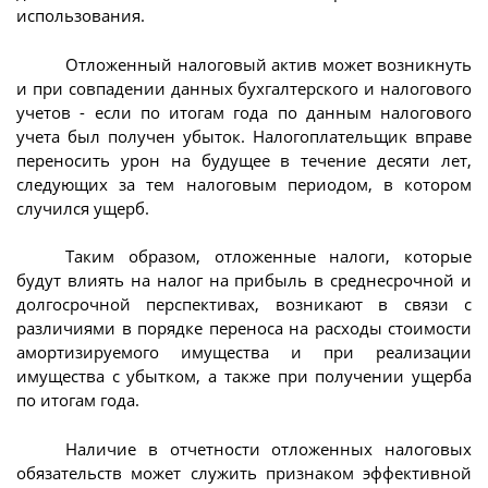
использования.
Отложенный налоговый актив может возникнуть
и при совпадении данных бухгалтерского и налогового
учетов - если по итогам года по данным налогового
учета был получен убыток. Налогоплательщик вправе
переносить урон на будущее в течение десяти лет,
следующих за тем налоговым периодом, в котором
случился ущерб.
Таким образом, отложенные налоги, которые
будут влиять на налог на прибыль в среднесрочной и
долгосрочной перспективах, возникают в связи с
различиями в порядке переноса на расходы стоимости
амортизируемого имущества и при реализации
имущества с убытком, а также при получении ущерба
по итогам года.
Наличие в отчетности отложенных налоговых
обязательств может служить признаком эффективной