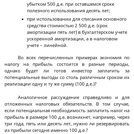
убытком 500 д.е. при оставшемся сроке
полезного использования десять лет;
при использовании для списания основного
средства стоимостью 2 500 д.е. (срок
амортизации пять лет) в бухгалтерском учете
ускоренной амортизации, а в налоговом
учете – линейной.
Во всех перечисленных примерах экономия по
налогу на прибыль состоится в разные периоды,
однако будет ли готов инвестор заплатить за
потенциальные выгоды со столь различным сроком их
реализации одну и ту же сумму (100 д.е.)?
Аналогичное рассуждение справедливо и для
отложенных налоговых обязательств. В том случае,
если потенциальная необходимость заплатить налог на
прибыль в размере 100 д.е. возникнет, например, через
три года, пять или десять лет, нужно ли резервировать
из прибыли сегодня именно 100 д.е.?