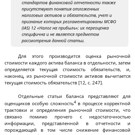
стандартов финансовой отчетности также
присутствуют понятия отложенных
налоговых активов и обязательств, учет и
признание которых регламентированы МСФО
(IAS) 12 «Налог на прибыль»; их переоценка
специфична и не является предметом
рассмотрения данной статьи.
Для этого производится оценка рыночной
стоимости каждого актива баланса в отдельности, затем
определяется текущая стоимость обязательств, и,
наконец, из рыночной стоимости активов вычитается
текущая стоимость обязательств [12, с. 247].
Отдельные статьи баланса представляют для
4
оценщиков особую сложность
в процессе корректной
трактовки и определения рыночной стоимости, что
связано помимо прочего с недостаточностью
информации, представленной в отчетности и
порождающей в том числе снижение финансовой