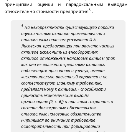
принципами оценки и парадоксальным выводам
5
относительно стоимости предприятия
.
5
На некорректность существующего порядка
оценки чистых активов применительно к
отложенным налогам указывает И.А.
Лисовская, предлагающая при расчете чистых
активов исключить из внеоборотных
активов отложенные налоговые активы (так
как они не являются «реальным активом,
подлежащим признанию и учету», имеют
«исключительно расчетный характер и не
соответствуют главному требованию,
предъявляемому к активам, - способности
приносить экономические выгоды
организации» [9, с. 6]) и при этом сохранить в
составе долгосрочных обязательств
отложенные налоговые обязательства
(«принимая во внимание требование
осмотрительности при формировании