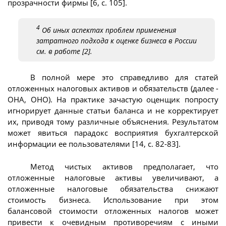
прозрачности фирмы [6, с. 105].
4
Об иных аспектах проблем применения
затратного подхода к оценке бизнеса в России
см. в работе [2].
В полной мере это справедливо для статей
отложенных налоговых активов и обязательств (далее -
ОНА, ОНО). На практике зачастую оценщик попросту
игнорирует данные статьи баланса и не корректирует
их, приводя тому различные объяснения. Результатом
может явиться парадокс восприятия бухгалтерской
информации ее пользователями [14, с. 82-83].
Метод чистых активов предполагает, что
отложенные налоговые активы увеличивают, а
отложенные налоговые обязательства снижают
стоимость бизнеса. Использование при этом
балансовой стоимости отложенных налогов может
привести к очевидным противоречиям с иными