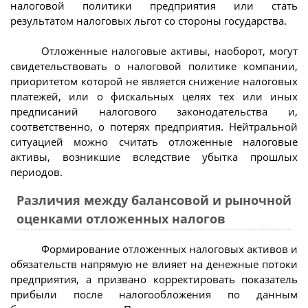
налоговой политики предприятия или стать
результатом налоговых льгот со стороны государства.
Отложенные налоговые активы, наоборот, могут
свидетельствовать о налоговой политике компании,
приоритетом которой не является снижение налоговых
платежей, или о фискальных целях тех или иных
предписаний налогового законодательства и,
соответственно, о потерях предприятия. Нейтральной
ситуацией можно считать отложенные налоговые
активы, возникшие вследствие убытка прошлых
периодов.
Различия между балансовой и рыночной
оценками отложенных налогов
Формирование отложенных налоговых активов и
обязательств напрямую не влияет на денежные потоки
предприятия, а призвано корректировать показатель
прибыли после налогообложения по данным