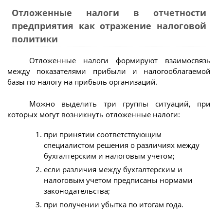
Отложенные налоги в отчетности
предприятия как отражение налоговой
политики
Отложенные налоги формируют взаимосвязь
между показателями прибыли и налогооблагаемой
базы по налогу на прибыль организаций.
Можно выделить три группы ситуаций, при
которых могут возникнуть отложенные налоги:
при принятии соответствующим
специалистом решения о различиях между
бухгалтерским и налоговым учетом;
если различия между бухгалтерским и
налоговым учетом предписаны нормами
законодательства;
при получении убытка по итогам года.