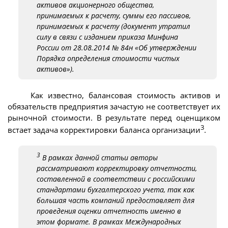
активов акционерного общества,
принимаемых к расчету, суммы его пассивов,
принимаемых к расчету (документ утратил
силу в связи с изданием приказа Минфина
России от 28.08.2014 № 84н «Об утверждении
Порядка определения стоимости чистых
активов»).
Как известно, балансовая стоимость активов и
обязательств предприятия зачастую не соответствует их
рыночной стоимости. В результате перед оценщиком
3
встает задача корректировки баланса организации
.
3
В рамках данной статьи авторы
рассматривают корректировку отчетности,
составленной в соответствии с российскими
стандартами бухгалтерского учета, так как
большая часть компаний предоставляет для
проведения оценки отчетность именно в
этом формате. В рамках Международных