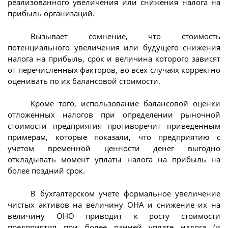
реализованного увеличения или снижения налога на
прибыль организаций.
Вызывает сомнение, что стоимость
потенциального увеличения или будущего снижения
налога на прибыль, срок и величина которого зависят
от перечисленных факторов, во всех случаях корректно
оценивать по их балансовой стоимости.
Кроме того, использование балансовой оценки
отложенных налогов при определении рыночной
стоимости предприятия противоречит приведенным
примерам, которые показали, что предприятию с
учетом временной ценности денег выгодно
откладывать момент уплаты налога на прибыль на
более поздний срок.
В бухгалтерском учете формальное увеличение
чистых активов на величину ОНА и снижение их на
величину ОНО приводит к росту стоимости
предприятия при более ранней уплате налога (и