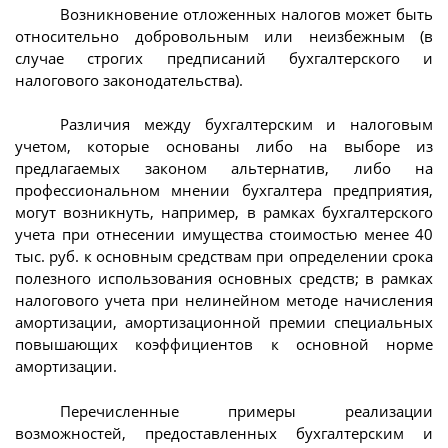
Возникновение отложенных налогов может быть
относительно добровольным или неизбежным (в
случае строгих предписаний бухгалтерского и
налогового законодательства).
Различия между бухгалтерским и налоговым
учетом, которые основаны либо на выборе из
предлагаемых законом альтернатив, либо на
профессиональном мнении бухгалтера предприятия,
могут возникнуть, например, в рамках бухгалтерского
учета при отнесении имущества стоимостью менее 40
тыс. руб. к основным средствам при определении срока
полезного использования основных средств; в рамках
налогового учета при нелинейном методе начисления
амортизации, амортизационной премии специальных
повышающих коэффициентов к основной норме
амортизации.
Перечисленные примеры реализации
возможностей, предоставленных бухгалтерским и