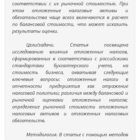
соответствии с их рыночной стоимостью. При
этом отложенные налоговые активы и
обязательства чаще всего включаются в расчет
по балансовой стоимости, что может исказить
результаты оценки.
Цели/задачи. Статья посвящена
исследованию влияния отложенных налогов,
сформированных в соответствии с российскими
стандартами бухгалтерского учета, на
стоимость бизнеса, охватывая следующие
ключевые вопросы: отложенные налоги в
отчетности предприятия как отражение
налоговой политики; различия между балансовой и
рыночной оценками отложенных налогов;
определение рыночной стоимости отложенных
налоговых активов и отложенных налоговых
обязательств.
Методология. В статье с помощью методов