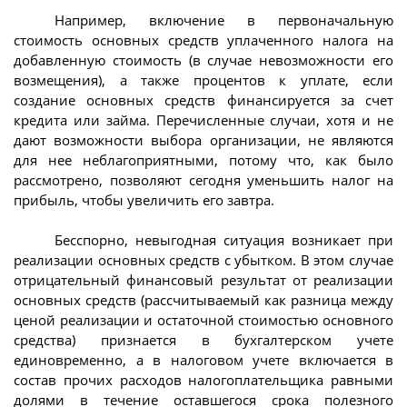
Например, включение в первоначальную
стоимость основных средств уплаченного налога на
добавленную стоимость (в случае невозможности его
возмещения), а также процентов к уплате, если
создание основных средств финансируется за счет
кредита или займа. Перечисленные случаи, хотя и не
дают возможности выбора организации, не являются
для нее неблагоприятными, потому что, как было
рассмотрено, позволяют сегодня уменьшить налог на
прибыль, чтобы увеличить его завтра.
Бесспорно, невыгодная ситуация возникает при
реализации основных средств с убытком. В этом случае
отрицательный финансовый результат от реализации
основных средств (рассчитываемый как разница между
ценой реализации и остаточной стоимостью основного
средства) признается в бухгалтерском учете
единовременно, а в налоговом учете включается в
состав прочих расходов налогоплательщика равными
долями в течение оставшегося срока полезного