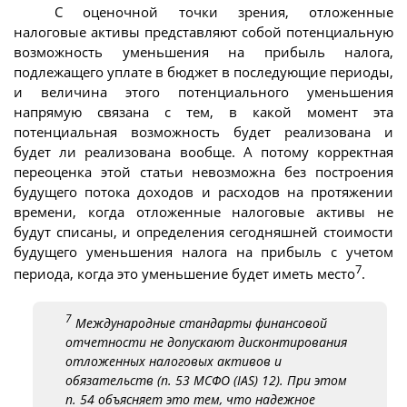
С оценочной точки зрения, отложенные
налоговые активы представляют собой потенциальную
возможность уменьшения на прибыль налога,
подлежащего уплате в бюджет в последующие периоды,
и величина этого потенциального уменьшения
напрямую связана с тем, в какой момент эта
потенциальная возможность будет реализована и
будет ли реализована вообще. А потому корректная
переоценка этой статьи невозможна без построения
будущего потока доходов и расходов на протяжении
времени, когда отложенные налоговые активы не
будут списаны, и определения сегодняшней стоимости
будущего уменьшения налога на прибыль с учетом
7
периода, когда это уменьшение будет иметь место
.
7
Международные стандарты финансовой
отчетности не допускают дисконтирования
отложенных налоговых активов и
обязательств (п. 53 МСФО (IAS) 12). При этом
п. 54 объясняет это тем, что надежное