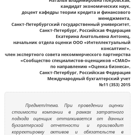
Наталья Владимировна Покровская,
кандидат экономических наук,
доцент кафедры теории кредита и финансового
менеджмента,
Санкт-Петербургский государственный университет,
Санкт-Петербург, Российская Федерация
Екатерина Анатольевна Антонец,
начальник отдела оценки ООО «Интеллектуальный
консалтинг»,
член экспертного совета некоммерческого партнерства
«Сообщество специалистов-оценщиков «СМАО»
по направлению «Оценка бизнеса»,
Санкт-Петербург, Российская Федерация
Международный бухгалтерский учет
№11 (353) 2015
Предмет/тема. При проведении оценки
стоимости компании в рамках затратного
подхода оценщик отталкивается от данных
бухгалтерской отчетности и производит
корректировку активов и обязательств в