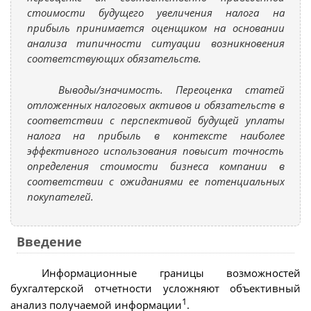
стоимости будущего увеличения налога на
прибыль принимается оценщиком на основании
анализа типичности ситуации возникновения
соответствующих обязательств.
Выводы/значимость. Переоценка статей
отложенных налоговых активов и обязательств в
соответствии с перспективой будущей уплаты
налога на прибыль в контексте наиболее
эффективного использования повысит точность
определения стоимости бизнеса компании в
соответствии с ожиданиями ее потенциальных
покупателей.
Введение
Информационные границы возможностей
бухгалтерской отчетности усложняют объективный
1
анализ получаемой информации
.