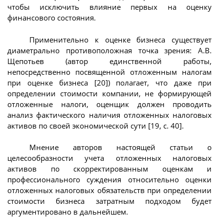
чтобы исключить влияние первых на оценку
финансового состояния.
Применительно к оценке бизнеса существует
диаметрально противоположная точка зрения: А.В.
Щепотьев (автор единственной работы,
непосредственно посвященной отложенным налогам
при оценке бизнеса [20]) полагает, что даже при
определении стоимости компании, не формирующей
отложенные налоги, оценщик должен проводить
анализ фактического наличия отложенных налоговых
активов по своей экономической сути [19, с. 40].
Мнение авторов настоящей статьи о
целесообразности учета отложенных налоговых
активов по скорректированным оценкам и
профессионального суждения относительно оценки
отложенных налоговых обязательств при определении
стоимости бизнеса затратным подходом будет
аргументировано в дальнейшем.