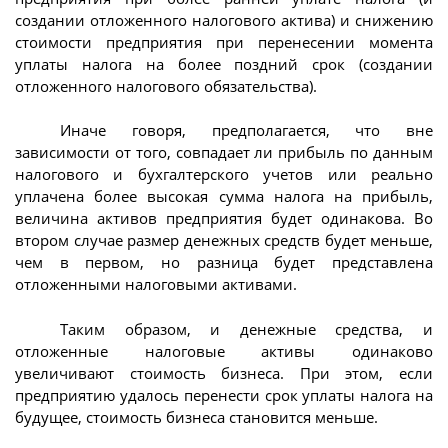
создании отложенного налогового актива) и снижению
стоимости предприятия при перенесении момента
уплаты налога на более поздний срок (создании
отложенного налогового обязательства).
Иначе говоря, предполагается, что вне
зависимости от того, совпадает ли прибыль по данным
налогового и бухгалтерского учетов или реально
уплачена более высокая сумма налога на прибыль,
величина активов предприятия будет одинакова. Во
втором случае размер денежных средств будет меньше,
чем в первом, но разница будет представлена
отложенными налоговыми активами.
Таким образом, и денежные средства, и
отложенные налоговые активы одинаково
увеличивают стоимость бизнеса. При этом, если
предприятию удалось перенести срок уплаты налога на
будущее, стоимость бизнеса становится меньше.