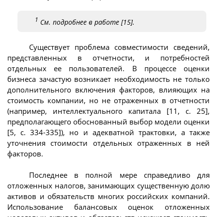
1
См. подробнее в работе [15].
Существует проблема совместимости сведений,
представленных в отчетности, и потребностей
отдельных ее пользователей. В процессе оценки
бизнеса зачастую возникает необходимость не только
дополнительного включения факторов, влияющих на
стоимость компании, но не отраженных в отчетности
(например, интеллектуального капитала [11, с. 25],
предполагающего обоснованный выбор модели оценки
[5, с. 334-335]), но и адекватной трактовки, а также
уточнения стоимости отдельных отраженных в ней
факторов.
Последнее в полной мере справедливо для
отложенных налогов, занимающих существенную долю
активов и обязательств многих российских компаний.
Использование балансовых оценок отложенных