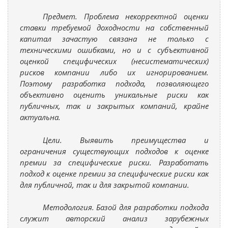
Предмет. Проблема некорректной оценки
ставки требуемой доходности на собственный
капитал зачастую связана не только с
техническими ошибками, но и с субъективной
оценкой специфических (несистематических)
рисков компании либо их игнорированием.
Поэтому разработка подхода, позволяющего
объективно оценить уникальные риски как
публичных, так и закрытых компаний, крайне
актуальна.
Цели. Выявить преимущества и
ограничения существующих подходов к оценке
премии за специфические риски. Разработать
подход к оценке премии за специфические риски как
для публичной, так и для закрытой компании.
Методология. Базой для разработки подхода
служит авторский анализ зарубежных