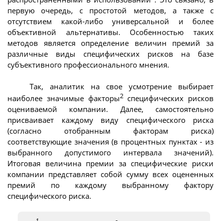
первую очередь, с простотой методов, а также с
отсутствием какой-либо универсальной и более
объективной альтернативы. Особенностью таких
методов является определение величин премий за
различные виды специфических рисков на базе
субъективного профессионального мнения.
Так, аналитик на свое усмотрение выбирает
2
наиболее значимые факторы
специфических рисков
оцениваемой компании. Далее, самостоятельно
присваивает каждому виду специфического риска
(согласно отобранным факторам риска)
соответствующие значения (в процентных пунктах - из
выбранного допустимого интервала значений).
Итоговая величина премии за специфические риски
компании представляет собой сумму всех оцененных
премий по каждому выбранному фактору
специфического риска.
1