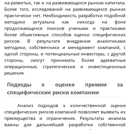
на развитых, так и на развивающихся рынках капитала.
Более того, исследований на развивающихся рынках
практически нет. Необходимость разработки подобной
методики актуальна как никогда на фоне
продолжающихся поисков учеными и практиками
более объективных способов оценки специфических
рисков. В результате внедрения аналитиками
методики, собственники и менеджмент компаний, с
одной стороны, и потенциальные инвесторы, с другой
стороны, смогут принимать более адекватные
операционные, стратегические и инвестиционные
решения.
Подходы к оценке премии за
специфические риски компании
Анализ подходов к количественной оценке
специфических рисков компаний позволяет выявить их
преимущества и ограничения. Результаты анализа
важны для дальнейшей разработки собственной