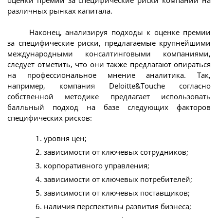
различных рынках капитала.
Наконец, анализируя подходы к оценке премии
за специфические риски, предлагаемые крупнейшими
международными консалтинговыми компаниями,
следует отметить, что они также предлагают опираться
на профессиональное мнение аналитика. Так,
например, компания Deloitte&Touche согласно
собственной методике предлагает использовать
балльный подход на базе следующих факторов
специфических рисков:
уровня цен;
зависимости от ключевых сотрудников;
корпоративного управления;
зависимости от ключевых потребителей;
зависимости от ключевых поставщиков;
наличия перспективы развития бизнеса;