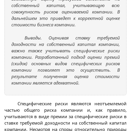
собственный капитал, учитывающую всю
совокупность рисков оцениваемой компании. В
дальнейшем это приведет к корректной оценке
стоимости бизнеса компании.
Выводы. Оценивая ставку требуемой
доходности на собственный капитал компании,
важно также учитывать специфические риски
компании. Разработанный подход оценки премий
(скидок) основных видов специфических рисков
компании позволяет это осуществить. В
результате полученная оценка стоимости
компании является адекватной.
Специфические риски являются неотъемлемой
частью общего риска компании и, как правило,
учитываются в виде премии за специфические риски в
ставке требуемой доходности на собственный капитал
компании. Несмотря на споры относительно природы