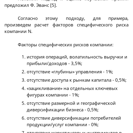
предложил Ф. Эванс [5].
Согласно этому подходу, для примера,
произведем расчет факторов специфического риска
компании N.
Факторы специфических рисков компании:
история операций, волатильность выручки и
прибыли/доходов - 3,5%;
отсутствие «глубины» управления - 1%;
отсутствие доступа к рынкам капитала - 0,5%;
«зацикливание» на отдельных ключевых
фигурах компании - 1%;
отсутствие размерной и географической
диверсификации бизнеса - 0,5%;
отсутствие диверсификации потребителей
продукции/услуг компании - 0%;
отсутствие маркетинговых инструментов в