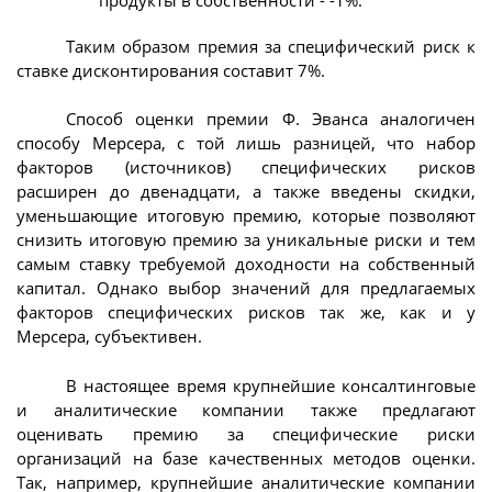
продукты в собственности - -1%.
Таким образом премия за специфический риск к
ставке дисконтирования составит 7%.
Способ оценки премии Ф. Эванса аналогичен
способу Мерсера, с той лишь разницей, что набор
факторов (источников) специфических рисков
расширен до двенадцати, а также введены скидки,
уменьшающие итоговую премию, которые позволяют
снизить итоговую премию за уникальные риски и тем
самым ставку требуемой доходности на собственный
капитал. Однако выбор значений для предлагаемых
факторов специфических рисков так же, как и у
Мерсера, субъективен.
В настоящее время крупнейшие консалтинговые
и аналитические компании также предлагают
оценивать премию за специфические риски
организаций на базе качественных методов оценки.
Так, например, крупнейшие аналитические компании