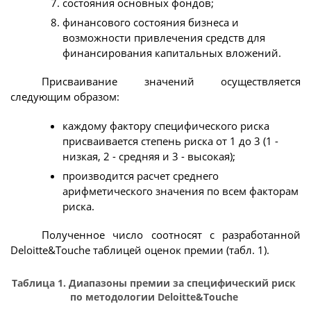
состояния основных фондов;
финансового состояния бизнеса и
возможности привлечения средств для
финансирования капитальных вложений.
Присваивание значений осуществляется
следующим образом:
каждому фактору специфического риска
присваивается степень риска от 1 до 3 (1 -
низкая, 2 - средняя и 3 - высокая);
производится расчет среднего
арифметического значения по всем факторам
риска.
Полученное число соотносят с разработанной
Deloitte&Touche таблицей оценок премии (табл. 1).
Таблица 1. Диапазоны премии за специфический риск
по методологии Deloitte&Touche