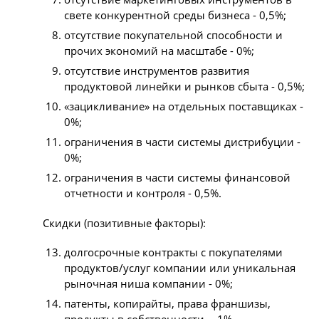
свете конкурентной среды бизнеса - 0,5%;
отсутствие покупательной способности и
прочих экономий на масштабе - 0%;
отсутствие инструментов развития
продуктовой линейки и рынков сбыта - 0,5%;
«зацикливание» на отдельных поставщиках -
0%;
ограничения в части системы дистрибуции -
0%;
ограничения в части системы финансовой
отчетности и контроля - 0,5%.
Скидки (позитивные факторы):
долгосрочные контракты с покупателями
продуктов/услуг компании или уникальная
рыночная ниша компании - 0%;
патенты, копирайты, права франшизы,