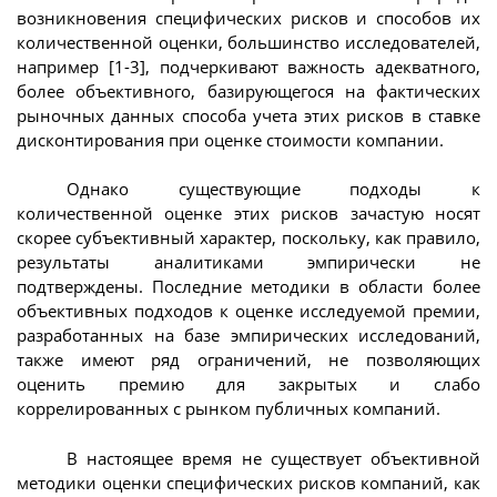
возникновения специфических рисков и способов их
количественной оценки, большинство исследователей,
например [1-3], подчеркивают важность адекватного,
более объективного, базирующегося на фактических
рыночных данных способа учета этих рисков в ставке
дисконтирования при оценке стоимости компании.
Однако существующие подходы к
количественной оценке этих рисков зачастую носят
скорее субъективный характер, поскольку, как правило,
результаты аналитиками эмпирически не
подтверждены. Последние методики в области более
объективных подходов к оценке исследуемой премии,
разработанных на базе эмпирических исследований,
также имеют ряд ограничений, не позволяющих
оценить премию для закрытых и слабо
коррелированных с рынком публичных компаний.
В настоящее время не существует объективной
методики оценки специфических рисков компаний, как