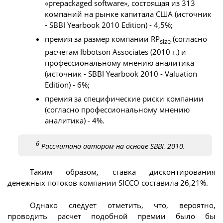
«prepackaged software», состоящая из 313
компаний на рынке капитала США (источник
- SBBI Yearbook 2010 Edition) - 4,5%;
премия за размер компании RP
(согласно
size
расчетам Ibbotson Associates (2010 г.) и
профессиональному мнению аналитика
(источник - SBBI Yearbook 2010 - Valuation
Edition) - 6%;
премия за специфические риски компании
(согласно профессиональному мнению
аналитика) - 4%.
6
Рассчитано автором на основе SBBI, 2010.
Таким образом, ставка дисконтирования
денежных потоков компании SICCO составила 26,21%.
Однако следует отметить, что, вероятно,
проводить расчет подобной премии было бы