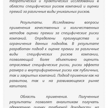
теоретических и практических исследований в
области специфических рисков компаний и оценки
премий за различные виды уникальных рисков.
Результаты. Исследованы вопросы
применения качественных и количественных
методов оценки премии за специфические риски
компаний. Определены преимущества и
ограничения данных подходов. В результате
разработан подход к оценке премии за различные
виды специфических рисков компании,
позволяющий более объективно оценить
отраслевые специфические риски, риски эффекта
размера и внутрифирменные риски как публичных,
так и закрытых компаний. Подход применим как на
развитом, так и на развивающемся рынке
капитала.
Область применения. Полученные
результаты позволят аналитикам получать
адекватную оценку требуемой доходности на