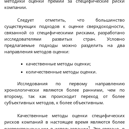
методики оценки премии за специфические риски
компании.
Следует отметить, что большинство
существующих подходов к оценке сверхдоходности,
связанной со специфическими рисками, разработано
исследователями развитых стран. Условно
предлагаемые подходы можно разделить на два
направления методов оценки:
качественные методы оценки;
количественные методы оценки.
Исследования по первому направлению
хронологически являются более ранними, чем по
второму, так как происходит переход от более
субъективных методов, к более объективным.
Качественные методы оценки специфических
рисков компаний в настоящее время являются более
1
распространенными в использовании
. Это связано, в