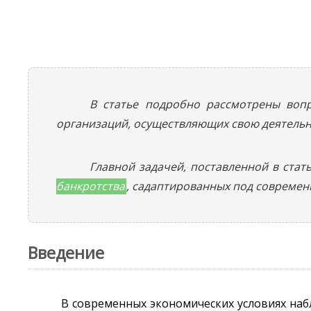
В статье подробно рассмотрены вопр
организаций, осуществляющих свою деятельн
Главной задачей, поставленной в стат
банкротства
, садаптированных под современ
Введение
В современных экономических условиях набл