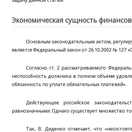
Экономическая сущность финансов
Основным законодательным актом, регулир
является Федеральный закон от 26.10.2002 № 127 «О
Согласно ст. 2 рассматриваемого Федераль
неспособность должника в полном объеме удовл
обязанность по уплате обязательных платежей».
Действующее российское законодательс
равнозначными. Однако существует множество точ
Так, В. Диденко отмечает, что «несостоят