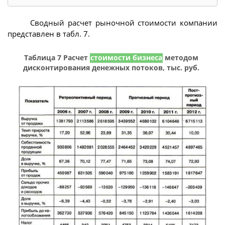
Сводный расчет рыночной стоимости компании
представлен в табл. 7.
Таблица 7 Расчет
стоимости бизнеса
методом
дисконтирования денежных потоков, тыс. руб.