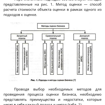
представленные на рис. 1. Метод оценки — способ
расчета стоимости объекта оценки в рамках одного из
подходов к оценке.
Проводя выбор необходимых методов для
проведения процесса оценки бизнеса, необходимо
представлять преимущества и недостатки, которые
несет в себе каждый подход и метод (табл. 1).