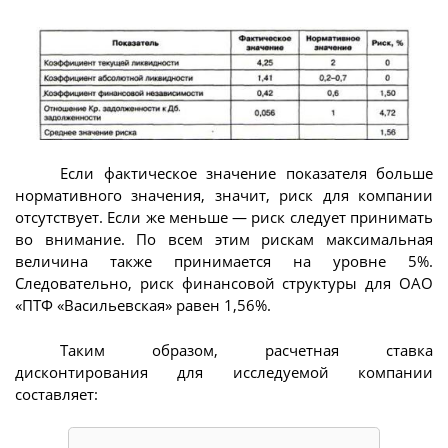
Если фактическое значение показателя больше
нормативного значения, значит, риск для компании
отсутствует. Если же меньше — риск следует принимать
во внимание. По всем этим рискам максимальная
величина также принимается на уровне 5%.
Следовательно, риск финансовой структуры для ОАО
«ПТФ «Васильевская» равен 1,56%.
Таким образом, расчетная ставка
дисконтирования для исследуемой компании
составляет: