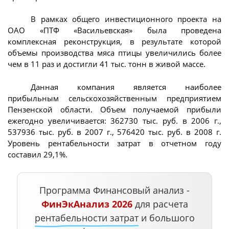
В рамках общего инвестиционного проекта на
ОАО «ПТФ «Васильевская» была проведена
комплексная реконструкция, в результате которой
объемы производства мяса птицы увеличились более
чем в 11 раз и достигли 41 тыс. тонн в живой массе.
Данная компания является наиболее
прибыльным сельскохозяйственным предприятием
Пензенской области. Объем получаемой прибыли
ежегодно увеличивается: 362730 тыс. руб. в 2006 г.,
537936 тыс. руб. в 2007 г., 576420 тыс. руб. в 2008 г.
Уровень рентабельности затрат в отчетном году
составил 29,1%.
Программа Финансовый анализ -
ФинЭкАнализ 2026
для расчета
рентабельности затрат
и большого