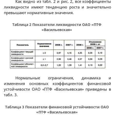
Как видно из табл. 2 и рис. 2, все коэффициенты
ликвидности имеют тенденцию роста и значительно
превышают нормативные значения.
Таблица 2 Показатели ликвидности ОАО «ПТФ
«Васильевская»
Нормальные ограничения, динамика и
изменения основных коэффициентов финансовой
устойчивости ОАО «ПТФ «Васильевская» приведены в
табл. 3.
Таблица 3 Показатели финансовой устойчивости ОАО
«ПТФ «Васильевская»