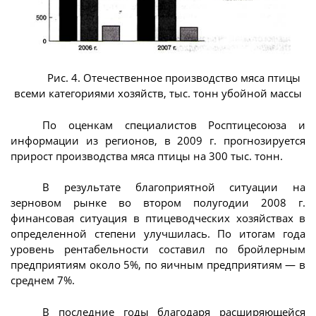
Рис. 4. Отечественное производство мяса птицы
всеми категориями хозяйств, тыс. тонн убойной массы
По оценкам специалистов Росптицесоюза и
информации из регионов, в 2009 г. прогнозируется
прирост производства мяса птицы на 300 тыс. тонн.
В результате благоприятной ситуации на
зерновом рынке во втором полугодии 2008 г.
финансовая ситуация в птицеводческих хозяйствах в
определенной степени улучшилась. По итогам года
уровень рентабельности составил по бройлерным
предприятиям около 5%, по яичным предприятиям — в
среднем 7%.
В последние годы благодаря расширяющейся