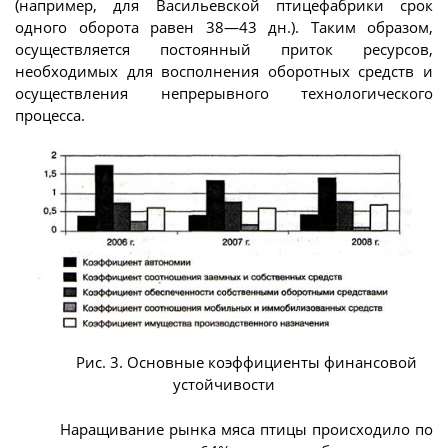
(например, для Васильевской птицефабрики срок
одного оборота равен 38—43 дн.). Таким образом,
осуществляется постоянный приток ресурсов,
необходимых для восполнения оборотных средств и
осуществления непрерывного технологического
процесса.
Рис. 3. Основные коэффициенты финансовой
устойчивости
Наращивание рынка мяса птицы происходило по