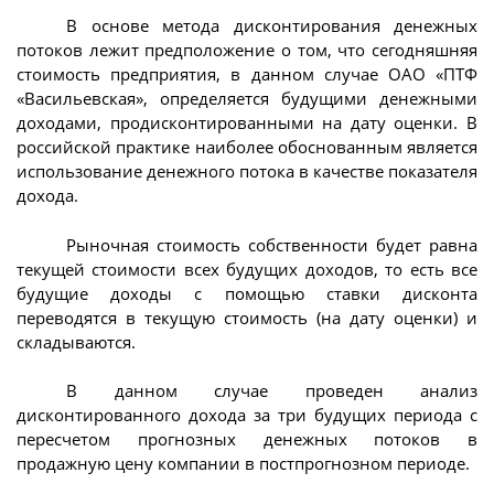
В основе метода дисконтирования денежных
потоков лежит предположение о том, что сегодняшняя
стоимость предприятия, в данном случае ОАО «ПТФ
«Васильевская», определяется будущими денежными
доходами, продисконтированными на дату оценки. В
российской практике наиболее обоснованным является
использование денежного потока в качестве показателя
дохода.
Рыночная стоимость собственности будет равна
текущей стоимости всех будущих доходов, то есть все
будущие доходы с помощью ставки дисконта
переводятся в текущую стоимость (на дату оценки) и
складываются.
В данном случае проведен анализ
дисконтированного дохода за три будущих периода с
пересчетом прогнозных денежных потоков в
продажную цену компании в постпрогнозном периоде.