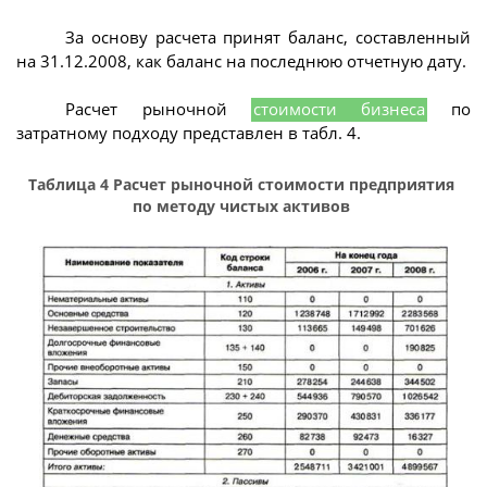
За основу расчета принят баланс, составленный
на 31.12.2008, как баланс на последнюю отчетную дату.
Расчет рыночной
стоимости бизнеса
по
затратному подходу представлен в табл. 4.
Таблица 4 Расчет рыночной стоимости предприятия
по методу чистых активов