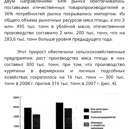
двум направлениям: 64% рынка обеспечивались
поставками отечественных товаропроизводителей и
36% потребностей рынка покрывались импортом. Из
общего объема рыночных ресурсов мяса птицы, а это 3
млн. 495 тыс. тонн в убойной массе, отечественное
производство составило 2 млн. 200 тыс. тонн, что на
283,6 тыс. тонн больше уровня предыдущего года.
Этот прирост обеспечили сельскохозяйственные
предприятия: рост производства мяса птицы в них
составил 300 тыс. тонн, при том, что производство
курятины в фермерских и личных подсобных
хозяйствах сократилось на 16 тыс. тонн — 300 тыс.
тонн в 2008 г. против 316 тыс. тонн в 2007 г. (рис. 4).