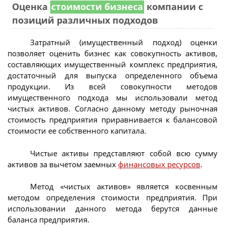
Оценка
стоимости бизнеса
компании с
позиций различных подходов
Затратный (имущественный подход) оценки
позволяет оценить бизнес как совокупность активов,
составляющих имущественный комплекс предприятия,
достаточный для выпуска определенного объема
продукции. Из всей совокупности методов
имущественного подхода мы использовали метод
чистых активов. Согласно данному методу рыночная
стоимость предприятия приравнивается к балансовой
стоимости ее собственного капитала.
Чистые активы представляют собой всю сумму
активов за вычетом заемных
финансовых ресурсов
.
Метод «чистых активов» является косвенным
методом определения стоимости предприятия. При
использовании данного метода берутся данные
баланса предприятия.