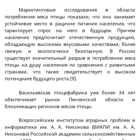
Маркетинговые исследования в области
потребления мяса птицы показали, что оно занимает
устойчивое место в рационе питания населения, что
гарантирует спрос на него в будущем. Причем
население предпочитает отечественную продукцию,
обладающую высокими вкусовыми качествами, более
свежую и экологически безопасную. В России
существует значительный разрыв в потреблении мяса
птицы на душу населения по сравнению с развитыми
странами, что также свидетельствует о высоком
потенциале будущего роста [9].
Васильевская птицефабрика уже более 34 лет
обеспечивает рынок Пензенской области и
близлежащих регионов мясом птицы.
Всероссийским институтом аграрных проблем и
информатики им. А. А. Никонова (ВИАПИ им. А. А.
Никонова) Российской академии сельскохозяйственных