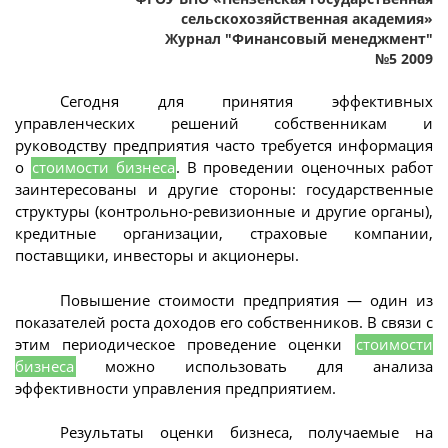
сельскохозяйственная академия»
Журнал "Финансовый менеджмент"
№5 2009
Сегодня для принятия эффективных
управленческих решений собственникам и
руководству предприятия часто требуется информация
о
стоимости бизнеса
. В проведении оценочных работ
заинтересованы и другие стороны: государственные
структуры (контрольно-ревизионные и другие органы),
кредитные организации, страховые компании,
поставщики, инвесторы и акционеры.
Повышение стоимости предприятия — один из
показателей роста доходов его собственников. В связи с
этим периодическое проведение оценки
стоимости
бизнеса
можно использовать для анализа
эффективности управления предприятием.
Результаты оценки бизнеса, получаемые на