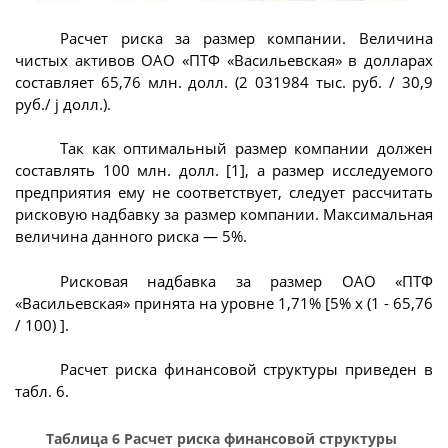
Расчет риска за размер компании. Величина
чистых активов ОАО «ПТФ «Васильевская» в долларах
составляет 65,76 млн. долл. (2 031984 тыс. руб. / 30,9
руб./ j долл.).
Так как оптимальный размер компании должен
составлять 100 млн. долл. [1], а размер исследуемого
предприятия ему не соответствует, следует рассчитать
рисковую надбавку за размер компании. Максимальная
величина данного риска — 5%.
Рисковая надбавка за размер ОАО «ПТФ
«Васильевская» принята на уровне 1,71% [5% х (1 - 65,76
/ 100) ].
Расчет риска финансовой структуры приведен в
табл. 6.
Таблица 6 Расчет риска финансовой структуры