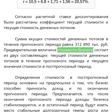
r = 10,5 + 6,8 + 1,71 + 1,56 = 20,57%.
Согласно расчетной ставке дисконтирования
были рассчитаны коэффициент текущей стоимости и
текущая стоимость денежных потоков.
Сумма екущих стоимостей денежных потоков в
течение прогнозного периода равна 312 890 тыс. руб.
Предварительная величина
стоимости бизнеса
состоит
из двух составляющих: текущей стоимости денежных
потоков в течение прогнозного периода и текущего
значения стоимости в постпрогнозный период.
Определение стоимости в постпрогнозный
период основано на предпосылке о том, что бизнес
способен приносить доход и по окончании
прогнозного периода. Предполагается, что после
окончания прогнозного периода доходы бизнеса
стабилизируются, и в остаточный период будут иметь
место стабильные долгосрочные темпы роста или