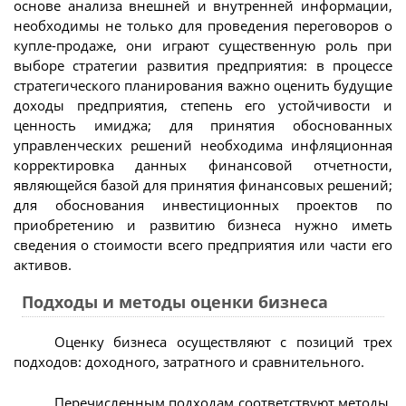
основе анализа внешней и внутренней информации,
необходимы не только для проведения переговоров о
купле-продаже, они играют существенную роль при
выборе стратегии развития предприятия: в процессе
стратегического планирования важно оценить будущие
доходы предприятия, степень его устойчивости и
ценность имиджа; для принятия обоснованных
управленческих решений необходима инфляционная
корректировка данных финансовой отчетности,
являющейся базой для принятия финансовых решений;
для обоснования инвестиционных проектов по
приобретению и развитию бизнеса нужно иметь
сведения о стоимости всего предприятия или части его
активов.
Подходы и методы оценки бизнеса
Оценку бизнеса осуществляют с позиций трех
подходов: доходного, затратного и сравнительного.
Перечисленным подходам соответствуют методы,