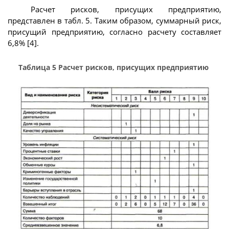
Расчет рисков, присущих предприятию,
представлен в табл. 5. Таким образом, суммарный риск,
присущий предприятию, согласно расчету составляет
6,8% [4].
Таблица 5 Расчет рисков, присущих предприятию