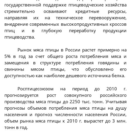
государственной поддержке птицеводческие хозяйства
стремительно осваивают кредитные ресурсы,
направляя их на техническое перевооружение,
внедрение современных высокопродуктивных кроссов
птиц и в глубокую переработку продукции
птицеводства.
Рынок мяса птицы в России растет примерно на
5% в год за счет общего роста потребления мяса и
замещения в структуре потребления говядины и
свинины мясом птицы, что обусловлено его
доступностью как наиболее дешевого источника белка.
Росптицесоюзом на период до 2010 г.
прогнозируется рост совокупного российского
производства мяса птицы до 2250 тыс. тонн. Учитывая
прогнозы объемов потребления мяса птицы на душу
населения и прогноз численности населения России,
объем рынка мяса птицы к 2010 г. вырастет до 3 млн.
тонн в год.