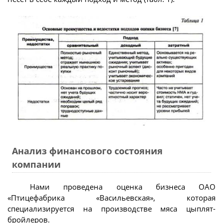
Анализ финансового состояния
компании
Нами проведена оценка бизнеса ОАО
«Птицефабрика «Васильевская», которая
специализируется на производстве мяса цыплят-
бройлеров.