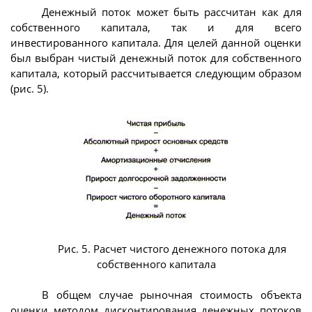
Денежный поток может быть рассчитан как для
собственного капитала, так и для всего
инвестированного капитала. Для целей данной оценки
был выбран чистый денежный поток для собственного
капитала, который рассчитывается следующим образом
(рис. 5).
Рис. 5. Расчет чистого денежного потока для
собственного капитала
В общем случае рыночная стоимость объекта
оценки методом дисконтирования денежных потоков