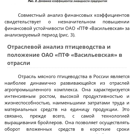
Совместный анализ финансовых коэффициентов
свидетельствует о незначительном повышении
финансовой устойчивости ОАО «ПТФ «Васильевская» за
анализируемый период (рис. 3).
Отраслевой анализ птицеводства и
положение ОАО «ПТФ «Васильевская» в
отрасли
Отрасль мясного птицеводства в России является
наиболее динамично развивающейся из отраслей
агропромышленного комплекса. Она характеризуется
интенсивным ростом, высокой продуктивностью и
жизнеспособностью, наименьшими затратами труда и
материальных средств на единицу продукции. Это
связано, прежде всего, с самой технологией
выращивания бройлеров. Она позволяет осуществлять
оборот вложенных средств в короткие сроки