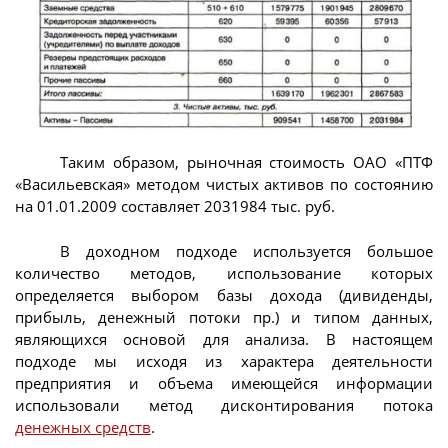
Таким образом, рыночная стоимость ОАО «ПТФ
«Васильевская» методом чистых активов по состоянию
на 01.01.2009 составляет 2031984 тыс. руб.
В доходном подходе используется большое
количество методов, использование которых
определяется выбором базы дохода (дивиденды,
прибыль, денежный потоки пр.) и типом данных,
являющихся основой для анализа. В настоящем
подходе мы исходя из характера деятельности
предприятия и объема имеющейся информации
использовали метод дисконтирования потока
денежных средств
.