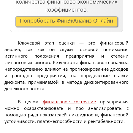
количества финансово-экономических
коэффициентов.
Попроборать ФинЭкАнализ Онлайн
Ключевой этап оценки — это финансовый
анализ, так как он служит основой понимания
истинного положения предприятия и степени
финансовых рисков. Результаты финансового анализа
непосредственно влияют на прогнозирование доходов
и расходов предприятия, на определение ставки
дисконта, применяемой в методе дисконтированного
денежного потока.
В целом
финансовое состояние
предприятия
можно охарактеризовать и про анализировать с
помощью ряда показателей ликвидности, финансовой
устойчивости, платежеспособности и рентабельности.