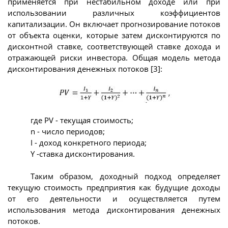
применяется при нестабильном доходе или при
использовании различных коэффициентов
капитализации. Он включает прогнозирование потоков
от объекта оценки, которые затем дисконтируются по
дисконтной ставке, соответствующей ставке дохода и
отражающей риски инвестора. Общая модель метода
дисконтирования денежных потоков [3]:
где PV - текущая стоимость;
n - число периодов;
I - доход конкретного периода;
Y -ставка дисконтирования.
Таким образом, доходный подход определяет
текущую стоимость предприятия как будущие доходы
от его деятельности и осуществляется путем
использования метода дисконтирования денежных
потоков.