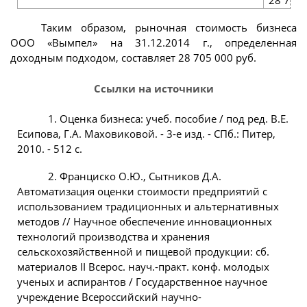
Таким образом, рыночная стоимость бизнеса
ООО «Вымпел» на 31.12.2014 г., определенная
доходным подходом, составляет 28 705 000 руб.
Ссылки на источники
1. Оценка бизнеса: учеб. пособие / под ред. В.Е.
Есипова, Г.А. Маховиковой. - 3-е изд. - СПб.: Питер,
2010. - 512 с.
2. Франциско О.Ю., Сытников Д.А.
Автоматизация оценки стоимости предприятий с
использованием традиционных и альтернативных
методов // Научное обеспечение инновационных
технологий производства и хранения
сельскохозяйственной и пищевой продукции: сб.
материалов II Всерос. науч.-практ. конф. молодых
ученых и аспирантов / Государственное научное
учреждение Всероссийский научно-