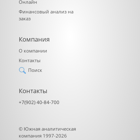
Онлайн
Финансовый анализ на
заказ
Компания
О компании
Контакты
Поиск
Контакты
+7(902) 40-84-700
©
Южная аналитическая
компания
1997-2026