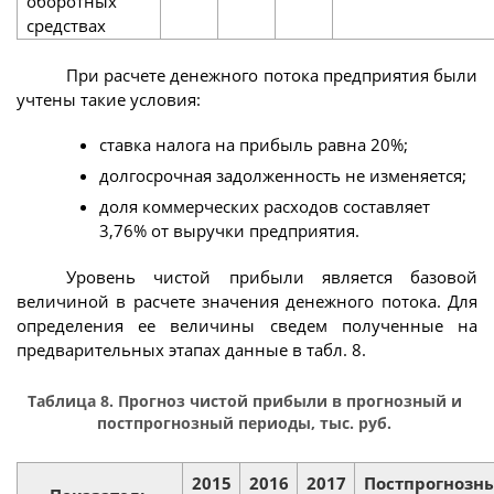
оборотных
средствах
При расчете денежного потока предприятия были
учтены такие условия:
ставка налога на прибыль равна 20%;
долгосрочная задолженность не изменяется;
доля коммерческих расходов составляет
3,76% от выручки предприятия.
Уровень чистой прибыли является базовой
величиной в расчете значения денежного потока. Для
определения ее величины сведем полученные на
предварительных этапах данные в табл. 8.
Таблица 8. Прогноз чистой прибыли в прогнозный и
постпрогнозный периоды, тыс. руб.
2015
2016
2017
Постпрогнозн