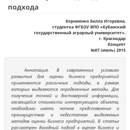
подхода
Корниенко Белла Игоревна,
студентка ФГБОУ ВПО «Кубанский
государственный аграрный университет»,
г. Краснодар
Концепт
№07 (июль) 2015
Аннотация. В современных условиях
развития для оценки бизнеса предприятий
применяются различные подходы, в рамках
которых выделяются определенные методы. Для
получения точной и достоверной информации,
касающейся стоимости интересующего объекта,
необходимо иметь четкое представление о
преимуществах и недостатках выделяемых
методов оценки бизнеса предприятий. В статье
рассмотрен доходный подход к оценке бизнеса и