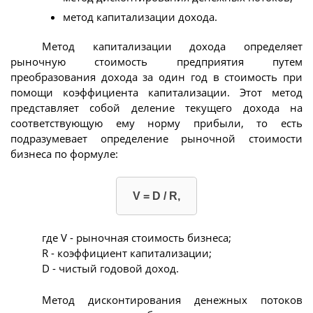
метод капитализации дохода.
Метод капитализации дохода определяет
рыночную стоимость предприятия путем
преобразования дохода за один год в стоимость при
помощи коэффициента капитализации. Этот метод
представляет собой деление текущего дохода на
соответствующую ему норму прибыли, то есть
подразумевает определение рыночной стоимости
бизнеса по формуле:
V = D / R,
где V - рыночная стоимость бизнеса;
R - коэффициент капитализации;
D - чистый годовой доход.
Метод дисконтирования денежных потоков