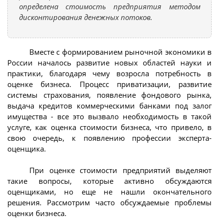
определена стоимость предприятия методом
дисконтирования денежных потоков.
Вместе с формированием рыночной экономики в
России началось развитие новых областей науки и
практики, благодаря чему возросла потребность в
оценке бизнеса. Процесс приватизации, развитие
системы страхования, появление фондового рынка,
выдача кредитов коммерческими банками под залог
имущества - все это вызвало необходимость в такой
услуге, как оценка стоимости бизнеса, что привело, в
свою очередь, к появлению профессии эксперта-
оценщика.
При оценке стоимости предприятий выделяют
такие вопросы, которые активно обсуждаются
оценщиками, но еще не нашли окончательного
решения. Рассмотрим часто обсуждаемые проблемы
оценки бизнеса.