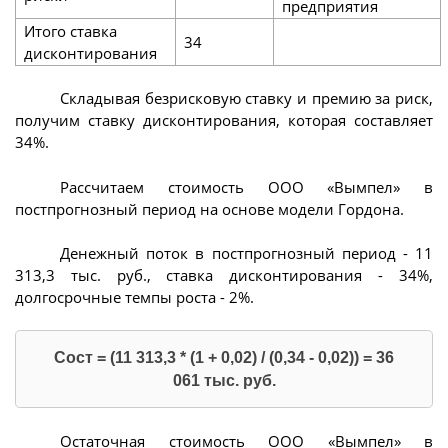
предприятия
Итого ставка
34
дисконтирования
Складывая безрисковую ставку и премию за риск,
получим ставку дисконтирования, которая составляет
34%.
Рассчитаем стоимость ООО «Вымпел» в
постпрогнозный период на основе модели Гордона.
Денежный поток в постпрогнозный период - 11
313,3 тыс. руб., ставка дисконтирования - 34%,
долгосрочные темпы роста - 2%.
Сост = (11 313,3 * (1 + 0,02) / (0,34 - 0,02)) = 36
061 тыс. руб.
Остаточная стоимость ООО «Вымпел» в