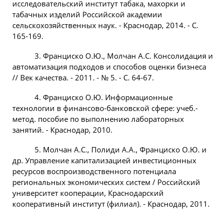
исследовательский институт табака, махорки и
табачных изделий Российской академии
сельскохозяйственных наук. - Краснодар, 2014. - С.
165-169.
3. Франциско О.Ю., Молчан А.С. Консолидация и
автоматизация подходов и способов оценки бизнеса
// Век качества. - 2011. - № 5. - С. 64-67.
4. Франциско О.Ю. Информационные
технологии в финансово-банковской сфере: учеб.-
метод. пособие по выполнению лабораторных
занятий. - Краснодар, 2010.
5. Молчан А.С., Полиди А.А., Франциско О.Ю. и
др. Управление капитализацией инвестиционных
ресурсов воспроизводственного потенциала
региональных экономических систем / Российский
университет кооперации, Краснодарский
кооперативный институт (филиал). - Краснодар, 2011.