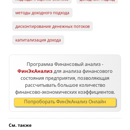
методы доходного подхода
дисконтирование денежных потоков
капитализация дохода
Программа Финансовый анализ -
ФинЭкАнализ
для анализа финансового
состояния предприятия, позволяющая
рассчитывать большое количество
финансово-экономических коэффициентов.
Попроборать ФинЭкАнализ Онлайн
См. также