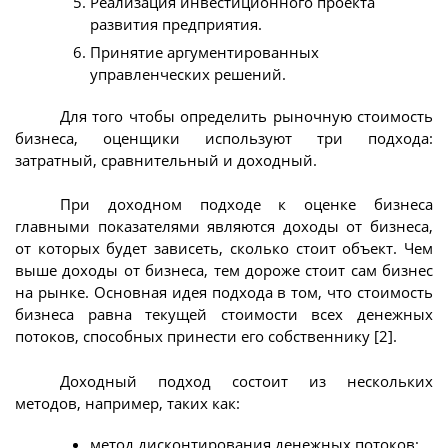
Реализация инвестиционного проекта
развития предприятия.
Принятие аргументированных
управленческих решений.
Для того чтобы определить рыночную стоимость
бизнеса, оценщики используют три подхода:
затратный, сравнительный и доходный.
При доходном подходе к оценке бизнеса
главными показателями являются доходы от бизнеса,
от которых будет зависеть, сколько стоит объект. Чем
выше доходы от бизнеса, тем дороже стоит сам бизнес
на рынке. Основная идея подхода в том, что стоимость
бизнеса равна текущей стоимости всех денежных
потоков, способных принести его собственнику [2].
Доходный подход состоит из нескольких
методов, например, таких как:
метод дисконтирования денежных потоков;