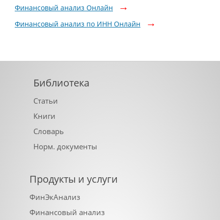
Финансовый анализ Онлайн
Финансовый анализ по ИНН Онлайн
Библиотека
Статьи
Книги
Словарь
Норм. документы
Продукты и услуги
ФинЭкАнализ
Финансовый анализ