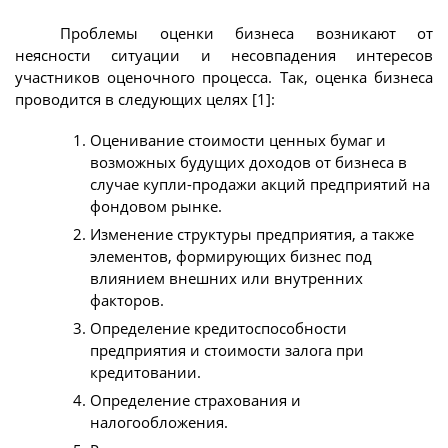
Проблемы оценки бизнеса возникают от
неясности ситуации и несовпадения интересов
участников оценочного процесса. Так, оценка бизнеса
проводится в следующих целях [1]:
Оценивание стоимости ценных бумаг и
возможных будущих доходов от бизнеса в
случае купли-продажи акций предприятий на
фондовом рынке.
Изменение структуры предприятия, а также
элементов, формирующих бизнес под
влиянием внешних или внутренних
факторов.
Определение кредитоспособности
предприятия и стоимости залога при
кредитовании.
Определение страхования и
налогообложения.