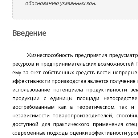
обоснованию указанных зон.
Введение
Жизнеспособность предприятия предусматр
ресурсов и предпринимательских возможностей. П
ему за счет собственных средств вести непреры
эффективности производства является получение 
использование потенциала продуктивности зе
продукции с единицы площади непосредствен
востребованным как в теоретическом, так и 
независимости товаропроизводителей, способн
доступной для практического применения спе
современные подходы оценки эффективности уровня 