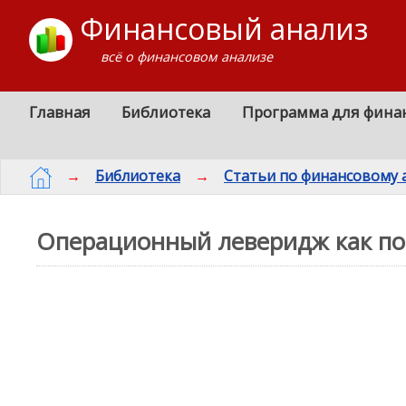
Финансовый анализ
всё о финансовом анализе
Главная
Библиотека
Программа для фина
→
Библиотека
→
Статьи по финансовому 
Операционный леверидж как пок