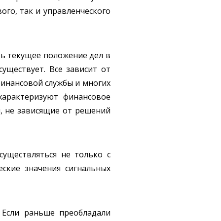
ого, так и управленческого
ать текущее положение дел в
уществует. Все зависит от
финансовой службы и многих
характеризуют финансовое
ы, не зависящие от решений
существляться не только с
ские значения сигнальных
. Если раньше преобладали