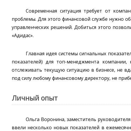
Современная ситуация требует от компа
проблемы. Для этого финансовой службе нужно 
управленческих решений. Добиться этого позволи
«Адидас».
Главная идея системы сигнальных показате
показателей) для топ-менеджмента компании, 
отслеживать текущую ситуацию в бизнесе, не вд
под силу любому финансовому директору, не приб
Личный опыт
Ольга Воронина, заместитель руководителя
ввели несколько новых показателей в ежемесяч