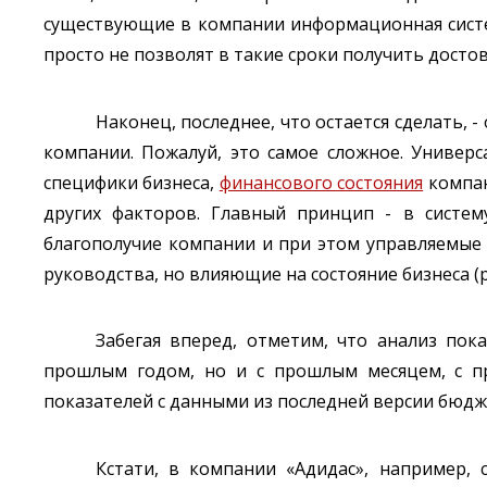
существующие в компании информационная систем
просто не позволят в такие сроки получить досто
Наконец, последнее, что остается сделать,
компании. Пожалуй, это самое сложное. Универс
специфики бизнеса,
финансового состояния
компан
других факторов. Главный принцип - в систе
благополучие компании и при этом управляемые 
руководства, но влияющие на состояние бизнеса (р
Забегая вперед, отметим, что анализ пок
прошлым годом, но и с прошлым месяцем, с пр
показателей с данными из последней версии бюдж
Кстати, в компании «Адидас», например, 