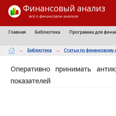
Финансовый анализ
всё о финансовом анализе
Главная
Библиотека
Программа для фина
→
Библиотека
→
Статьи по финансовому 
Оперативно принимать антик
показателей