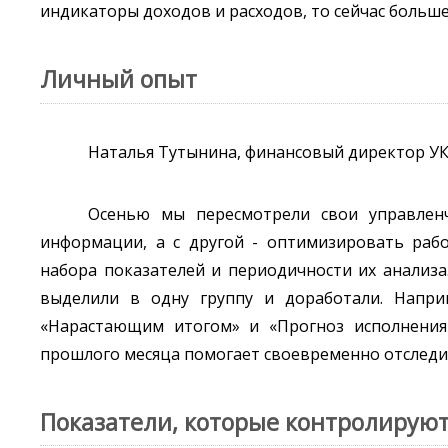
индикаторы доходов и расходов, то сейчас больше
Личный опыт
Наталья Тутынина, финансовый директор УК
Осенью мы пересмотрели свои управленч
информации, а с другой - оптимизировать раб
набора показателей и периодичности их анализ
выделили в одну группу и доработали. Напри
«Нарастающим итогом» и «Прогноз исполнения
прошлого месяца помогает своевременно отследи
Показатели, которые контролирую