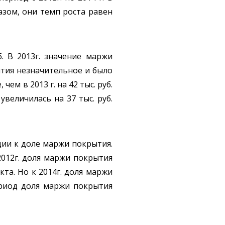
азом, они темп роста равен
. В 2013г. значение маржи
рытия незначительное и было
ем в 2013 г. на 42 тыс. руб.
увеличилась на 37 тыс. руб.
ии к доле маржи покрытия.
012г. доля маржи покрытия
кта. Но к 2014г. доля маржи
период доля маржи покрытия