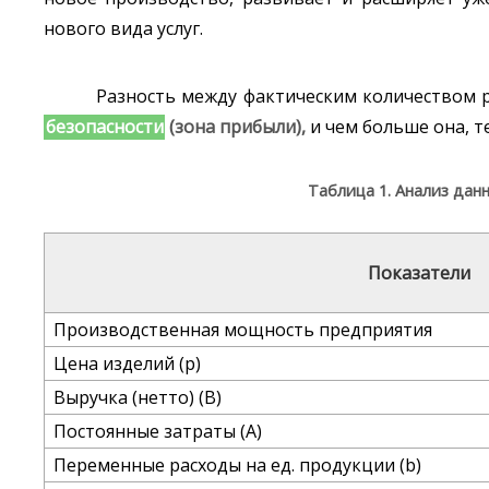
нового вида услуг.
Разность между фактическим количеством 
безопасности
(зона прибыли),
и чем больше она, те
Таблица 1. Анализ дан
Показатели
Производственная мощность предприятия
Цена изделий (р)
Выручка (нетто) (В)
Постоянные затраты (А)
Переменные расходы на ед. продукции (b)