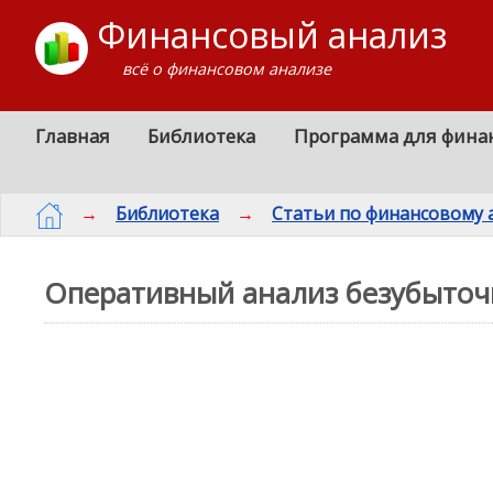
Финансовый анализ
всё о финансовом анализе
Главная
Библиотека
Программа для фина
→
Библиотека
→
Статьи по финансовому 
Оперативный анализ безубыточ