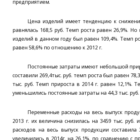
предприятием.
Цена изделий имеет тенденцию к снижению. 
равнялась 168,5 руб. Темп роста равен 26,9%. Но 
изделий в данном году был равен 109,4%. Темп ро
равен 58,6% по отношению к 2012 г.
Постоянные затраты имеют небольшой прирост.
составили 269,4тыс. руб. темп роста был равен 78,3
тыс. руб. Темп прироста в 2014 г. равен 12,1%. 
уменьшились постоянные затраты на 44,3 тыс. руб
Переменные расходы на весь выпуск продук
2013 г. их величина снизилась на 3459 тыс. руб.
расходов на весь выпуск продукции составила 3
увеличились в 2014г. на 26,1%, по сравнению с п