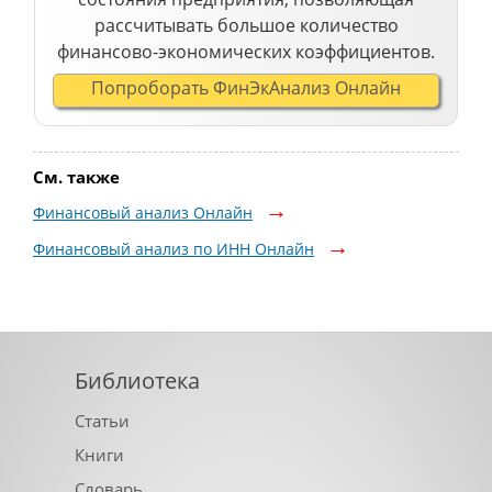
рассчитывать большое количество
финансово-экономических коэффициентов.
Попроборать ФинЭкАнализ Онлайн
См. также
Финансовый анализ Онлайн
Финансовый анализ по ИНН Онлайн
Библиотека
Статьи
Книги
Словарь