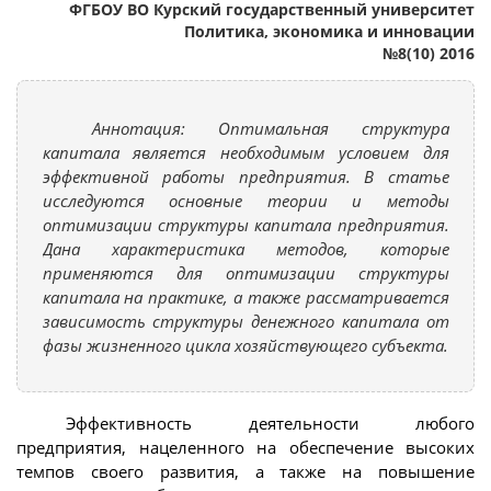
ФГБОУ ВО Курский государственный университет
Политика, экономика и инновации
№8(10) 2016
Аннотация: Оптимальная структура
капитала является необходимым условием для
эффективной работы предприятия. В статье
исследуются основные теории и методы
оптимизации структуры капитала предприятия.
Дана характеристика методов, которые
применяются для оптимизации структуры
капитала на практике, а также рассматривается
зависимость структуры денежного капитала от
фазы жизненного цикла хозяйствующего субъекта.
Эффективность деятельности любого
предприятия, нацеленного на обеспечение высоких
темпов своего развития, а также на повышение