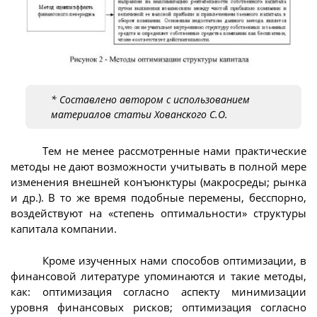
* Составлено автором с использованием
материалов статьи Хованского С.О.
Тем не менее рассмотренные нами практические
методы не дают возможности учитывать в полной мере
изменения внешней конъюнктуры (макросреды; рынка
и др.). В то же время подобные перемены, бесспорно,
воздействуют на «степень оптимальности» структуры
капитала компании.
Кроме изученных нами способов оптимизации, в
финансовой литературе упоминаются и такие методы,
как: оптимизация согласно аспекту минимизации
уровня финансовых рисков; оптимизация согласно