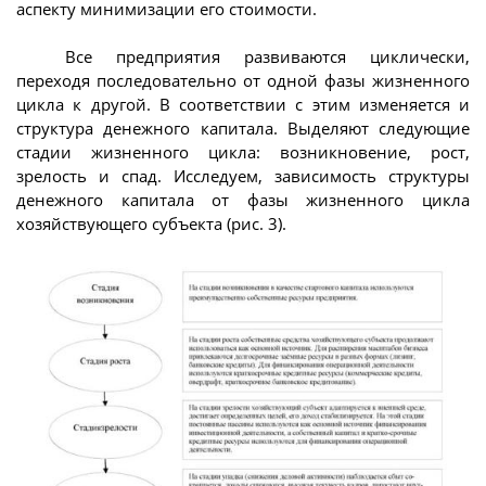
аспекту минимизации его стоимости.
Все предприятия развиваются циклически,
переходя последовательно от одной фазы жизненного
цикла к другой. В соответствии с этим изменяется и
структура денежного капитала. Выделяют следующие
стадии жизненного цикла: возникновение, рост,
зрелость и спад. Исследуем, зависимость структуры
денежного капитала от фазы жизненного цикла
хозяйствующего субъекта (рис. 3).