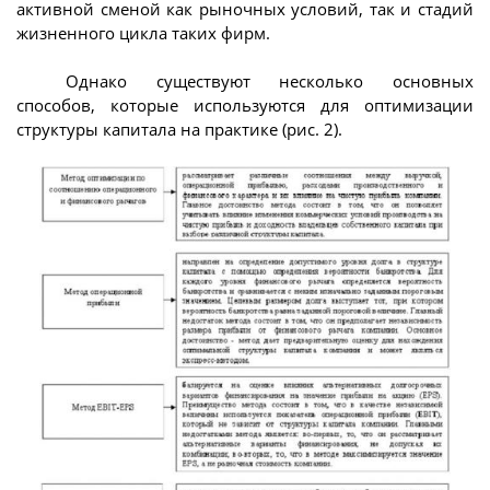
активной сменой как рыночных условий, так и стадий
жизненного цикла таких фирм.
Однако существуют несколько основных
способов, которые используются для оптимизации
структуры капитала на практике (рис. 2).