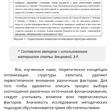
* Составлено автором с использованием
материалов статьи Закировой, Э.Р.
Все, изученные нами, теоретические концепции
оптимизации структуры капитала, уделяют
первостепенное внимание различным факторам. Для
того чтобы адекватно описать процесс выбора
соотношения различных источников финансирования,
следует учитывать влияние всех перечисленных
факторов. Значимость исследования методических
подходов обусловливается тремя обстоятельствами: