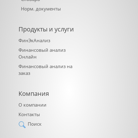
Норм. документы
Продукты и услуги
ФинЭкАнализ
Финансовый анализ
Онлайн
Финансовый анализ на
заказ
Компания
О компании
Контакты
Поиск