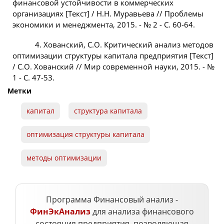
финансовой устойчивости в коммерческих
организациях [Текст] / Н.Н. Муравьева // Проблемы
экономики и менеджмента, 2015. - № 2 - С. 60-64.
4. Хованский, С.О. Критический анализ методов
оптимизации структуры капитала предприятия [Текст]
/ С.О. Хованский // Мир современной науки, 2015. - №
1 - С. 47-53.
Метки
капитал
структура капитала
оптимизация структуры капитала
методы оптимизации
Программа Финансовый анализ -
ФинЭкАнализ
для анализа финансового
состояния предприятия, позволяющая