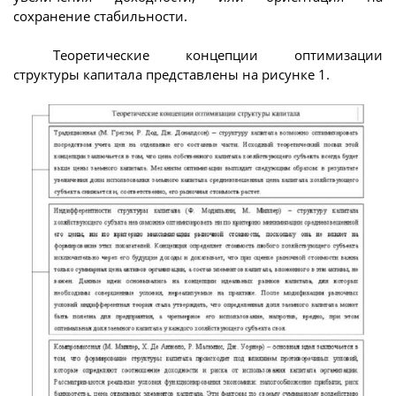
сохранение стабильности.
Теоретические концепции оптимизации
структуры капитала представлены на рисунке 1.