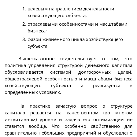
целевым направлением деятельности
хозяйствующего субъекта;
отраслевыми особенностями и масштабами
бизнеса;
фазой жизненного цикла хозяйствующего
субъекта.
Вышесказанное свидетельствует о том, что
политика управления структурой денежного капитала
обусловливается системой долгосрочных целей,
общеотраслевой особенностью и масштабами бизнеса
хозяйствующего субъекта и реализуется в
определённых условиях.
На практике зачастую вопрос о структуре
капитала решается на качественном (во многом
интуитивном) уровне и задача его оптимизации не
ставится вообще. Что особенно свойственно для
сравнительно небольших предприятий и обусловлено