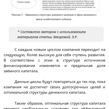
* Составлено автором с использованием
материалов статьи Закировой, Э.Р.
С каждым новым циклом компания переходит на
следующую, более высокую для себя ступень развития.
В соответствии с этим в структуре источников
финансирования изменяется и предельная доля
заёмного капитала.
Данные циклы будут повторяться до тех пор, пока
компания не достигнет своих долгосрочных целей и
оптимальной структуры денежного капитала.
Таким образом, оптимальная структура капитала
является необходимым условием для эффективной