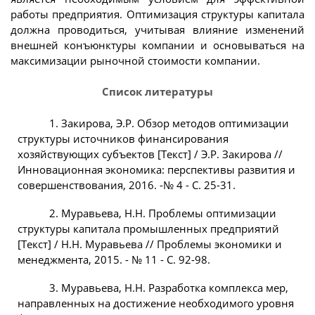
работы предприятия. Оптимизация структуры капитала
должна проводиться, учитывая влияние изменений
внешней конъюнктуры компании и основываться на
максимизации рыночной стоимости компании.
Список литературы
1. Закирова, Э.Р. Обзор методов оптимизации
структуры источников финансирования
хозяйствующих субъектов [Текст] / Э.Р. Закирова //
Инновационная экономика: перспективы развития и
совершенствования, 2016. -№ 4 - С. 25-31.
2. Муравьева, Н.Н. Проблемы оптимизации
структуры капитала промышленных предприятий
[Текст] / Н.Н. Муравьева // Проблемы экономики и
менеджмента, 2015. - № 11 - С. 92-98.
3. Муравьева, Н.Н. Разработка комплекса мер,
направленных на достижение необходимого уровня