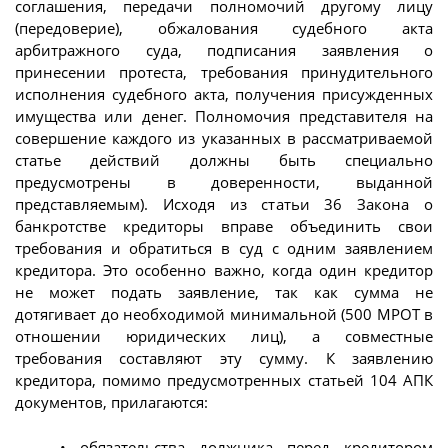
соглашения, передачи полномочий другому лицу
(передоверие), обжалования судебного акта
арбитражного суда, подписания заявления о
принесении протеста, требования принудительного
исполнения судебного акта, получения присужденных
имущества или денег. Полномочия представителя на
совершение каждого из указанных в рассматриваемой
статье действий должны быть специально
предусмотрены в доверенности, выданной
представляемым). Исходя из статьи 36 Закона о
банкротстве кредиторы вправе объединить свои
требования и обратиться в суд с одним заявлением
кредитора. Это особенно важно, когда один кредитор
не может подать заявление, так как сумма не
дотягивает до необходимой минимальной (500 МРОТ в
отношении юридических лиц), а совместные
требования составляют эту сумму. К заявлению
кредитора, помимо предусмотренных статьей 104 АПК
документов, прилагаются:
• обязательства должника перед кредитором