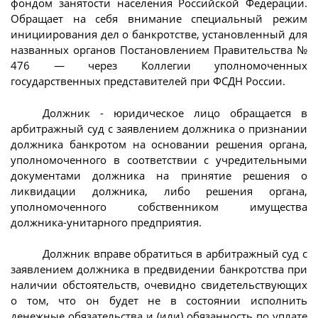
фондом занятости населения Российской Федерации.
Обращает на себя внимание специальный режим
инициирования дел о банкротстве, установленный для
названных органов Постановлением Правительства №
476 — через Коллегии уполномоченных
государственных представителей при ФСДН России.
Должник - юридическое лицо обращается в
арбитражный суд с заявлением должника о признании
должника банкротом на основании решения органа,
уполномоченного в соответствии с учредительными
документами должника на принятие решения о
ликвидации должника, либо решения органа,
уполномоченного собственником имущества
должника-унитарного предприятия.
Должник вправе обратиться в арбитражный суд с
заявлением должника в предвидении банкротства при
наличии обстоятельств, очевидно свидетельствующих
о том, что он будет не в состоянии исполнить
денежные обязательства и (или) обязанность по уплате