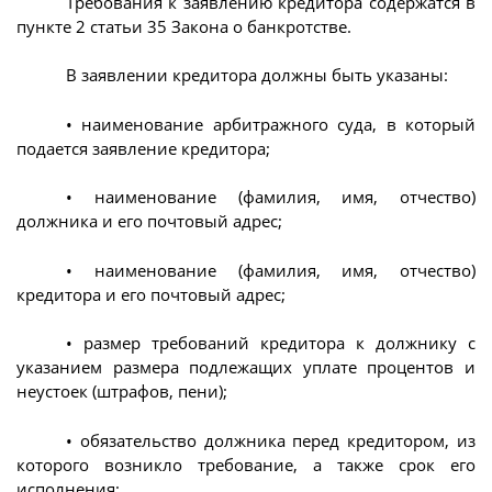
Требования к заявлению кредитора содержатся в
пункте 2 статьи 35 Закона о банкротстве.
В заявлении кредитора должны быть указаны:
• наименование арбитражного суда, в который
подается заявление кредитора;
• наименование (фамилия, имя, отчество)
должника и его почтовый адрес;
• наименование (фамилия, имя, отчество)
кредитора и его почтовый адрес;
• размер требований кредитора к должнику с
указанием размера подлежащих уплате процентов и
неустоек (штрафов, пени);
• обязательство должника перед кредитором, из
которого возникло требование, а также срок его
исполнения;