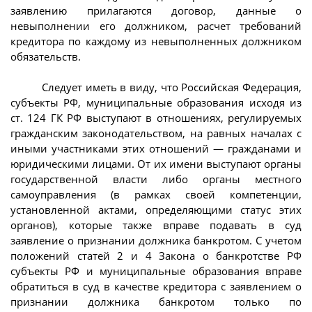
заявлению прилагаются договор, данные о
невыполнении его должником, расчет требований
кредитора по каждому из невыполненных должником
обязательств.
Следует иметь в виду, что Российская Федерация,
субъекты РФ, муниципальные образования исходя из
ст. 124 ГК РФ выступают в отношениях, регулируемых
гражданским законодательством, на равных началах с
иными участниками этих отношений — гражданами и
юридическими лицами. От их имени выступают органы
государственной власти либо органы местного
самоуправления (в рамках своей компетенции,
установленной актами, определяющими статус этих
органов), которые также вправе подавать в суд
заявление о признании должника банкротом. С учетом
положений статей 2 и 4 Закона о банкротстве РФ
субъекты РФ и муниципальные образования вправе
обратиться в суд в качестве кредитора с заявлением о
признании должника банкротом только по