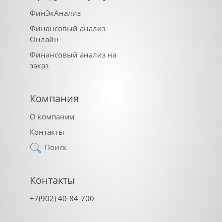
ФинЭкАнализ
Финансовый анализ
Онлайн
Финансовый анализ на
заказ
Компания
О компании
Контакты
Поиск
Контакты
+7(902) 40-84-700