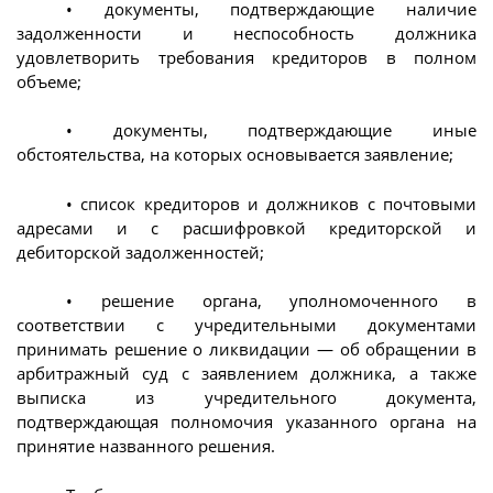
• документы, подтверждающие наличие
задолженности и неспособность должника
удовлетворить требования кредиторов в полном
объеме;
• документы, подтверждающие иные
обстоятельства, на которых основывается заявление;
• список кредиторов и должников с почтовыми
адресами и с расшифровкой кредиторской и
дебиторской задолженностей;
• решение органа, уполномоченного в
соответствии с учредительными документами
принимать решение о ликвидации — об обращении в
арбитражный суд с заявлением должника, а также
выписка из учредительного документа,
подтверждающая полномочия указанного органа на
принятие названного решения.