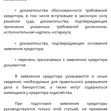
• доказательства обоснованности требований
кредитора, в том числе вступившее в законную силу
решение суда, доказательства, подтверждающие
признание указанных требований должником,
исполнительная надпись нотариуса;
• доказательства, подтверждающие основания
заявления кредитора;
• перечень прилагаемых к заявлению кредитора
документов.
В заявлении кредитора указываются и иные
сведения, необходимые для правильного разрешения
дела о банкротстве, а также могут содержаться
имеющиеся у кредитора ходатайства.
При подготовке заявления кредиторы
руководствуются только этой статьей, не применяя