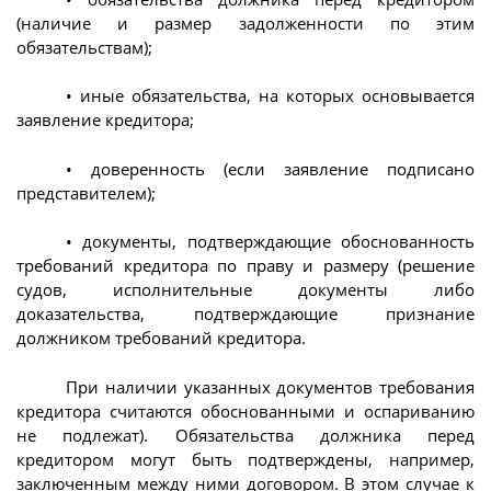
(наличие и размер задолженности по этим
обязательствам);
• иные обязательства, на которых основывается
заявление кредитора;
• доверенность (если заявление подписано
представителем);
• документы, подтверждающие обоснованность
требований кредитора по праву и размеру (решение
судов, исполнительные документы либо
доказательства, подтверждающие признание
должником требований кредитора.
При наличии указанных документов требования
кредитора считаются обоснованными и оспариванию
не подлежат). Обязательства должника перед
кредитором могут быть подтверждены, например,
заключенным между ними договором. В этом случае к