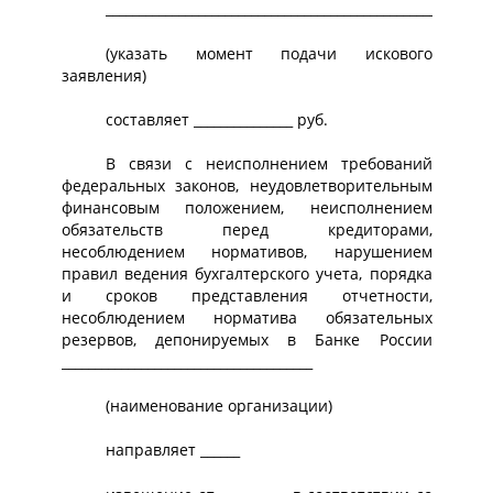
__________________________________________________________
(указать момент подачи искового
заявления)
составляет _______________ руб.
В связи с неисполнением требований
федеральных законов, неудовлетворительным
финансовым положением, неисполнением
обязательств перед кредиторами,
несоблюдением нормативов, нарушением
правил ведения бухгалтерского учета, порядка
и сроков представления отчетности,
несоблюдением норматива обязательных
резервов, депонируемых в Банке России
______________________________________
(наименование организации)
направляет ______