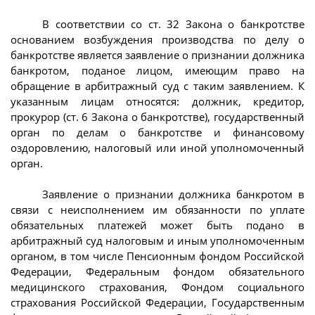
В соответствии со ст. 32 Закона о банкротстве
основанием возбуждения производства по делу о
банкротстве является заявление о признании должника
банкротом, поданое лицом, имеющим право на
обращение в арбитражный суд с таким заявлением. К
указанным лицам относятся: должник, кредитор,
прокурор (ст. 6 Закона о банкротстве), государственный
орган по делам о банкротстве и финансовому
оздоровлению, налоговый или иной уполномоченный
орган.
Заявление о признании должника банкротом в
связи с неисполнением им обязанности по уплате
обязательных платежей может быть подано в
арбитражный суд налоговым и иным уполномоченным
органом, в том числе Пенсионным фондом Российской
Федерации, Федеральным фондом обязательного
медицинского страхования, Фондом социального
страхования Российской Федерации, Государственным