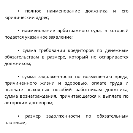
• полное наименование должника и его
юридический адрес;
• наименование арбитражного суда, в который
подается указанное заявление;
• сумма требований кредиторов по денежным
обязательствам в размере, который не оспаривается
должником;
• сумма задолженности по возмещению вреда,
причиненного жизни и здоровью, оплате труда и
выплате выходных пособий работникам должника,
сумма вознаграждения, причитающегося к выплате по
авторским договорам;
• размер задолженности по обязательным
платежам;