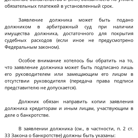
обязательных платежей в установленный срок.
Заявление должника может быть подано
должником в арбитражный суд при наличии
имущества должника, достаточного для покрытия
судебных расходов (если иное не предусмотрено
Федеральным законом).
Особое внимание хотелось бы обратить на то,
что заявление должника может быть подписано лишь
его руководителем или замещающим его лицом в
отсутствии руководителя (передача права подписи
представителю не допускается).
Должник обязан направить копии заявления
должника кредиторам и иным лицам, участвующим в
деле о банкротстве.
В заявлении должника (см., в частности, п. 2 ст.
33 Закона о банкротстве) должны быть указаны: