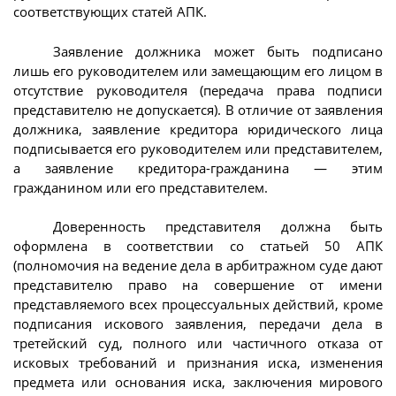
соответствующих статей АПК.
Заявление должника может быть подписано
лишь его руководителем или замещающим его лицом в
отсутствие руководителя (передача права подписи
представителю не допускается). В отличие от заявления
должника, заявление кредитора юридического лица
подписывается его руководителем или представителем,
а заявление кредитора-гражданина — этим
гражданином или его представителем.
Доверенность представителя должна быть
оформлена в соответствии со статьей 50 АПК
(полномочия на ведение дела в арбитражном суде дают
представителю право на совершение от имени
представляемого всех процессуальных действий, кроме
подписания искового заявления, передачи дела в
третейский суд, полного или частичного отказа от
исковых требований и признания иска, изменения
предмета или основания иска, заключения мирового