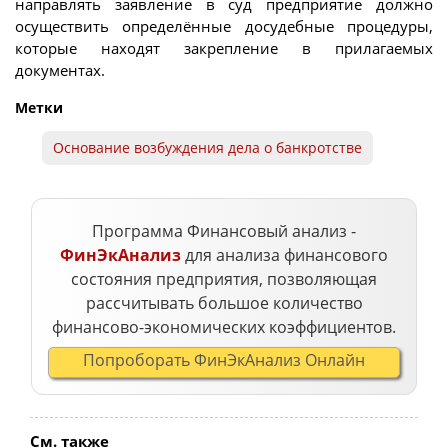
направлять заявление в суд предприятие должно
осуществить определённые досудебные процедуры,
которые находят закрепление в прилагаемых
документах.
Метки
Основание возбуждения дела о банкротстве
Программа Финансовый анализ -
ФинЭкАнализ
для анализа финансового
состояния предприятия, позволяющая
рассчитывать большое количество
финансово-экономических коэффициентов.
Попроборать ФинЭкАнализ Онлайн
См. также