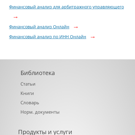
Финансовый анализ для арбитражного управляющего
Финансовый анализ Онлайн
Финансовый анализ по ИНН Онлайн
Библиотека
Статьи
Книги
Словарь
Норм. документы
Продукты и услуги