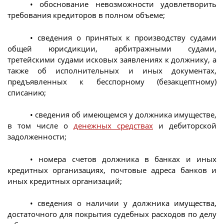
• обоснование невозможности удовлетворить
требования кредиторов в полном объеме;
• сведения о принятых к производству судами
общей юрисдикции, арбитражными судами,
третейскими судами исковых заявлениях к должнику, а
также об исполнительных и иных документах,
предъявленных к бесспорному (безакцептному)
списанию;
• сведения об имеющемся у должника имуществе,
в том числе о
денежных средствах
и дебиторской
задолженности;
• номера счетов должника в банках и иных
кредитных организациях, почтовые адреса банков и
иных кредитных организаций;
• сведения о наличии у должника имущества,
достаточного для покрытия судебных расходов по делу