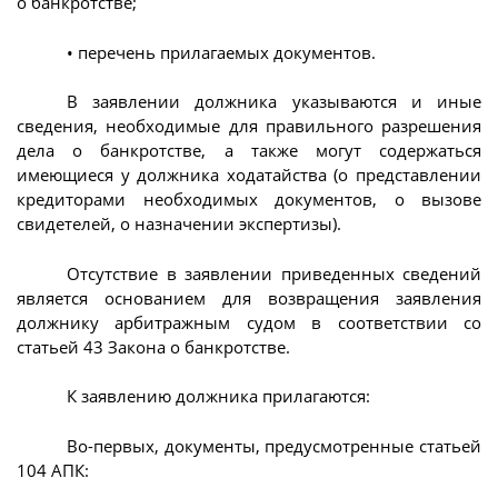
о банкротстве;
• перечень прилагаемых документов.
В заявлении должника указываются и иные
сведения, необходимые для правильного разрешения
дела о банкротстве, а также могут содержаться
имеющиеся у должника ходатайства (о представлении
кредиторами необходимых документов, о вызове
свидетелей, о назначении экспертизы).
Отсутствие в заявлении приведенных сведений
является основанием для возвращения заявления
должнику арбитражным судом в соответствии со
статьей 43 Закона о банкротстве.
К заявлению должника прилагаются:
Во-первых, документы, предусмотренные статьей
104 АПК: