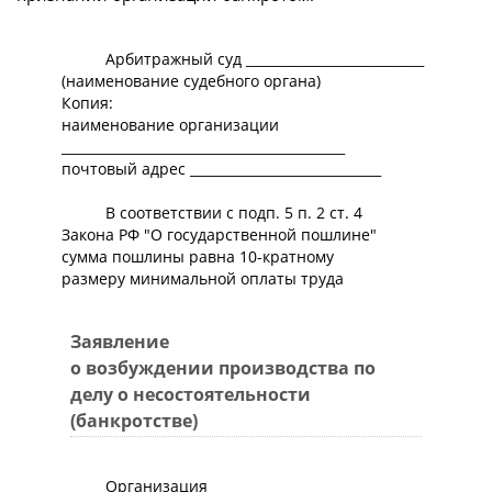
Арбитражный суд ___________________________
(наименование судебного органа)
Копия:
наименование организации
___________________________________________
почтовый адрес _____________________________
В соответствии с подп. 5 п. 2 ст. 4
Закона РФ "О государственной пошлине"
сумма пошлины равна 10-кратному
размеру минимальной оплаты труда
Заявление
о возбуждении производства по
делу о несостоятельности
(банкротстве)
Организация