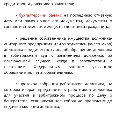
кредиторов и должников заявителя;
•
бухгалтерский баланс
на последнюю отчетную
дату или заменяющие его документы, документы о
составе и стоимости имущества должника-гражданина;
• решение собственника имущества должника-
унитарного предприятия или учредителей (участников)
должника-юридического лица об обращении должника
в арбитражный суд с заявлением должника, за
исключением случаев, когда в соответствии с
настоящим Федеральным законом указанное
обращение является обязательным;
• протокол собрания работников должника, на
котором избран представитель работников должника
для участия в арбитражном процессе по делу о
банкротстве, если указанное собрание проведено до
подачи заявления должника;