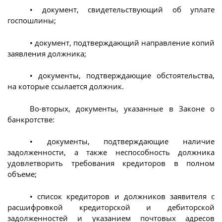
• документ, свидетельствующий об уплате
госпошлины;
• документ, подтверждающий направление копий
заявления должника;
• документы, подтверждающие обстоятельства,
на которые ссылается должник.
Во-вторых, документы, указанные в Законе о
банкротстве:
• документы, подтверждающие наличие
задолженности, а также неспособность должника
удовлетворить требования кредиторов в полном
объеме;
• список кредиторов и должников заявителя с
расшифровкой кредиторской и дебиторской
задолженностей и указанием почтовых адресов