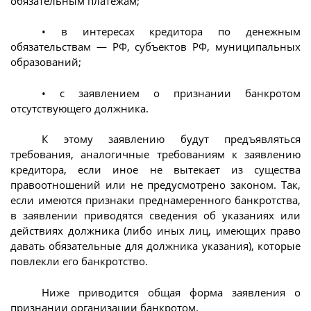
обязательным платежам;
• в интересах кредитора по денежным
обязательствам — РФ, субъектов РФ, муниципальных
образований;
• с заявлением о признании банкротом
отсутствующего должника.
К этому заявлению будут предъявляться
требования, аналогичные требованиям к заявлению
кредитора, если иное не вытекает из существа
правоотношений или не предусмотрено законом. Так,
если имеются признаки преднамеренного банкротства,
в заявлении приводятся сведения об указаниях или
действиях должника (либо иных лиц, имеющих право
давать обязательные для должника указания), которые
повлекли его банкротство.
Ниже приводится общая форма заявления о
признании организации банкротом.