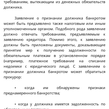
требованиям, вытекающим из денежных обязательств
должника.
Заявление о признании должника банкротом
может быть предъявлено также налоговым или иным
уполномоченным органом. Подобного рода заявление
должно отвечать требованиям, предъявляемым к
заявлению кредитора. Помимо этого, к заявлению
должны быть приложены документы, доказывающие
принятие мер к получению задолженности по
обязательным платежам в установленном порядке
(например, платежное требование на списание
недоимки с юридического лица). С заявлением о
признании должника банкротом может обратиться
прокурор:
• когда им обнаружены признаки
преднамеренного банкротства;
• когда у должника имеется задолженность по