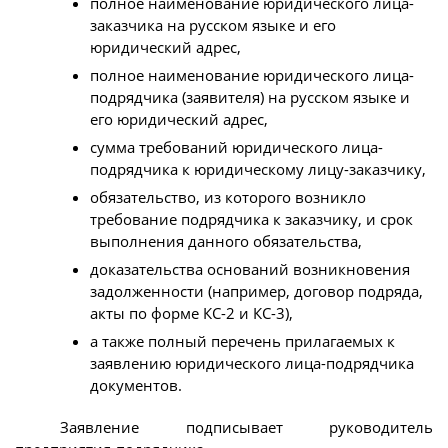
полное наименование юридического лица-
заказчика на русском языке и его
юридический адрес,
полное наименование юридического лица-
подрядчика (заявителя) на русском языке и
его юридический адрес,
сумма требований юридического лица-
подрядчика к юридическому лицу-заказчику,
обязательство, из которого возникло
требование подрядчика к заказчику, и срок
выполнения данного обязательства,
доказательства оснований возникновения
задолженности (например, договор подряда,
акты по форме КС-2 и КС-3),
а также полный перечень прилагаемых к
заявлению юридического лица-подрядчика
документов.
Заявление подписывает руководитель