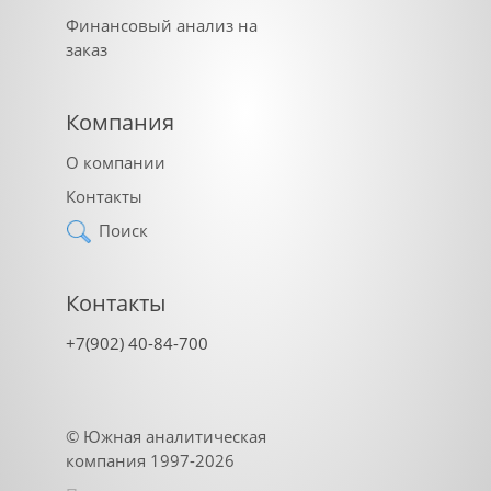
Финансовый анализ на
заказ
Компания
О компании
Контакты
Поиск
Контакты
+7(902) 40-84-700
©
Южная аналитическая
компания
1997-2026