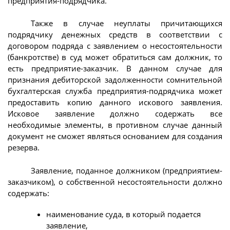
предприятия-подрядчика.
Также в случае неуплаты причитающихся
подрядчику денежных средств в соответствии с
договором подряда с заявлением о несостоятельности
(банкротстве) в суд может обратиться сам должник, то
есть предприятие-заказчик. В данном случае для
признания дебиторской задолженности сомнительной
бухгалтерская служба предприятия-подрядчика может
предоставить копию данного искового заявления.
Исковое заявление должно содержать все
необходимые элементы, в противном случае данный
документ не сможет являться основанием для создания
резерва.
Заявление, поданное должником (предприятием-
заказчиком), о собственной несостоятельности должно
содержать:
наименование суда, в который подается
заявление,