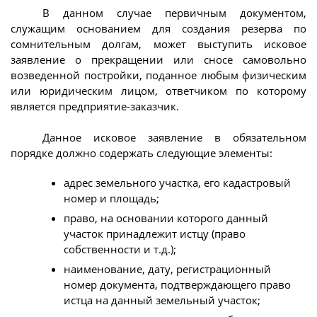
В данном случае первичным документом,
служащим основанием для создания резерва по
сомнительным долгам, может выступить исковое
заявление о прекращении или сносе самовольно
возведенной постройки, поданное любым физическим
или юридическим лицом, ответчиком по которому
является предприятие-заказчик.
Данное исковое заявление в обязательном
порядке должно содержать следующие элементы:
адрес земельного участка, его кадастровый
номер и площадь;
право, на основании которого данный
участок принадлежит истцу (право
собственности и т.д.);
наименование, дату, регистрационный
номер документа, подтверждающего право
истца на данный земельный участок;