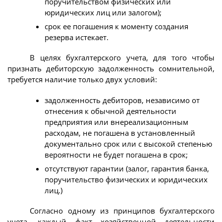
поручительством физических или
юридических лиц или залогом);
срок ее погашения к моменту создания
резерва истекает.
В целях бухгалтерского учета, для того чтобы
признать дебиторскую задолженность сомнительной,
требуется наличие только двух условий:
задолженность дебиторов, независимо от
отнесения к обычной деятельности
предприятия или внереализационным
расходам, не погашена в установленный
документально срок или с высокой степенью
вероятности не будет погашена в срок;
отсутствуют гарантии (залог, гарантия банка,
поручительство физических и юридических
лиц.)
Согласно одному из принципов бухгалтерского
учета, каждый факт хозяйственной деятельности