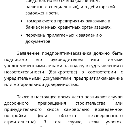
средствах на его счетах (расчетном,
валютных, специальных), и о дебиторской
задолженности,
номера счетов предприятия-заказчика в
банках и иных кредитных организациях,
перечень прилагаемых к заявлению
документов.
Заявление предприятия-заказчика должно быть
подписано его руководителем или иными
уполномоченными лицами на подачу в суд заявления о
несостоятельности (банкротстве) в соответствии с
учредительными документами предприятия-заказчика
или нотариальной доверенностью.
Также в настоящее время часто возникают случаи
досрочного прекращения строительства или
принудительного сноса самовольно возведенной
постройки (или объекта незавершенного
строительства). В том случае, если участок,