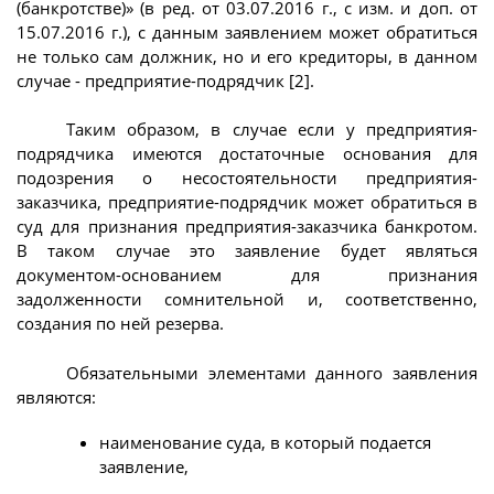
(банкротстве)» (в ред. от 03.07.2016 г., с изм. и доп. от
15.07.2016 г.), с данным заявлением может обратиться
не только сам должник, но и его кредиторы, в данном
случае - предприятие-подрядчик [2].
Таким образом, в случае если у предприятия-
подрядчика имеются достаточные основания для
подозрения о несостоятельности предприятия-
заказчика, предприятие-подрядчик может обратиться в
суд для признания предприятия-заказчика банкротом.
В таком случае это заявление будет являться
документом-основанием для признания
задолженности сомнительной и, соответственно,
создания по ней резерва.
Обязательными элементами данного заявления
являются:
наименование суда, в который подается
заявление,