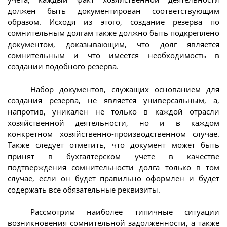
должен быть документирован соответствующим
образом. Исходя из этого, создание резерва по
сомнительным долгам также должно быть подкреплено
документом, доказывающим, что долг является
сомнительным и что имеется необходимость в
создании подобного резерва.
Набор документов, служащих основанием для
создания резерва, не является универсальным, а,
напротив, уникален не только в каждой отрасли
хозяйственной деятельности, но и в каждом
конкретном хозяйственно-производственном случае.
Также следует отметить, что документ может быть
принят в бухгалтерском учете в качестве
подтверждения сомнительности долга только в том
случае, если он будет правильно оформлен и будет
содержать все обязательные реквизиты.
Рассмотрим наиболее типичные ситуации
возникновения сомнительной задолженности, а также