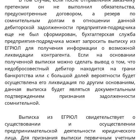
претензии он не выполнил обязательства,
предусмотренные договором, а резерв по
сомнительным долгам в отношении данной
дебиторской задолженности предприятия-подрядчика
еще не был сформирован, бухгалтерская служба
предприятия-подрядчика может запросить выписку из
ЕГРЮЛ для получения информации о возможной
ликвидации контрагента. Если на основании
полученной выписки можно сделать вывод о том, что
недобросовестный дебитор находится на грани
банкротства или с большой долей вероятности будет
осуществлена его ликвидация по другим основаниям,
данная выписка будет являться документальным
подтверждением признания задолженности
сомнительной.
Выписка из ЕГРЮЛ свидетельствует о
существовании и осуществлении
предпринимательской деятельности юридического
лица. Для признания выписки первичным учетным