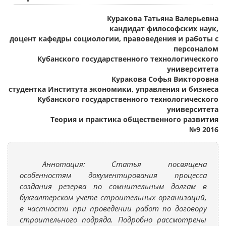
Куракова Татьяна Валерьевна
кандидат философских наук,
доцент кафедры социологии, правоведения и работы с
персоналом
Кубанского государственного технологического
университета
Куракова Софья Викторовна
студентка Института экономики, управления и бизнеса
Кубанского государственного технологического
университета
Теория и практика общественного развития
№9 2016
Аннотация: Статья посвящена
особенностям документирования процесса
создания резерва по сомнительным долгам в
бухгалтерском учете строительных организаций,
в частности при проведении работ по договору
строительного подряда. Подробно рассмотрены