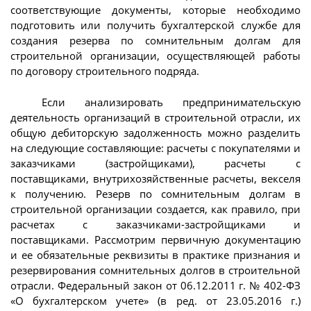
соответствующие документы, которые необходимо
подготовить или получить бухгалтерской службе для
создания резерва по сомнительным долгам для
строительной организации, осуществляющей работы
по договору строительного подряда.
Если анализировать предпринимательскую
деятельность организаций в строительной отрасли, их
общую дебиторскую задолженность можно разделить
на следующие составляющие: расчеты с покупателями и
заказчиками (застройщиками), расчеты с
поставщиками, внутрихозяйственные расчеты, векселя
к получению. Резерв по сомнительным долгам в
строительной организации создается, как правило, при
расчетах с заказчиками-застройщиками и
поставщиками. Рассмотрим первичную документацию
и ее обязательные реквизиты в практике признания и
резервирования сомнительных долгов в строительной
отрасли. Федеральный закон от 06.12.2011 г. № 402-ФЗ
«О бухгалтерском учете» (в ред. от 23.05.2016 г.)