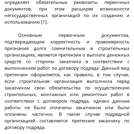
определяет обязательные реквизиты первичных
документов, при этом расширяя возможности
негосударственных организаций по их созданию и
использованию [1].
Основным первичным документом,
подтверждающим корректность и правомерность
признания долга сомнительным в строительных
организациях, является претензия о выплате денежных
средств со стороны заказчика в соответствии с
выполнением работ по договору подряда. Данный вид
претензии оформляется, как правило, в том случае,
если строительная организация выполнила перед
заказчиком свои обязательства по осуществлению
строительных, монтажных или ремонтных работ в
соответствии с договором подряда, однако данные
работы не были оплачены заказчиком или были
оплачены частично. В таком случае подрядной
организацией составляется претензия заказчику по
договору подряда.