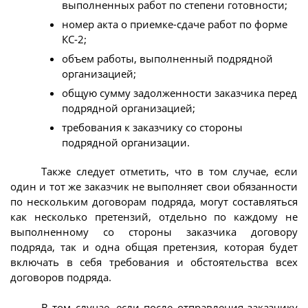
выполненных работ по степени готовности;
номер акта о приемке-сдаче работ по форме
КС-2;
объем работы, выполненный подрядной
организацией;
общую сумму задолженности заказчика перед
подрядной организацией;
требования к заказчику со стороны
подрядной организации.
Также следует отметить, что в том случае, если
один и тот же заказчик не выполняет свои обязанности
по нескольким договорам подряда, могут составляться
как несколько претензий, отдельно по каждому не
выполненному со стороны заказчика договору
подряда, так и одна общая претензия, которая будет
включать в себя требования и обстоятельства всех
договоров подряда.
В том случае, если после отправления заказчику