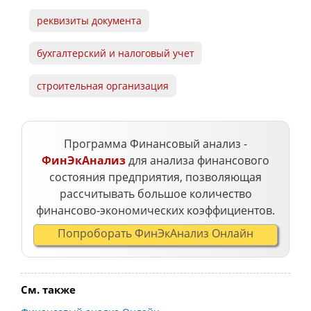
реквизиты документа
бухгалтерский и налоговый учет
строительная организация
Программа Финансовый анализ -
ФинЭкАнализ
для анализа финансового
состояния предприятия, позволяющая
рассчитывать большое количество
финансово-экономических коэффициентов.
Попроборать ФинЭкАнализ Онлайн
См. также