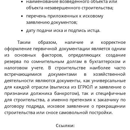
наименование возведенного объекта или
объекта незавершенного строительства;
перечень приложенных к исковому
заявлению документов;
дату подачи иска и подпись истца.
Таким образом, наличие и корректное
оформление первичной документации является одним
из основных факторов, определяющих создание
резерва по сомнительным долгам в бухгалтерском и
налоговом учете. В строительстве наиболее часто
встречающимися документами в хозяйственной
деятельности являются документы, как универсальные
для каждой отрасли (выписка из ЕГРЮЛ и заявление о
признании должника банкротом), так и специфичные
для строительства, а именно претензия к заказчику по
договору подряда, исковое заявление о прекращении
строительства или сносе самовольной постройки.
Ссылки: