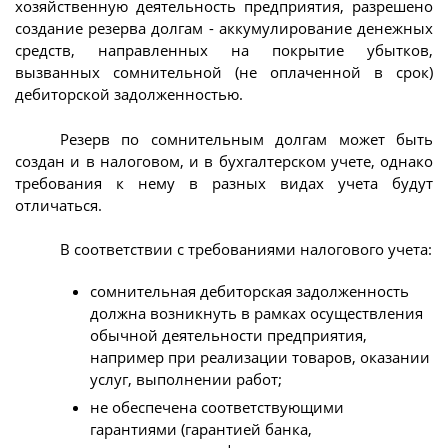
хозяйственную деятельность предприятия, разрешено
создание резерва долгам - аккумулирование денежных
средств, направленных на покрытие убытков,
вызванных сомнительной (не оплаченной в срок)
дебиторской задолженностью.
Резерв по сомнительным долгам может быть
создан и в налоговом, и в бухгалтерском учете, однако
требования к нему в разных видах учета будут
отличаться.
В соответствии с требованиями налогового учета:
сомнительная дебиторская задолженность
должна возникнуть в рамках осуществления
обычной деятельности предприятия,
например при реализации товаров, оказании
услуг, выполнении работ;
не обеспечена соответствующими
гарантиями (гарантией банка,