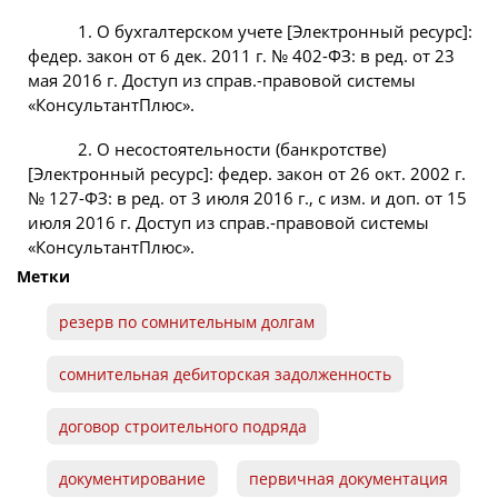
1. О бухгалтерском учете [Электронный ресурс]:
федер. закон от 6 дек. 2011 г. № 402-ФЗ: в ред. от 23
мая 2016 г. Доступ из справ.-правовой системы
«КонсультантПлюс».
2. О несостоятельности (банкротстве)
[Электронный ресурс]: федер. закон от 26 окт. 2002 г.
№ 127-ФЗ: в ред. от 3 июля 2016 г., с изм. и доп. от 15
июля 2016 г. Доступ из справ.-правовой системы
«КонсультантПлюс».
Метки
резерв по сомнительным долгам
сомнительная дебиторская задолженность
договор строительного подряда
документирование
первичная документация