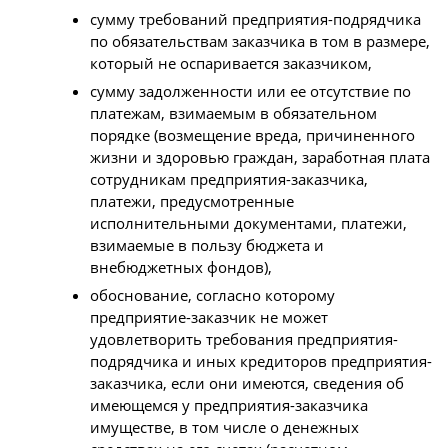
сумму требований предприятия-подрядчика
по обязательствам заказчика в том в размере,
который не оспаривается заказчиком,
сумму задолженности или ее отсутствие по
платежам, взимаемым в обязательном
порядке (возмещение вреда, причиненного
жизни и здоровью граждан, заработная плата
сотрудникам предприятия-заказчика,
платежи, предусмотренные
исполнительными документами, платежи,
взимаемые в пользу бюджета и
внебюджетных фондов),
обоснование, согласно которому
предприятие-заказчик не может
удовлетворить требования предприятия-
подрядчика и иных кредиторов предприятия-
заказчика, если они имеются, сведения об
имеющемся у предприятия-заказчика
имуществе, в том числе о денежных