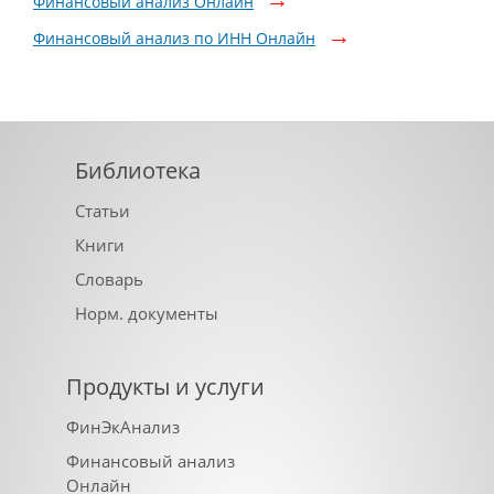
Финансовый анализ Онлайн
Финансовый анализ по ИНН Онлайн
Библиотека
Статьи
Книги
Словарь
Норм. документы
Продукты и услуги
ФинЭкАнализ
Финансовый анализ
Онлайн