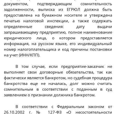
документом, подтверждающим сомнительность
задолженности, выписка из ЕГРЮЛ должна быть
предоставлена на бумажном носителе и утверждена
печатью налоговой инспекции, а также содержать
определенные сведения: дату выдачи
запрашивающему предприятию, полное наименование
юридического лица, о котором предоставляется
информация, на русском языке, его индивидуальный
номер налогоплательщика и код причины постановки
на учет (ИНН/КПП).
В том случае, если предприятие-заказчик не
выполняет свои договорные обязательства, так как
фактически является банкротом, но судебная процедура
банкротства еще не началась, долг можно считать
сомнительным в соответствии с поданным в суд
заявлением о признании должника банкротом.
В соответствии с Федеральным законом от
26.10.2002 г. № 127-ФЗ «О несостоятельности