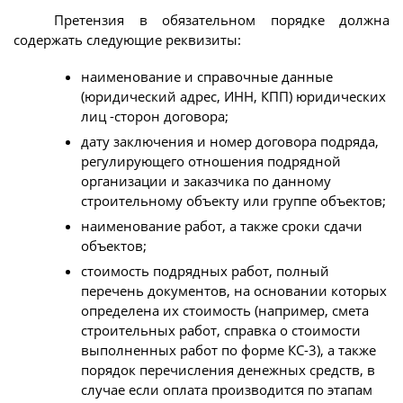
Претензия в обязательном порядке должна
содержать следующие реквизиты:
наименование и справочные данные
(юридический адрес, ИНН, КПП) юридических
лиц -сторон договора;
дату заключения и номер договора подряда,
регулирующего отношения подрядной
организации и заказчика по данному
строительному объекту или группе объектов;
наименование работ, а также сроки сдачи
объектов;
стоимость подрядных работ, полный
перечень документов, на основании которых
определена их стоимость (например, смета
строительных работ, справка о стоимости
выполненных работ по форме КС-3), а также
порядок перечисления денежных средств, в
случае если оплата производится по этапам