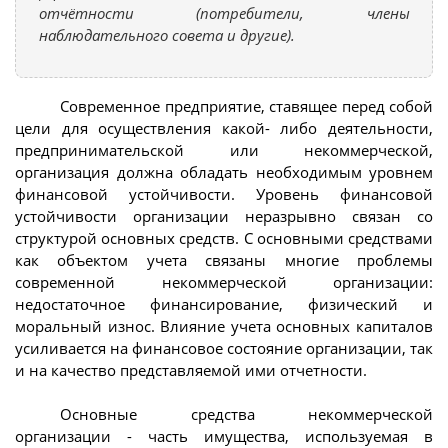
отчётности (потребители, члены
наблюдательного совета и другие).
Современное предприятие, ставящее перед собой
цели для осуществления какой- либо деятельности,
предпринимательской или некоммерческой,
организация должна обладать необходимым уровнем
финансовой устойчивости. Уровень финансовой
устойчивости организации неразрывно связан со
структурой основных средств. С основными средствами
как объектом учета связаны многие проблемы
современной некоммерческой организации:
недостаточное финансирование, физический и
моральный износ. Влияние учета основных капиталов
усиливается на финансовое состояние организации, так
и на качество представляемой ими отчетности.
Основные средства некоммерческой
организации - часть имущества, используемая в