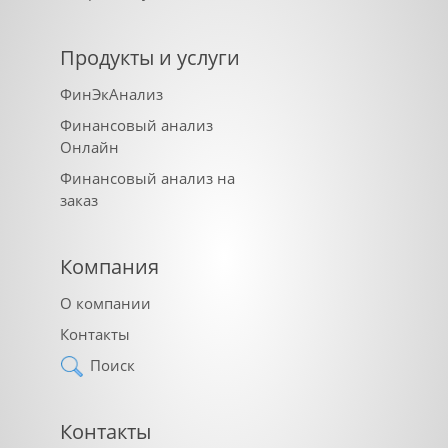
Продукты и услуги
ФинЭкАнализ
Финансовый анализ
Онлайн
Финансовый анализ на
заказ
Компания
О компании
Контакты
Поиск
Контакты