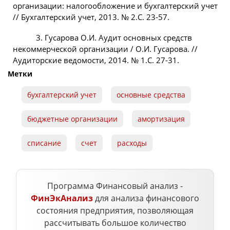
организации: налогообложение и бухгалтерский учет
// Бухгалтерский учет, 2013. № 2.С. 23-57.
3. Гусарова О.И. Аудит основных средств
некоммерческой организации / О.И. Гусарова. //
Аудиторские ведомости, 2014. № 1.С. 27-31.
Метки
бухгалтерский учет
основные средства
бюджетные организации
амортизация
списание
счет
расходы
Программа Финансовый анализ -
ФинЭкАнализ
для анализа финансового
состояния предприятия, позволяющая
рассчитывать большое количество