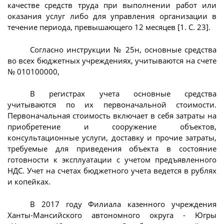
качестве средств труда при выполнении работ или
оказания услуг либо для управления организации в
течение периода, превышающего 12 месяцев [1. С. 23].
Согласно инструкции № 25н, основные средства
во всех бюджетных учреждениях, учитываются на счете
№ 010100000,
В регистрах учета основные средства
учитываются по их первоначальной стоимости.
Первоначальная стоимость включает в себя затраты на
приобретение и сооружение объектов,
консультационные услуги, доставку и прочие затраты,
требуемые для приведения объекта в состояние
готовности к эксплуатации с учетом предъявленного
НДС. Учет на счетах бюджетного учета ведется в рублях
и копейках.
В 2017 году Филиала казенного учреждения
Ханты-Мансийского автономного округа - Югры