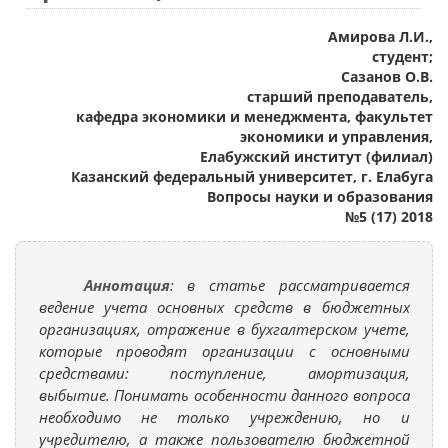
Амирова Л.И.,
студент;
Сазанов О.В.
старший преподаватель,
кафедра экономики и менеджмента, факультет
экономики и управления,
Елабужский институт (филиал)
Казанский федеральный университет, г. Елабуга
Вопросы науки и образования
№5 (17) 2018
Аннотация
: в статье рассматривается
ведение учета основных средств в бюджетных
организациях, отражение в бухгалтерском учете,
которые проводят организации с основными
средствами: поступление, амортизация,
выбытие. Понимать особенности данного вопроса
необходимо не только учреждению, но и
учредителю, а также пользователю бюджетной