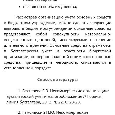
выявлена порча имущества;
Рассмотрев организацию учета основных средств
в бюджетном учреждении, можно сделать следующие
выводы, в бюджетном учреждении основные средства
представляют собой совокупность материально-
вещественных ценностей, используемые в течение
длительного времени; Основные средства отражаются
в бухгалтерском учете и отчетности бюджетной
организации, по первоначальной стоимости; основные
средства, пришедшие в негодность, списываются в
установленном порядке;
Список литературы
1. Бехтерева Е.В. Некоммерческие организации:
Бухгалтерский учет и налогообложение // Горячая
линия бухгалтера, 2012. № 22. С. 23-28.
2. Гамольский П.Ю. Некоммерческие