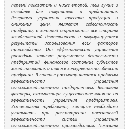
первый показатель и ниже второй, тем лучше и
выгоднее для покупателя и предприятия.
Резервами улучшения качества продукции и
снижения цены, является себестоимость
продукции, в которой отражаются все стороны
хозяйственной деятельности и аккумулируются
результаты использования всех факторов
производства. От эффективности управления
расходами зависят результаты деятельности
предприятий, финансовое состояние субъектов
хозяйствования, а так же конкурентоспособность
продукции. В статье рассматриваются проблемы
эффективности управления
сельскохозяйственным предприятием. Выявлены
факторы, оказывающие существенное влияние на
эффективность управления предприятием.
Установлены требования, которые необходимо
учитывать при рассмотрении показателей
эффективности систем управления
сельскохозяйственным производством. Показаны