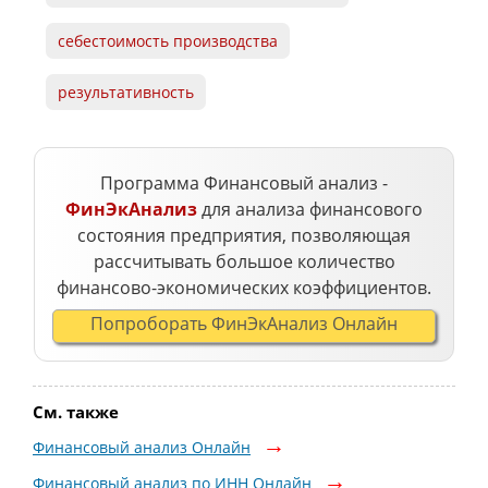
себестоимость производства
результативность
Программа Финансовый анализ -
ФинЭкАнализ
для анализа финансового
состояния предприятия, позволяющая
рассчитывать большое количество
финансово-экономических коэффициентов.
Попроборать ФинЭкАнализ Онлайн
См. также
Финансовый анализ Онлайн
Финансовый анализ по ИНН Онлайн