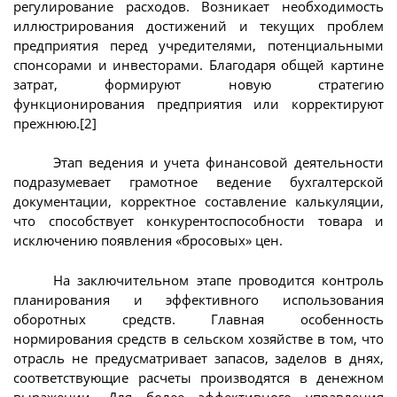
регулирование расходов. Возникает необходимость
иллюстрирования достижений и текущих проблем
предприятия перед учредителями, потенциальными
спонсорами и инвесторами. Благодаря общей картине
затрат, формируют новую стратегию
функционирования предприятия или корректируют
прежнюю.[2]
Этап ведения и учета финансовой деятельности
подразумевает грамотное ведение бухгалтерской
документации, корректное составление калькуляции,
что способствует конкурентоспособности товара и
исключению появления «бросовых» цен.
На заключительном этапе проводится контроль
планирования и эффективного использования
оборотных средств. Главная особенность
нормирования средств в сельском хозяйстве в том, что
отрасль не предусматривает запасов, заделов в днях,
соответствующие расчеты производятся в денежном
выражении. Для более эффективного управления