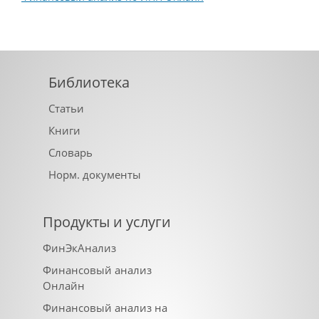
Библиотека
Статьи
Книги
Словарь
Норм. документы
Продукты и услуги
ФинЭкАнализ
Финансовый анализ
Онлайн
Финансовый анализ на