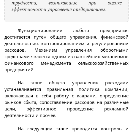
трудности, возникающие при оценке
эффективности управления предприятием.
Функционирование любого предприятия
достигается путём общего управления, финансовой
деятельностью, контролированием и регулированием
расходов. Механизм управления оборотными
средствами является одним из важнейших механизмов
финансового менеджмента сельскохозяйственных
предприятий.
На этапе общего управления расходами
устанавливается правильная политика компании,
включающая в себя работу с кадрами, определение
рынков сбыта, сопоставление расходов на различные
цели, эффективное проведение рекламной
деятельности и прочее.
На следующем этапе проводится контроль и