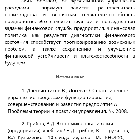
Таким образом, от эффективного управления
расходами напрямую зависит рентабельность
производства и вероятная неплатежеспособность
предприятия. Это является трудной и повседневной
задачей финансовой службы предприятия. Финансовая
политика, как результат диагностики финансового
состояния способствует прогнозированию возможных
проблем, а также сохранению и улучшению
финансовой устойчивости и платежеспособности в
будущем.
Источники:
1. Дресвянников В., Лосева О. Стратегическое
управление процессами функционирования,
совершенствования и развития предприятия //
Проблемы теории и практики управления, №, 2008.
2. Грибов, В.Д. Экономика организации
(предприятия): учебник / В.Д. Грибов, В.П. Грузинов,
В.А. Кузьменко. - 10-е издание, стер. - М. : КНОРУС,