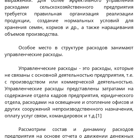
расходами сельскохозяйственного предприятия
требуется правильная организация реализации
продукции, создание нормальных условий для
хранения семян, кормов и др., а также наращивания
объемов производства.
Особое место в структуре расходов занимают
управленческие расходы.
Управленческие расходы - это расходы, которые
не связаны с основной деятельностью предприятия, т.е.
с производством или коммерческой деятельностью.
Управленческие расходы представлены затратами на
содержание отдела кадров предприятия, юридического
отдела, расходами на освещение и отопление офисов и
других сооружений непроизводственного назначения,
оплату услуг связи, командировок и т.д.[1]
Рассмотрим состав и динамику расходов
предприятия на основе отчета о движении денежных