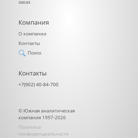
заказ
Компания
О компании
Контакты
Поиск
Контакты
+7(902) 40-84-700
©
Южная аналитическая
компания
1997-2026
Политика
конфиденциальности