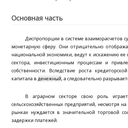
Основная часть
Диспропорции в системе взаиморасчетов с
монетарную сферу. Они отрицательно отобража
национальной экономики, ведут к искажению ее 
сектора, инвестиционным процессам и привл
собственности. Вследствие роста кредиторско
капитала в
денежный
, а следовательно разрывает
В аграрном секторе свою роль играет
сельскохозяйственных предприятий, несмотря на 
рынках нуждается в значительной торговой со
задержки платежей.