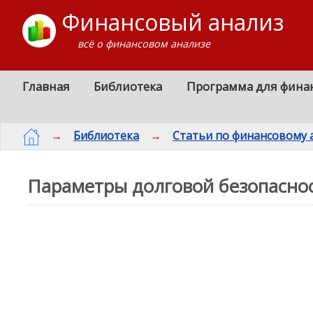
Финансовый анализ
всё о финансовом анализе
Главная
Библиотека
Программа для фина
→
Библиотека
→
Статьи по финансовому 
Параметры долговой безопаснос