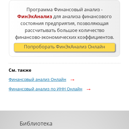
Программа Финансовый анализ -
ФинЭкАнализ
для анализа финансового
состояния предприятия, позволяющая
рассчитывать большое количество
финансово-экономических коэффициентов.
Попроборать ФинЭкАнализ Онлайн
См. также
Финансовый анализ Онлайн
Финансовый анализ по ИНН Онлайн
Библиотека