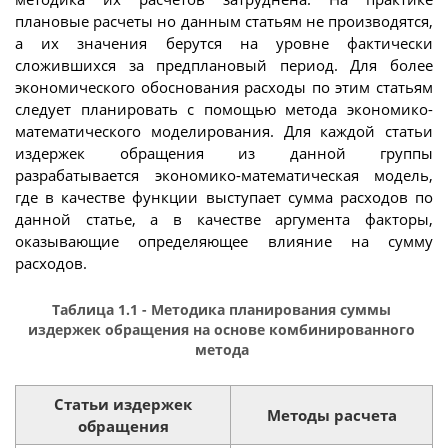
плановые расчеты но данным статьям не производятся,
а их значения берутся на уровне фактически
сложившихся за предплановый период. Для более
экономического обоснования расходы по этим статьям
следует планировать с помощью метода экономико-
математического моделирования. Для каждой статьи
издержек обращения из данной группы
разрабатывается экономико-математическая модель,
где в качестве функции выступает сумма расходов по
данной статье, а в качестве аргумента факторы,
оказывающие определяющее влияние на сумму
расходов.
Таблица 1.1 - Методика планирования суммы
издержек обращения на основе комбинированного
метода
Статьи издержек
Методы расчета
обращения