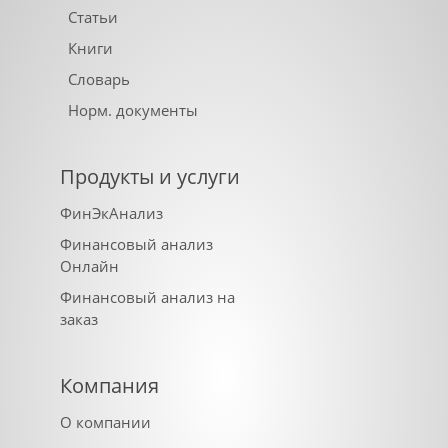
Статьи
Книги
Словарь
Норм. документы
Продукты и услуги
ФинЭкАнализ
Финансовый анализ
Онлайн
Финансовый анализ на
заказ
Компания
О компании