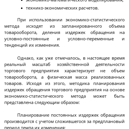
технико-экономических расчетов.
При использовании экономико-статистического
метода исходят из запланированного объема
товарооборота, деления издержек обращения на
условно-постоянные и условно-переменные и
тенденций их изменения.
Однако, как уже отмечалось, в настоящее время
реальный масштаб хозяйственной деятельности
торгового предприятия характеризует не объем
товарооборота, а физическая масса реализованных
товаров. Исходя из этого, методика планирования
издержек обращения торгового предприятия на основе
экономико-статистического метода может быть
представлена следующим образом:
Планирование постоянных издержек обращения
производится с учетом сложившегося за предплановый
период темпа их изменения: