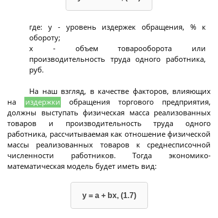
где: y - уровень издержек обращения, % к
обороту;
x - объем товарооборота или
производительность труда одного работника,
руб.
На наш взгляд, в качестве факторов, влияющих
на
издержки
обращения торгового предприятия,
должны выступать физическая масса реализованных
товаров и производительность труда одного
работника, рассчитываемая как отношение физической
массы реализованных товаров к среднесписочной
численности работников. Тогда экономико-
математическая модель будет иметь вид:
y = a + bx, (1.7)