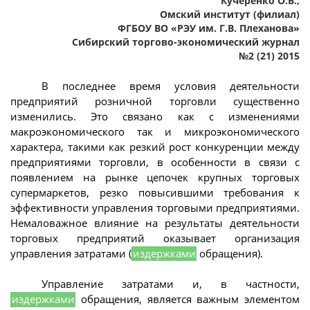
Кучеренко О.В.,
Омский институт (филиал)
ФГБОУ ВО «РЭУ им. Г.В. Плеханова»
Сибирский торгово-экономический журнал
№2 (21) 2015
В последнее время условия деятельности
предприятий розничной торговли существенно
изменились. Это связано как с изменениями
макроэкономического так и микроэкономического
характера, такими как резкий рост конкуренции между
предприятиями торговли, в особенности в связи с
появлением на рынке цепочек крупных торговых
супермаркетов, резко повысившими требования к
эффективности управления торговыми предприятиями.
Немаловажное влияние на результаты деятельности
торговых предприятий оказывает организация
управления затратами (
издержками
обращения).
Управление затратами и, в частности,
издержками
обращения, является важным элементом