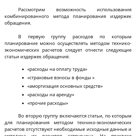
Рассмотрим возможность использования
комбинированного метода планирования издержек
обращения.
В первую группу расходов по которым
планирование можно осуществлять методом технико-
экономических расчетов следует отнести следующие
статьи издержек обращения:
«расходы на оплату труда»
«страховые взносы в фонды »
«амортизация основных средств»
«расходы на аренду»
«прочие расходы»
Во вторую группу включаются статьи, по которым
для планирования методом технико-экономических
расчетов отсутствуют необходимые исходные данные и
методика их расчетов затруднена. На практике