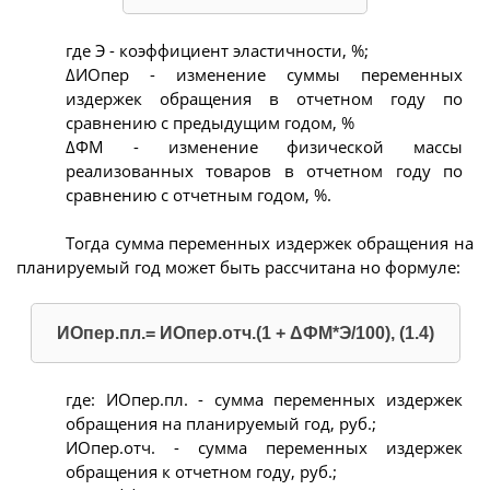
где Э - коэффициент эластичности, %;
ΔИОпер - изменение суммы переменных
издержек обращения в отчетном году по
сравнению с предыдущим годом, %
ΔФМ - изменение физической массы
реализованных товаров в отчетном году по
сравнению с отчетным годом, %.
Тогда сумма переменных издержек обращения на
планируемый год может быть рассчитана но формуле:
ИОпер.пл.= ИОпер.отч.(1 + ΔФМ*Э/100), (1.4)
где: ИОпер.пл. - сумма переменных издержек
обращения на планируемый год, руб.;
ИОпер.отч. - сумма переменных издержек
обращения к отчетном году, руб.;