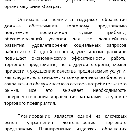
организационных) затрат.
Оптимальная величина издержек обращения
должна обеспечивать торговому предприятию
получение достаточной суммы прибыли,
обеспечивающей условия для ею дальнейшею
развития, удовлетворения социальных запросов
работников. С одной стороны, уменьшение расходов
повышает экономическую эффективность работы
торгового предприятия, но с другой стороны, может
привести к ухудшению качества предлагаемых услуг и,
как следствие, к снижению конкурентноспособности и
сокращению обслуживаемого сектора потребительского
рынка. Все это вызывает необходимость
совершенствования управления затратами на уровне
торгового предприятия.
Планирование является одной из ключевых
основ управления деятельностью торгового
предприятия. Планирование издержек обращения