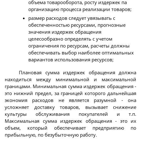
объема товарооборота, росту издержек па
организацию процесса реализации товаров;
размер расходов следует увязывать с
обеспеченностью ресурсами, прогнозные
значения издержек обращения
целесообразно определять с учетом
ограничения по ресурсам, расчеты должны
обеспечивать выбор наиболее оптимальных
вариантов использования ресурсов;
Плановая сумма издержек обращения должна
находиться между минимальной и максимальной
границами. Минимальная сумма издержек обращения -
это нижний предел, за границей которого дальнейшая
экономия расходов не является разумной - она
усложняет доставку товаров, вызывает снижение
культуры обслуживания покупателей и т.п.
Максимальная сумма издержек обращения - это их
объем, который обеспечивает предприятию по
прибыльную, по безубыточную работу.