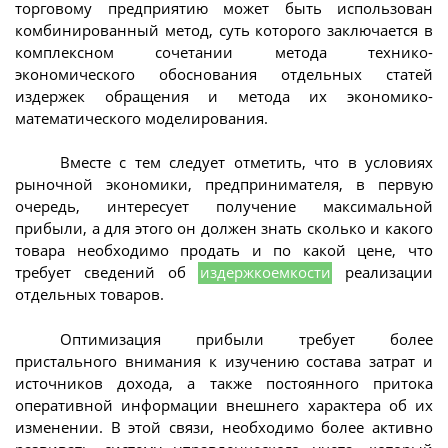
торговому предприятию может быть использован
комбинированный метод, суть которого заключается в
комплексном сочетании метода технико-
экономического обоснования отдельных статей
издержек обращения и метода их экономико-
математического моделирования.
Вместе с тем следует отметить, что в условиях
рыночной экономики, предпринимателя, в первую
очередь, интересует получение максимальной
прибыли, а для этого он должен знать сколько и какого
товара необходимо продать и по какой цене, что
требует сведений об
издержкоемкости
реализации
отдельных товаров.
Оптимизация прибыли требует более
пристального внимания к изучению состава затрат и
источников дохода, а также постоянного притока
оперативной информации внешнего характера об их
изменении. В этой связи, необходимо более активно