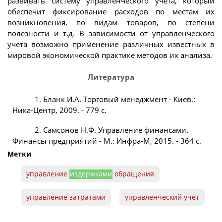
развивать систему управленческого учета, который
обеспечит фиксирование расходов по местам их
возникновения, по видам товаров, по степени
полезности и т.д. В зависимости от управленческого
учета возможно применение различных известных в
мировой экономической практике методов их анализа.
Литература
1. Бланк И.А. Торговый менеджмент - Киев.:
Ника-Центр, 2009. - 779 с.
2. Самсонов Н.Ф. Управление финансами.
Финансы предприятий - М.: Инфра-М, 2015. - 364 с.
Метки
управление
издержками
обращения
управление затратами
управленческий учет