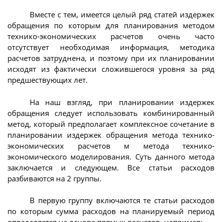
Вместе с тем, имеется целый ряд статей издержек
обращения по которым для планирования методом
технико-экономических расчетов очень часто
отсутствует необходимая информация, методика
расчетов затруднена, и поэтому при их планировании
исходят из фактически сложившегося уровня за ряд
предшествующих лет.
На наш взгляд, при планировании издержек
обращения следует использовать комбинированный
метод, который предполагает комплексное сочетание в
планировании издержек обращения метода технико-
экономических расчетов м метода технико-
экономического моделирования. Суть данного метода
заключается и следующем. Все статьи расходов
разбиваются на 2 группы.
В первую группу включаются те статьи расходов
по которым сумма расходов на планируемый период