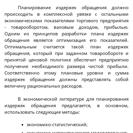
Планирование издержек обращения должно
происходить в комплексной увязке с остальными
экономическими показателями торгового предприятия
- товарооборотом, валовым доходом, прибылью.
Одним из принципов разработки плана издержек
обращения является оптимизация его показателей.
Оптимальным считается такой план издержек
обращения, который при заданном товарообороте и
принятой ценовой политике обеспечит предприятию
получение необходимого размера чистой прибыли.
Соответственно этому плановые уровни и сумма
издержек обращения должны представлять собой
величину рациональных расходов.
В экономической литературе для планирования
издержек обращения предлагается, в основном,
использовать следующие методы:
экономико-статистический;
экономико-математического моделирования;