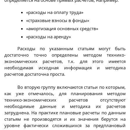
определяется на основе прямых расчетов, например:
«расходы на оплату труда»
«страховые взносы в фонды»
«амортизация основных средств»
«расходы на аренду»
Расходы по указанным статьям могут быть
достаточно точно определены методом технико-
экономических расчетов, т.к. для этого имеется
необходимая исходная информация и методика
расчетов достаточна проста.
Во вторую группу включаются статьи по которым,
как уже отмечалось, для планирования методом
технико-экономических расчетов отсутствуют
необходимые данные и методика их расчетов
затруднена. На практике плановые расчеты по данным
статьям не производятся и их значения берутся на
уровне фактически сложившихся за предплановый