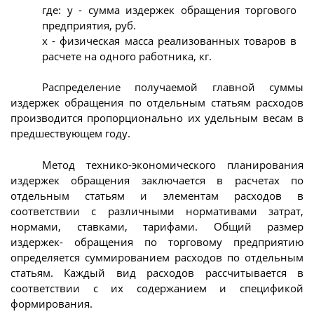
где: y - сумма издержек обращения торгового
предприятия, руб.
х - физическая масса реализованных товаров в
расчете на одного работника, кг.
Распределение получаемой главной суммы
издержек обращения по отдельным статьям расходов
производится пропорционально их удельным весам в
предшествующем году.
Метод технико-экономического планирования
издержек обращения заключается в расчетах по
отдельным статьям и элементам расходов в
соответствии с различными нормативами затрат,
нормами, ставками, тарифами. Общий размер
издержек- обращения по торговому предприятию
определяется суммированием расходов по отдельным
статьям. Каждый вид расходов рассчитывается в
соответствии с их содержанием и спецификой
формирования.