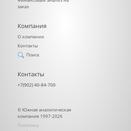
заказ
Компания
О компании
Контакты
Поиск
Контакты
+7(902) 40-84-700
©
Южная аналитическая
компания
1997-2026
Политика