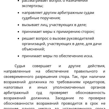
рассматривает вопрос о назначении
экспертизы;
направляет другим арбитражным судам
судебные поручения;
вызывает лиц, участвующих в деле;
принимает меры к примирению сторон;
решает вопрос о вызове руководителей
организаций, участвующих в деле, для дачи
объяснений;
принимает меры по обеспечению иска.
Судья совершает и другие действия,
направленные на обеспечение правильного и
своевременного разрешения спора. Так, при наличии
возражений должника по требованиям кредиторов,
налоговых и иных уполномоченных органов
арбитражный суд проверяет обоснованность
возражений должника. Заседание по проверке
обоснованности возражений проводится в срок не
позднее одного месяца до установленного срока