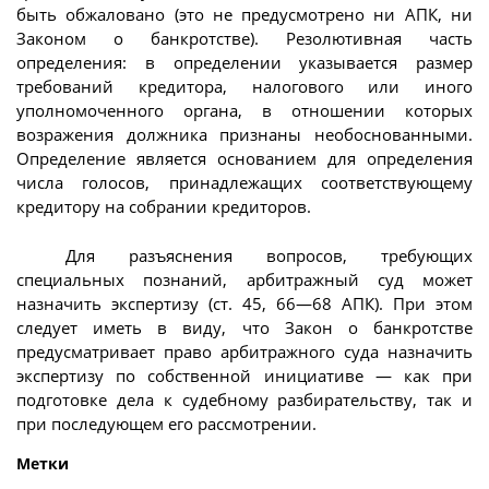
быть обжаловано (это не предусмотрено ни АПК, ни
Законом о банкротстве). Резолютивная часть
определения: в определении указывается размер
требований кредитора, налогового или иного
уполномоченного органа, в отношении которых
возражения должника признаны необоснованными.
Определение является основанием для определения
числа голосов, принадлежащих соответствующему
кредитору на собрании кредиторов.
Для разъяснения вопросов, требующих
специальных познаний, арбитражный суд может
назначить экспертизу (ст. 45, 66—68 АПК). При этом
следует иметь в виду, что Закон о банкротстве
предусматривает право арбитражного суда назначить
экспертизу по собственной инициативе — как при
подготовке дела к судебному разбирательству, так и
при последующем его рассмотрении.
Метки