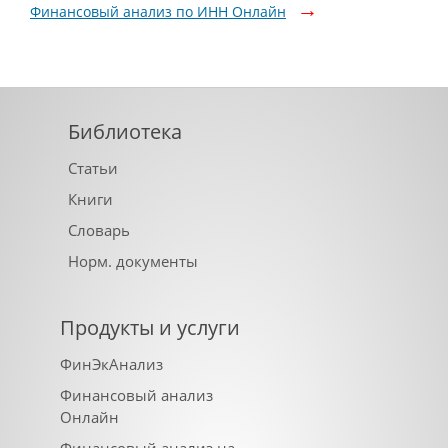
Финансовый анализ по ИНН Онлайн
Библиотека
Статьи
Книги
Словарь
Норм. документы
Продукты и услуги
ФинЭкАнализ
Финансовый анализ
Онлайн
Финансовый анализ на