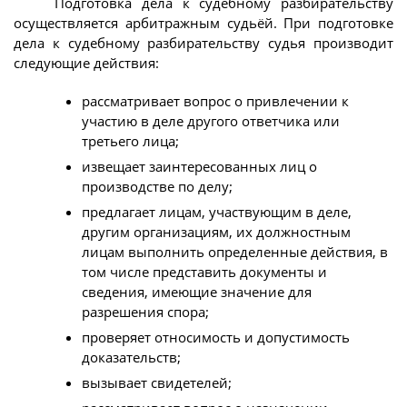
Подготовка дела к судебному разбирательству
осуществляется арбитражным судьёй. При подготовке
дела к судебному разбирательству судья производит
следующие действия:
рассматривает вопрос о привлечении к
участию в деле другого ответчика или
третьего лица;
извещает заинтересованных лиц о
производстве по делу;
предлагает лицам, участвующим в деле,
другим организациям, их должностным
лицам выполнить определенные действия, в
том числе представить документы и
сведения, имеющие значение для
разрешения спора;
проверяет относимость и допустимость
доказательств;
вызывает свидетелей;