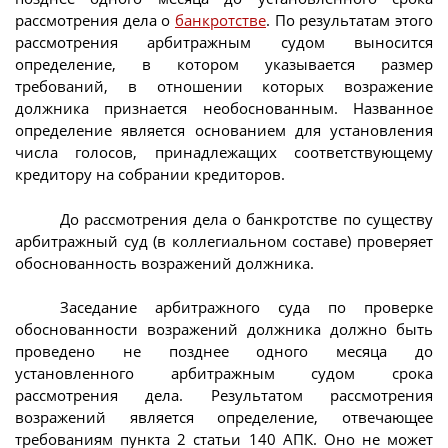
рассмотрения дела о
банкротстве
. По результатам этого
рассмотрения арбитражным судом выносится
определение, в котором указывается размер
требований, в отношении которых возражение
должника признается необоснованным. Названное
определение является основанием для установления
числа голосов, принадлежащих соответствующему
кредитору на собрании кредиторов.
До рассмотрения дела о банкротстве по существу
арбитражный суд (в коллегиальном составе) проверяет
обоснованность возражений должника.
Заседание арбитражного суда по проверке
обоснованности возражений должника должно быть
проведено не позднее одного месяца до
установленного арбитражным судом срока
рассмотрения дела. Результатом рассмотрения
возражений является определение, отвечающее
требованиям пункта 2 статьи 140 АПК. Оно не может