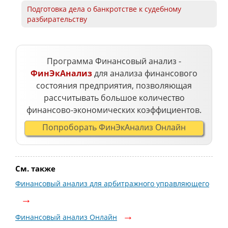
Подготовка дела о банкротстве к судебному
разбирательству
Программа Финансовый анализ -
ФинЭкАнализ
для анализа финансового
состояния предприятия, позволяющая
рассчитывать большое количество
финансово-экономических коэффициентов.
Попроборать ФинЭкАнализ Онлайн
См. также
Финансовый анализ для арбитражного управляющего
Финансовый анализ Онлайн