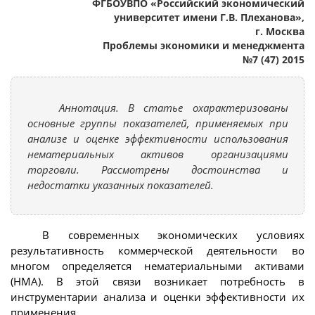
ФГБОУВПО «Российский экономический
университет имени Г.В. Плеханова»,
г. Москва
Проблемы экономики и менеджмента
№7 (47) 2015
Аннотация. В статье охарактеризованы
основные группы показателей, применяемых при
анализе и оценке эффективности использования
нематериальных активов организациями
торговли. Рассмотрены достоинства и
недостатки указанных показателей.
В современных экономических условиях
результативность коммерческой деятельности во
многом определяется нематериальными активами
(НМА). В этой связи возникает потребность в
инструментарии анализа и оценки эффективности их
применения.