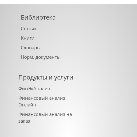
Библиотека
Статьи
Книги
Словарь
Норм. документы
Продукты и услуги
ФинЭкАнализ
Финансовый анализ
Онлайн
Финансовый анализ на
заказ