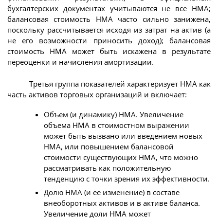
бухгалтерских документах учитываются не все НМА;
балансовая стоимость НМА часто сильно занижена,
поскольку рассчитывается исходя из затрат на актив (а
не его возможности приносить доход); балансовая
стоимость НМА может быть искажена в результате
переоценки и начисления амортизации.
Третья группа показателей характеризует НМА как
часть активов торговых организаций и включает:
Объем (и динамику) НМА. Увеличение
объема НМА в стоимостном выражении
может быть вызвано или введением новых
НМА, или повышением балансовой
стоимости существующих НМА, что можно
рассматривать как положительную
тенденцию с точки зрения их эффективности.
Долю НМА (и ее изменение) в составе
внеоборотных активов и в активе баланса.
Увеличение доли НМА может