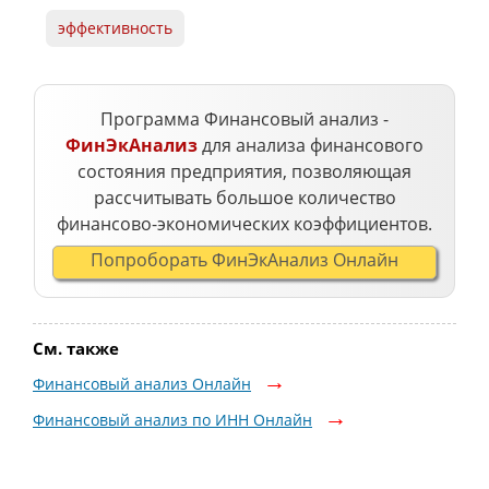
эффективность
Программа Финансовый анализ -
ФинЭкАнализ
для анализа финансового
состояния предприятия, позволяющая
рассчитывать большое количество
финансово-экономических коэффициентов.
Попроборать ФинЭкАнализ Онлайн
См. также
Финансовый анализ Онлайн
Финансовый анализ по ИНН Онлайн