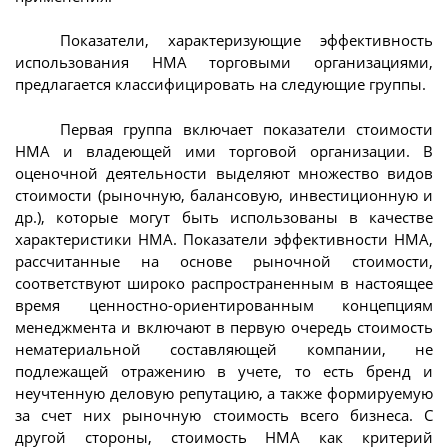
Показатели, характеризующие эффективность
использования НМА торговыми организациями,
предлагается классифицировать на следующие группы.
Первая группа включает показатели стоимости
НМА и владеющей ими торговой организации. В
оценочной деятельности выделяют множество видов
стоимости (рыночную, балансовую, инвестиционную и
др.), которые могут быть использованы в качестве
характеристики НМА. Показатели эффективности НМА,
рассчитанные на основе рыночной стоимости,
соответствуют широко распространенным в настоящее
время ценностно-ориентированным концепциям
менеджмента и включают в первую очередь стоимость
нематериальной составляющей компании, не
подлежащей отражению в учете, то есть бренд и
неучтенную деловую репутацию, а также формируемую
за счет них рыночную стоимость всего бизнеса. С
другой стороны, стоимость НМА как критерий