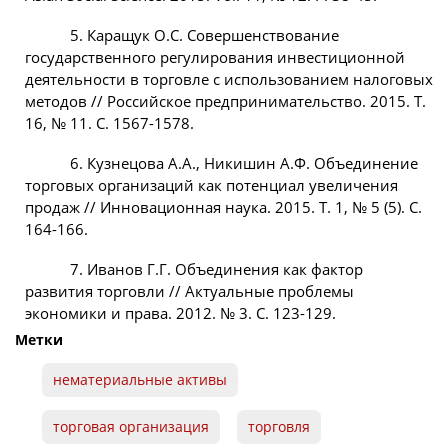
5. Каращук О.С. Совершенствование
государственного регулирования инвестиционной
деятельности в торговле с использованием налоговых
методов // Российское предпринимательство. 2015. Т.
16, № 11. С. 1567-1578.
6. Кузнецова А.А., Никишин А.Ф. Объединение
торговых организаций как потенциал увеличения
продаж // Инновационная наука. 2015. Т. 1, № 5 (5). С.
164-166.
7. Иванов Г.Г. Объединения как фактор
развития торговли // Актуальные проблемы
экономики и права. 2012. № 3. С. 123-129.
Метки
нематериальные активы
торговая организация
торговля