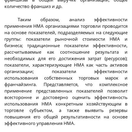
количество франшиз и др.
Таким образом, анализ эффективности
применения НМА организациями торговли проводится
на основе показателей, подразделяемых на следующие
группы: показатели рыночной стоимости НМА и
бизнеса; традиционные показатели эффективности,
рассчитываемые как соотношение результата и
необходимых для его достижения затрат (ресурсов);
показатели, характеризующие НМА как часть активов
организации; показатели эффективности
использования собственных торговых марок и
франчайзинга. Представляется, что комплексное
применение представленных показателей позволит
всесторонне и достоверно оценить эффективность
использования НМА конкретным хозяйствующим в
торговле субъектом, а также выявить резервы
повышения его общей результативности на основе
эффективного управления НМА.