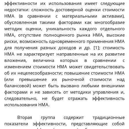
эффективности их использования имеет следующие
недостатки: сложность достоверной оценки стоимости
НМА (в сравнении с материальными активами),
обусловленная такими факторами как многообразие
методик оценки, уникальность каждого отдельного
НМА, отсутствие полноценного рынка НМА, высокие
риски, возможность одновременного применения НМА
для получения разных доходов и др. [1]; стоимость
НМА не характеризует направленные на их развитие
вложения, величина которых в сравнении с
изменением стоимости НМА может свидетельствовать
об их нецелесообразности; повышение стоимости НМА
(или превышение их рыночной стоимости над
балансовой) может быть вызвано любыми внешними
факторами и не зависеть от методики управления и,
следовательно, не будет отражать эффективность
использования НМА.
Вторая группа содержит традиционные
показатели эффективности, представляющие собой