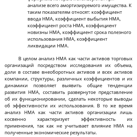
анализе всего амортизируемого имущества. К
таким показателям относят: коэффициент
ввода НМА, коэффициент выбытия НМА,
коэффициент роста НМА, коэффициент
новизны НМА, коэффициент срока полезного
использования НМА, коэффициент
ликвидации НМА.
В целом анализ НМА как части активов торговых
организаций посредством исследования их объема,
доли в составе внеоборотных активов и всех активов
компании, структуры, различных коэффициентов и их
динамики позволяет выявить общие тенденции
развития НМА, составить развернутое представление
об их функционировании, сделать некоторые выводы
об эффективности их использования. В то же время
анализ НМА как части активов организации лишь
косвенно характеризует эффективность их
применения, так как не учитывает влияние НМА на
полученные экономические результаты.