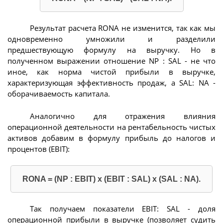
Результат расчета RONA не изменится, так как мы
одновременно умножили и разделили
предшествующую формулу на выручку. Но в
полученном выражении отношение NP : SAL - не что
иное, как норма чистой прибыли в выручке,
характеризующая эффективность продаж, a SAL: NA -
оборачиваемость капитала.
Аналогично для отражения влияния
операционной деятельности на рентабельность чистых
активов добавим в формулу прибыль до налогов и
процентов (EBIT):
RONA = (NP : EBIT) x (EBIT : SAL) x (SAL : NA).
Так получаем показатели EBIT: SAL - доля
операционной прибыли в выручке (позволяет судить