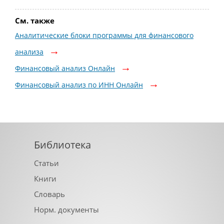
См. также
Аналитические блоки программы для финансового
анализа
Финансовый анализ Онлайн
Финансовый анализ по ИНН Онлайн
Библиотека
Статьи
Книги
Словарь
Норм. документы