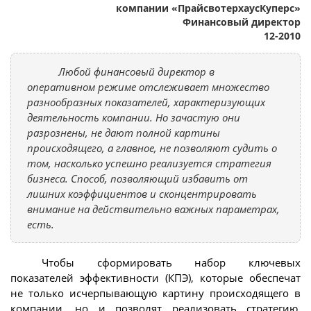
компании «ПрайсвотерхаусКуперс»
Финансовый директор
12-2010
Любой финансовый директор в
оперативном режиме отслеживает множество
разнообразных показателей, характеризующих
деятельность компании. Но зачастую они
разрознены, не дают полной картины
происходящего, а главное, не позволяют судить о
том, насколько успешно реализуется стратегия
бизнеса. Способ, позволяющий избавить от
лишних коэффициентов и сконцентрировать
внимание на действительно важных параметрах,
есть.
Чтобы сформировать набор ключевых
показателей эффективности (КПЭ), которые обеспечат
не только исчерпывающую картину происходящего в
компании, но и позволят реализовать стратегию,