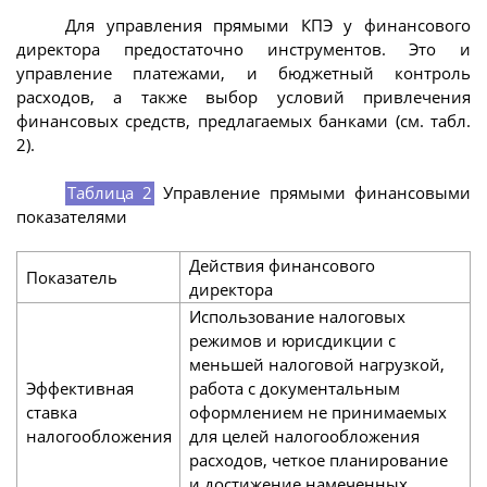
Для управления прямыми КПЭ у финансового
директора предостаточно инструментов. Это и
управление платежами, и бюджетный контроль
расходов, а также выбор условий привлечения
финансовых средств, предлагаемых банками (см. табл.
2).
Таблица 2
Управление прямыми финансовыми
показателями
Действия финансового
Показатель
директора
Использование налоговых
режимов и юрисдикции с
меньшей налоговой нагрузкой,
Эффективная
работа с документальным
ставка
оформлением не принимаемых
налогообложения
для целей налогообложения
расходов, четкое планирование
и достижение намеченных