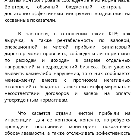
А затем контролировать соблюдение этих нормативов.
Во-вторых, обычный бюджетный контроль -
достаточно эффективный инструмент воздействия на
косвенные показатели.
В частности, в отношении таких КПЭ, как
выручка, а также рентабельность по валовой,
операционной и чистой прибыли финансовый
директор может проверять, соблюдены ли нормативы
по расходам и доходам в разрезе отдельных
направлений и подразделений бизнеса. Если удастся
выявить какие-либо нарушения, то о них сообщается
менеджменту вместе с прогнозом негативных
отклонений от бюджета. Также стоит информировать о
несоответствии договоров и заявок на оплату
утвержденным нормативам.
Что касается отдачи чистой прибыли на
инвестиции, для ее контроля, конечно, потребуется
проводить постоянный мониторинг показателей
оборачиваемости, а также отслеживать эффективность