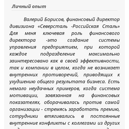
Личный опыт
Валерий Борисов, финансовый директор
дивизиона «Северсталь -Российская Сталь»
Для меня ключевая роль финансового
директора -это создание системы
управления предприятием, при которой
каждое подразделение максимально
заинтересовано как в своей эффективности,
так и компании в целом, когда не возникает
внутренних противоречий, приводящих к
ухудшению общего результата бизнеса. Есть
немало неудачных примеров, когда система
мотивации, завязанная на финансовых
показателях, оборачивалась против самой
организации - стремясь заработать премию,
сотрудники втягивались в постоянные
внутренние конфликты с коллегами из других