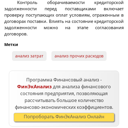
Контроль оборачиваемости кредиторской
задолженности перед поставщиками включает
проверку поступающих оплат условиям, отраженным в
договорах поставки. Влиять на состояние кредиторской
задолженности можно на этапе согласования
договоров.
Метки
анализ затрат
анализ прочих расходов
Программа Финансовый анализ -
ФинЭкАнализ
для анализа финансового
состояния предприятия, позволяющая
рассчитывать большое количество
финансово-экономических коэффициентов.
Попроборать ФинЭкАнализ Онлайн