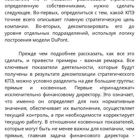
определенную собственниками, нужно сделать
следующее. Во-первых, определиться с тем, какой КПЭ
точнее всего описывает главную стратегическую цель
компании. Во-вторых, декомпозировать его до
уровня отдельных подразделений, используя логику
построения модели DuPont.
Прежде чем подробнее рассказать, как все это
сделать, и привести примеры - важная ремарка. Все
ключевые показатели деятельности, которые будут
получены в результате декомпозиции стратегического
КПЭ, можно условно разделить на две большие группы:
прямые и косвенные. Первые «принадлежат»
исключительно финансовому директору. Это означает,
что именно он определяет для них нормативные
значения, обеспечивает их выполнение, осуществляет
текущий контроль, а при необходимости корректирует
текущую работу. В отношении косвенных показателей,
которые могут быть не менее важны для компании, чем
прямые, главная задача финансового директора -