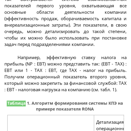
показателей первого уровня, охватывающая все
основные области деятельности компании
(эффективность продаж, оборачиваемость капитала и
внереализационные затраты). Эти показатели, в свою
очередь, можно детализировать до такой степени,
чтобы их можно было использовать при постановке
задач перед подразделениями компании.
Например, эффективную ставку налога на
прибыль (NP : ЕВТ) можно представить так: (ЕВТ - TAX) :
ЕВТ или 1 - TAX : ЕВТ, где TAX - налог на прибыль.
Получим операционный показатель второго уровня,
который можно закрепить за финансовой службой: TAX
: ЕВТ - налоговая нагрузка на компанию (см. табл. 1).
Таблица
1. Алгоритм формирования системы КПЭ на
примере показателя RONA
Детализация
операционных