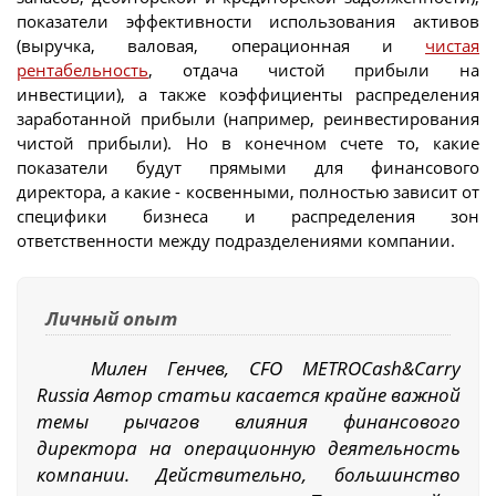
показатели эффективности использования активов
(выручка, валовая, операционная и
чистая
рентабельность
, отдача чистой прибыли на
инвестиции), а также коэффициенты распределения
заработанной прибыли (например, реинвестирования
чистой прибыли). Но в конечном счете то, какие
показатели будут прямыми для финансового
директора, а какие - косвенными, полностью зависит от
специфики бизнеса и распределения зон
ответственности между подразделениями компании.
Личный опыт
Милен Генчев, CFO METROCash&Carry
Russia Автор статьи касается крайне важной
темы рычагов влияния финансового
директора на операционную деятельность
компании. Действительно, большинство