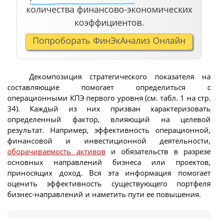
количества финансово-экономических
коэффициентов.
Попроборать ФинЭкАнализ Онлайн
Декомпозиция стратегического показателя на
составляющие помогает определиться с
операционными КПЭ первого уровня (см. табл. 1 на стр.
34). Каждый из них призван характеризовать
определенный фактор, влияющий на целевой
результат. Например, эффективность операционной,
финансовой и инвестиционной деятельности,
оборачиваемость активов
и обязательств в разрезе
основных направлений бизнеса или проектов,
приносящих доход. Вся эта информация помогает
оценить эффективность существующего портфеля
бизнес-направлений и наметить пути ее повышения.