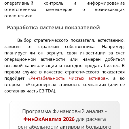
оперативный контроль и информирование
ответственных менеджеров о возникающих
отклонениях.
Разработка системы показателей
Выбор стратегического показателя, естественно,
зависит от стратегии собственника. Например,
планирует ли он вернуть свои инвестиции за счет
операционной активности или намерен добиться
высокой капитализации и выгодно продать бизнес. В
первом случае в качестве стратегического показателя
подойдет «
Рентабельность чистых активов
», а во
втором - «Акционерная стоимость компании» (или ее
составная часть EBITDA).
Программа Финансовый анализ -
ФинЭкАнализ 2026
для расчета
рентабельности активов
и большого