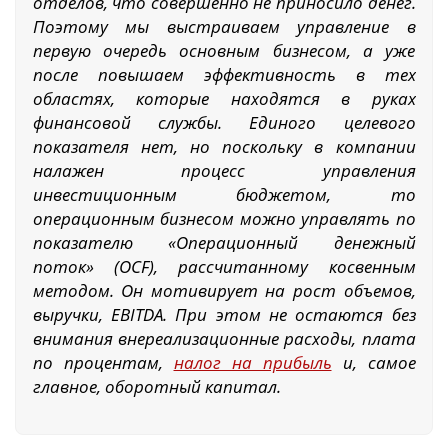
отделов, что совершенно не приносило денег.
Поэтому мы выстраиваем управление в
первую очередь основным бизнесом, а уже
после повышаем эффективность в тех
областях, которые находятся в руках
финансовой службы. Единого целевого
показателя нет, но поскольку в компании
налажен процесс управления
инвестиционным бюджетом, то
операционным бизнесом можно управлять по
показателю «Операционный денежный
поток» (OCF), рассчитанному косвенным
методом. Он мотивирует на рост объемов,
выручки, EBITDA. При этом не остаются без
внимания внереализационные расходы, плата
по процентам,
налог на прибыль
и, самое
главное, оборотный капитал.