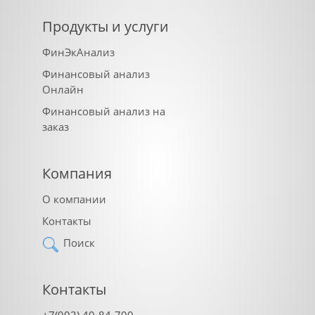
Продукты и услуги
ФинЭкАнализ
Финансовый анализ
Онлайн
Финансовый анализ на
заказ
Компания
О компании
Контакты
Поиск
Контакты