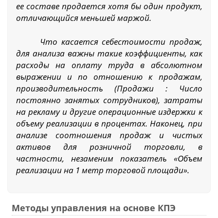
ее составе продается хотя бы один продукт,
отличающийся меньшей маржой.
Что касается себестоимости продаж,
для анализа важны такие коэффициенты, как
расходы на оплату труда в абсолютном
выражении и по отношению к продажам,
производительность (Продажи : Число
постоянно занятых сотрудников), затраты
на рекламу и другие операционные издержки к
объему реализации в процентах. Наконец, при
анализе соотношения продаж и чистых
активов для розничной торговли, в
частности, незаменим показатель «Объем
реализации на 1 метр торговой площади».
Методы управления на основе КПЭ