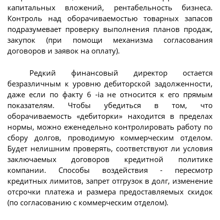
капитальных вложений, рентабельность бизнеса.
Контроль над оборачиваемостью товарных запасов
подразумевает проверку выполнения планов продаж,
закупок (при помощи механизма согласования
договоров и заявок на оплату).
Редкий финансовый директор остается
безразличным к уровню дебиторской задолженности,
даже если по факту 6 -ia не относится к его прямым
показателям. Чтобы убедиться в том, что
оборачиваемость «дебиторки» находится в пределах
нормы, можно еженедельно контролировать работу по
сбору долгов, проводимую коммерческим отделом.
Будет нелишним проверять, соответствуют ли условия
заключаемых договоров кредитной политике
компании. Способы воздействия - пересмотр
кредитных лимитов, запрет отгрузок в долг, изменение
отсрочки платежа и размера предоставляемых скидок
(по согласованию с коммерческим отделом).