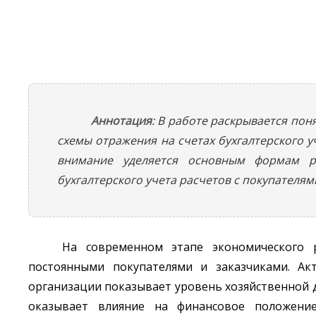
Аннотация
: В работе раскрывается пон
схемы отражения на счетах бухгалтерского у
внимание уделяется основным формам ра
бухгалтерского учета расчетов с покупателям
На современном этапе экономического 
постоянными покупателями и заказчиками. Акт
организации показывает уровень хозяйственной 
оказывает влияние на финансовое положение