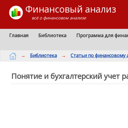
Финансовый анализ
всё о финансовом анализе
Главная
Библиотека
Программа для фина
→
Библиотека
→
Статьи по финансовому 
Понятие и бухгалтерский учет р