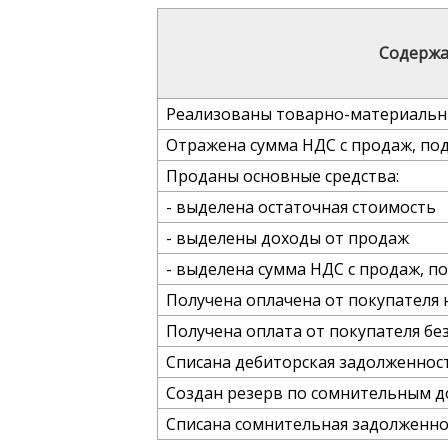
Содержа
Реализованы товарно-материальн
Отражена сумма НДС с продаж, по
Проданы основные средства:
- выделена остаточная стоимость
- выделены доходы от продаж
- выделена сумма НДС с продаж, п
Получена оплачена от покупателя
Получена оплата от покупателя б
Списана дебиторская задолженнос
Создан резерв по сомнительным д
Списана сомнительная задолженно