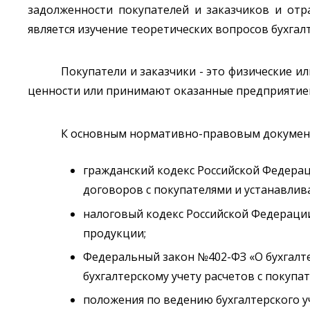
задолженности покупателей и заказчиков и отр
является изучение теоретических вопросов бухгалт
Покупатели и заказчики - это физические 
ценности или принимают оказанные предприятием
К основным нормативно-правовым документам
гражданский кодекс Российской Федерац
договоров с покупателями и устанавлив
налоговый кодекс Российской Федерации
продукции;
Федеральный закон №402-ФЗ «О бухгалте
бухгалтерскому учету расчетов с покупа
положения по ведению бухгалтерского у