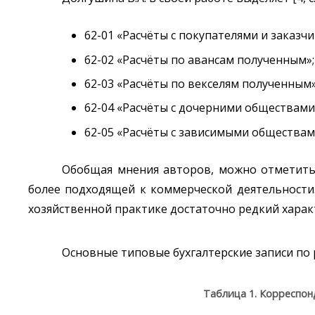
62-01 «Расчёты с покупателями и заказчи
62-02 «Расчёты по авансам полученным»;
62-03 «Расчёты по векселям полученным»
62-04 «Расчёты с дочерними обществами
62-05 «Расчёты с зависимыми обществам
Обобщая мнения авторов, можно отметить,
более подходящей к коммерческой деятельности.
хозяйственной практике достаточно редкий харак
Основные типовые бухгалтерские записи по 
Таблица 1. Корреспон