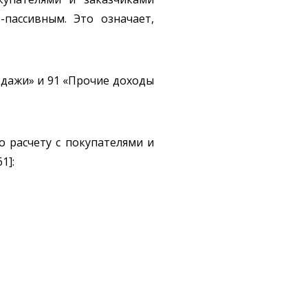
-пассивным. Это означает,
одажи» и 91 «Прочие доходы
о расчету с покупателями и
1]: