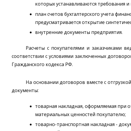
которых устанавливаются требования и 
план счетов бухгалтерского учета фина
предусматривается открытие синтетическ
внутренние документы предприятия.
Расчеты с покупателями и заказчиками ве
соответствии с условиями заключенных договоро
Гражданского кодекса РФ.
На основании договоров вместе с отгрузкой
документы:
товарная накладная, оформляемая при о
материальных ценностей покупателю;
товарно-транспортная накладная - док