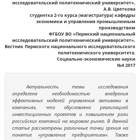
исследовательский политехнический университет»,
А.В. Цветкова
студентка 2-го курса (магистратура) кафедры
экономики и управления промышленным
производством
ФГБОУ ВО «Пермский национальный
исследовательский политехнический университет»,
Вестник Пермского национального исследовательского
политехнического университета.
Социально-экономические науки
№4 2017
Актуальность темы исследования
определена необходимостью внедрения
эффективных моделей управления активами в
компаниях, что обусловлено реализацией
инвестиционных проектов и повышением роли
российских компаний на мировом рынке. В данной
статье рассмотрены различные точки зрения на
понятие «управление предприятием». Также