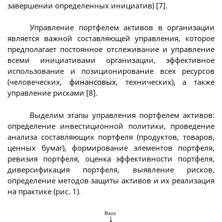
завершении определенных инициатив) [7].
Управление портфелем активов в организации
является важной составляющей управления, которое
предполагает постоянное отслеживание и управление
всеми инициативами организации, эффективное
использование и позиционирование всех ресурсов
(человеческих,
финансовых
, технических), а также
управление рисками [8].
Выделим этапы управления портфелем активов:
определение инвестиционной политики, проведение
анализа составляющих портфеля (продуктов, товаров,
ценных бумаг), формирование элементов портфеля,
ревизия портфеля, оценка эффективности портфеля,
диверсификация портфеля, выявление рисков,
определение методов защиты активов и их реализация
на практике (рис. 1).