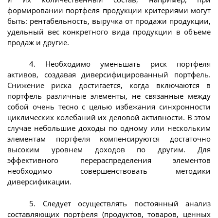
формировании портфеля продукции критериями могут
быть: рентабельность, выручка от продажи продукции,
удельный вес конкретного вида продукции в объеме
продаж и другие.
4. Необходимо уменьшать риск портфеля
активов, создавая диверсифицированный портфель.
Снижение риска достигается, когда включаются в
портфель различные элементы, не связанные между
собой очень тесно с целью избежания синхронности
циклических колебаний их деловой активности. В этом
случае небольшие доходы по одному или нескольким
элементам портфеля компенсируются достаточно
высоким уровнем доходов по другим. Для
эффективного перераспределения элементов
необходимо совершенствовать методики
диверсификации.
5. Следует осуществлять постоянный анализ
составляющих портфеля (продуктов, товаров, ценных