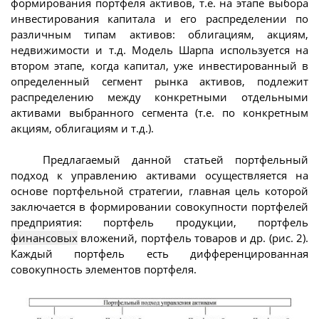
формирования портфеля активов, т.е. на этапе выбора
инвестирования капитала и его распределении по
различным типам активов: облигациям, акциям,
недвижимости и т.д. Модель Шарпа используется на
втором этапе, когда капитал, уже инвестированный в
определенный сегмент рынка активов, подлежит
распределению между конкретными отдельными
активами выбранного сегмента (т.е. по конкретным
акциям, облигациям и т.д.).
Предлагаемый данной статьей портфельный
подход к управлению активами осуществляется на
основе портфельной стратегии, главная цель которой
заключается в формировании совокупности портфелей
предприятия: портфель продукции, портфель
финансовых
вложений, портфель товаров и др. (рис. 2).
Каждый портфель есть дифференцированная
совокупность элементов портфеля.