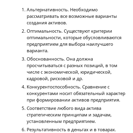
Альтернативность. Необходимо
рассматривать все возможные варианты
создания активов.
Оптимальность. Существуют критерии
оптимальности, которые обусловливаются
предприятием для выбора наилучшего
варианта.
Обоснованность. Она должна
просчитываться с разных позиций, в том
числе с экономической, юридической,
кадровой, рисковой и др.
Конкурентоспособность. Сравнение с
конкурентами носит обязательный характер
при формировании активов предприятия.
Соответствие любого вида актива
стратегическим принципам и задачам,
установленным предприятием.
Результативность в деньгах и в товарах.