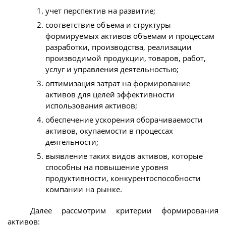
учет перспектив на развитие;
соответствие объема и структуры
формируемых активов объемам и процессам
разработки, производства, реализации
производимой продукции, товаров, работ,
услуг и управления деятельностью;
оптимизация затрат на формирование
активов для целей эффективности
использования активов;
обеспечение ускорения оборачиваемости
активов, окупаемости в процессах
деятельности;
выявление таких видов активов, которые
способны на повышение уровня
продуктивности, конкурентоспособности
компании на рынке.
Далее рассмотрим критерии формирования
активов: