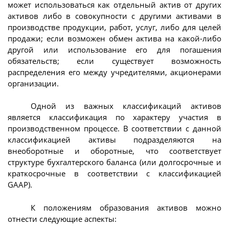
может использоваться как отдельный актив от других
активов либо в совокупности с другими активами в
производстве продукции, работ, услуг, либо для целей
продажи; если возможен обмен актива на какой-либо
другой или использование его для погашения
обязательств; если существует возможность
распределения его между учредителями, акционерами
организации.
Одной из важных классификаций активов
является классификация по характеру участия в
производственном процессе. В соответствии с данной
классификацией активы подразделяются на
внеоборотные и оборотные, что соответствует
структуре бухгалтерского баланса (или долгосрочные и
краткосрочные в соответствии с классификацией
GAAP).
К положениям образования активов можно
отнести следующие аспекты: