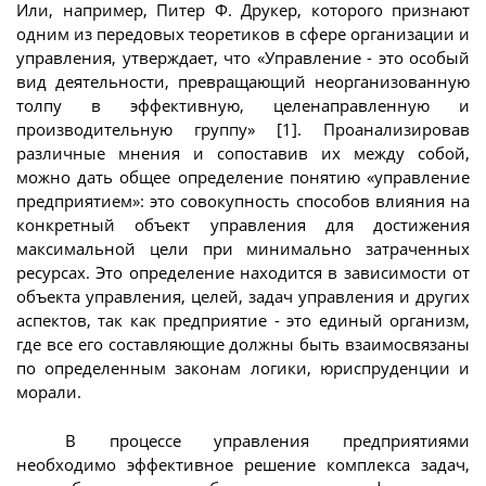
Или, например, Питер Ф. Друкер, которого признают
одним из передовых теоретиков в сфере организации и
управления, утверждает, что «Управление - это особый
вид деятельности, превращающий неорганизованную
толпу в эффективную, целенаправленную и
производительную группу» [1]. Проанализировав
различные мнения и сопоставив их между собой,
можно дать общее определение понятию «управление
предприятием»: это совокупность способов влияния на
конкретный объект управления для достижения
максимальной цели при минимально затраченных
ресурсах. Это определение находится в зависимости от
объекта управления, целей, задач управления и других
аспектов, так как предприятие - это единый организм,
где все его составляющие должны быть взаимосвязаны
по определенным законам логики, юриспруденции и
морали.
В процессе управления предприятиями
необходимо эффективное решение комплекса задач,