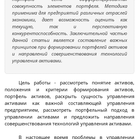
совокупность элементов портфеля. Методика
применима для предприятий различных отраслей
экономики, дает возможность оценить как
текущую, так и перспективную
конкурентоспособность. Заключительной частью
данной статьи является составление важных
принципов при формировании портфелей активов
и направлений совершенствования технологий
управления активами.
Цель работы - рассмотреть понятие активов,
положения и критерии формирования активов,
портфель активов, раскрыть сущность управления
активами как важной составляющей управления
предприятием, рассмотреть портфельный подход в
управлении активами и предложить направления
совершенствования технологий управления активами.
В настоящее время проблемы в управлении