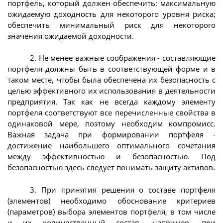
портфель, который должен обеспечить: максимальную
ожидаемую доходность для некоторого уровня риска;
обеспечить минимальный риск для некоторого
значения ожидаемой доходности.
2. Не менее важные соображения - составляющие
портфеля должны быть в соответствующей форме и в
таком месте, чтобы была обеспечена их безопасность с
целью эффективного их использования в деятельности
предприятия. Так как не всегда каждому элементу
портфеля соответствуют все перечисленные свойства в
одинаковой мере, поэтому необходим компромисс.
Важная задача при формировании портфеля -
достижение наибольшего оптимального сочетания
между эффективностью и безопасностью. Под
безопасностью здесь следует понимать защиту активов.
3. При принятия решения о составе портфеля
(элементов) необходимо обоснование критериев
(параметров) выбора элементов портфеля, в том числе
и их количественный состав, например, при