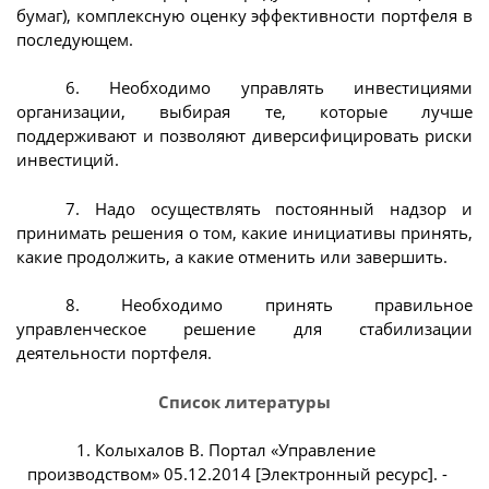
бумаг), комплексную оценку эффективности портфеля в
последующем.
6. Необходимо управлять инвестициями
организации, выбирая те, которые лучше
поддерживают и позволяют диверсифицировать риски
инвестиций.
7. Надо осуществлять постоянный надзор и
принимать решения о том, какие инициативы принять,
какие продолжить, а какие отменить или завершить.
8. Необходимо принять правильное
управленческое решение для стабилизации
деятельности портфеля.
Список литературы
1. Колыхалов В. Портал «Управление
производством» 05.12.2014 [Электронный ресурс]. -