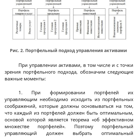
Рис. 2. Портфельный подход управления активами
При управлении активами, в том числе и с точки
зрения портфельного подхода, обозначим следующие
важные моменты:
1. При формировании портфелей их
управляющим необходимо исходить из портфельных
соображений, которые должны основываться на том,
что каждый из портфелей должен быть оптимальным,
основой которой является теорема «об эффективном
множестве портфелей». Поэтому портфельный
управляющий должен выбрать оптимальный