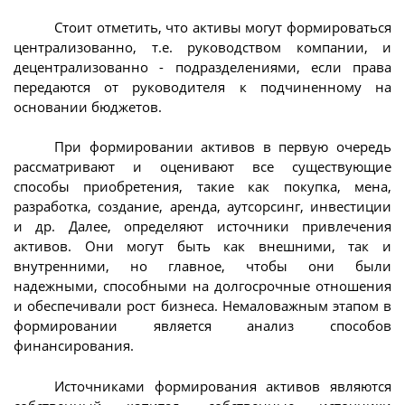
Стоит отметить, что активы могут формироваться
централизованно, т.е. руководством компании, и
децентрализованно - подразделениями, если права
передаются от руководителя к подчиненному на
основании бюджетов.
При формировании активов в первую очередь
рассматривают и оценивают все существующие
способы приобретения, такие как покупка, мена,
разработка, создание, аренда, аутсорсинг, инвестиции
и др. Далее, определяют источники привлечения
активов. Они могут быть как внешними, так и
внутренними, но главное, чтобы они были
надежными, способными на долгосрочные отношения
и обеспечивали рост бизнеса. Немаловажным этапом в
формировании является анализ способов
финансирования.
Источниками формирования активов являются