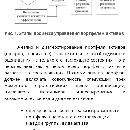
Рис. 1. Этапы процесса управления портфелем активов
Анализ и диагностирование портфеля активов
(товаров, продуктов) заключается в необходимости
оценивания не только его настоящего состояния, но и
перспективы как в целом всего портфеля, так и в
разрезе его составляющих. Поэтому анализ портфеля
должен включать совокупность следующих трех
моментов: стратегических целей организации,
имеющихся источников инвестирования и
возможностей рынка и должен включать:
оценку целостности и сбалансированности
портфеля в целом и его составляющих
(каждой группы, вида актива),