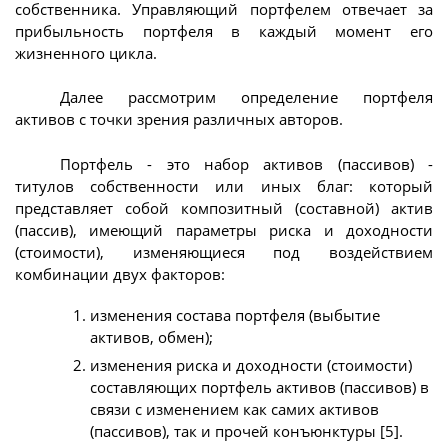
собственника. Управляющий портфелем отвечает за
прибыльность портфеля в каждый момент его
жизненного цикла.
Далее рассмотрим определение портфеля
активов с точки зрения различных авторов.
Портфель - это набор активов (пассивов) -
титулов собственности или иных благ: который
представляет собой композитный (составной) актив
(пассив), имеющий параметры риска и доходности
(стоимости), изменяющиеся под воздействием
комбинации двух факторов:
изменения состава портфеля (выбытие
активов, обмен);
изменения риска и доходности (стоимости)
составляющих портфель активов (пассивов) в
связи с изменением как самих активов
(пассивов), так и прочей конъюнктуры [5].