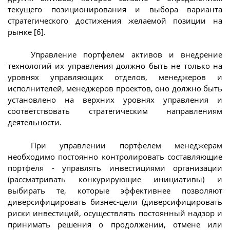
текущего позиционирования и выбора варианта
стратегического достижения желаемой позиции на
рынке [6].
Управление портфелем активов и внедрение
технологий их управления должно быть не только на
уровнях управляющих отделов, менеджеров и
исполнителей, менеджеров проектов, оно должно быть
установлено на верхних уровнях управления и
соответствовать стратегическим направлениям
деятельности.
При управлении портфелем менеджерам
необходимо постоянно контролировать составляющие
портфеля - управлять инвестициями организации
(рассматривать конкурирующие инициативы) и
выбирать те, которые эффективнее позволяют
диверсифицировать бизнес-цели (диверсифицировать
риски инвестиций, осуществлять постоянный надзор и
принимать решения о продолжении, отмене или