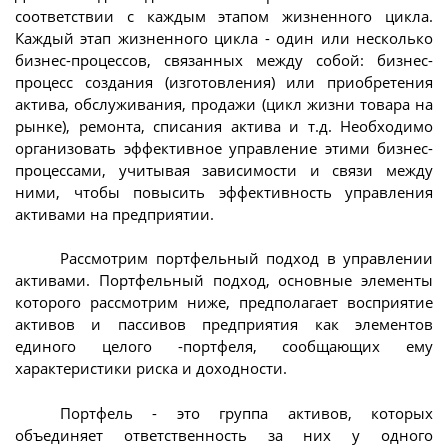
соответствии с каждым этапом жизненного цикла.
Каждый этап жизненного цикла - один или несколько
бизнес-процессов, связанных между собой: бизнес-
процесс создания (изготовления) или приобретения
актива, обслуживания, продажи (цикл жизни товара на
рынке), ремонта, списания актива и т.д. Необходимо
организовать эффективное управление этими бизнес-
процессами, учитывая зависимости и связи между
ними, чтобы повысить эффективность управления
активами на предприятии.
Рассмотрим портфельный подход в управлении
активами. Портфельный подход, основные элементы
которого рассмотрим ниже, предполагает восприятие
активов и пассивов предприятия как элементов
единого целого -портфеля, сообщающих ему
характеристики риска и доходности.
Портфель - это группа активов, которых
объединяет ответственность за них у одного