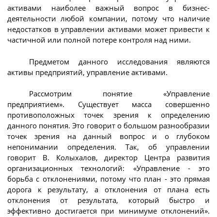
активами наиболее важный вопрос в бизнес-
деятельности любой компании, потому что наличие
недостатков в управлении активами может привести к
частичной или полной потере контроля над ними.
Предметом данного исследования являются
активы предприятий, управление активами.
Рассмотрим понятие «Управление
предприятием». Существует масса совершенно
противоположных точек зрения к определению
данного понятия. Это говорит о большом разнообразии
точек зрения на данный вопрос и о глубоком
непонимании определения. Так, об управлении
говорит В. Колыхалов, директор Центра развития
организационных технологий: «Управление - это
борьба с отклонениями, потому что план - это прямая
дорога к результату, а отклонения от плана есть
отклонения от результата, который быстро и
эффективно достигается при минимуме отклонений».