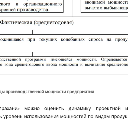
Виды производственной мощности предприятия
рахани» можно оценить динамику проектной и 
 уровень использования мощностей по видам продукц