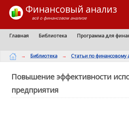
Финансовый анализ
всё о финансовом анализе
Главная
Библиотека
Программа для фина
→
Библиотека
→
Статьи по финансовому 
Повышение эффективности исп
предприятия