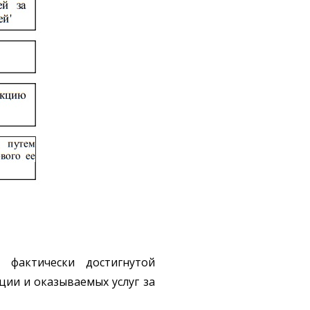
фактически достигнутой
ии и оказываемых услуг за