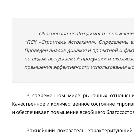
Обоснована необходимость повышени
«ПСК «Строитель Астрахани». Определены 
Проведен анализ динамики проектной и фак
по видам выпускаемой продукции и оказывае
повышения эффективности использования мо
В современном мире рыночных отношени
Качественное и количественное состояние «произ
и обеспечивает повышение всеобщего благосостоя
Важнейший показатель, характеризующий 