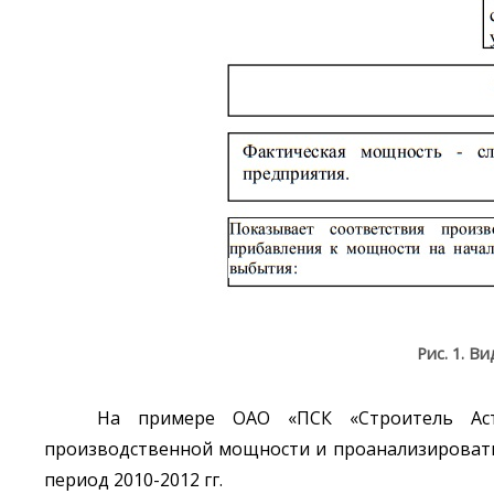
Рис. 1. 
На примере ОАО «ПСК «Строитель Аст
производственной мощности и проанализировать
период 2010-2012 гг.