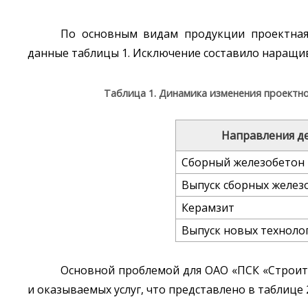
По основным видам продукции проектная 
данные таблицы 1. Исключение составило наращив
Таблица 1. Динамика изменения проектн
Направления д
Сборный железобетон
Выпуск сборных желез
Керамзит
Выпуск новых техноло
Основной проблемой для ОАО «ПСК «Строите
и оказываемых услуг, что представлено в таблице 2