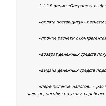
2.1.2.В опции «Операция» выбр
«оплата поставщику» - расчеты 
«прочие расчеты с контрагентам
«возврат денежных средств пок
«выдача денежных средств подо
«перечисление налогов» - рас
налогов, пособия по уходу за ребенко