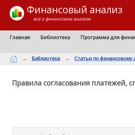
Финансовый анализ
всё о финансовом анализе
Главная
Библиотека
Программа для фина
→
Библиотека
→
Статьи по финансовому 
Правила согласования платежей, 