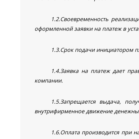
1.2.Своевременность реализац
оформленной заявки на платеж в уст
1.3.Срок подачи инициатором пл
1.4.Заявка на платеж дает пр
компании.
1.5.Запрещается выдача, пол
внутрифирменное движение денежных
1.6.Оплата производится при 