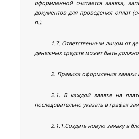
оформленной считается заявка, зап
документов для проведения оплат (с
п.).
1.7. Ответственным лицом от д
денежных средств может быть должно
2. Правила оформления заявки 
2.1. В каждой заявке на плат
последовательно указать в графах за
2.1.1.Создать новую заявку в бл