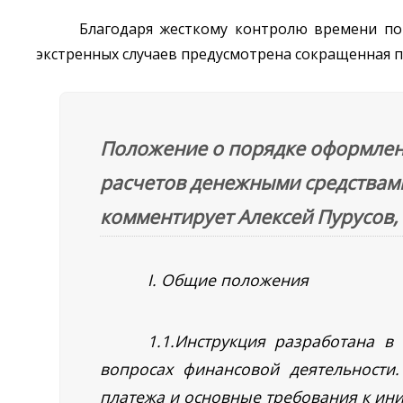
Благодаря жесткому контролю времени по 
экстренных случаев предусмотрена сокращенная п
Положение о порядке оформлен
расчетов денежными средствами
комментирует Алексей Пурусов,
I. Общие положения
1.1.Инструкция разработана в
вопросах финансовой деятельности
платежа и основные требования к ин