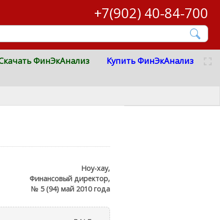
+7(902) 40-84-700
Скачать ФинЭкАнализ
Купить ФинЭкАнализ
Ноу-хау,
Финансовый директор,
№ 5 (94) май 2010 года