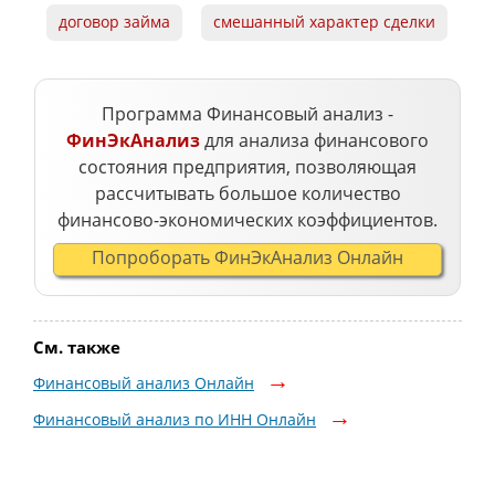
договор займа
смешанный характер сделки
Программа Финансовый анализ -
ФинЭкАнализ
для анализа финансового
состояния предприятия, позволяющая
рассчитывать большое количество
финансово-экономических коэффициентов.
Попроборать ФинЭкАнализ Онлайн
См. также
Финансовый анализ Онлайн
Финансовый анализ по ИНН Онлайн