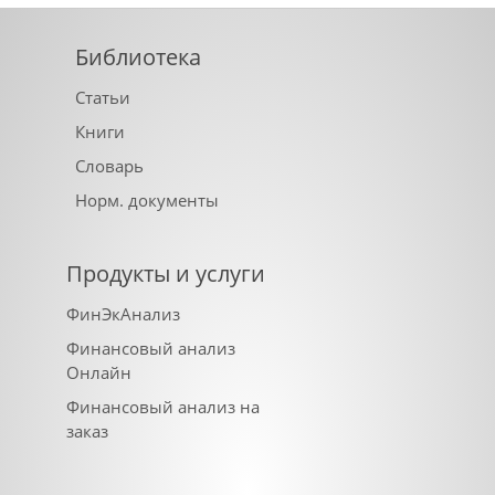
Библиотека
Статьи
Книги
Словарь
Норм. документы
Продукты и услуги
ФинЭкАнализ
Финансовый анализ
Онлайн
Финансовый анализ на
заказ