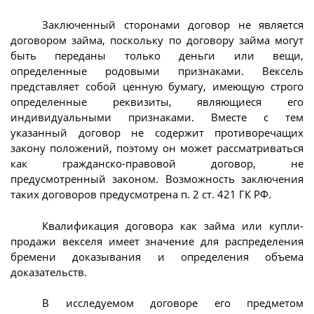
Заключенный сторонами договор не является
договором займа, поскольку по договору займа могут
быть переданы только деньги или вещи,
определенные родовыми признаками. Вексель
представляет собой ценную бумагу, имеющую строго
определенные реквизиты, являющиеся его
индивидуальными признаками. Вместе с тем
указанный договор не содержит противоречащих
закону положений, поэтому он может рассматриваться
как гражданско-правовой договор, не
предусмотренный законом. Возможность заключения
таких договоров предусмотрена п. 2 ст. 421 ГК РФ.
Квалификация договора как займа или купли-
продажи векселя имеет значение для распределения
бремени доказывания и определения объема
доказательств.
В исследуемом договоре его предметом