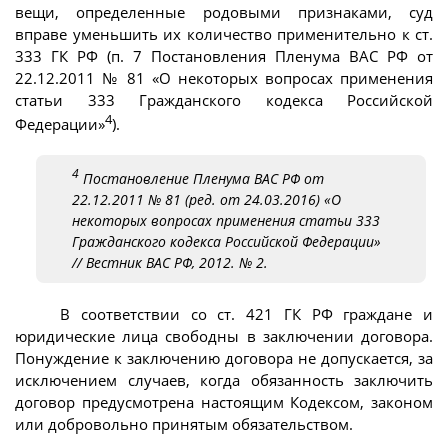
вещи, определенные родовыми признаками, суд
вправе уменьшить их количество применительно к ст.
333 ГК РФ (п. 7 Постановления Пленума ВАС РФ от
22.12.2011 № 81 «О некоторых вопросах применения
статьи 333 Гражданского кодекса Российской
4
Федерации»
).
4
Постановление Пленума ВАС РФ от
22.12.2011 № 81 (ред. от 24.03.2016) «О
некоторых вопросах применения статьи 333
Гражданского кодекса Российской Федерации»
// Вестник ВАС РФ, 2012. № 2.
В соответствии со ст. 421 ГК РФ граждане и
юридические лица свободны в заключении договора.
Понуждение к заключению договора не допускается, за
исключением случаев, когда обязанность заключить
договор предусмотрена настоящим Кодексом, законом
или добровольно принятым обязательством.