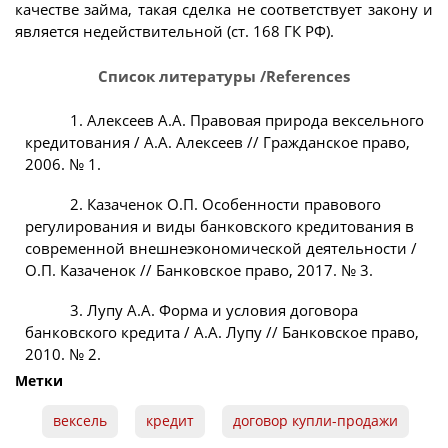
качестве займа, такая сделка не соответствует закону и
является недействительной (ст. 168 ГК РФ).
Список литературы /References
1. Алексеев А.А. Правовая природа вексельного
кредитования / А.А. Алексеев // Гражданское право,
2006. № 1.
2. Казаченок О.П. Особенности правового
регулирования и виды банковского кредитования в
современной внешнеэкономической деятельности /
О.П. Казаченок // Банковское право, 2017. № 3.
3. Лупу А.А. Форма и условия договора
банковского кредита / А.А. Лупу // Банковское право,
2010. № 2.
Метки
вексель
кредит
договор купли-продажи