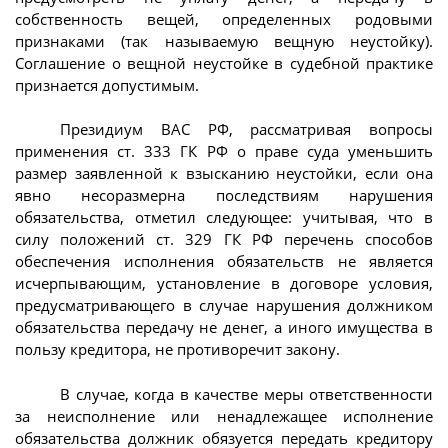
собственность вещей, определенных родовыми
признаками (так называемую вещную неустойку).
Соглашение о вещной неустойке в судебной практике
признается допустимым.
Президиум ВАС РФ, рассматривая вопросы
применения ст. 333 ГК РФ о праве суда уменьшить
размер заявленной к взысканию неустойки, если она
явно несоразмерна последствиям нарушения
обязательства, отметил следующее: учитывая, что в
силу положений ст. 329 ГК РФ перечень способов
обеспечения исполнения обязательств не является
исчерпывающим, установление в договоре условия,
предусматривающего в случае нарушения должником
обязательства передачу не денег, а иного имущества в
пользу кредитора, не противоречит закону.
В случае, когда в качестве меры ответственности
за неисполнение или ненадлежащее исполнение
обязательства должник обязуется передать кредитору